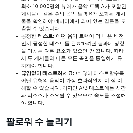
최소 10,000명의 뷰어가 음악 트랙 A가 포함된
게시물과 같은 수의 음악 트랙 B가 포함된 게시
물을 확인해야 데이터에서 의미 있는 결론을 도
출할 수 있습니다.
공정한
테스트
: 어떤 음악 트랙이 더 나은 버전
인지 공정한 테스트를 완료하려면 결과에 영향
을 미치는 다른 요소가 있으면 안 됩니다. 따라
서 두 게시물의 다른 모든 측면을 동일하게 유
지해야 합니다.
끊임없이 테스트하세요
: 더 많이 테스트할수록
어떤 유형의 음악이 가장 효과적인지 더 잘 이
해할 수 있습니다. 하지만 A/B 테스트에는 시간
과 리소스가 소요될 수 있으므로 속도를 조절해
야 합니다.
팔로워 수 늘리기