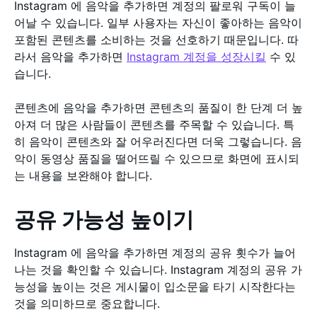
Instagram 에 음악을 추가하면 계정의 팔로워 구독이 늘
어날 수 있습니다. 일부 사용자는 자신이 좋아하는 음악이
포함된 콘텐츠를 소비하는 것을 선호하기 때문입니다. 따
라서 음악을 추가하면
Instagram 계정을 성장시킬
수 있
습니다.
콘텐츠에 음악을 추가하면 콘텐츠의 품질이 한 단계 더 높
아져 더 많은 사람들이 콘텐츠를 주목할 수 있습니다. 특
히 음악이 콘텐츠와 잘 어우러진다면 더욱 그렇습니다. 음
악이 동영상 품질을 떨어뜨릴 수 있으므로 화면에 표시되
는 내용을 보완해야 합니다.
공유 가능성 높이기
Instagram 에 음악을 추가하면 계정의 공유 횟수가 늘어
나는 것을 확인할 수 있습니다. Instagram 계정의 공유 가
능성을 높이는 것은 게시물이 입소문을 타기 시작한다는
것을 의미하므로 중요합니다.