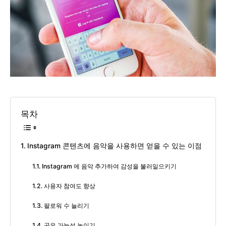
목차
Instagram 콘텐츠에 음악을 사용하면 얻을 수 있는 이점
Instagram 에 음악 추가하여 감성을 불러일으키기
사용자 참여도 향상
팔로워 수 늘리기
공유 가능성 높이기