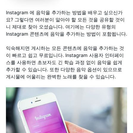
Instagram 에 음악을 추가하는 방법을 배우고 싶으신가
요? 그렇다면 여러분이 알아야 할 모든 것을 공유할 것이
니 제대로 찾아 오셨습니다. 여기에는 다양한 유형의
Instagram 콘텐츠에 음악을 추가하는 방법이 포함됩니다.
익숙해지면 게시하는 모든 콘텐츠에 음악을 추가하는 것
이 빠르고 쉽고 무료입니다. Instagram 사용자 인터페이
스를 사용하면 초보자도 긴 학습 과정 없이 음악을 쉽게
추가할 수 있습니다. 또한 다양한 음악 옵션이 있으므로
게시물에 어울리는 완벽한 노래를 찾을 수 있습니다.