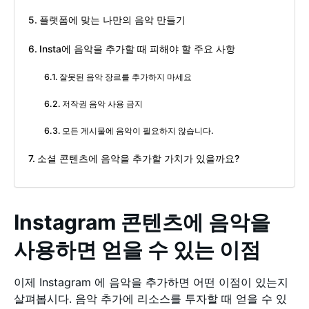
플랫폼에 맞는 나만의 음악 만들기
Insta에 음악을 추가할 때 피해야 할 주요 사항
잘못된 음악 장르를 추가하지 마세요
저작권 음악 사용 금지
모든 게시물에 음악이 필요하지 않습니다.
소셜 콘텐츠에 음악을 추가할 가치가 있을까요?
Instagram 콘텐츠에 음악을
사용하면 얻을 수 있는 이점
이제 Instagram 에 음악을 추가하면 어떤 이점이 있는지
살펴봅시다. 음악 추가에 리소스를 투자할 때 얻을 수 있