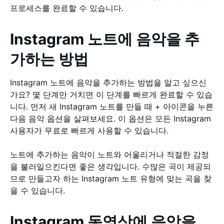
프로세스를 완료할 수 있습니다.
Instagram 노트에 음악을 추
가하는 방법
Instagram 노트에 음악을 추가하는 방법을 알고 싶으신
가요? 몇 단계만 거치면 이 단계를 빠르게 완료할 수 있습
니다. 먼저 새 Instagram 노트를 만들 때 + 아이콘을 누른
다음 음악 옵션을 살펴보세요. 이 옵션은 모든 Instagram
사용자가 무료로 빠르게 사용할 수 있습니다.
노트에 추가하는 음악이 노트와 어울리거나 적절한 감정
을 불러일으킨다면 좋은 생각입니다. 수많은 곡이 제공되
므로 만들고자 하는 Instagram 노트 유형에 맞는 곡을 찾
을 수 있습니다.
Instagram 동영상에 음악을