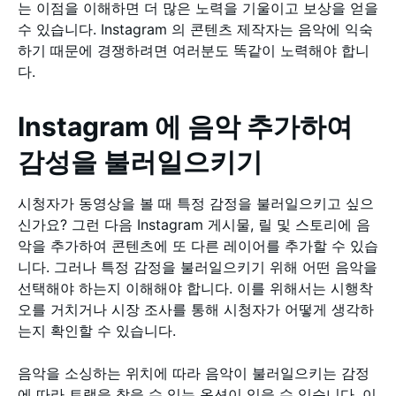
는 이점을 이해하면 더 많은 노력을 기울이고 보상을 얻을
수 있습니다. Instagram 의 콘텐츠 제작자는 음악에 익숙
하기 때문에 경쟁하려면 여러분도 똑같이 노력해야 합니
다.
Instagram 에 음악 추가하여
감성을 불러일으키기
시청자가 동영상을 볼 때 특정 감정을 불러일으키고 싶으
신가요? 그런 다음 Instagram 게시물, 릴 및 스토리에 음
악을 추가하여 콘텐츠에 또 다른 레이어를 추가할 수 있습
니다. 그러나 특정 감정을 불러일으키기 위해 어떤 음악을
선택해야 하는지 이해해야 합니다. 이를 위해서는 시행착
오를 거치거나 시장 조사를 통해 시청자가 어떻게 생각하
는지 확인할 수 있습니다.
음악을 소싱하는 위치에 따라 음악이 불러일으키는 감정
에 따라 트랙을 찾을 수 있는 옵션이 있을 수 있습니다. 이