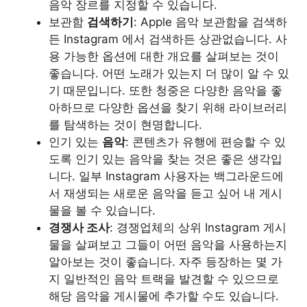
음악 장르를 지정할 수 있습니다.
보관함
검색하기
: Apple 음악 보관함을 검색하
든 Instagram 에서 검색하든 상관없습니다. 사
용 가능한 옵션에 대한 개요를 살펴보는 것이
좋습니다. 어떤 노래가 있는지 더 많이 알 수 있
기 때문입니다. 또한 청중은 다양한 음악을 좋
아하므로 다양한 옵션을 찾기 위해 라이브러리
를 탐색하는 것이 현명합니다.
인기 있는
음악
: 콘텐츠가 유행에 편승할 수 있
도록 인기 있는 음악을 찾는 것은 좋은 생각입
니다. 일부 Instagram 사용자는 백그라운드에
서 재생되는 새로운 음악을 듣고 싶어 내 게시
물을 볼 수 있습니다.
경쟁사 조사
: 경쟁업체의 상위 Instagram 게시
물을 살펴보고 그들이 어떤 음악을 사용하는지
알아보는 것이 좋습니다. 자주 등장하는 몇 가
지 일반적인 음악 트랙을 발견할 수 있으므로
해당 음악을 게시물에 추가할 수도 있습니다.