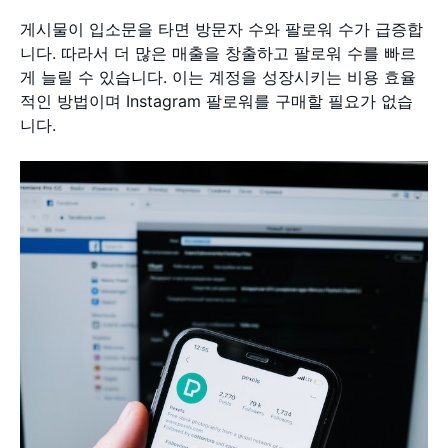
게시물이 입소문을 타면 방문자 수와 팔로워 수가 급증합
니다. 따라서 더 많은 매출을 창출하고 팔로워 수를 빠르
게 늘릴 수 있습니다. 이는 계정을 성장시키는 비용 효율
적인 방법이며 Instagram 팔로워를 구매할 필요가 없습
니다.