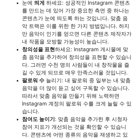
눈에
띄게
하세요: 성공적인 Instagram 콘텐츠
를 만드는 데 있어 가장 중요한 측면 중 하나는
콘텐츠가 눈에 띄도록 하는 것입니다. 맞춤 음
악 트랙은 이를 위한 한 가지 방법입니다. 하지
만 음악이 인기를 얻으면 다른 콘텐츠 제작자가
내 작품을 모방할 가능성이 높습니다.
창의성을 표현
하세요: Instagram 게시물에 맞
춤 음악을 추가하여 창의성을 표현할 수 있습니
다. 그러면 수천 명의 사람들이 내 창작물을 즐
길 수 있게 되므로 매우 만족스러울 것입니다.
팔로워 수
늘리기: 내 팔로워 중 일부는 내 맞춤
음악을 더 많이 듣고 싶어 구독할 수 있습니다.
따라서 맞춤 음악을 만들기 위해 노력하면
Instagram 계정의 팔로워 수를 크게 늘릴 수 있
습니다.
참여도 높이기
: 맞춤 음악을 추가한 후 시청자
참여 지표가 개선되는 것을 확인할 수 있습니
다. 콘텐츠에 어떤 종류의 음악을 재생하고 있