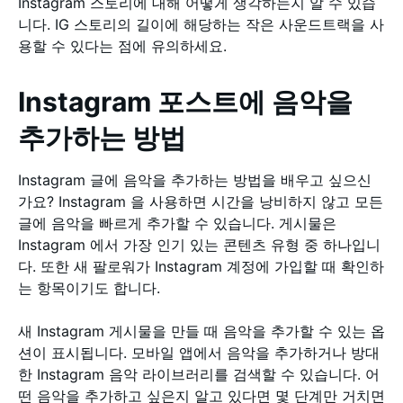
Instagram 스토리에 대해 어떻게 생각하는지 알 수 있습
니다. IG 스토리의 길이에 해당하는 작은 사운드트랙을 사
용할 수 있다는 점에 유의하세요.
Instagram 포스트에 음악을
추가하는 방법
Instagram 글에 음악을 추가하는 방법을 배우고 싶으신
가요? Instagram 을 사용하면 시간을 낭비하지 않고 모든
글에 음악을 빠르게 추가할 수 있습니다. 게시물은
Instagram 에서 가장 인기 있는 콘텐츠 유형 중 하나입니
다. 또한 새 팔로워가 Instagram 계정에 가입할 때 확인하
는 항목이기도 합니다.
새 Instagram 게시물을 만들 때 음악을 추가할 수 있는 옵
션이 표시됩니다. 모바일 앱에서 음악을 추가하거나 방대
한 Instagram 음악 라이브러리를 검색할 수 있습니다. 어
떤 음악을 추가하고 싶은지 알고 있다면 몇 단계만 거치면