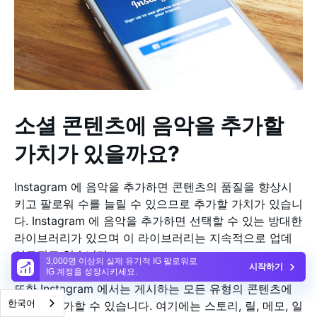
소셜 콘텐츠에 음악을 추가할
가치가 있을까요?
Instagram 에 음악을 추가하면 콘텐츠의 품질을 향상시
키고 팔로워 수를 늘릴 수 있으므로 추가할 가치가 있습니
다. Instagram 에 음악을 추가하면 선택할 수 있는 방대한
라이브러리가 있으며 이 라이브러리는 지속적으로 업데
이트되고 있습니다.
3,000명 이상의 실제 유기적 IG 팔로워로
시작하기
IG 계정을 성장시키세요.
또한 Instagram 에서는 게시하는 모든 유형의 콘텐츠에
한국어
음악을 추가할 수 있습니다. 여기에는 스토리, 릴, 메모, 일