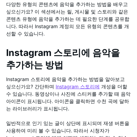
다양한 유형의 콘텐츠에 음악을 추가하는 방법을 배우고
싶으신가요? 이 섹션에서는 릴, 게시물 및 스토리와 같은
콘텐츠 유형에 음악을 추가하는 데 필요한 단계를 공유합
니다. 따라서 Instagram 계정의 모든 유형의 콘텐츠를 개
선할 수 있습니다.
Instagram 스토리에 음악을
추가하는 방법
Instagram 스토리에 음악을 추가하는 방법을 알아보고
싶으신가요? 간단하며
Instagram 스토리에
개성을 더할
수 있습니다. 동영상이나 사진에 스티커를 추가할 때 음악
아이콘이 표시됩니다. 아이콘을 클릭하면 수천 곡에 달하
는 라이브러리가 표시됩니다.
일반적으로 인기 있는 글이 상단에 표시되며 재생 버튼을
사용하여 미리 볼 수 있습니다. 따라서 시청자가