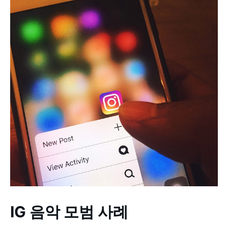
IG 음악 모범 사례