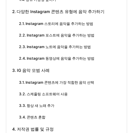
다양한 Instagram 콘텐츠 유형에 음악 추가하기
Instagram 스토리에 음악을 추가하는 방법
Instagram 포스트에 음악을 추가하는 방법
Instagram 노트에 음악을 추가하는 방법
Instagram 동영상에 음악을 추가하는 방법
IG 음악 모범 사례
Instagram 콘텐츠에 가장 적합한 음악 선택
스케줄링 소프트웨어 사용
항상 새 노래 추가
콘텐츠 혼합
저작권 법률 및 규정