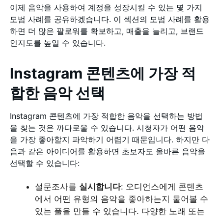
이제 음악을 사용하여 계정을 성장시킬 수 있는 몇 가지
모범 사례를 공유하겠습니다. 이 섹션의 모범 사례를 활용
하면 더 많은 팔로워를 확보하고, 매출을 늘리고, 브랜드
인지도를 높일 수 있습니다.
Instagram 콘텐츠에 가장 적
합한 음악 선택
Instagram 콘텐츠에 가장 적합한 음악을 선택하는 방법
을 찾는 것은 까다로울 수 있습니다. 시청자가 어떤 음악
을 가장 좋아할지 파악하기 어렵기 때문입니다. 하지만 다
음과 같은 아이디어를 활용하면 초보자도 올바른 음악을
선택할 수 있습니다:
설문조사를
실시합니다
: 오디언스에게 콘텐츠
에서 어떤 유형의 음악을 좋아하는지 물어볼 수
있는 풀을 만들 수 있습니다. 다양한 노래 또는