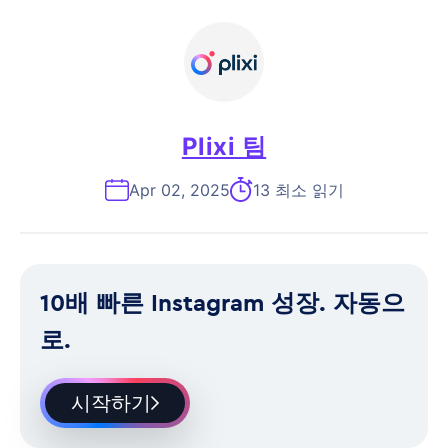
Plixi 팀
Apr 02, 2025
13 최소 읽기
10배 빠른 Instagram 성장. 자동으
로.
시작하기