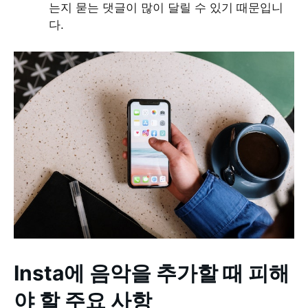
는지 묻는 댓글이 많이 달릴 수 있기 때문입니
다.
Insta에 음악을 추가할 때 피해
야 할 주요 사항