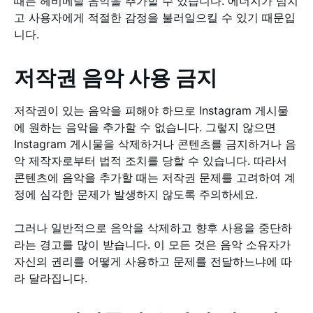
때는 헤비메탈 음악을 추가할 수 있습니다. 에너지가 넘치
고 사용자에게 적절한 감정을 불러일으킬 수 있기 때문입
니다.
저작권 음악 사용 금지
저작권이 있는 음악을 피해야 하므로 Instagram 게시물
에 원하는 음악을 추가할 수 없습니다. 그렇지 않으면
Instagram 게시물을 삭제하거나 콘텐츠를 금지하거나 음
악 제작자로부터 법적 조치를 당할 수 있습니다. 따라서
콘텐츠에 음악을 추가할 때는 저작권 문제를 고려하여 계
정에 심각한 문제가 발생하지 않도록 주의하세요.
그러나 일반적으로 음악을 삭제하고 향후 사용을 중단하
라는 경고를 많이 받습니다. 이 모든 것은 음악 소유자가
자신의 권리를 어떻게 사용하고 문제를 전달하느냐에 따
라 달라집니다.