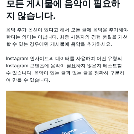
모든 게시물에 음악이 필요하
지 않습니다.
음악 추가 옵션이 있다고 해서 모든 글에 음악을 추가해야
한다는 의미는 아닙니다. 최종 사용자의 경험 품질을 개선
할 수 있는 경우에만 게시물에 음악을 추가하세요.
Instagram 인사이트의 데이터를 사용하여 어떤 유형의
Instagram 콘텐츠에 음악이 필요하지 않은지 테스트할
수 있습니다. 음악이 있는 글과 없는 글을 정확히 구분하
여 만들 수 있습니다.