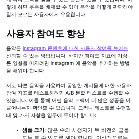
렇게 하면 추측을 배제할 수 있어 음악을 어떻게 판단해야
할지 모르는 사용자에게 유용합니다.
사용자 참여도 향상
음악은
Instagram 콘텐츠에 대한 사용자 참여를 높이는
신뢰할 수 있는 방법입니다. 하지만 참여도 지표에 가장
큰 영향을 미치려면 Instagram 에 음악을 추가하는 방법
을 배워야 합니다.
서로 다른 음악을 사용하여 동일한 게시물에 대한 사용자
참여 지표를 테스트하려면 A/B 분할 테스트를 수행할 수
있습니다. 이를 통해 어떤 음악 트랙이 더 많은 성공을 이
끌어내는지 확인할 수 있습니다. 그러나 테스트를 수행할
때 몇 가지 사항을 염두에 두어야 합니다:
샘플 크기
: 많은 수의 시청자가 두 버전의 글을
모두 볼 수 있도록 해야 합니다. 이상적으로는