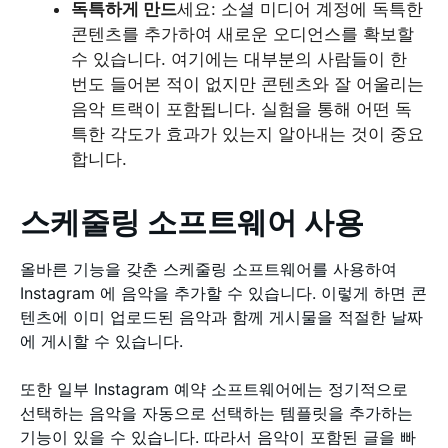
독특하게 만드
세요: 소셜 미디어 계정에 독특한
콘텐츠를 추가하여 새로운 오디언스를 확보할
수 있습니다. 여기에는 대부분의 사람들이 한
번도 들어본 적이 없지만 콘텐츠와 잘 어울리는
음악 트랙이 포함됩니다. 실험을 통해 어떤 독
특한 각도가 효과가 있는지 알아내는 것이 중요
합니다.
스케줄링 소프트웨어 사용
올바른 기능을 갖춘 스케줄링 소프트웨어를 사용하여
Instagram 에 음악을 추가할 수 있습니다. 이렇게 하면 콘
텐츠에 이미 업로드된 음악과 함께 게시물을 적절한 날짜
에 게시할 수 있습니다.
또한 일부 Instagram 예약 소프트웨어에는 정기적으로
선택하는 음악을 자동으로 선택하는 템플릿을 추가하는
기능이 있을 수 있습니다. 따라서 음악이 포함된 글을 빠