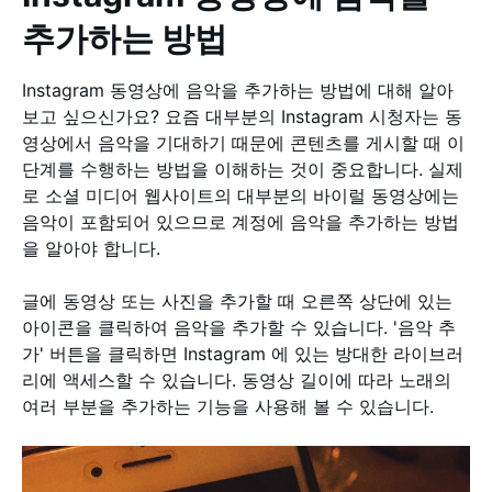
추가하는 방법
Instagram 동영상에 음악을 추가하는 방법에 대해 알아
보고 싶으신가요? 요즘 대부분의 Instagram 시청자는 동
영상에서 음악을 기대하기 때문에 콘텐츠를 게시할 때 이
단계를 수행하는 방법을 이해하는 것이 중요합니다. 실제
로 소셜 미디어 웹사이트의 대부분의 바이럴 동영상에는
음악이 포함되어 있으므로 계정에 음악을 추가하는 방법
을 알아야 합니다.
글에 동영상 또는 사진을 추가할 때 오른쪽 상단에 있는
아이콘을 클릭하여 음악을 추가할 수 있습니다. '음악 추
가' 버튼을 클릭하면 Instagram 에 있는 방대한 라이브러
리에 액세스할 수 있습니다. 동영상 길이에 따라 노래의
여러 부분을 추가하는 기능을 사용해 볼 수 있습니다.