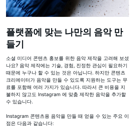
플랫폼에 맞는 나만의 음악 만
들기
소셜 미디어 콘텐츠 홍보를 위한 음악 제작을 고려해 보셨
나요? 음악 제작에는 기술, 경험, 진정한 관심이 필요하기
때문에 누구나 할 수 있는 것은 아닙니다. 하지만 콘텐츠
크리에이터가 음악을 만들 수 있도록 지원하는 도구는 무
료를 포함해 여러 가지가 있습니다. 따라서 큰 비용을 지
불하지 않고도 Instagram 에 맞춤 제작한 음악을 추가할
수 있습니다.
Instagram 콘텐츠용 음악을 만들 때 얻을 수 있는 주요 이
점은 다음과 같습니다: