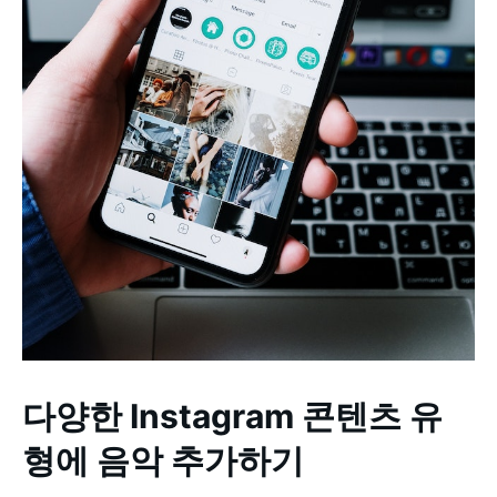
다양한 Instagram 콘텐츠 유
형에 음악 추가하기