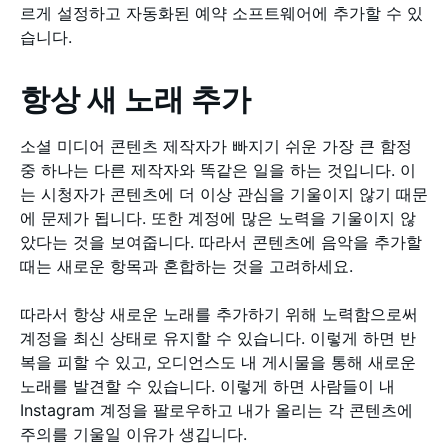
르게 설정하고 자동화된 예약 소프트웨어에 추가할 수 있
습니다.
항상 새 노래 추가
소셜 미디어 콘텐츠 제작자가 빠지기 쉬운 가장 큰 함정
중 하나는 다른 제작자와 똑같은 일을 하는 것입니다. 이
는 시청자가 콘텐츠에 더 이상 관심을 기울이지 않기 때문
에 문제가 됩니다. 또한 계정에 많은 노력을 기울이지 않
았다는 것을 보여줍니다. 따라서 콘텐츠에 음악을 추가할
때는 새로운 항목과 혼합하는 것을 고려하세요.
따라서 항상 새로운 노래를 추가하기 위해 노력함으로써
계정을 최신 상태로 유지할 수 있습니다. 이렇게 하면 반
복을 피할 수 있고, 오디언스도 내 게시물을 통해 새로운
노래를 발견할 수 있습니다. 이렇게 하면 사람들이 내
Instagram 계정을 팔로우하고 내가 올리는 각 콘텐츠에
주의를 기울일 이유가 생깁니다.