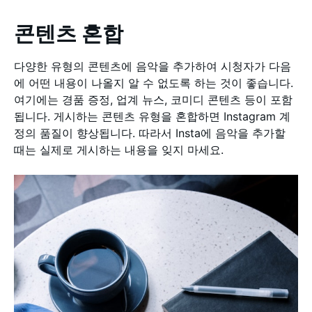
콘텐츠 혼합
다양한 유형의 콘텐츠에 음악을 추가하여 시청자가 다음
에 어떤 내용이 나올지 알 수 없도록 하는 것이 좋습니다.
여기에는 경품 증정, 업계 뉴스, 코미디 콘텐츠 등이 포함
됩니다. 게시하는 콘텐츠 유형을 혼합하면 Instagram 계
정의 품질이 향상됩니다. 따라서 Insta에 음악을 추가할
때는 실제로 게시하는 내용을 잊지 마세요.