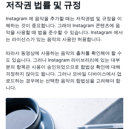
저작권 법률 및 규정
Instagram 에 음악을 추가할 때는 저작권법 및 규정을 이
해하는 것이 중요합니다. 그래야 Instagram 콘텐츠에 음
악을 사용할 때 법을 준수할 수 있습니다. Instagram 에서
는 라이선스가 있는 음악의 사용만 허용합니다.
따라서 동영상에 사용하는 음악의 출처를 확인해야 할 수
도 있습니다. 그러나 Instagram 라이브러리에 있는 대부
분의 항목은 사용이 승인되었으므로 합법성 확인에 대해
걱정하지 않아도 됩니다. 그러나 모바일 디바이스에서 업
로드하는 경우에는 선택한 음악의 합법성을 고려해야 합
니다.