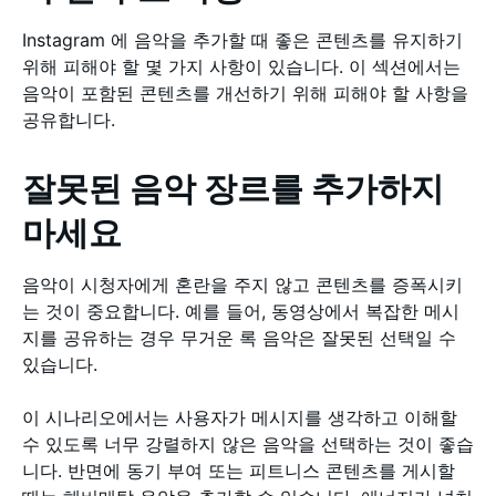
Instagram 에 음악을 추가할 때 좋은 콘텐츠를 유지하기
위해 피해야 할 몇 가지 사항이 있습니다. 이 섹션에서는
음악이 포함된 콘텐츠를 개선하기 위해 피해야 할 사항을
공유합니다.
잘못된 음악 장르를 추가하지
마세요
음악이 시청자에게 혼란을 주지 않고 콘텐츠를 증폭시키
는 것이 중요합니다. 예를 들어, 동영상에서 복잡한 메시
지를 공유하는 경우 무거운 록 음악은 잘못된 선택일 수
있습니다.
이 시나리오에서는 사용자가 메시지를 생각하고 이해할
수 있도록 너무 강렬하지 않은 음악을 선택하는 것이 좋습
니다. 반면에 동기 부여 또는 피트니스 콘텐츠를 게시할