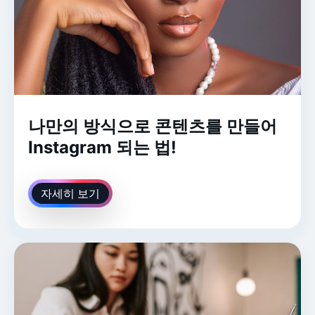
나만의 방식으로 콘텐츠를 만들어
Instagram 되는 법!
자세히 보기