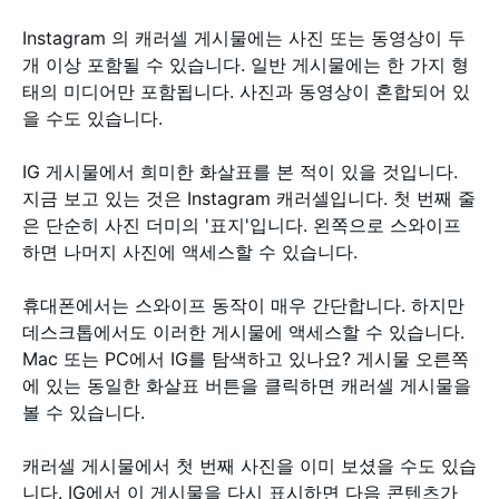
Instagram 의 캐러셀 게시물에는 사진 또는 동영상이 두
개 이상 포함될 수 있습니다. 일반 게시물에는 한 가지 형
태의 미디어만 포함됩니다. 사진과 동영상이 혼합되어 있
을 수도 있습니다.
IG 게시물에서 희미한 화살표를 본 적이 있을 것입니다.
지금 보고 있는 것은 Instagram 캐러셀입니다. 첫 번째 줄
은 단순히 사진 더미의 '표지'입니다. 왼쪽으로 스와이프
하면 나머지 사진에 액세스할 수 있습니다.
휴대폰에서는 스와이프 동작이 매우 간단합니다. 하지만
데스크톱에서도 이러한 게시물에 액세스할 수 있습니다.
Mac 또는 PC에서 IG를 탐색하고 있나요? 게시물 오른쪽
에 있는 동일한 화살표 버튼을 클릭하면 캐러셀 게시물을
볼 수 있습니다.
캐러셀 게시물에서 첫 번째 사진을 이미 보셨을 수도 있습
니다. IG에서 이 게시물을 다시 표시하면 다음 콘텐츠가