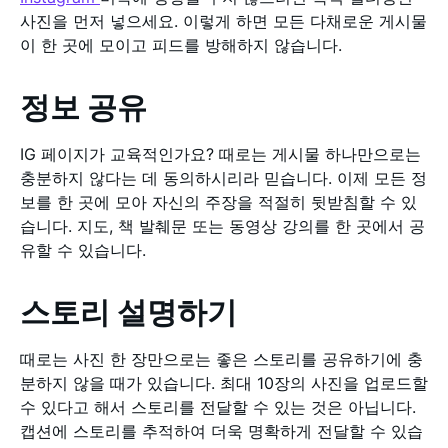
사진을 먼저 넣으세요. 이렇게 하면 모든 다채로운 게시물
이 한 곳에 모이고 피드를 방해하지 않습니다.
정보 공유
IG 페이지가 교육적인가요? 때로는 게시물 하나만으로는
충분하지 않다는 데 동의하시리라 믿습니다. 이제 모든 정
보를 한 곳에 모아 자신의 주장을 적절히 뒷받침할 수 있
습니다. 지도, 책 발췌문 또는 동영상 강의를 한 곳에서 공
유할 수 있습니다.
스토리 설명하기
때로는 사진 한 장만으로는 좋은 스토리를 공유하기에 충
분하지 않을 때가 있습니다. 최대 10장의 사진을 업로드할
수 있다고 해서 스토리를 전달할 수 있는 것은 아닙니다.
캡션에 스토리를 추적하여 더욱 명확하게 전달할 수 있습