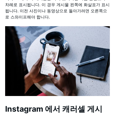
차례로 표시됩니다. 이 경우 게시물 왼쪽에 화살표가 표시
됩니다. 이전 사진이나 동영상으로 돌아가려면 오른쪽으
로 스와이프해야 합니다.
Instagram 에서 캐러셀 게시