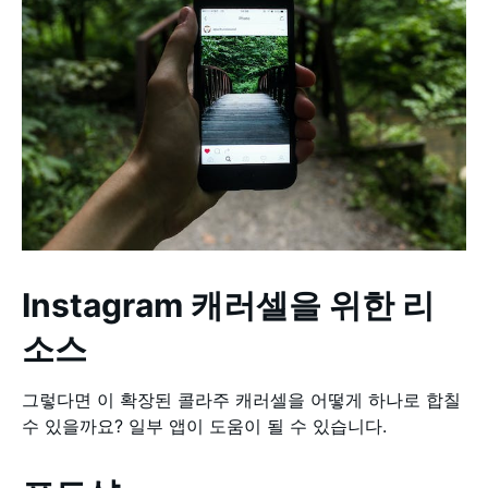
Instagram 캐러셀을 위한 리
소스
그렇다면 이 확장된 콜라주 캐러셀을 어떻게 하나로 합칠
수 있을까요? 일부 앱이 도움이 될 수 있습니다.