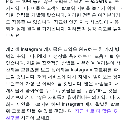
Plixi 는 10년 동안 많은 노력을 기울여 온 experts 의 본
거지입니다. 이들은 고객의 팔로워 기반을 늘리기 위해 다
양한 전략을 개발해 왔습니다. 이러한 전략은 여러분에게
도 적용될 수 있습니다. 정교한 인공 지능 시스템이 사용
되어 실제 결과를 가져옵니다. 여러분의 성장 속도를 높여
보세요!
캐러셀 Instagram 게시물은 작업을 완료하는 한 가지 방
법일 뿐입니다. Plixi 이 성장을 촉진하는 데 도움이 될 수
있습니다. 저희는 집중적인 방법을 사용하여 여러분이 생
산하는 콘텐츠를 보고 싶어하는 Instagram 팔로워를 확
보할 것입니다. 저희 서비스에 대해 자세히 알아보는 것이
브랜드에 가장 큰 이익이 될 것입니다. 많은 사람들이 내
게시물에 좋아요를 누르고, 댓글을 달고, 공유하는 것을
지켜보세요. 더 많은 사람들이 참여한다는 의미입니다. 저
희의 제안을 따르기만 하면 Instagram 에서 활발한 팔로
워 그룹을 만들 수 있을 것입니다.
지금 바로 더 많은 IG
친구를
사귀어 보세요.