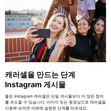
캐러셀을 만드는 단계
Instagram 게시물
좋은 Instagram 캐러셀은 단일 게시물보다 더 많은 참여
를 유도할 수 있습니다. 이미지 또는 동영상으로 캐러셀을
사용해 보려면 아래에 설명된 단계를 따르세요: