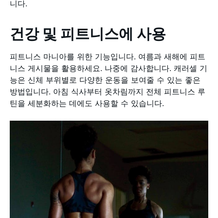
니다.
건강 및 피트니스에 사용
피트니스 마니아를 위한 기능입니다. 여름과 새해에 피트
니스 게시물을 활용하세요. 나중에 감사합니다. 캐러셀 기
능은 신체 부위별로 다양한 운동을 보여줄 수 있는 좋은
방법입니다. 아침 식사부터 옷차림까지 전체 피트니스 루
틴을 세분화하는 데에도 사용할 수 있습니다.