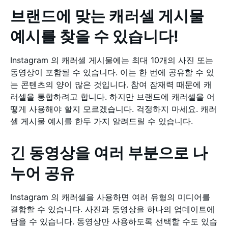
브랜드에 맞는 캐러셀 게시물
예시를 찾을 수 있습니다!
Instagram 의 캐러셀 게시물에는 최대 10개의 사진 또는
동영상이 포함될 수 있습니다. 이는 한 번에 공유할 수 있
는 콘텐츠의 양이 많은 것입니다. 참여 잠재력 때문에 캐
러셀을 통합하려고 합니다. 하지만 브랜드에 캐러셀을 어
떻게 사용해야 할지 모르겠습니다. 걱정하지 마세요. 캐러
셀 게시물 예시를 한두 가지 알려드릴 수 있습니다.
긴 동영상을 여러 부분으로 나
누어 공유
Instagram 의 캐러셀을 사용하면 여러 유형의 미디어를
결합할 수 있습니다. 사진과 동영상을 하나의 업데이트에
담을 수 있습니다. 동영상만 사용하도록 선택할 수도 있습