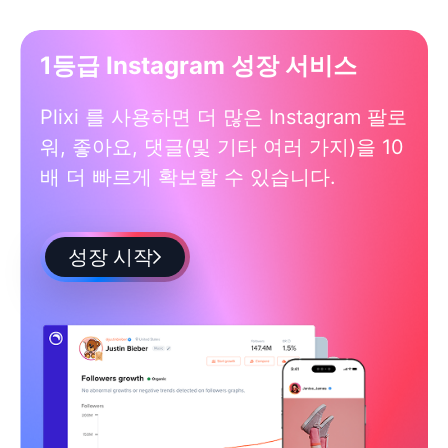
1등급 Instagram 성장 서비스
Plixi 를 사용하면 더 많은 Instagram 팔로
워, 좋아요, 댓글(및 기타 여러 가지)을 10
배 더 빠르게 확보할 수 있습니다.
성장 시작