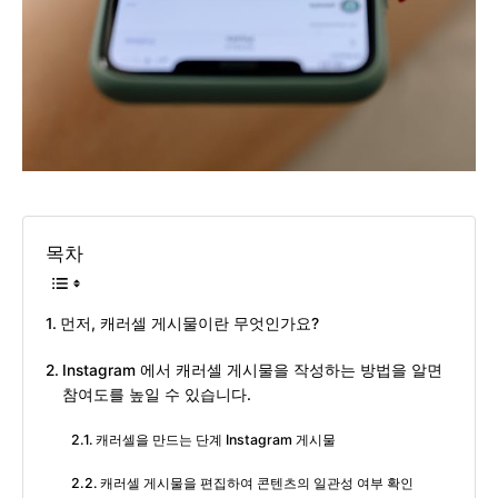
목차
먼저, 캐러셀 게시물이란 무엇인가요?
Instagram 에서 캐러셀 게시물을 작성하는 방법을 알면
참여도를 높일 수 있습니다.
캐러셀을 만드는 단계 Instagram 게시물
캐러셀 게시물을 편집하여 콘텐츠의 일관성 여부 확인