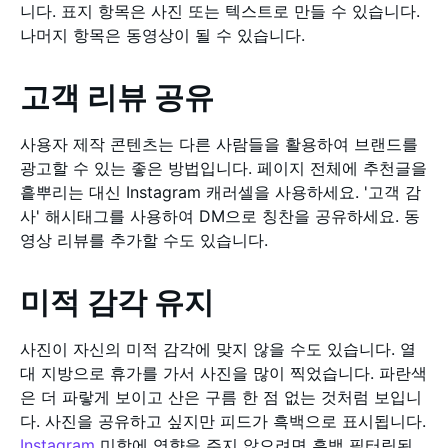
니다. 표지 항목은 사진 또는 텍스트로 만들 수 있습니다.
나머지 항목은 동영상이 될 수 있습니다.
고객 리뷰 공유
사용자 제작 콘텐츠는 다른 사람들을 활용하여 브랜드를
광고할 수 있는 좋은 방법입니다. 페이지 전체에 추천글을
흩뿌리는 대신 Instagram 캐러셀을 사용하세요. '고객 감
사' 해시태그를 사용하여 DM으로 칭찬을 공유하세요. 동
영상 리뷰를 추가할 수도 있습니다.
미적 감각 유지
사진이 자신의 미적 감각에 맞지 않을 수도 있습니다. 열
대 지방으로 휴가를 가서 사진을 많이 찍었습니다. 파란색
은 더 파랗게 보이고 산은 구름 한 점 없는 것처럼 보입니
다. 사진을 공유하고 싶지만 피드가 흑백으로 표시됩니다.
Instagram
미학에 영향을 주지 않으려면 흑백 필터링된