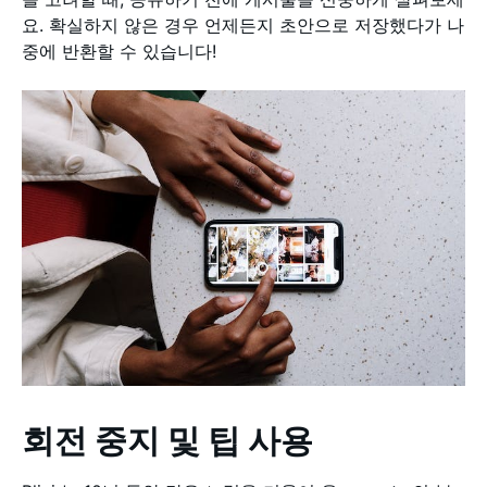
요. 확실하지 않은 경우 언제든지 초안으로 저장했다가 나
중에 반환할 수 있습니다!
회전 중지 및 팁 사용