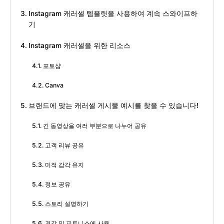
Instagram 캐러셀 템플릿을 사용하여 계속 스와이프하
기
Instagram 캐러셀을 위한 리소스
포토샵
Canva
브랜드에 맞는 캐러셀 게시물 예시를 찾을 수 있습니다!
긴 동영상을 여러 부분으로 나누어 공유
고객 리뷰 공유
미적 감각 유지
정보 공유
스토리 설명하기
건강 및 피트니스에 사용