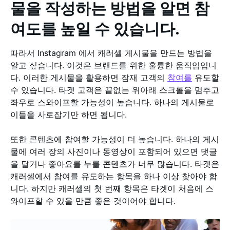
물을 작성하는 방법을 알면 참
여도를 높일 수 있습니다.
따라서 Instagram 에서 캐러셀 게시물을 만드는 방법을
알고 싶습니다. 이것은 브랜드를 위한 훌륭한 움직임입니
다. 이러한 게시물을 활용하면 잠재 고객의
참여를
유도할
수 있습니다. 타겟 고객은 끝없는 위아래 스크롤을 멈추고
좌우로 스와이프할 가능성이 높습니다. 하나의 게시물로
이들을 사로잡기만 하면 됩니다.
또한 콘텐츠에 참여할 가능성이 더 높습니다. 하나의 게시
물에 여러 장의 사진이나 동영상이 포함되어 있으면 댓글
을 달거나 좋아요를 누를 콘텐츠가 너무 많습니다. 타겟은
캐러셀에서 참여를 유도하는 항목을 하나 이상 찾아야 합
니다. 하지만 캐러셀의 첫 번째 항목은 타겟이 처음에 스
와이프할 수 있을 만큼 좋은 것이어야 합니다.