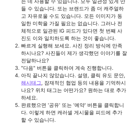
는 데 사용할 수 있습니다. 모두 일관성 있게 만
들 수 있습니다. 또는 브랜드가 좀 더 캐주얼하
고 자유로울 수도 있습니다. 모든 이미지가 동
일한 미학을 가질 필요는 없습니다. 그러나 전
체적으로 일관된 IG 피드가 있다면 첫 번째 사
진도 이와 일치하도록 하는 것이 좋습니다.
빠르게 실행해 보세요. 사진 정리 방식에 만족
하시나요? 사진들이 제가 생각했던 이야기를 잘
전달하나요?
"다음" 버튼을 클릭하여 계속 진행합니다.
아직 끝나지 않았습니다. 설명, 클릭 유도 문안,
해시태그
, 잠재적인 협업 등의 내용을 기억하시
나요? 위치 태그는 어떤가요? 원하는 대로 추가
하세요.
완료했으면 '공유' 또는 '예약' 버튼을 클릭합니
다. 이렇게 하면 캐러셀 게시물을 피드에 추가
할 수 있습니다.