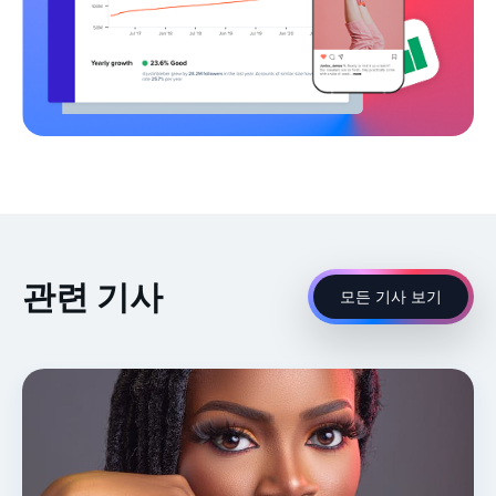
관련 기사
모든 기사 보기