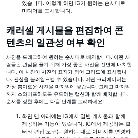
있습니다. 이렇게 하면 IG가 원하는 순서대로
미디어를 표시합니다.
캐러셀 게시물을 편집하여 콘
텐츠의 일관성 여부 확인
사진을 드래그하여 원하는 순서대로 배치합니다. 어떤 사
람들은 관심을 끌기 위해 가장 좋은 사진을 전면에 배치합
니다. 이 사진이 사진의 표지가 되어 그리드에 표시됩니
다. 관심을 불러일으킬 수 있습니다. 어떤 크리에이터는
가장 흥미로운 사진을 마지막에 넣습니다. 그리고 마지막
까지 스와이프하도록 유도하는 캡션과 함께 배치합니다.
순서를 정한 후에는 다음 단계를 고려하세요:
화면 맨 아래에는 IG에서 일반 게시물과 함께
제공하는 기능이 있습니다. IG에서 제공하는 필
터와 편집 도구는 원하는 대로 이미지를 변경하