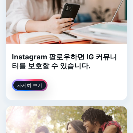
Instagram 팔로우하면 IG 커뮤니
티를 보호할 수 있습니다.
자세히 보기