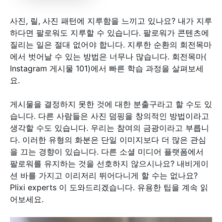
사진, 릴, 사진 패턴에 지루함을 느끼고 있나요? 내가 지루
하다면 팔로워도 지루할 수 있습니다. 팔로워가 콘텐츠에
질리는 일은 절대 없어야 합니다. 지루한 순환의 회전목마
에서 벗어날 수 있는 방법은 너무나 많습니다. 회전목마(
Instagram 게시물 101)에서 빠른 학습 과정을 살펴보세
요.
게시물을 결정하지 못한 것에 대한 분출구라고 할 수도 있
습니다. 다른 사람들은 사진 덤핑을 창의적인 방법이라고
생각할 수도 있습니다. 우리는 참여의 금광이라고 부릅니
다. 이러한 유형의 화분은 단일 이미지보다 더 많은 관심
을 끄는 경향이 있습니다. 다른 소셜 미디어 플랫폼에서
팔로워를 유지하는 것을 선호하지 않으시나요? 내비게이
션 바를 가지고 이리저리 뛰어다니게 할 수는 없나요?
Plixi experts 이 도와드리겠습니다. 유용한 팁을 계속 읽
어보세요.