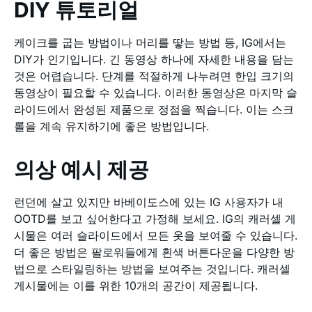
DIY 튜토리얼
케이크를 굽는 방법이나 머리를 땋는 방법 등, IG에서는
DIY가 인기입니다. 긴 동영상 하나에 자세한 내용을 담는
것은 어렵습니다. 단계를 적절하게 나누려면 한입 크기의
동영상이 필요할 수 있습니다. 이러한 동영상은 마지막 슬
라이드에서 완성된 제품으로 정점을 찍습니다. 이는 스크
롤을 계속 유지하기에 좋은 방법입니다.
의상 예시 제공
런던에 살고 있지만 바베이도스에 있는 IG 사용자가 내
OOTD를 보고 싶어한다고 가정해 보세요. IG의 캐러셀 게
시물은 여러 슬라이드에서 모든 옷을 보여줄 수 있습니다.
더 좋은 방법은 팔로워들에게 흰색 버튼다운을 다양한 방
법으로 스타일링하는 방법을 보여주는 것입니다. 캐러셀
게시물에는 이를 위한 10개의 공간이 제공됩니다.