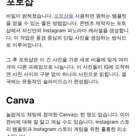
포토샵
비밀이 밝혀졌습니다.
포토샵을
사용하면 원하는 템플릿
을 얻을 수 있는 좋은 방법입니다. 콘텐츠 제작자는 포토
샵에서 자신만의 Instagram 파노라마 캐러셀을 생성합니
다. 이 작업은 풍경 중심의 단일 사진을 생성하는 방식으
로 이루어집니다.
그 후 포토샵은 이 긴 사진을 가로 세로 비율에 맞게 여러
개의 다른 프레임으로 나눕니다. 이 사진들이 IG에 도착하
면 사진 사이의 구분 없이 하나의 사진으로 읽힙니다. 결
국에는 유동적인 슬라이드쇼가 완성됩니다.
Canva
놀랍게도 채팅에 참여한 Canva는 한 명도 없습니다. 이미
캔바에 대해 잘 알고 계실 수도 있습니다. Instagram 스토
리 템플릿과 Instagram 스토리 게임을 위한 훌륭한 리소