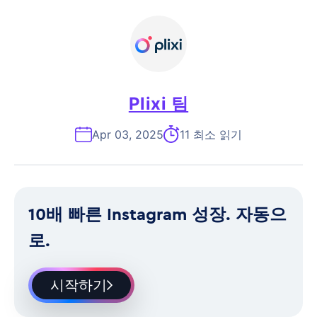
Plixi 팀
Apr 03, 2025
11 최소 읽기
10배 빠른 Instagram 성장. 자동으
로.
시작하기