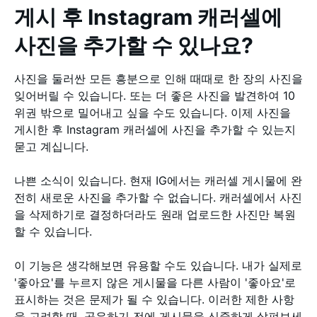
게시 후 Instagram 캐러셀에
사진을 추가할 수 있나요?
사진을 둘러싼 모든 흥분으로 인해 때때로 한 장의 사진을
잊어버릴 수 있습니다. 또는 더 좋은 사진을 발견하여 10
위권 밖으로 밀어내고 싶을 수도 있습니다. 이제 사진을
게시한 후 Instagram 캐러셀에 사진을 추가할 수 있는지
묻고 계십니다.
나쁜 소식이 있습니다. 현재 IG에서는 캐러셀 게시물에 완
전히 새로운 사진을 추가할 수 없습니다. 캐러셀에서 사진
을 삭제하기로 결정하더라도 원래 업로드한 사진만 복원
할 수 있습니다.
이 기능은 생각해보면 유용할 수도 있습니다. 내가 실제로
'좋아요'를 누르지 않은 게시물을 다른 사람이 '좋아요'로
표시하는 것은 문제가 될 수 있습니다. 이러한 제한 사항
을 고려할 때, 공유하기 전에 게시물을 신중하게 살펴보세