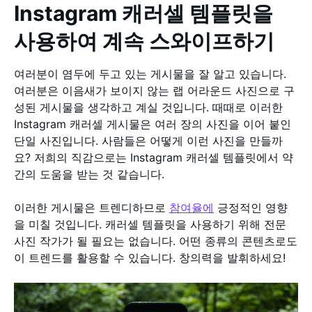
Instagram 캐러셀 템플릿을
사용하여 계속 스와이프하기
여러분이 염두에 두고 있는 게시물을 잘 알고 있습니다.
여러분은 이음새가 보이지 않는 랩 어라운드 사진으로 구
성된 게시물을 생각하고 계실 것입니다. 때때로 이러한
Instagram 캐러셀 게시물은 여러 장의 사진을 이어 붙인
단일 사진입니다. 사람들은 어떻게 이런 사진을 만들까
요? 저희의 직감으로는 Instagram 캐러셀 템플릿에서 약
간의 도움을 받는 것 같습니다.
이러한 게시물은 트렌디하므로
참여율에
긍정적인 영향
을 미칠 것입니다. 캐러셀 템플릿을 사용하기 위해 전문
사진 작가가 될 필요는 없습니다. 어떤 종류의 콘텐츠로도
이 트렌드를 활용할 수 있습니다. 창의력을 발휘하세요!