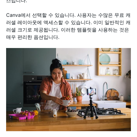
스입니다.
Canva에서 선택할 수 있습니다. 사용자는 수많은 무료 캐
러셀 레이아웃에 액세스할 수 있습니다. 이미 일반적인 캐
러셀 크기로 제공됩니다. 이러한 템플릿을 사용하는 것은
매우 편리한 옵션입니다.