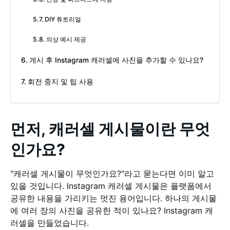
DIY 튜토리얼
의상 예시 제공
게시 후 Instagram 캐러셀에 사진을 추가할 수 있나요?
회전 중지 및 팁 사용
먼저, 캐러셀 게시물이란 무엇
인가요?
"캐러셀 게시물이 무엇인가요?"라고 묻는다면 이미 알고
있을 것입니다. Instagram 캐러셀 게시물은 플랫폼에서
공유한 내용을 가리키는 멋진 용어입니다. 하나의 게시물
에 여러 장의 사진을 공유한 적이 있나요? Instagram 캐
러셀을 만들었습니다.