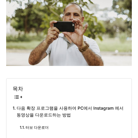
목차
다음 확장 프로그램을 사용하여 PC에서 Instagram 에서
동영상을 다운로드하는 방법
터보 다운로더