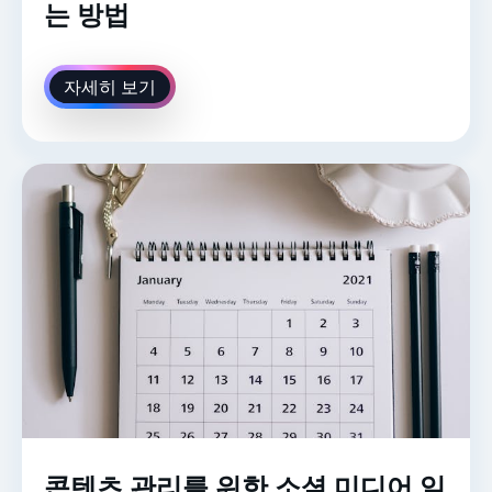
는 방법
자세히 보기
콘텐츠 관리를 위한 소셜 미디어 일