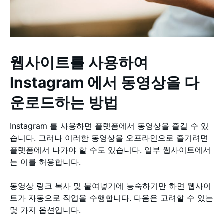
웹사이트를 사용하여
Instagram 에서 동영상을 다
운로드하는 방법
Instagram 를 사용하면 플랫폼에서 동영상을 즐길 수 있
습니다. 그러나 이러한 동영상을 오프라인으로 즐기려면
플랫폼에서 나가야 할 수도 있습니다. 일부 웹사이트에서
는 이를 허용합니다.
동영상 링크 복사 및 붙여넣기에 능숙하기만 하면 웹사이
트가 자동으로 작업을 수행합니다. 다음은 고려할 수 있는
몇 가지 옵션입니다.