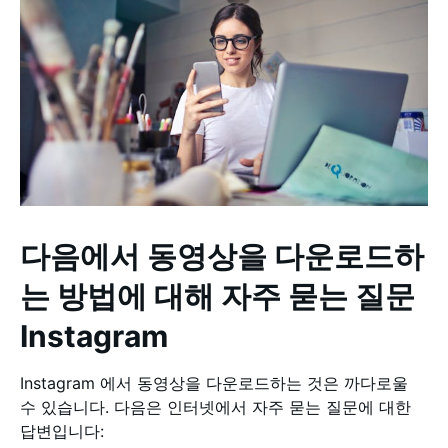
다음에서 동영상을 다운로드하
는 방법에 대해 자주 묻는 질문
Instagram
Instagram 에서 동영상을 다운로드하는 것은 까다로울
수 있습니다. 다음은 인터넷에서 자주 묻는 질문에 대한
답변입니다: