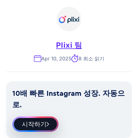
Plixi 팀
Apr 10, 2025
8 최소 읽기
10배 빠른 Instagram 성장. 자동으
로.
시작하기