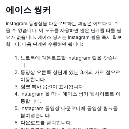
에이스 씽커
Instagram 동영상을 다운로드하는 과정은 이보다 더 쉬
울 수 없습니다. 이 도구를 사용하면 많은 단계를 따를 필
요가 없습니다. 에이스 씽커는 Instagram 릴을 즉시 확보
합니다. 다음 단계만 수행하면 됩니다:
노트북에 다운로드할 Instagram 릴을 찾습니
다.
동영상 오른쪽 상단에 있는 3개의 가로 점으로
이동합니다.
링크 복사
옵션이 표시됩니다.
Instagram 을 떠나 에이스 씽커 웹사이트로 이
동합니다.
Instagram 동영상 다운로더에 동영상 링크를
붙여넣습니다.
다운로드를
클릭합니다.