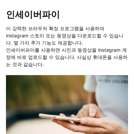
인세이버파이
이 강력한 브라우저 확장 프로그램을 사용하여
Instagram 스토리 또는 동영상을 다운로드할 수 있습니
다. 몇 가지 추가 기능도 제공합니다.
인세이버파이를 사용하면 사진과 동영상을 Instagram 계
정에 바로 업로드할 수 있습니다. 사실상 휴대폰을 사용하
는 것과 같습니다.