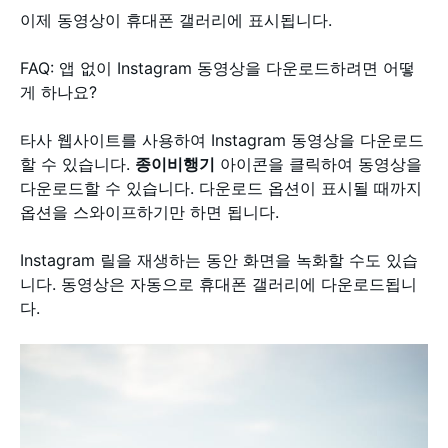
이제 동영상이 휴대폰 갤러리에 표시됩니다.
FAQ: 앱 없이 Instagram 동영상을 다운로드하려면 어떻
게 하나요?
타사 웹사이트를 사용하여 Instagram 동영상을 다운로드
할 수 있습니다.
종이비행기
아이콘을 클릭하여 동영상을
다운로드할 수 있습니다. 다운로드 옵션이 표시될 때까지
옵션을 스와이프하기만 하면 됩니다.
Instagram 릴을 재생하는 동안 화면을 녹화할 수도 있습
니다. 동영상은 자동으로 휴대폰 갤러리에 다운로드됩니
다.