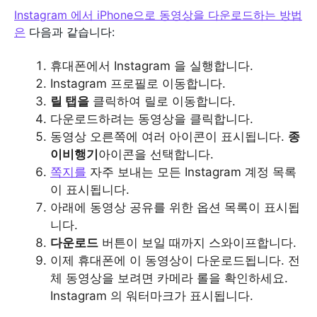
Instagram 에서 iPhone으로 동영상을 다운로드하는 방법
은
다음과 같습니다:
휴대폰에서 Instagram 을 실행합니다.
Instagram 프로필로 이동합니다.
릴 탭을
클릭하여 릴로 이동합니다.
다운로드하려는 동영상을 클릭합니다.
동영상 오른쪽에 여러 아이콘이 표시됩니다.
종
이비행기
아이콘을 선택합니다.
쪽지를
자주 보내는 모든 Instagram 계정 목록
이 표시됩니다.
아래에 동영상 공유를 위한 옵션 목록이 표시됩
니다.
다운로드
버튼이 보일 때까지 스와이프합니다.
이제 휴대폰에 이 동영상이 다운로드됩니다. 전
체 동영상을 보려면 카메라 롤을 확인하세요.
Instagram 의 워터마크가 표시됩니다.