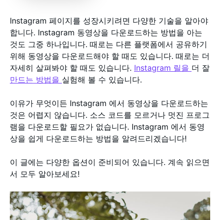
Instagram 페이지를 성장시키려면 다양한 기술을 알아야
합니다. Instagram 동영상을 다운로드하는 방법을 아는
것도 그중 하나입니다. 때로는 다른 플랫폼에서 공유하기
위해 동영상을 다운로드해야 할 때도 있습니다. 때로는 더
자세히 살펴봐야 할 때도 있습니다.
Instagram 릴을
더 잘
만드는 방법을
실험해 볼 수 있습니다.
이유가 무엇이든 Instagram 에서 동영상을 다운로드하는
것은 어렵지 않습니다. 소스 코드를 모르거나 멋진 프로그
램을 다운로드할 필요가 없습니다. Instagram 에서 동영
상을 쉽게 다운로드하는 방법을 알려드리겠습니다!
이 글에는 다양한 옵션이 준비되어 있습니다. 계속 읽으면
서 모두 알아보세요!