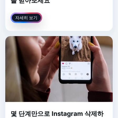
을 받아보세요
자세히 보기
몇 단계만으로 Instagram 삭제하