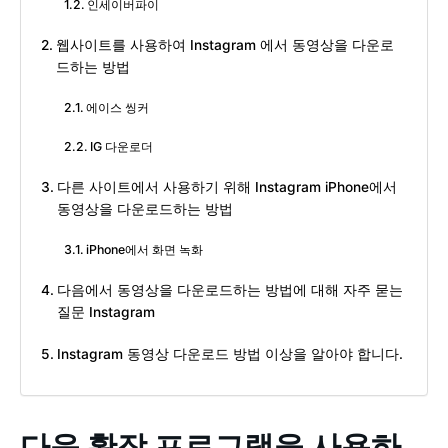
인세이버파이
웹사이트를 사용하여 Instagram 에서 동영상을 다운로
드하는 방법
에이스 씽커
IG 다운로더
다른 사이트에서 사용하기 위해 Instagram iPhone에서
동영상을 다운로드하는 방법
iPhone에서 화면 녹화
다음에서 동영상을 다운로드하는 방법에 대해 자주 묻는
질문 Instagram
Instagram 동영상 다운로드 방법 이상을 알아야 합니다.
다음 확장 프로그램을 사용하