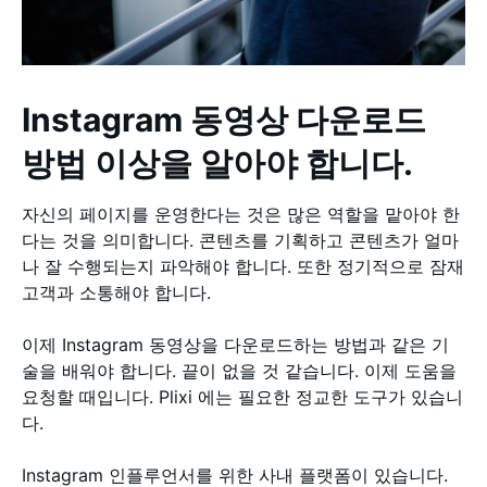
Instagram 동영상 다운로드
방법 이상을 알아야 합니다.
자신의 페이지를 운영한다는 것은 많은 역할을 맡아야 한
다는 것을 의미합니다. 콘텐츠를 기획하고 콘텐츠가 얼마
나 잘 수행되는지 파악해야 합니다. 또한 정기적으로 잠재
고객과 소통해야 합니다.
이제 Instagram 동영상을 다운로드하는 방법과 같은 기
술을 배워야 합니다. 끝이 없을 것 같습니다. 이제 도움을
요청할 때입니다. Plixi 에는 필요한 정교한 도구가 있습니
다.
Instagram 인플루언서를 위한 사내 플랫폼이 있습니다.