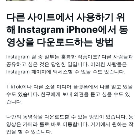
다른 사이트에서 사용하기 위
해 Instagram iPhone에서 동
영상을 다운로드하는 방법
Instagram 릴 중 일부는 훌륭한 작품이죠? 다른 사람들과
공유하고 싶은 것은 당연한 일입니다. 이러한 사람들은
Instagram 페이지에 액세스할 수 없을 수도 있습니다.
TikTok이나 다른 소셜 미디어 플랫폼에서 나를 알고 있을
수도 있습니다. 친구에게 보내 의견을 듣고 싶을 수도 있
습니다.
나만의 동영상을 다운로드할 수 있는 방법이 있습니다. 동
영상은 카메라 롤로 바로 이동합니다. 거기에서 원하는 작
업을 할 수 있습니다.