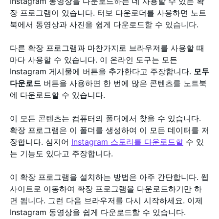
Instagram 동영상을 다운로드하는 데 사용할 수 있는 확
장 프로그램이 있습니다. 터보 다운로더를 사용하면 노트
북에서 동영상과 사진을 쉽게 다운로드할 수 있습니다.
다른 확장 프로그램과 마찬가지로 브라우저를 사용할 때
마다 사용할 수 있습니다. 이 온라인 도구는 모든
Instagram 게시물에 버튼을 추가한다고 주장합니다.
모두
다운로드
버튼을 사용하면 한 번에 많은 콘텐츠를 노트북
에 다운로드할 수 있습니다.
이 모든 콘텐츠는 컴퓨터의 폴더에서 찾을 수 있습니다.
확장 프로그램은 이 폴더를 생성하여 이 모든 데이터를 저
장합니다. 심지어
Instagram 스토리를 다운로드할
수 있
는 기능도 있다고 주장합니다.
이 확장 프로그램을 설치하는 방법은 아주 간단합니다. 웹
사이트로 이동하여 확장 프로그램을 다운로드하기만 하
면 됩니다. 그런 다음 브라우저를 다시 시작하세요. 이제
Instagram 동영상을 쉽게 다운로드할 수 있습니다.