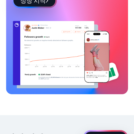
성장 시작