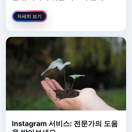
자세히 보기
Instagram 서비스: 전문가의 도움