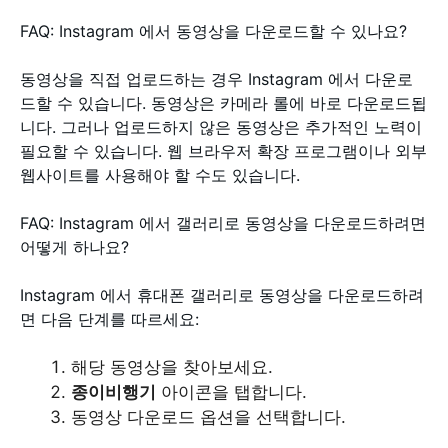
FAQ: Instagram 에서 동영상을 다운로드할 수 있나요?
동영상을 직접 업로드하는 경우 Instagram 에서 다운로
드할 수 있습니다. 동영상은 카메라 롤에 바로 다운로드됩
니다. 그러나 업로드하지 않은 동영상은 추가적인 노력이
필요할 수 있습니다. 웹 브라우저 확장 프로그램이나 외부
웹사이트를 사용해야 할 수도 있습니다.
FAQ: Instagram 에서 갤러리로 동영상을 다운로드하려면
어떻게 하나요?
Instagram 에서 휴대폰 갤러리로 동영상을 다운로드하려
면 다음 단계를 따르세요:
해당 동영상을 찾아보세요.
종이비행기
아이콘을 탭합니다.
동영상 다운로드 옵션을 선택합니다.