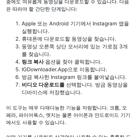
중에도 여유롭게 동영상을 다운로드할 수 있습니다. 다음
은 따라야 할 간단한 단계입니다:
Apple 또는 Android 기기에서 Instagram 앱을
실행합니다.
휴대폰에 다운로드할 동영상을 찾습니다.
동영상 오른쪽 상단 모서리에 있는 가로점 3개
를 찾습니다.
링크 복사
옵션을 찾아 클릭합니다.
IGDownloader.App으로 이동합니다.
방금 복사한 Instagram 링크를 붙여넣습니다.
비디오 다운로드를
선택합니다. 방금 동영상을
디바이스에 저장했습니다.
이 도구는 매우 다재다능한 기능을 자랑합니다. 크롬, 오
페라, 파이어폭스, 엣지는 물론 아이폰과 안드로이드 기기
에서도 사용할 수 있습니다.