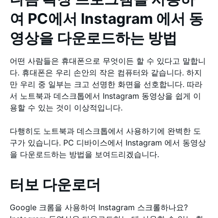
여 PC에서 Instagram 에서 동
영상을 다운로드하는 방법
어떤 사람들은 휴대폰으로 무엇이든 할 수 있다고 말합니
다. 휴대폰은 우리 손안의 작은 컴퓨터와 같습니다. 하지
만 우리 중 일부는 크고 선명한 화면을 선호합니다. 따라
서 노트북과 데스크톱에서 Instagram 동영상을 쉽게 이
용할 수 있는 것이 이상적입니다.
다행히도 노트북과 데스크톱에서 사용하기에 완벽한 도
구가 있습니다. PC 디바이스에서 Instagram 에서 동영상
을 다운로드하는 방법을 보여드리겠습니다.
터보 다운로더
Google 크롬을 사용하여 Instagram 스크롤하나요?