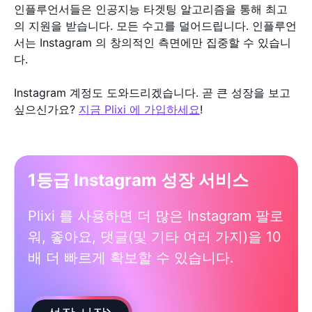
인플루언서들은 인공지능 타겟팅 알고리즘을 통해 최고
의 지원을 받습니다. 모든 수고를 덜어드립니다. 인플루언
서는 Instagram 의 창의적인 측면에만 집중할 수 있습니
다.
Instagram 계정도 도와드리겠습니다. 곧 큰 성장을 보고
싶으신가요?
지금 Plixi 에 가입하세요
!
1등급 Instagram 성장 서비스
Plixi 를 사용하면 더 많은 Instagram 팔로
워, 좋아요, 댓글(및 기타 여러 가지)을 10
배 더 빠르게 확보할 수 있습니다.