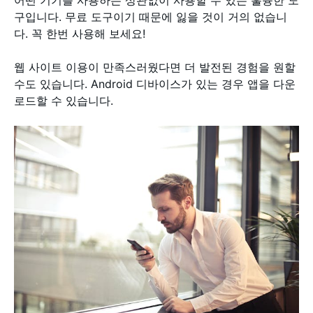
어떤 기기를 사용하든 상관없이 사용할 수 있는 훌륭한 도
구입니다. 무료 도구이기 때문에 잃을 것이 거의 없습니
다. 꼭 한번 사용해 보세요!
웹 사이트 이용이 만족스러웠다면 더 발전된 경험을 원할
수도 있습니다. Android 디바이스가 있는 경우 앱을 다운
로드할 수 있습니다.