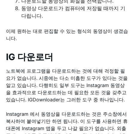
다운로드할 동영상의 화질을 선택합니다.
동영상 다운로드가 컴퓨터에 저장될 때까지 기
다립니다.
이제 원하는 대로 편집할 수 있는 형식의 동영상이 생겼습
니다.
IG 다운로더
노트북에 프로그램을 다운로드하는 것에 대해 걱정할 필
요가 없습니다. 시중에는 다소 미흡한 도구가 있다는 것을
알고 있습니다. 다행히도 일부 도구는 Instagram 동영상
을 효과적으로 다운로드하는 데 필요한 모든 것을 갖추고
있습니다. IGDownloader는 그러한 도구 중 하나입니다.
Instagram 에서 동영상을 다운로드하는 것은 주소창에서
복사하여 붙여넣기만 하면 됩니다. 이 도구를 사용하면 휴
대폰에 Instagram 앱을 두고 나갈 필요가 없습니다. 외출