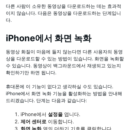
다른 사람이 소유한 동영상을 다운로드하는 데는 효과적
이지 않습니다. 다음은 동영상을 다운로드하는 단계입니
다.
iPhone에서 화면 녹화
동영상 화질이 마음에 들지 않는다면 다른 사용자의 동영
상을 다운로드할 수 있는 방법이 있습니다. 화면을 녹화할
수 있습니다. 동영상이 백그라운드에서 재생되고 있는지
확인하기만 하면 됩니다.
휴대폰에 이 기능이 없다고 생각하실 수도 있습니다.
iPhone에서 화면 녹화 기능을 활성화하는 방법을 안내해
드리겠습니다. 단계는 다음과 같습니다:
iPhone에서
설정을
엽니다.
제어 센터로
이동합니다.
화면 녹화
옆의 더하기 기호를 클릭합니다.