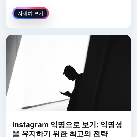
자세히 보기
Instagram 익명으로 보기: 익명성
을 유지하기 위한 최고의 전략