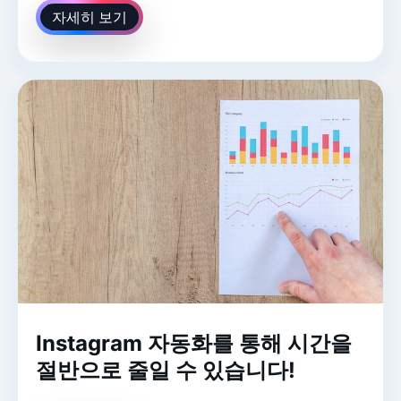
자세히 보기
Instagram 자동화를 통해 시간을
절반으로 줄일 수 있습니다!