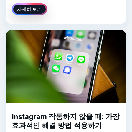
자세히 보기
Instagram 작동하지 않을 때: 가장
효과적인 해결 방법 적용하기