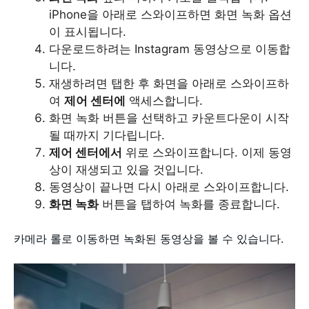
iPhone을 아래로 스와이프하면 화면 녹화 옵션
이 표시됩니다.
다운로드하려는 Instagram 동영상으로 이동합
니다.
재생하려면 탭한 후 화면을 아래로 스와이프하
여
제어 센터에
액세스합니다.
화면 녹화 버튼을 선택하고 카운트다운이 시작
될 때까지 기다립니다.
제어 센터에서
위로 스와이프합니다. 이제 동영
상이 재생되고 있을 것입니다.
동영상이 끝나면 다시 아래로 스와이프합니다.
화면 녹화
버튼을 탭하여 녹화를 종료합니다.
카메라 롤로 이동하면 녹화된 동영상을 볼 수 있습니다.