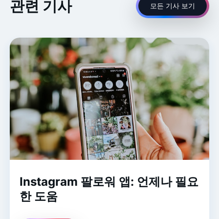
관련 기사
모든 기사 보기
Instagram 팔로워 앱: 언제나 필요
한 도움