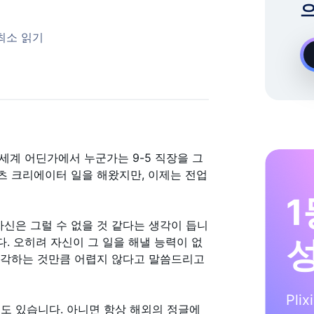
으
온디맨드 Instagram 성장 전문가
 최소 읽기
 세계 어딘가에서 누군가는 9-5 직장을 그
츠 크리에이터 일을 해왔지만, 이제는 전업
1
자신은 그럴 수 없을 것 같다는 생각이 듭니
다. 오히려 자신이 그 일을 해낼 능력이 없
생각하는 것만큼 어렵지 않다고 말씀드리고
Pli
도 있습니다. 아니면 항상 해외의 정글에