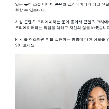
있는 듯한 소셜 미디어 콘텐츠 크리에이터가 되고 싶을
현할 수 있습니다.
사실 콘텐츠 크리에이터는 운이 좋아서 콘텐츠 크리에
크리에이터라는 직업을 택하고 자신의 삶을 바꿨습니다
Plixi 를 참조하면 이를 실현하는 방법에 대한 정보를
읽어보세요!