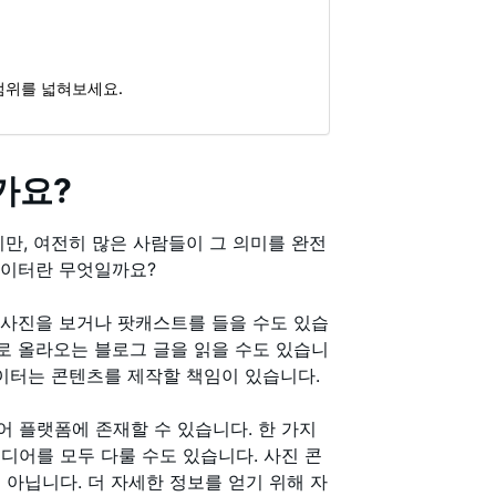
범위를 넓혀보세요.
가요?
만, 여전히 많은 사람들이 그 의미를 완전
에이터란 무엇일까요?
 사진을 보거나 팟캐스트를 들을 수도 있습
로 올라오는 블로그 글을 읽을 수도 있습니
에이터는 콘텐츠를 제작할 책임이 있습니다.
 플랫폼에 존재할 수 있습니다. 한 가지
디어를 모두 다룰 수도 있습니다. 사진 콘
 아닙니다. 더 자세한 정보를 얻기 위해 자