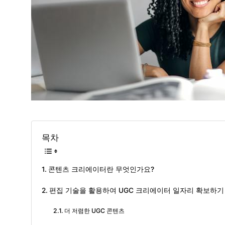
목차
콘텐츠 크리에이터란 무엇인가요?
편집 기술을 활용하여 UGC 크리에이터 일자리 확보하기
더 저렴한 UGC 콘텐츠