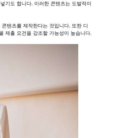
 넣기도 합니다. 이러한 콘텐츠는 도발적이
 콘텐츠를 제작한다는 것입니다. 또한 디
물 제출 요건을 강조할 가능성이 높습니다.