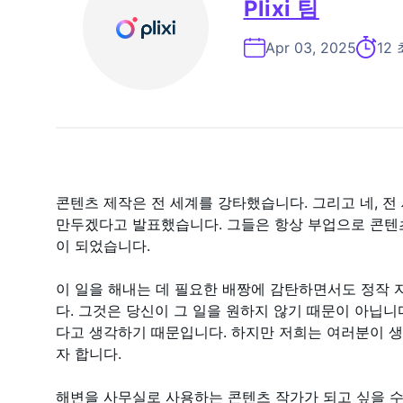
Plixi 팀
Apr 03, 2025
12
콘텐츠 제작은 전 세계를 강타했습니다. 그리고 네, 전
만두겠다고 발표했습니다. 그들은 항상 부업으로 콘텐
이 되었습니다.
이 일을 해내는 데 필요한 배짱에 감탄하면서도 정작 
다. 그것은 당신이 그 일을 원하지 않기 때문이 아닙니
다고 생각하기 때문입니다. 하지만 저희는 여러분이 
자 합니다.
해변을 사무실로 사용하는 콘텐츠 작가가 되고 싶을 수