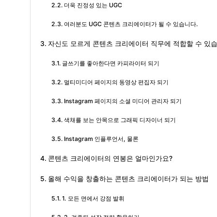
더욱 진정성 있는 UGC
여러분도 UGC 콘텐츠 크리에이터가 될 수 있습니다.
자신도 모르게 콘텐츠 크리에이터 직무에 적합할 수 있습
글쓰기를 좋아한다면 카피라이터 되기
멀티미디어 페이지의 동영상 편집자 되기
Instagram 페이지의 소셜 미디어 관리자 되기
색채를 보는 안목으로 그래픽 디자이너 되기
Instagram 인플루언서, 물론
콘텐츠 크리에이터의 연봉은 얼마인가요?
올해 수익을 창출하는 콘텐츠 크리에이터가 되는 방법
1. 모든 면에서 강점 발휘