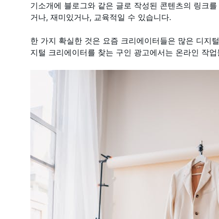
기소개에 블로그와 같은 글로 작성된 콘텐츠의 링크를
거나, 재미있거나, 교육적일 수 있습니다.
한 가지 확실한 것은 요즘 크리에이터들은 많은 디지털
지털 크리에이터를 찾는 구인 광고에서는 온라인 작업