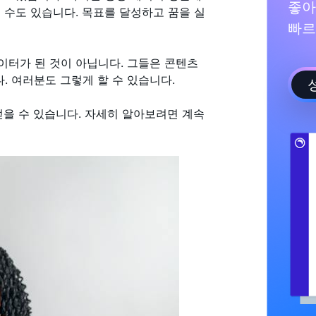
좋아
 수도 있습니다. 목표를 달성하고 꿈을 실
빠르
이터가 된 것이 아닙니다. 그들은 콘텐츠
. 여러분도 그렇게 할 수 있습니다.
 얻을 수 있습니다. 자세히 알아보려면 계속