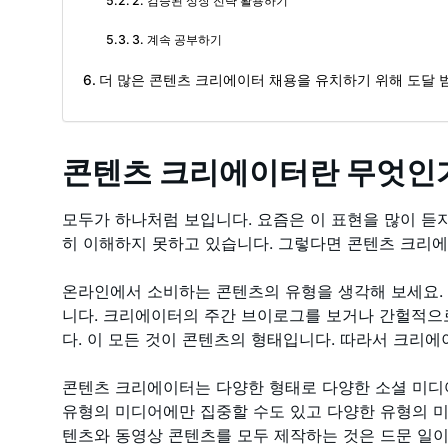
2. 검증된 성장 전략 활용하기
3. 계속 공부하기
더 많은 콘텐츠 크리에이터 채용을 유치하기 위해 도달 
콘텐츠 크리에이터란 무엇인
모두가 하나처럼 보입니다. 요즘은 이 표현을 많이 듣지
히 이해하지 못하고 있습니다. 그렇다면 콘텐츠 크리
온라인에서 소비하는 콘텐츠의 유형을 생각해 보세요.
니다. 크리에이터의 주간 브이로그를 보거나 간헐적으
다. 이 모든 것이 콘텐츠의 형태입니다. 따라서 크리
콘텐츠 크리에이터는 다양한 형태로 다양한 소셜 미디어
유형의 미디어에만 집중할 수도 있고 다양한 유형의 미
텐츠와 동영상 콘텐츠를 모두 제작하는 것은 드문 일이