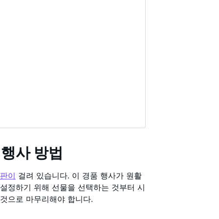
 행사 방법
평판이
걸려 있습니다. 이 경품 행사가 원활
 설정하기 위해 선물을 선택하는 것부터 시
 것으로 마무리해야 합니다.