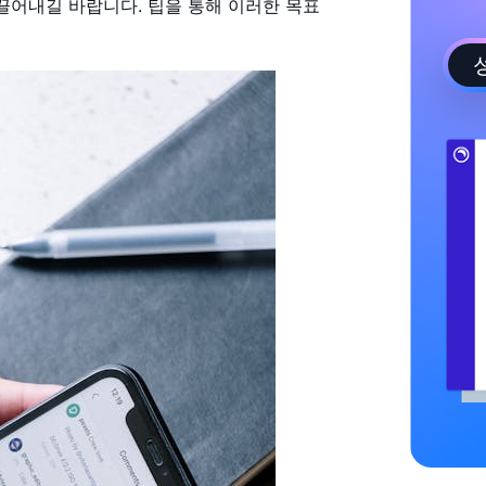
끌어내길 바랍니다. 팁을 통해 이러한 목표