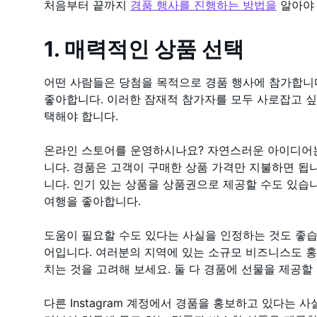
처음부터 끝까지
경품 행사를 진행하는 방법을
알아야 
1. 매력적인 상품 선택
어떤 사람들은 당첨을 목적으로 경품 행사에 참가합니다
좋아합니다. 이러한 잠재적 참가자를 모두 사로잡고 싶을
택해야 합니다.
온라인 스토어를 운영하시나요? 자연스러운 아이디어는
니다. 경품은 고객이 구매한 상품 가격만 지불하면 됩니
니다. 인기 있는 상품을 상품권으로 제공할 수도 있습
여행을 좋아합니다.
도움이 필요할 수도 있다는 사실을 인정하는 것도 좋습
어입니다. 여러분의 지역에 있는 소규모 비즈니스도 홍
치는 것을 고려해 보세요. 둘 다 경품에 선물을 제공할
다른 Instagram 계정에서 경품을 홍보하고 있다는 사