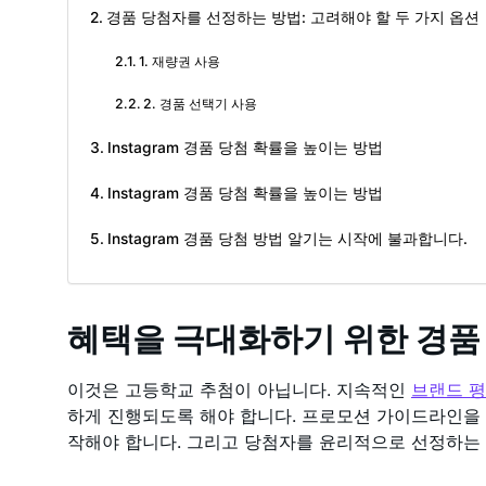
경품 당첨자를 선정하는 방법: 고려해야 할 두 가지 옵션
1. 재량권 사용
2. 경품 선택기 사용
Instagram 경품 당첨 확률을 높이는 방법
Instagram 경품 당첨 확률을 높이는 방법
Instagram 경품 당첨 방법 알기는 시작에 불과합니다.
혜택을 극대화하기 위한 경품
이것은 고등학교 추첨이 아닙니다. 지속적인
브랜드 
하게 진행되도록 해야 합니다. 프로모션 가이드라인을
작해야 합니다. 그리고 당첨자를 윤리적으로 선정하는