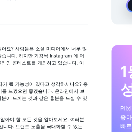
온디맨드 Instagram 성장 전문가
겠어요? 사람들은 소셜 미디어에서 너무 많
다. 하지만 가끔씩 Instagram 에 머
온라인 콘테스트를 개최하고 있습니다. 이
1
첨자가 될 가능성이 있다고 생각하시나요? 충
 흥미를 느꼈으면 좋겠습니다. 온라인에서 브
러분이 느끼는 것과 같은 흥분을 느낄 수 있
Pli
좋아
알아야 할 모든 것을 알아보세요. 여러분
빠르
입니다. 브랜드 노출을 극대화할 수 있는