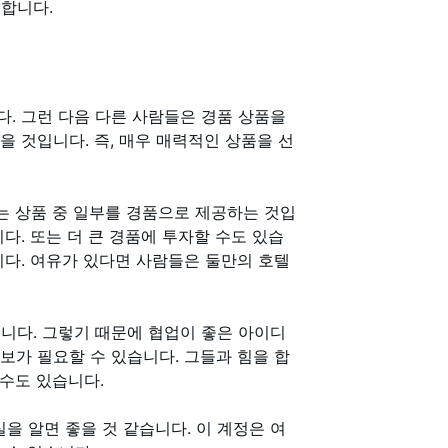
합니다.
. 그런 다음 다른 사람들은 경품 상품을
 것입니다. 즉, 매우 매력적인 상품을 선
 상품 중 일부를 경품으로 제공하는 것입
다. 또는 더 큰 경품에 투자할 수도 있습
니다. 여유가 있다면 사람들은 둘만의 호텔
니다. 그렇기 때문에 협업이 좋은 아이디
보가 필요할 수 있습니다. 그들과 힘을 합
 수도 있습니다.
실을 알면 좋을 것 같습니다. 이 계정은 여