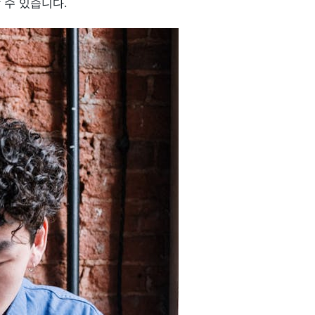
 수 있습니다.