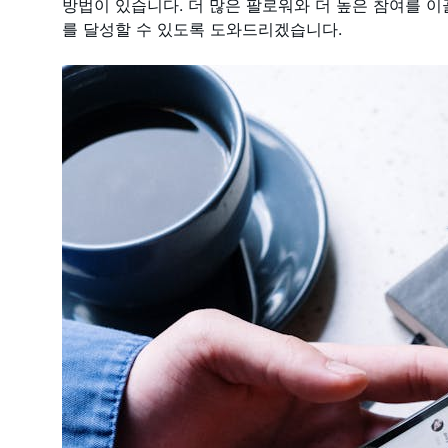
방법이 있습니다. 더 많은 팔로워와 더 높은 참여를 이
를 달성할 수 있도록 도와드리겠습니다.