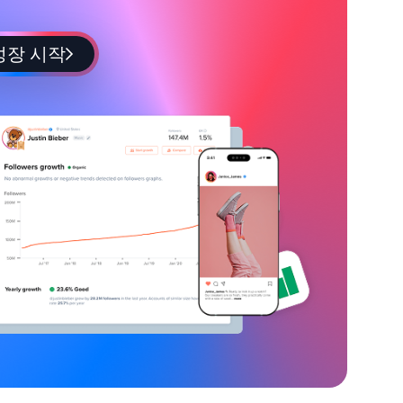
성장 시작