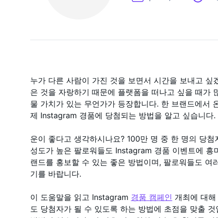
누가 다른 사람이 가진 것을 보면서 시간을 보내고 싶
은 것을 자랑하기 때문에 플랫폼을 떠나고 싶을 때가 많습니
물 가치가 있는 무언가가 등장합니다. 한 브랜드에서 
제 Instagram 경품에 당첨되는 방법을 알고 싶습니다.
운이 좋다고 생각하시나요? 100만 명 중 한 명의 당
성도가 높은 팔로워들도 Instagram 경품 이벤트에
랜드를 홍보할 수 있는 좋은 방법이며, 팔로워들도 여
기를 바랍니다.
이 도움말을 읽고 Instagram
경품 캠페인
개최에 대해 
도 당첨자가 될 수 있도록 하는 방법에 초점을 맞출 것