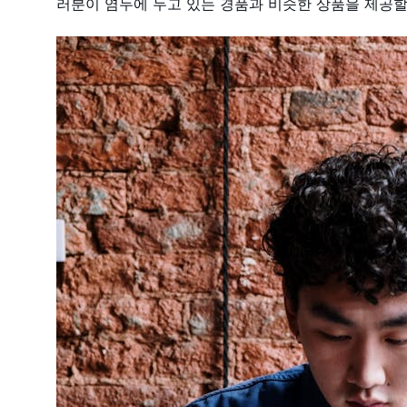
러분이 염두에 두고 있는 경품과 비슷한 상품을 제공할