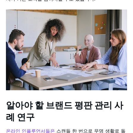
알아야 할 브랜드 평판 관리 사
례 연구
온라인 인플루언서들은
스캔들 한 번으로 무명 생활로 돌