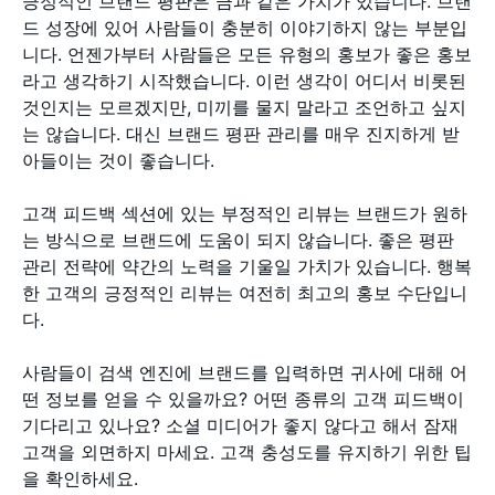
긍정적인 브랜드 평판은 금과 같은 가치가 있습니다. 브랜
드 성장에 있어 사람들이 충분히 이야기하지 않는 부분입
니다. 언젠가부터 사람들은 모든 유형의 홍보가 좋은 홍보
라고 생각하기 시작했습니다. 이런 생각이 어디서 비롯된
것인지는 모르겠지만, 미끼를 물지 말라고 조언하고 싶지
는 않습니다. 대신 브랜드 평판 관리를 매우 진지하게 받
아들이는 것이 좋습니다.
고객 피드백 섹션에 있는 부정적인 리뷰는 브랜드가 원하
는 방식으로 브랜드에 도움이 되지 않습니다. 좋은 평판
관리 전략에 약간의 노력을 기울일 가치가 있습니다. 행복
한 고객의 긍정적인 리뷰는 여전히 최고의 홍보 수단입니
다.
사람들이 검색 엔진에 브랜드를 입력하면 귀사에 대해 어
떤 정보를 얻을 수 있을까요? 어떤 종류의 고객 피드백이
기다리고 있나요? 소셜 미디어가 좋지 않다고 해서 잠재
고객을 외면하지 마세요. 고객 충성도를 유지하기 위한 팁
을 확인하세요.