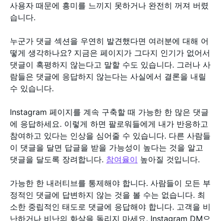
사용자 때문에 흥미를 느끼지 못하거나 완전히 꺼져 버렸
습니다.
누군가 댓글 섹션을 우연히 발견했다면 여러분에 대해 어
떻게 생각하나요? 지금은 페이지가 그다지 인기가 없어서
댓글이 혹평하지 않는다고 말할 수도 있습니다. 그러나 사
람들은 댓글에 응답하지 않는다는 사실에서 결론을 내릴
수 있습니다.
Instagram 페이지를 계속 구축할 때 가능한 한 많은 댓글
에 응답하세요. 이렇게 하면 팔로워들에게 내가 반응하고
참여하고 있다는 인상을 심어줄 수 있습니다. 다른 사람들
이 댓글을 달면 답글을 받을 가능성이 높다는 것을 알고
댓글을 달도록 장려합니다.
참여율이
높아질 것입니다.
가능한 한 내러티브를 통제해야 합니다. 사람들이 모든 부
정적인 댓글에 답변하지 않는 것을 볼 수는 없습니다. 최
소한 중립적인 태도로 댓글에 응답해야 합니다. 고객을 비
난하거나 비난의 화살을 돌리지 마세요. Instagram DM으