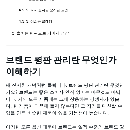
2. 다시 표시된 오래된 트윗
3. 성희롱 클레임
올바른 평판으로 페이지 성장
브랜드 평판 관리란 무엇인가
이해하기
꽤 진지한 개념처럼 들립니다. 브랜드 평판 관리란 무엇인
가요? 브랜드는 좋은 소비자 인식 없이는 아무것도 아닙
니다. 거의 모든 제품에는 그에 상응하는 경쟁자가 있습니
다. 한 제품이 마음에 들지 않는다면 그 자리를 대신할 수
있을 만큼 비슷한 제품이 있을 가능성이 높습니다.
이러한 모든 옵션 때문에 브랜드는 일정 수준의 브랜드 및