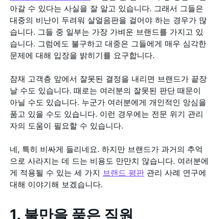
아갈 수 있다는 사실을 잘 알고 있습니다. 그래서 그들은
대중의 비난이 두려워 살얼음판을 걸어야 하는 경우가 많
습니다. 그들 중 일부는 가장 가벼운 브랜드를 가지고 있
습니다. 그럼에도 불구하고 대중은 그들에게 매우 심각한
문제에 대해 입장을 밝히기를 요구합니다.
잠재 고객층 앞에서 잘못된 결정을 내리면 브랜드가 끝장
날 수도 있습니다. 때로는 여러분의 잘못된 판단 때문이
아닐 수도 있습니다. 누군가 여러분에게 개인적인 앙심을
품고 있을 수도 있습니다. 이런 경우에는 전문 위기 관리
자의 도움이 필요할 수 있습니다.
네, 특히 비싸게 들리네요. 하지만 브랜드가 과거의 추억
으로 사라지는 데 드는 비용도 만만치 않습니다. 여러분에
게 적용될 수 있는 세 가지
브랜드 평판
관리 사례 연구에
대해 이야기해 보겠습니다.
1. 불만을 품은 직원