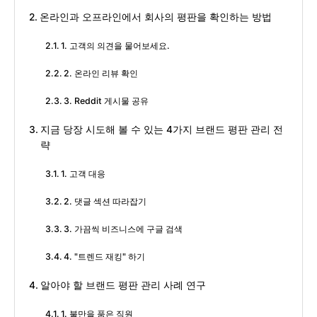
온라인과 오프라인에서 회사의 평판을 확인하는 방법
1. 고객의 의견을 물어보세요.
2. 온라인 리뷰 확인
3. Reddit 게시물 공유
지금 당장 시도해 볼 수 있는 4가지 브랜드 평판 관리 전
략
1. 고객 대응
2. 댓글 섹션 따라잡기
3. 가끔씩 비즈니스에 구글 검색
4. "트렌드 재킹" 하기
알아야 할 브랜드 평판 관리 사례 연구
1. 불만을 품은 직원