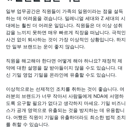
일부 업무공간은 직원들이 가족의 일원이라는 점을 설득
하는 데 어려움을 겪습니다. 밀레니얼 세대와 Z 세대의 시
대에는 훨씬 더 어려운 일입니다. 직원들은 더 이상 성취
감을 느끼지 못하면 매우 빠르게 직장을 떠납니다. 극적인
사건 없이 퇴사하는 것이 가장 이상적인 상황입니다. 하지
만 일부 브랜드는 운이 좋지 않습니다.
직원을 해고해야 한다면 어떻게 해야 하나요? 재정적 제
약에 대한 설명을 잘 받아들이지 않을 수도 있습니다. 대
신 기밀 영업 기밀을 온라인에 유출할 수도 있습니다.
이상적으로는 선제적인 조치를 취하는 것이 좋습니다. 여
러분의 브랜드가 너무 작아서 사람들에게 NDA에 서명하
도록 요구할 필요가 없다고 생각하지 마세요. 기밀 비즈니
스가 공개 영역으로 유출되는 것을 방지하는 데 유용합니
다. 어쨌든 직원이 기밀을 유출하더라도 최소한 법적 조치
를 취할 수 있습니다.