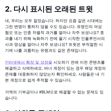
2. 다시 표시된 오래된 트윗
네, 우리는 모두 젊었습니다. 하지만 요즘 같은 시대에는
그런 변명이 통하지 않을 수도 있습니다. 유명인의 여성
혐오 또는 인종 차별적 과거를 얼마나 자주 보셨나요? 효
과를 내기 위해 녹화하기 전에 울기 시작한 인플루언서의
사과 영상을 얼마나 자주 보셨나요? 트윗은 부적절한 시
기에 나를 괴롭히는 유령과도 같은 존재입니다.
인터넷에서 확장 및 성장을
시도하기 전에 이전 콘텐츠를
해결하고 삭제하세요. 버너 계정이 있는 경우 해당 계정의
존재를 대중화하지 않았는지 확인하세요. 사람들은 내 기
본 계정으로 쉽게 추적할 수 있습니다.
거액의 기부금이나 #BLM으로 해결할 수 없는 문제도 있
습니다.