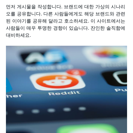
먼저 게시물을 작성합니다. 브랜드에 대한 가상의 시나리
오를 공유합니다. 다른 사람들에게도 해당 브랜드와 관련
된 이야기를 공유해 달라고 호소하세요. 이 사이트에서는
사람들이 매우 투명한 경향이 있습니다. 잔인한 솔직함에
대비하세요.