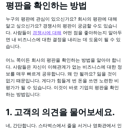
평판을 확인하는 방법
누구의 평판에 관심이 있으신가요? 회사의 평판에 대해
알고 싶으신가요? 경쟁사의 평판이 궁금할 수도 있습니
다. 사람들이
경쟁사에 대해
어떤 점을 좋아하는지 알아두
면 내 비즈니스에 대한 결정을 내리는 데 도움이 될 수 있
습니다.
어느 쪽이든 회사의 평판을 확인하는 방법을 알아야 합니
다. 사람들은 자신이 이해관계가 없는 비즈니스에 대한 정
보를 매우 빠르게 공유합니다. 왜 안 될까요? 잃을 것이
없기 때문입니다. 게다가 힘들게 번 돈을 쓰면 노련한 비
평가가 될 수 있습니다. 이것이 바로 기업의 평판을 확인
하는 방법입니다:
1. 고객의 의견을 물어보세요.
네, 간단합니다. 스타벅스에서 줄을 서거나 영화관에서 인