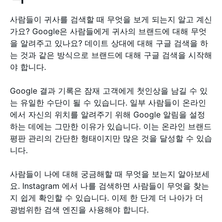
사람들이 귀사를 검색할 때 무엇을 보게 되는지 알고 계신
가요? Google은 사람들에게 귀사의 브랜드에 대해 무엇
을 알려주고 있나요? 데이트 상대에 대해 구글 검색을 하
는 것과 같은 방식으로 브랜드에 대해 구글 검색을 시작해
야 합니다.
Google 결과 기록은 잠재 고객에게 첫인상을 남길 수 있
는 유일한 수단이 될 수 있습니다. 일부 사람들이 온라인
에서 자신의 위치를 알려주기 위해 Google 알림을 설정
하는 데에는 그만한 이유가 있습니다. 이는 온라인 브랜드
평판 관리의 간단한 형태이지만 많은 것을 달성할 수 있습
니다.
사람들이 나에 대해 궁금해할 때 무엇을 보는지 알아보세
요. Instagram 에서 나를 검색하면 사람들이 무엇을 찾는
지 쉽게 확인할 수 있습니다. 이제 한 단계 더 나아가 더
광범위한 검색 엔진을 사용해야 합니다.