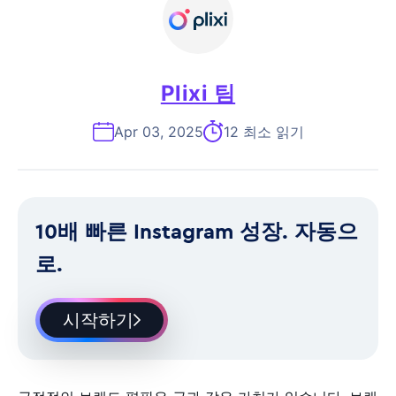
Plixi 팀
Apr 03, 2025
12 최소 읽기
10배 빠른 Instagram 성장. 자동으
로.
시작하기