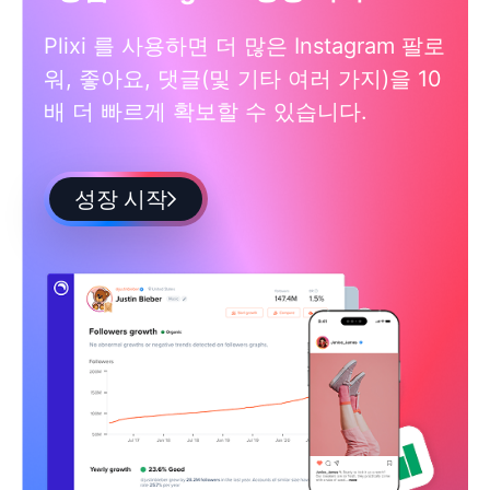
Plixi 를 사용하면 더 많은 Instagram 팔로
워, 좋아요, 댓글(및 기타 여러 가지)을 10
배 더 빠르게 확보할 수 있습니다.
성장 시작