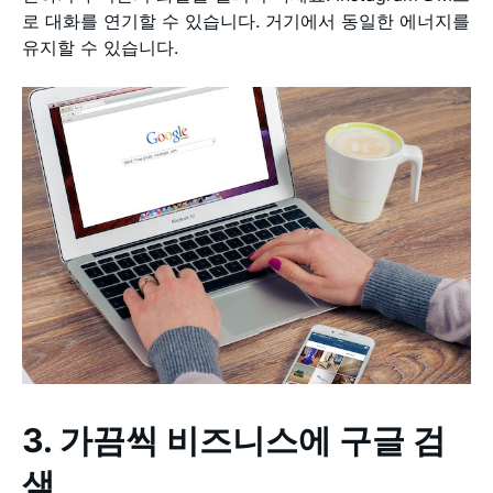
로 대화를 연기할 수 있습니다. 거기에서 동일한 에너지를
유지할 수 있습니다.
3. 가끔씩 비즈니스에 구글 검
색