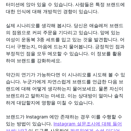
터미션에 앉아 있을 수 있습니다. 사람들은 특정 브랜드에
대한 인식에 대해 개방적인 경향이 있습니다.
실제 시나리오를 생각해 봅시다. 당신은 애슬레저 브랜드
의 점원으로 커피 주문을 기다리고 있습니다. 앞에 있는
여성이 운동복 3종 세트를 입고 있는 것을 발견합니다. 어
디서 구했는지, 마음에 드는지 물어봅니다. 긍정적인 점과
부정적인 점을 모두 메모할 수 있습니다. 이 정보를 활용
하여 브랜드를 강화하세요.
약간의 연기가 가능하다면 이 시나리오를 시도해 볼 수 있
습니다. 누군가에게 자연스럽게 브랜드를 언급한 다음 브
랜드에 대해 어떻게 생각하는지 물어보세요. 물론 자신이
브랜드라고 말하지는 마세요. 이는 상대방이 얼마나 솔직
하게 대답할지에 영향을 미칠 수 있습니다.
브랜드가 Instagram 에만 존재하는 경우 이를 수행할 수
있는 방법이 있습니다.
Instagram 설문조사에 대해 들어
보셨나요?
이 도구를 사용하여
팔로워에게 소셜 미디어