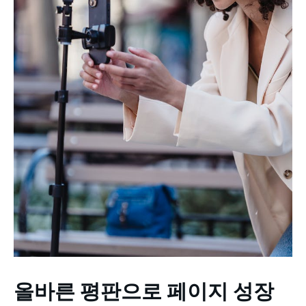
올바른 평판으로 페이지 성장