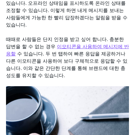
있습니다. 오프라인 상태임을 표시하도록 온라인 상태를
조정할 수 있습니다. 이렇게 하면 내게 메시지를 보내는
사람들에게 가능한 한 빨리 답장하겠다는 알림을 받을 수
있습니다.
때때로 사람들은 단지 인정을 받고 싶어 합니다. 충분한
답변을 할 수 없는 경우
이모티콘을 사용하여 메시지에 반
응할
수 있습니다. 두 번 탭하여 빠른 응답을 제공하거나
다른 이모티콘을 사용하여 보다 구체적으로 응답할 수 있
습니다. 이와 같은 간단한 단계를 통해 브랜드에 대한 충
성도를 유지할 수 있습니다.