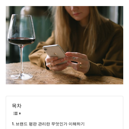
목차
브랜드 평판 관리란 무엇인가 이해하기