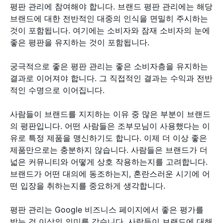
평판 관리에 참여해야 합니다. 브랜드 평판 관리에는 해당
브랜드에 대한 전반적인 대중의 인식을 면밀히 주시하는
것이 포함됩니다. 여기에는 소비자와 잠재 소비자의 눈에
좋은 평판을 유지하는 것이 포함됩니다.
궁극적으로 좋은 평판 관리는 좋은 소비자층을 유지하는
결과로 이어져야 합니다. 그 직접적인 결과는 수익과 전반
적인 수명으로 이어집니다.
사람들이 브랜드를 지지하는 이유 중 많은 부분이 브랜드
의 평판입니다. 어떤 사람들은 조부모님이 사용했다는 이
유로 특정 제품을 맹신하기도 합니다. 이제 더 이상 좋은
제품만으로는 충분하지 않습니다. 사람들은 브랜드가 더
넓은 커뮤니티와 어떻게 상호 작용하는지를 고려합니다.
브랜드가 어떤 대의에 동조하는지, 혼란스러운 시기에 어
떤 입장을 취하는지를 중요하게 생각합니다.
평판 관리는 Google 비즈니스 페이지에서 좋은 평가를
받는 것 이상의 의미를 갖습니다. 사람들이 브랜드에 대해