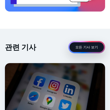
관련 기사
모든 기사 보기