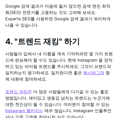
Google 검색 결과가 마음에 들지 않으면 검색 엔진 최적
화(SEO) 전문가를 고용하는 것도 고려해 보세요.
Experts SEO를 사용하면 Google 검색 결과가 유리하게
나올 수 있습니다.
4. "트렌드 재킹" 하기
사람들의 입에서 내 이름을 계속 기억하려면 몇 가지 트렌
드에 편승해야 할 수도 있습니다. 현재 Instagram 을 장악
하고 있는 바이럴 트렌드를 주시하세요. 그것이 브랜드와
일치하는지 평가하세요. 일치한다면 좋은
해시태그와
함
께 대화에 참여하세요.
트렌드 재킹은
더 많은 사람들에게 다가갈 수 있는 좋은
방법입니다. 재미있고 생동감 넘치는 트렌드는 누군가에
대한 첫인상이 될 수 있습니다. 여러분이 참여할 수 있는
Instagram 챌린지는
매우 많습니다. Instagram 인플루언
서나 기존 고객을 참여시킬 수도 있습니다.