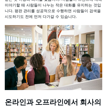
이야기할 때 사람들이 나누는 작은 대화를 유지하는 것입
니다. 평판 관리를 성공적으로 수행하면 사람들이 검색을
시도하기도 전에 먼저 다가갈 수 있습니다.
온라인과 오프라인에서 회사의