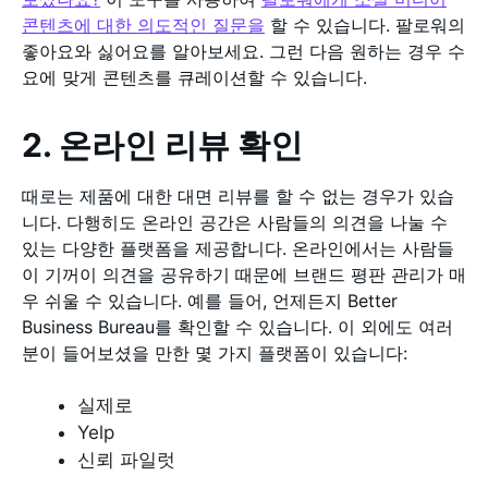
콘텐츠에 대한 의도적인 질문을
할 수 있습니다. 팔로워의
좋아요와 싫어요를 알아보세요. 그런 다음 원하는 경우 수
요에 맞게 콘텐츠를 큐레이션할 수 있습니다.
2. 온라인 리뷰 확인
때로는 제품에 대한 대면 리뷰를 할 수 없는 경우가 있습
니다. 다행히도 온라인 공간은 사람들의 의견을 나눌 수
있는 다양한 플랫폼을 제공합니다. 온라인에서는 사람들
이 기꺼이 의견을 공유하기 때문에 브랜드 평판 관리가 매
우 쉬울 수 있습니다. 예를 들어, 언제든지 Better
Business Bureau를 확인할 수 있습니다. 이 외에도 여러
분이 들어보셨을 만한 몇 가지 플랫폼이 있습니다:
실제로
Yelp
신뢰 파일럿