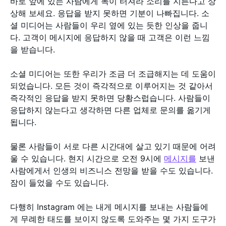
바로 앞에 있는 사람에게 목이 터져라 소리를 지른다고 상
상해 보세요. 응답을 받지 못하면 기분이 나빠집니다. 소
셜 미디어는 사람들이 우리 옆에 있는 듯한 인상을 줍니
다. 고객이 메시지에 응답하지 않을 때 고객은 이런 느낌
을 받습니다.
소셜 미디어는 또한 우리가 조금 더 조급해지는 데 도움이
되었습니다. 모든 것이 즉각적으로 이루어지는 것 같아서
즉각적인 응답을 받지 못하면 당황스럽습니다. 사람들이
응답하지 않는다고 생각하면 다른 업체로 문의를 옮기게
됩니다.
물론 사람들이 서로 다른 시간대에 살고 있기 때문에 어려
울 수 있습니다. 현지 시간으로 오전 9시에
메시지를
보낸
사람에게서 인생의 비즈니스 전망을 받을 수도 있습니다.
잠이 들었을 수도 있습니다.
다행히 Instagram 에는 내게 메시지를 보내는 사람들에
게 무례한 태도를 보이지 않도록 도와주는 몇 가지 도구가