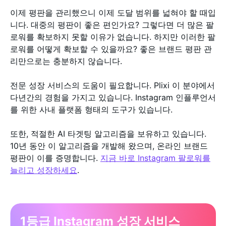
이제 평판을 관리했으니 이제 도달 범위를 넓혀야 할 때입
니다. 대중의 평판이 좋은 편인가요? 그렇다면 더 많은 팔
로워를 확보하지 못할 이유가 없습니다. 하지만 이러한 팔
로워를 어떻게 확보할 수 있을까요? 좋은 브랜드 평판 관
리만으로는 충분하지 않습니다.
전문 성장 서비스의 도움이 필요합니다. Plixi 이 분야에서
다년간의 경험을 가지고 있습니다. Instagram 인플루언서
를 위한 사내 플랫폼 형태의 도구가 있습니다.
또한, 적절한 AI 타겟팅 알고리즘을 보유하고 있습니다.
10년 동안 이 알고리즘을 개발해 왔으며, 온라인 브랜드
평판이 이를 증명합니다.
지금 바로 Instagram 팔로워를
늘리고 성장하세요
.
1등급 Instagram 성장 서비스