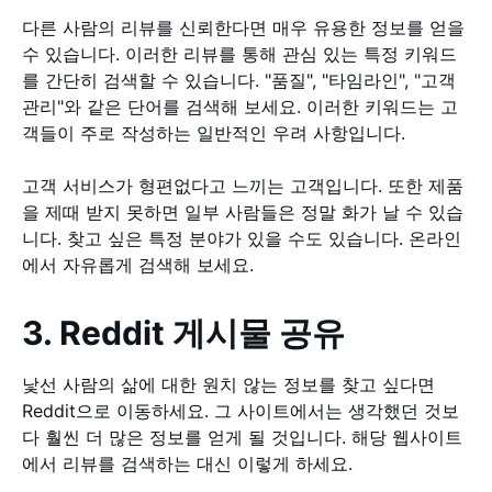
다른 사람의 리뷰를 신뢰한다면 매우 유용한 정보를 얻을
수 있습니다. 이러한 리뷰를 통해 관심 있는 특정 키워드
를 간단히 검색할 수 있습니다. "품질", "타임라인", "고객
관리"와 같은 단어를 검색해 보세요. 이러한 키워드는 고
객들이 주로 작성하는 일반적인 우려 사항입니다.
고객 서비스가 형편없다고 느끼는 고객입니다. 또한 제품
을 제때 받지 못하면 일부 사람들은 정말 화가 날 수 있습
니다. 찾고 싶은 특정 분야가 있을 수도 있습니다. 온라인
에서 자유롭게 검색해 보세요.
3. Reddit 게시물 공유
낯선 사람의 삶에 대한 원치 않는 정보를 찾고 싶다면
Reddit으로 이동하세요. 그 사이트에서는 생각했던 것보
다 훨씬 더 많은 정보를 얻게 될 것입니다. 해당 웹사이트
에서 리뷰를 검색하는 대신 이렇게 하세요.