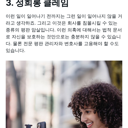
3. 성희롱 클레임
이런 일이 일어나기 전까지는 그런 일이 일어나지 않을 거
라고 생각하죠. 그리고 이것은 회사를 침몰시킬 수 있는
종류의 평판 암살입니다. 이런 의혹에 대해서는 법적 문서
로 자신을 보호하는 것만으로는 충분하지 않을 수 있습니
다. 물론 전문 평판 관리자와 변호사를 고용해야 할 수도
있습니다.