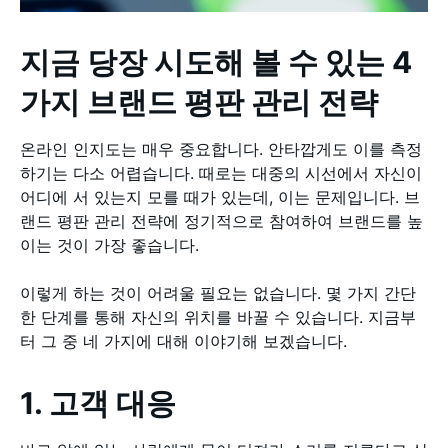
지금 당장 시도해 볼 수 있는 4
가지 브랜드 평판 관리 전략
온라인 인지도는 매우 중요합니다. 안타깝게도 이를 측정
하기는 다소 어렵습니다. 때로는 대중의 시선에서 자신이
어디에 서 있는지 모를 때가 있는데, 이는 문제입니다. 브
랜드 평판 관리 전략에 정기적으로 참여하여 브랜드를 높
이는 것이 가장 좋습니다.
이렇게 하는 것이 어려울 필요는 없습니다. 몇 가지 간단
한 단계를 통해 자신의 위치를 바꿀 수 있습니다. 지금부
터 그 중 네 가지에 대해 이야기해 보겠습니다.
1. 고객 대응