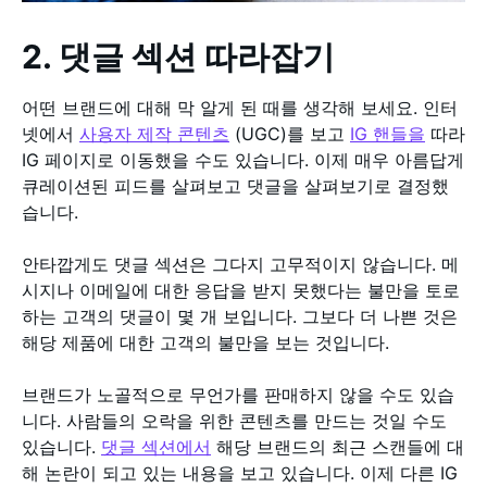
2. 댓글 섹션 따라잡기
어떤 브랜드에 대해 막 알게 된 때를 생각해 보세요. 인터
넷에서
사용자 제작 콘텐츠
(UGC)를 보고
IG 핸들을
따라
IG 페이지로 이동했을 수도 있습니다. 이제 매우 아름답게
큐레이션된 피드를 살펴보고 댓글을 살펴보기로 결정했
습니다.
안타깝게도 댓글 섹션은 그다지 고무적이지 않습니다. 메
시지나 이메일에 대한 응답을 받지 못했다는 불만을 토로
하는 고객의 댓글이 몇 개 보입니다. 그보다 더 나쁜 것은
해당 제품에 대한 고객의 불만을 보는 것입니다.
브랜드가 노골적으로 무언가를 판매하지 않을 수도 있습
니다. 사람들의 오락을 위한 콘텐츠를 만드는 것일 수도
있습니다.
댓글 섹션에서
해당 브랜드의 최근 스캔들에 대
해 논란이 되고 있는 내용을 보고 있습니다. 이제 다른 IG