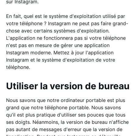
sur Instagram.
En fait, quel est le système d'exploitation utilisé par
votre téléphone ? Instagram ne peut pas faire grand-
chose avec certains systèmes d'exploitation.
L'application ne fonctionnera pas si votre téléphone
n'est pas en mesure de gérer une application
Instagram moderne. Mettez à jour l'application
Instagram et le système d'exploitation de votre
téléphone.
Utiliser la version de bureau
Nous savons que notre ordinateur portable est plus
grand que notre téléphone portable. Nous savons
qu'il est plus pratique d'utiliser ses pouces que tous
ses doigts. Néanmoins, la version de bureau n'affiche
pas autant de messages d'erreur que la version de