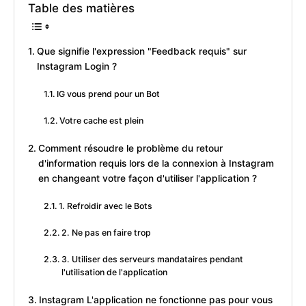
Table des matières
Que signifie l'expression "Feedback requis" sur
Instagram Login ?
IG vous prend pour un Bot
Votre cache est plein
Comment résoudre le problème du retour
d'information requis lors de la connexion à Instagram
en changeant votre façon d'utiliser l'application ?
1. Refroidir avec le Bots
2. Ne pas en faire trop
3. Utiliser des serveurs mandataires pendant
l'utilisation de l'application
Instagram L'application ne fonctionne pas pour vous