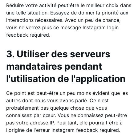
Réduire votre activité peut être le meilleur choix dans
une telle situation. Essayez de donner la priorité aux
interactions nécessaires. Avec un peu de chance,
vous ne verrez plus ce message Instagram login
feedback required.
3. Utiliser des serveurs
mandataires pendant
l'utilisation de l'application
Ce point est peut-être un peu moins évident que les
autres dont nous vous avons parlé. Ce n'est
probablement pas quelque chose que vous
connaissez par cœur. Vous ne connaissez peut-être
pas votre adresse IP. Pourtant, elle pourrait être à
l'origine de l'erreur Instagram feedback required.