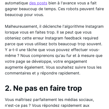
automatique
des posts
bien à l'avance vous a fait
gagner beaucoup de temps. Ces robots peuvent faire
beaucoup pour vous.
Malheureusement, il déclenche l'algorithme Instagram
lorsque vous en faites trop. Il se peut que vous
obteniez cette erreur Instagram feedback required
parce que vous utilisez bots beaucoup trop souvent.
Y a-t-il une tâche que vous pouvez effectuer vous-
même ? Nous comprenons qu'au fur et à mesure que
votre page se développe, votre engagement
augmente également. Vous souhaitez suivre tous les
commentaires et y répondre rapidement.
2. Ne pas en faire trop
Vous maîtrisez parfaitement les médias sociaux,
n'est-ce pas ? Vous répondez rapidement aux