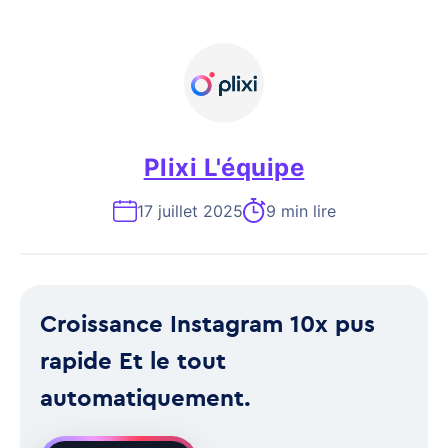
Plixi L'équipe
17 juillet 2025
9 min lire
Croissance Instagram 10x pus
rapide Et le tout
automatiquement.