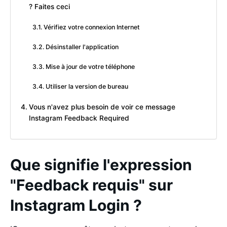
? Faites ceci
Vérifiez votre connexion Internet
Désinstaller l'application
Mise à jour de votre téléphone
Utiliser la version de bureau
Vous n'avez plus besoin de voir ce message
Instagram Feedback Required
Que signifie l'expression
"Feedback requis" sur
Instagram Login ?