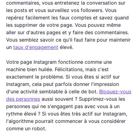
commentaires, vous entretenez la conversation sur
les posts et vous surveillez vos followers. Vous
repérez facilement les faux comptes et savez quand
les supprimer de votre page. Vous pouvez même
aller sur d'autres pages et y faire des commentaires.
Vous semblez savoir ce qu'il faut faire pour maintenir
un
taux d'engagement
élevé.
Votre page Instagram fonctionne comme une
machine bien huilée. Félicitations, mais c'est
exactement le problème. Si vous êtes si actif sur
Instagram, cela peut parfois donner l'impression
d'une activité semblable à celle de bot.
Bloquez-vous
des personnes
aussi souvent ? Supprimez-vous les
personnes qui ne s'engagent pas avec vous à un
rythme élevé ? Si vous êtes très actif sur Instagram,
l'algorithme pourrait commencer à vous considérer
comme un robot.