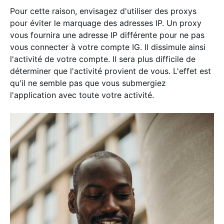
Pour cette raison, envisagez d'utiliser des proxys
pour éviter le marquage des adresses IP. Un proxy
vous fournira une adresse IP différente pour ne pas
vous connecter à votre compte IG. Il dissimule ainsi
l'activité de votre compte. Il sera plus difficile de
déterminer que l'activité provient de vous. L'effet est
qu'il ne semble pas que vous submergiez
l'application avec toute votre activité.