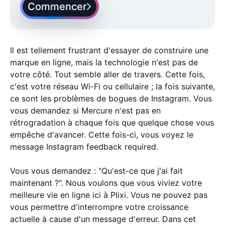
Commencer
Il est tellement frustrant d'essayer de construire une
marque en ligne, mais la technologie n'est pas de
votre côté. Tout semble aller de travers. Cette fois,
c'est votre réseau Wi-Fi ou cellulaire ; la fois suivante,
ce sont les problèmes de bogues de Instagram. Vous
vous demandez si Mercure n'est pas en
rétrogradation à chaque fois que quelque chose vous
empêche d'avancer. Cette fois-ci, vous voyez le
message Instagram feedback required.
Vous vous demandez : "Qu'est-ce que j'ai fait
maintenant ?". Nous voulons que vous viviez votre
meilleure vie en ligne ici à Plixi. Vous ne pouvez pas
vous permettre d'interrompre votre croissance
actuelle à cause d'un message d'erreur. Dans cet