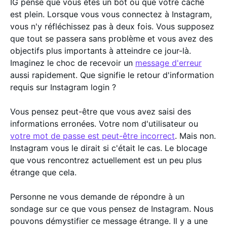
IG pense que vous êtes un bot ou que votre cache
est plein. Lorsque vous vous connectez à Instagram,
vous n'y réfléchissez pas à deux fois. Vous supposez
que tout se passera sans problème et vous avez des
objectifs plus importants à atteindre ce jour-là.
Imaginez le choc de recevoir un
message d'erreur
aussi rapidement. Que signifie le retour d'information
requis sur Instagram login ?
Vous pensez peut-être que vous avez saisi des
informations erronées. Votre nom d'utilisateur ou
votre mot de passe est peut-être incorrect
. Mais non.
Instagram vous le dirait si c'était le cas. Le blocage
que vous rencontrez actuellement est un peu plus
étrange que cela.
Personne ne vous demande de répondre à un
sondage sur ce que vous pensez de Instagram. Nous
pouvons démystifier ce message étrange. Il y a une