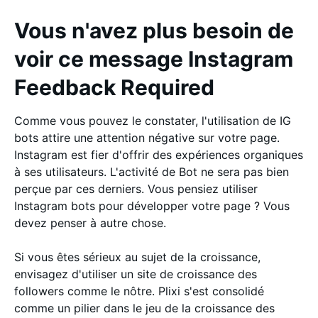
Vous n'avez plus besoin de
voir ce message Instagram
Feedback Required
Comme vous pouvez le constater, l'utilisation de IG
bots attire une attention négative sur votre page.
Instagram est fier d'offrir des expériences organiques
à ses utilisateurs. L'activité de Bot ne sera pas bien
perçue par ces derniers. Vous pensiez utiliser
Instagram bots pour développer votre page ? Vous
devez penser à autre chose.
Si vous êtes sérieux au sujet de la croissance,
envisagez d'utiliser un site de croissance des
followers comme le nôtre. Plixi s'est consolidé
comme un pilier dans le jeu de la croissance des