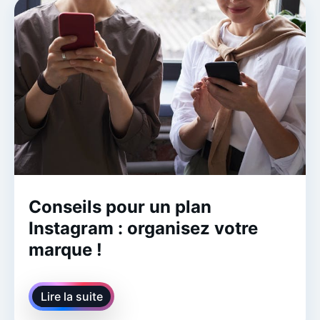
Conseils pour un plan
Instagram : organisez votre
marque !
Lire la suite