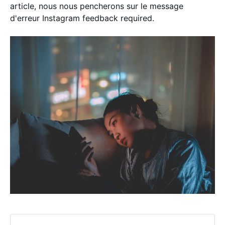
article, nous nous pencherons sur le message
d'erreur Instagram feedback required.