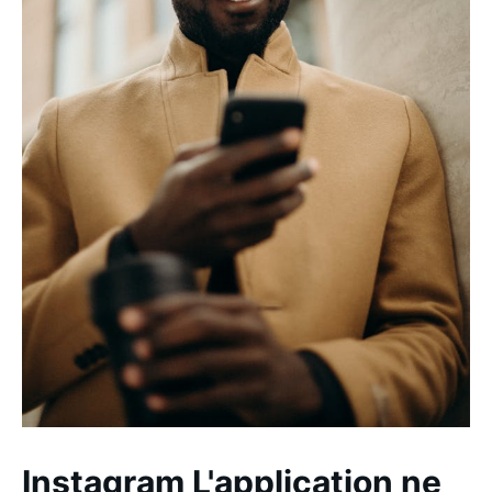
Instagram L'application ne