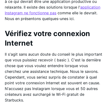
à ce qui devrait être une application productive ou
relaxante. Il existe des solutions lorsque l'
application
Instagram ne fonctionne pas
comme elle le devrait.
Nous en présentons quelques-unes ici.
Vérifiez votre connexion
Internet
Il s'agit sans aucun doute du conseil le plus important
que vous puissiez recevoir ( basic ). C'est la dernière
chose que vous voulez entendre lorsque vous
cherchez une assistance technique. Nous le savons.
Cependant, vous seriez surpris de constater à quel
point votre connexion Internet est souvent en cause.
N'accusez pas Instagram lorsque vous et 50 autres
créateurs avez surchargé le Wi-Fi gratuit de
Starbucks.