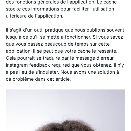
des fonctions générales de l'application. Le cache
stocke ces informations pour faciliter l'utilisation
ultérieure de l'application.
Il s'agit d'un outil pratique que nous oublions souvent
jusqu'à ce qu'il se mette à fonctionner. Si vous savez
que vous passez beaucoup de temps sur cette
application, il se peut que votre cache le ressente.
Cela pourrait se traduire par le message d'erreur
Instagram feedback required que vous obtenez. Il n'y
a pas lieu de s'inquiéter. Nous avons une solution à
ce problème dans cet article.