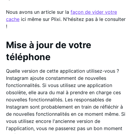
Nous avons un article sur la
façon de vider votre
cache
ici même sur Plixi. N'hésitez pas à le consulter
!
Mise à jour de votre
téléphone
Quelle version de cette application utilisez-vous ?
Instagram ajoute constamment de nouvelles
fonctionnalités. Si vous utilisez une application
obsolète, elle aura du mal à prendre en charge ces
nouvelles fonctionnalités. Les responsables de
Instagram sont probablement en train de réfléchir à
de nouvelles fonctionnalités en ce moment même. Si
vous utilisez encore l'ancienne version de
l'application, vous ne passerez pas un bon moment