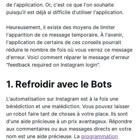
de l'application. Or, c'est ce que l'on souhaite
puisqu'il est déjà si difficile d'utiliser l'application.
Heureusement, il existe des moyens de limiter
l'apparition de ce message temporaire. À l'avenir,
l'application de certains de ces conseils pourrait
réduire le nombre de fois où vous verrez ce message
d'erreur. Voici comment réparer le message d'erreur
"feedback required on Instagram login".
1. Refroidir avec le Bots
L'automatisation sur Instagram est à la fois une
bénédiction et une malédiction. Vous pouvez laisser
un robot faire tant de choses à votre place. Ils sont
d'une aide précieuse à un prix avantageux. Répondre
aux commentaires ou aux messages directs en votre
nom est une aide précieuse. La
programmation