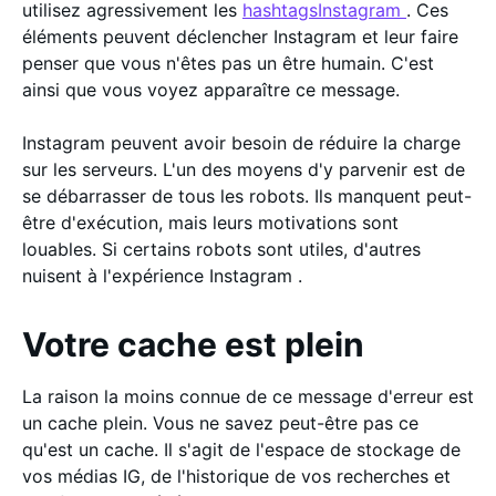
utilisez agressivement les
hashtagsInstagram
. Ces
éléments peuvent déclencher Instagram et leur faire
penser que vous n'êtes pas un être humain. C'est
ainsi que vous voyez apparaître ce message.
Instagram peuvent avoir besoin de réduire la charge
sur les serveurs. L'un des moyens d'y parvenir est de
se débarrasser de tous les robots. Ils manquent peut-
être d'exécution, mais leurs motivations sont
louables. Si certains robots sont utiles, d'autres
nuisent à l'expérience Instagram .
Votre cache est plein
La raison la moins connue de ce message d'erreur est
un cache plein. Vous ne savez peut-être pas ce
qu'est un cache. Il s'agit de l'espace de stockage de
vos médias IG, de l'historique de vos recherches et