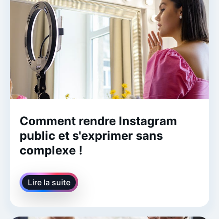
Comment rendre Instagram
public et s'exprimer sans
complexe !
Lire la suite