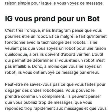
raison simple pour laquelle vous voyez ce message.
IG vous prend pour un Bot
C'est très ironique, mais Instagram pense que vous
pourriez être un robot. Et ce malgré le fait qu'Internet
fonctionne avec la technologie des robots. Ils ne
veulent pas que vous soyez un robot pour une raison
quelconque, alors ils doivent d'abord vérifier. L'outil
qui permet de déterminer si vous êtes un robot n'est
pas infaillible. Donc, à moins que vous ne soyez un
robot, ils vous ont envoyé ce message par erreur.
Peut-être ne savez-vous pas ce que vous faites pour
dégager des ondes robotiques. Vous pouvez le
prendre comme un compliment. Ils peuvent penser
que vous publiez trop de messages, que vous
répondez trop rapidement aux messages et que vous