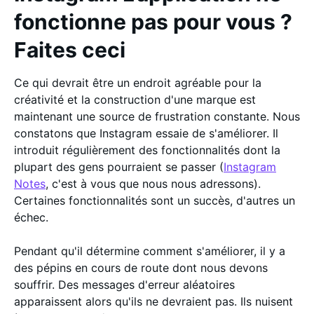
fonctionne pas pour vous ?
Faites ceci
Ce qui devrait être un endroit agréable pour la
créativité et la construction d'une marque est
maintenant une source de frustration constante. Nous
constatons que Instagram essaie de s'améliorer. Il
introduit régulièrement des fonctionnalités dont la
plupart des gens pourraient se passer (
Instagram
Notes
, c'est à vous que nous nous adressons).
Certaines fonctionnalités sont un succès, d'autres un
échec.
Pendant qu'il détermine comment s'améliorer, il y a
des pépins en cours de route dont nous devons
souffrir. Des messages d'erreur aléatoires
apparaissent alors qu'ils ne devraient pas. Ils nuisent