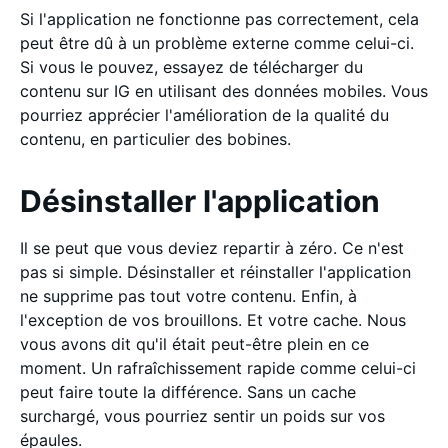
Si l'application ne fonctionne pas correctement, cela
peut être dû à un problème externe comme celui-ci.
Si vous le pouvez, essayez de télécharger du
contenu sur IG en utilisant des données mobiles. Vous
pourriez apprécier l'amélioration de la qualité du
contenu, en particulier des bobines.
Désinstaller l'application
Il se peut que vous deviez repartir à zéro. Ce n'est
pas si simple. Désinstaller et réinstaller l'application
ne supprime pas tout votre contenu. Enfin, à
l'exception de vos brouillons. Et votre cache. Nous
vous avons dit qu'il était peut-être plein en ce
moment. Un rafraîchissement rapide comme celui-ci
peut faire toute la différence. Sans un cache
surchargé, vous pourriez sentir un poids sur vos
épaules.