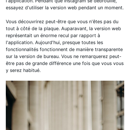
l'application. Pendant que Instagram se débrouille,
essayez d'utiliser la version web pendant un moment.
Vous découvrirez peut-être que vous n'êtes pas du
tout à côté de la plaque. Auparavant, la version web
représentait un énorme recul par rapport à
l'application. Aujourd'hui, presque toutes les
fonctionnalités fonctionnent de manière transparente
sur la version de bureau. Vous ne remarquerez peut-
être pas de grande différence une fois que vous vous
y serez habitué.