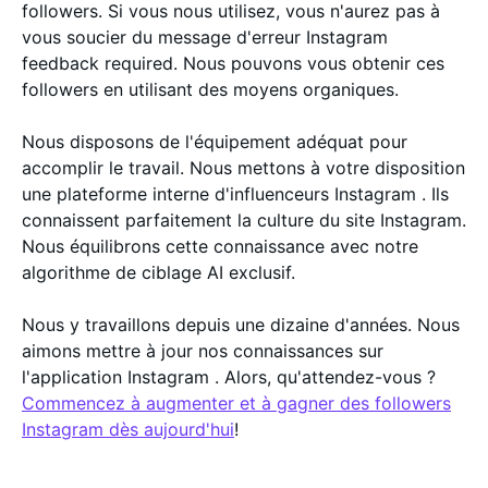
followers. Si vous nous utilisez, vous n'aurez pas à
vous soucier du message d'erreur Instagram
feedback required. Nous pouvons vous obtenir ces
followers en utilisant des moyens organiques.
Nous disposons de l'équipement adéquat pour
accomplir le travail. Nous mettons à votre disposition
une plateforme interne d'influenceurs Instagram . Ils
connaissent parfaitement la culture du site Instagram.
Nous équilibrons cette connaissance avec notre
algorithme de ciblage AI exclusif.
Nous y travaillons depuis une dizaine d'années. Nous
aimons mettre à jour nos connaissances sur
l'application Instagram . Alors, qu'attendez-vous ?
Commencez à augmenter et à gagner des followers
Instagram dès aujourd'hui
!