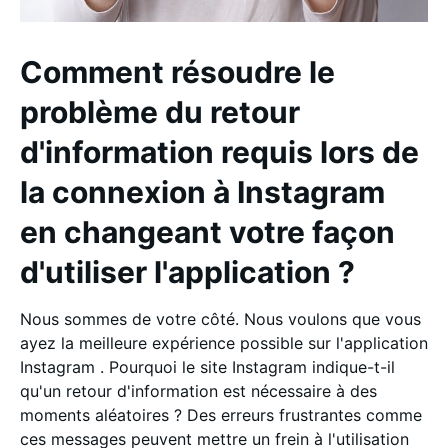
Comment résoudre le
problème du retour
d'information requis lors de
la connexion à Instagram
en changeant votre façon
d'utiliser l'application ?
Nous sommes de votre côté. Nous voulons que vous
ayez la meilleure expérience possible sur l'application
Instagram . Pourquoi le site Instagram indique-t-il
qu'un retour d'information est nécessaire à des
moments aléatoires ? Des erreurs frustrantes comme
ces messages peuvent mettre un frein à l'utilisation