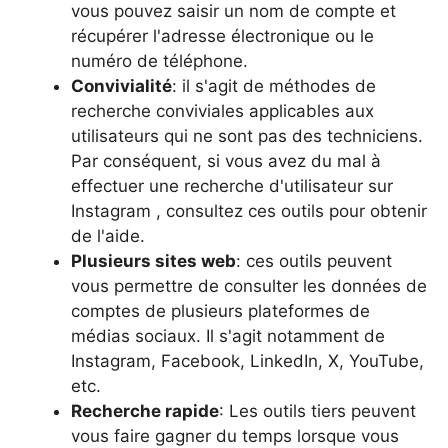
vous pouvez saisir un nom de compte et
récupérer l'adresse électronique ou le
numéro de téléphone.
Convivialité
: il s'agit de méthodes de
recherche conviviales applicables aux
utilisateurs qui ne sont pas des techniciens.
Par conséquent, si vous avez du mal à
effectuer une recherche d'utilisateur sur
Instagram , consultez ces outils pour obtenir
de l'aide.
Plusieurs sites web
: ces outils peuvent
vous permettre de consulter les données de
comptes de plusieurs plateformes de
médias sociaux. Il s'agit notamment de
Instagram, Facebook, LinkedIn, X, YouTube,
etc.
Recherche rapide
: Les outils tiers peuvent
vous faire gagner du temps lorsque vous