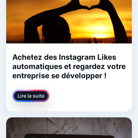
Achetez des Instagram Likes
automatiques et regardez votre
entreprise se développer !
Lire la suite