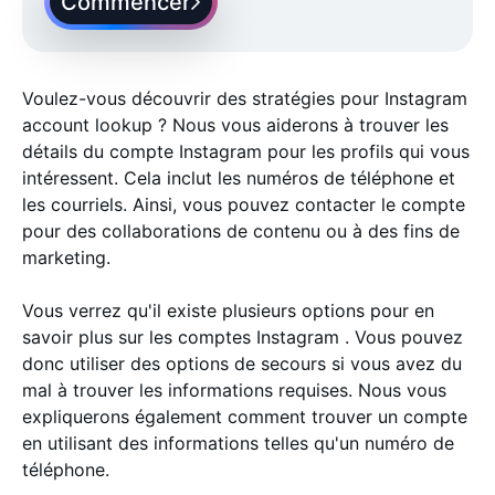
Commencer
Voulez-vous découvrir des stratégies pour Instagram
account lookup ? Nous vous aiderons à trouver les
détails du compte Instagram pour les profils qui vous
intéressent. Cela inclut les numéros de téléphone et
les courriels. Ainsi, vous pouvez contacter le compte
pour des collaborations de contenu ou à des fins de
marketing.
Vous verrez qu'il existe plusieurs options pour en
savoir plus sur les comptes Instagram . Vous pouvez
donc utiliser des options de secours si vous avez du
mal à trouver les informations requises. Nous vous
expliquerons également comment trouver un compte
en utilisant des informations telles qu'un numéro de
téléphone.