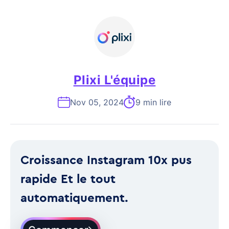
Plixi L'équipe
Nov 05, 2024
9 min lire
Croissance Instagram 10x pus
rapide Et le tout
automatiquement.