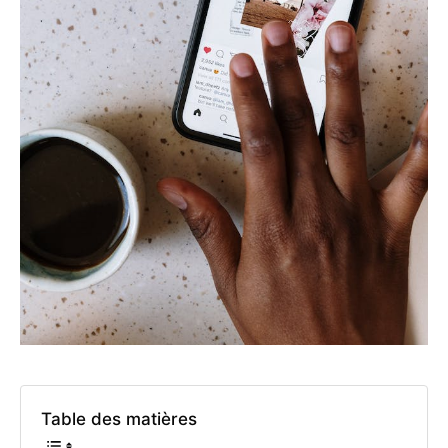
Table des matières