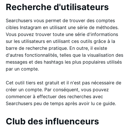
Recherche d'utilisateurs
Searchusers vous permet de trouver des comptes
cibles Instagram en utilisant une série de méthodes.
Vous pouvez trouver toute une série d'informations
sur les utilisateurs en utilisant ces outils grâce à la
barre de recherche pratique. En outre, il existe
d'autres fonctionnalités, telles que la visualisation des
messages et des hashtags les plus populaires utilisés
par un compte.
Cet outil tiers est gratuit et il n'est pas nécessaire de
créer un compte. Par conséquent, vous pouvez
commencer à effectuer des recherches avec
Searchusers peu de temps après avoir lu ce guide.
Club des influenceurs