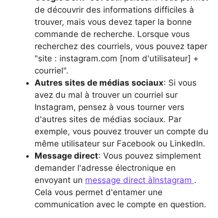
de découvrir des informations difficiles à
trouver, mais vous devez taper la bonne
commande de recherche. Lorsque vous
recherchez des courriels, vous pouvez taper
"site : instagram.com [nom d'utilisateur] +
courriel".
Autres sites de médias sociaux
: Si vous
avez du mal à trouver un courriel sur
Instagram, pensez à vous tourner vers
d'autres sites de médias sociaux. Par
exemple, vous pouvez trouver un compte du
même utilisateur sur Facebook ou LinkedIn.
Message direct
: Vous pouvez simplement
demander l'adresse électronique en
envoyant un
message direct àInstagram
.
Cela vous permet d'entamer une
communication avec le compte en question.