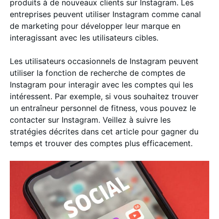
produits à de nouveaux clients sur Instagram. Les
entreprises peuvent utiliser Instagram comme canal
de marketing pour développer leur marque en
interagissant avec les utilisateurs cibles.
Les utilisateurs occasionnels de Instagram peuvent
utiliser la fonction de recherche de comptes de
Instagram pour interagir avec les comptes qui les
intéressent. Par exemple, si vous souhaitez trouver
un entraîneur personnel de fitness, vous pouvez le
contacter sur Instagram. Veillez à suivre les
stratégies décrites dans cet article pour gagner du
temps et trouver des comptes plus efficacement.