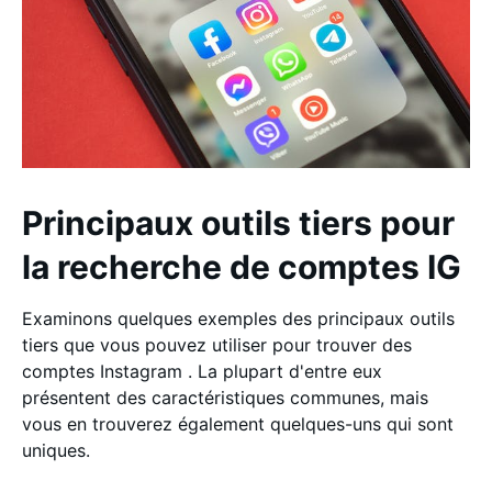
Principaux outils tiers pour
la recherche de comptes IG
Examinons quelques exemples des principaux outils
tiers que vous pouvez utiliser pour trouver des
comptes Instagram . La plupart d'entre eux
présentent des caractéristiques communes, mais
vous en trouverez également quelques-uns qui sont
uniques.