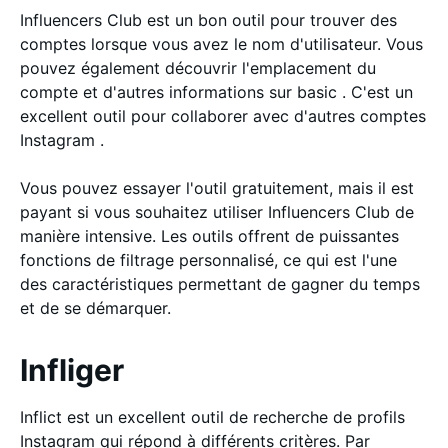
Influencers Club est un bon outil pour trouver des
comptes lorsque vous avez le nom d'utilisateur. Vous
pouvez également découvrir l'emplacement du
compte et d'autres informations sur basic . C'est un
excellent outil pour collaborer avec d'autres comptes
Instagram .
Vous pouvez essayer l'outil gratuitement, mais il est
payant si vous souhaitez utiliser Influencers Club de
manière intensive. Les outils offrent de puissantes
fonctions de filtrage personnalisé, ce qui est l'une
des caractéristiques permettant de gagner du temps
et de se démarquer.
Infliger
Inflict est un excellent outil de recherche de profils
Instagram qui répond à différents critères. Par