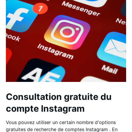
Consultation gratuite du
compte Instagram
Vous pouvez utiliser un certain nombre d'options
gratuites de recherche de comptes Instagram . En