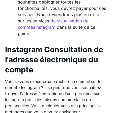
souhaitez débloquer toutes les
fonctionnalités, vous devrez payer pour ces
services. Nous reviendrons plus en détail
sur les services
de visualisation de
comptesInstagram
dans la suite de ce
guide.
Instagram Consultation de
l'adresse électronique du
compte
Voulez-vous exécuter une recherche d'email sur le
compte Instagram ? Il se peut que vous souhaitiez
trouver l'adresse électronique d'une personne sur
Instagram pour des raisons commerciales ou
personnelles. Voici quelques-unes des principales
méthodes que vous devriez envisager :