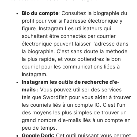
Bio du compte
: Consultez la biographie du
profil pour voir si l'adresse électronique y
figure. Instagram Les utilisateurs qui
souhaitent être connectés par courrier
électronique peuvent laisser l'adresse dans
la biographie. C'est sans doute la méthode
la plus rapide, et vous obtiendrez le bon
courriel pour les communications liées à
Instagram.
Instagram les outils de recherche d'e-
mails :
Vous pouvez utiliser des services
tels que Swordfish pour vous aider à trouver
les courriels liés à un compte IG. C'est l'un
des moyens les plus simples de trouver un
grand nombre d'e-mails liés à un compte en
peu de temps.
Google Dork
: Cet outil puissant vous permet