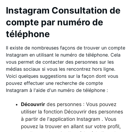
Instagram Consultation de
compte par numéro de
téléphone
Il existe de nombreuses façons de trouver un compte
Instagram en utilisant le numéro de téléphone. Cela
vous permet de contacter des personnes sur les
médias sociaux si vous les rencontrez hors ligne.
Voici quelques suggestions sur la façon dont vous
pouvez effectuer une recherche de compte
Instagram à l'aide d'un numéro de téléphone :
Découvrir
des personnes : Vous pouvez
utiliser la fonction Découvrir des personnes
à partir de l'application Instagram . Vous
pouvez la trouver en allant sur votre profil,