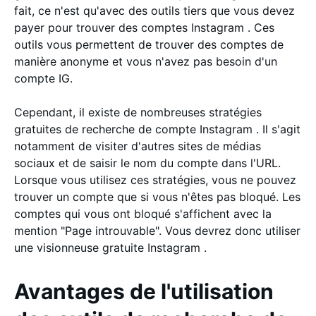
fait, ce n'est qu'avec des outils tiers que vous devez
payer pour trouver des comptes Instagram . Ces
outils vous permettent de trouver des comptes de
manière anonyme et vous n'avez pas besoin d'un
compte IG.
Cependant, il existe de nombreuses stratégies
gratuites de recherche de compte Instagram . Il s'agit
notamment de visiter d'autres sites de médias
sociaux et de saisir le nom du compte dans l'URL.
Lorsque vous utilisez ces stratégies, vous ne pouvez
trouver un compte que si vous n'êtes pas bloqué. Les
comptes qui vous ont bloqué s'affichent avec la
mention "Page introuvable". Vous devrez donc utiliser
une visionneuse gratuite Instagram .
Avantages de l'utilisation