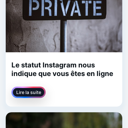
Le statut Instagram nous
indique que vous êtes en ligne
Lire la suite