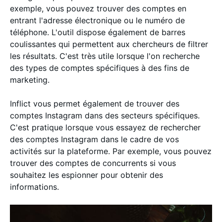
exemple, vous pouvez trouver des comptes en
entrant l'adresse électronique ou le numéro de
téléphone. L'outil dispose également de barres
coulissantes qui permettent aux chercheurs de filtrer
les résultats. C'est très utile lorsque l'on recherche
des types de comptes spécifiques à des fins de
marketing.
Inflict vous permet également de trouver des
comptes Instagram dans des secteurs spécifiques.
C'est pratique lorsque vous essayez de rechercher
des comptes Instagram dans le cadre de vos
activités sur la plateforme. Par exemple, vous pouvez
trouver des comptes de concurrents si vous
souhaitez les espionner pour obtenir des
informations.