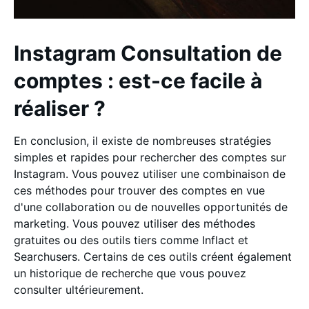
Instagram Consultation de
comptes : est-ce facile à
réaliser ?
En conclusion, il existe de nombreuses stratégies
simples et rapides pour rechercher des comptes sur
Instagram. Vous pouvez utiliser une combinaison de
ces méthodes pour trouver des comptes en vue
d'une collaboration ou de nouvelles opportunités de
marketing. Vous pouvez utiliser des méthodes
gratuites ou des outils tiers comme Inflact et
Searchusers. Certains de ces outils créent également
un historique de recherche que vous pouvez
consulter ultérieurement.