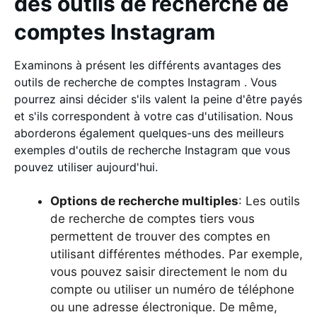
des outils de recherche de
comptes Instagram
Examinons à présent les différents avantages des
outils de recherche de comptes Instagram . Vous
pourrez ainsi décider s'ils valent la peine d'être payés
et s'ils correspondent à votre cas d'utilisation. Nous
aborderons également quelques-uns des meilleurs
exemples d'outils de recherche Instagram que vous
pouvez utiliser aujourd'hui.
Options de recherche multiples
: Les outils
de recherche de comptes tiers vous
permettent de trouver des comptes en
utilisant différentes méthodes. Par exemple,
vous pouvez saisir directement le nom du
compte ou utiliser un numéro de téléphone
ou une adresse électronique. De même,