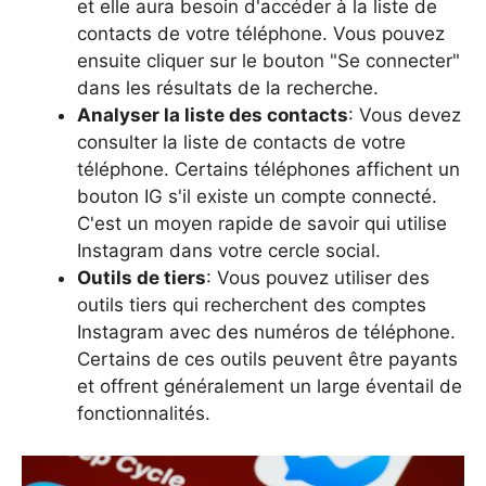
et elle aura besoin d'accéder à la liste de
contacts de votre téléphone. Vous pouvez
ensuite cliquer sur le bouton "Se connecter"
dans les résultats de la recherche.
Analyser la liste des contacts
: Vous devez
consulter la liste de contacts de votre
téléphone. Certains téléphones affichent un
bouton IG s'il existe un compte connecté.
C'est un moyen rapide de savoir qui utilise
Instagram dans votre cercle social.
Outils de tiers
: Vous pouvez utiliser des
outils tiers qui recherchent des comptes
Instagram avec des numéros de téléphone.
Certains de ces outils peuvent être payants
et offrent généralement un large éventail de
fonctionnalités.