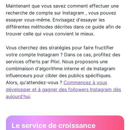
Maintenant que vous savez comment effectuer une
recherche de compte sur Instagram , vous pouvez
essayer vous-même. Envisagez d'essayer les
différentes méthodes décrites dans ce guide afin de
trouver celle qui vous convient le mieux.
Vous cherchez des stratégies pour faire fructifier
votre compte Instagram ? Dans ce cas, profitez des
services offerts par Plixi. Nous proposons une
combinaison d'algorithme interne et de Instagram
influenceurs pour cibler des publics spécifiques.
Alors, qu'attendez-vous ?
Commencez à vous
développer et à gagner des followers Instagram dès
aujourd'hui
.
Le service de croissance