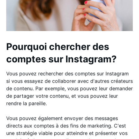
Pourquoi chercher des
comptes sur Instagram?
Vous pouvez rechercher des comptes sur Instagram
si vous essayez de collaborer avec d'autres créateurs
de contenu. Par exemple, vous pouvez leur demander
de partager votre contenu, et vous pouvez leur
rendre la pareille.
Vous pouvez également envoyer des messages
directs aux comptes à des fins de marketing. C'est
une stratégie viable pour atteindre et présenter vos