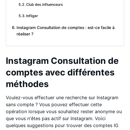
Club des influenceurs
Infliger
Instagram Consultation de comptes : est-ce facile à
réaliser ?
Instagram Consultation de
comptes avec différentes
méthodes
Voulez-vous effectuer une recherche sur Instagram
sans compte ? Vous pouvez effectuer cette
opération lorsque vous souhaitez rester anonyme ou
que vous n'êtes pas actif sur Instagram. Voici
quelques suggestions pour trouver des comptes IG