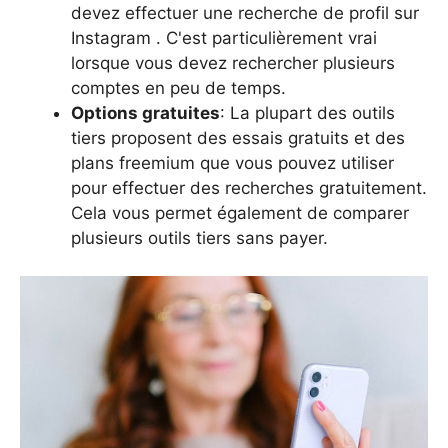
devez effectuer une recherche de profil sur
Instagram . C'est particulièrement vrai
lorsque vous devez rechercher plusieurs
comptes en peu de temps.
Options gratuites
: La plupart des outils
tiers proposent des essais gratuits et des
plans freemium que vous pouvez utiliser
pour effectuer des recherches gratuitement.
Cela vous permet également de comparer
plusieurs outils tiers sans payer.