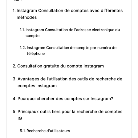
Instagram Consultation de comptes avec différentes
méthodes
Instagram Consultation de l'adresse électronique du
compte
Instagram Consultation de compte par numéro de
téléphone
Consultation gratuite du compte Instagram
Avantages de l'utilisation des outils de recherche de
comptes Instagram
Pourquoi chercher des comptes sur Instagram?
Principaux outils tiers pour la recherche de comptes
IG
Recherche d'utilisateurs