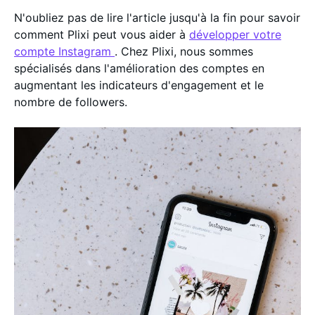
N'oubliez pas de lire l'article jusqu'à la fin pour savoir
comment Plixi peut vous aider à
développer votre
compte Instagram
. Chez Plixi, nous sommes
spécialisés dans l'amélioration des comptes en
augmentant les indicateurs d'engagement et le
nombre de followers.