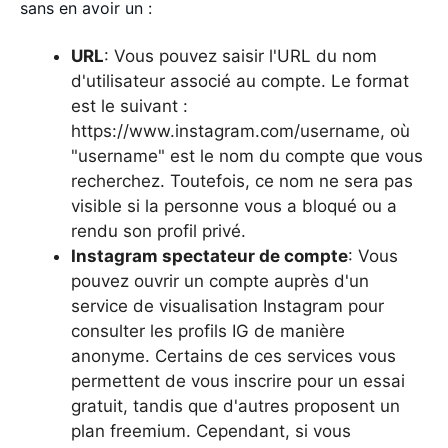
sans en avoir un :
URL
: Vous pouvez saisir l'URL du nom
d'utilisateur associé au compte. Le format
est le suivant :
https://www.instagram.com/username, où
"username" est le nom du compte que vous
recherchez. Toutefois, ce nom ne sera pas
visible si la personne vous a bloqué ou a
rendu son profil privé.
Instagram spectateur de compte
: Vous
pouvez ouvrir un compte auprès d'un
service de visualisation Instagram pour
consulter les profils IG de manière
anonyme. Certains de ces services vous
permettent de vous inscrire pour un essai
gratuit, tandis que d'autres proposent un
plan freemium. Cependant, si vous