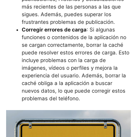
más recientes de las personas a las que
sigues. Además, puedes superar los
frustrantes problemas de publicación.
Corregir errores de carga
: Si algunas
funciones o contenidos de la aplicación no
se cargan correctamente, borrar la caché
puede resolver estos errores de carga. Esto
incluye problemas con la carga de
imágenes, vídeos o perfiles y mejora la
experiencia del usuario. Además, borrar la
caché obliga a la aplicación a buscar
nuevos datos, lo que puede corregir estos
problemas del teléfono.