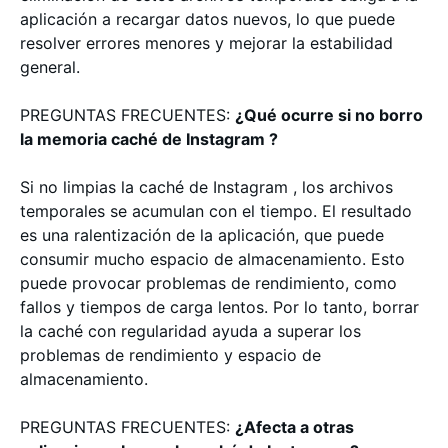
aplicación a recargar datos nuevos, lo que puede
resolver errores menores y mejorar la estabilidad
general.
PREGUNTAS FRECUENTES:
¿Qué ocurre si no borro
la memoria caché de Instagram ?
Si no limpias la caché de Instagram , los archivos
temporales se acumulan con el tiempo. El resultado
es una ralentización de la aplicación, que puede
consumir mucho espacio de almacenamiento. Esto
puede provocar problemas de rendimiento, como
fallos y tiempos de carga lentos. Por lo tanto, borrar
la caché con regularidad ayuda a superar los
problemas de rendimiento y espacio de
almacenamiento.
PREGUNTAS FRECUENTES:
¿Afecta a otras