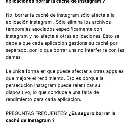
aplicaciones borrar la caché de Instagram ?
No, borrar la caché de Instagram sólo afecta a la
aplicación Instagram . Sólo elimina los archivos
temporales asociados específicamente con
Instagram y no afecta a otras aplicaciones. Esto se
debe a que cada aplicación gestiona su caché por
separado, por lo que borrar una no interferirá con las
demás.
La única forma en que puede afectar a otras apps es
que mejore el rendimiento. Eso es porque la
persecución Instagram puede ralentizar su
dispositivo, lo que conduce a una falta de
rendimiento para cada aplicación.
PREGUNTAS FRECUENTES:
¿Es seguro borrar la
caché de Instagram ?