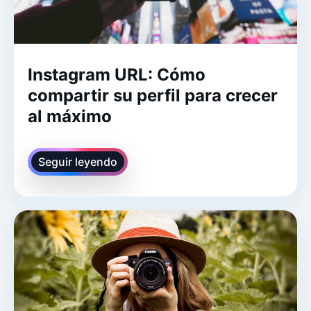
Instagram URL: Cómo
compartir su perfil para crecer
al máximo
Seguir leyendo