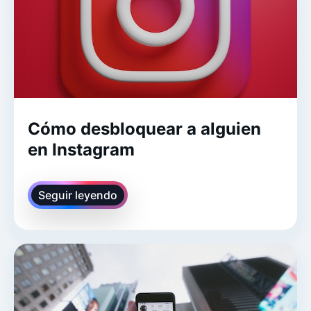
Cómo desbloquear a alguien
en Instagram
Seguir leyendo