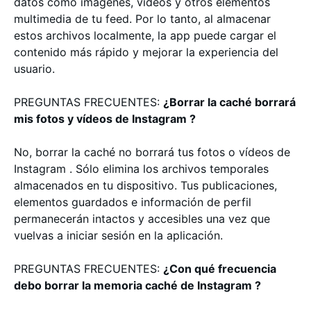
datos como imágenes, vídeos y otros elementos
multimedia de tu feed. Por lo tanto, al almacenar
estos archivos localmente, la app puede cargar el
contenido más rápido y mejorar la experiencia del
usuario.
PREGUNTAS FRECUENTES:
¿Borrar la caché borrará
mis fotos y vídeos de Instagram ?
No, borrar la caché no borrará tus fotos o vídeos de
Instagram . Sólo elimina los archivos temporales
almacenados en tu dispositivo. Tus publicaciones,
elementos guardados e información de perfil
permanecerán intactos y accesibles una vez que
vuelvas a iniciar sesión en la aplicación.
PREGUNTAS FRECUENTES:
¿Con qué frecuencia
debo borrar la memoria caché de Instagram ?