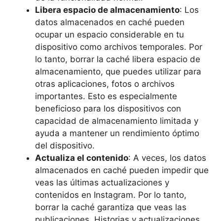
Libera espacio de almacenamiento
: Los
datos almacenados en caché pueden
ocupar un espacio considerable en tu
dispositivo como archivos temporales. Por
lo tanto, borrar la caché libera espacio de
almacenamiento, que puedes utilizar para
otras aplicaciones, fotos o archivos
importantes. Esto es especialmente
beneficioso para los dispositivos con
capacidad de almacenamiento limitada y
ayuda a mantener un rendimiento óptimo
del dispositivo.
Actualiza el contenido
: A veces, los datos
almacenados en caché pueden impedir que
veas las últimas actualizaciones y
contenidos en Instagram. Por lo tanto,
borrar la caché garantiza que veas las
publicaciones, Historias y actualizaciones