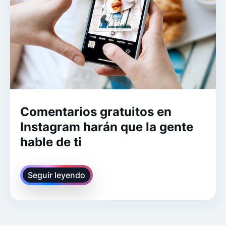
Comentarios gratuitos en
Instagram harán que la gente
hable de ti
Seguir leyendo