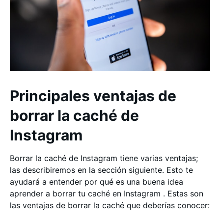
Principales ventajas de
borrar la caché de
Instagram
Borrar la caché de Instagram tiene varias ventajas;
las describiremos en la sección siguiente. Esto te
ayudará a entender por qué es una buena idea
aprender a borrar tu caché en Instagram . Estas son
las ventajas de borrar la caché que deberías conocer: