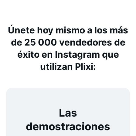
Únete hoy mismo a los más
de 25 000 vendedores de
éxito en Instagram que
utilizan Plixi:
Las
demostraciones