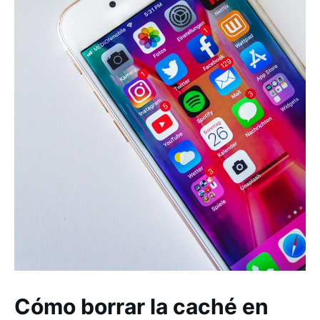
Cómo borrar la caché en