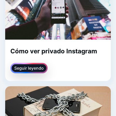
Cómo ver privado Instagram
Seguir leyendo