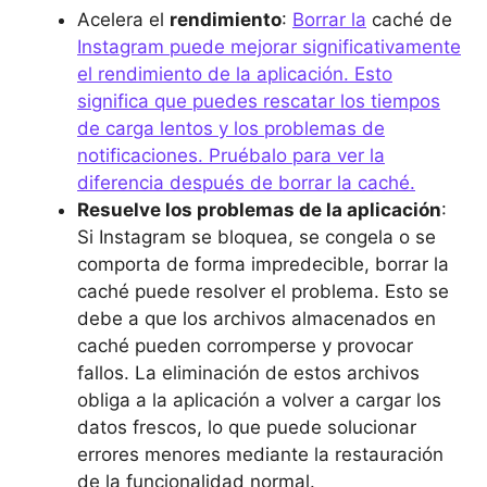
Acelera el
rendimiento
:
Borrar la
caché de
Instagram puede mejorar significativamente
el rendimiento de la aplicación. Esto
significa que puedes rescatar los tiempos
de carga lentos y los problemas de
notificaciones. Pruébalo para ver la
diferencia después de borrar la caché.
Resuelve los problemas de la aplicación
:
Si Instagram se bloquea, se congela o se
comporta de forma impredecible, borrar la
caché puede resolver el problema. Esto se
debe a que los archivos almacenados en
caché pueden corromperse y provocar
fallos. La eliminación de estos archivos
obliga a la aplicación a volver a cargar los
datos frescos, lo que puede solucionar
errores menores mediante la restauración
de la funcionalidad normal.