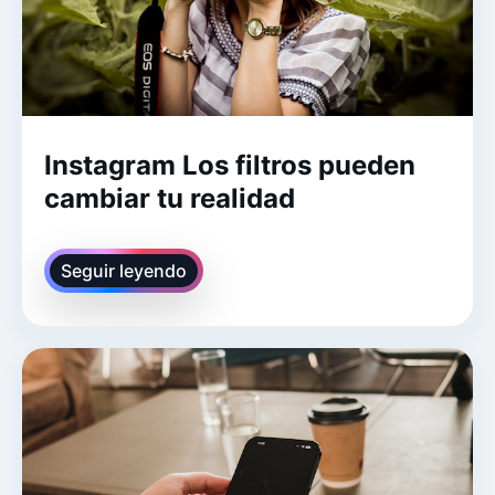
Instagram Los filtros pueden
cambiar tu realidad
Seguir leyendo