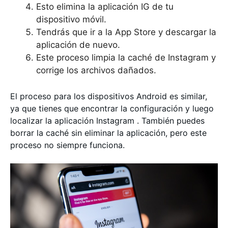
Esto elimina la aplicación IG de tu
dispositivo móvil.
Tendrás que ir a la App Store y descargar la
aplicación de nuevo.
Este proceso limpia la caché de Instagram y
corrige los archivos dañados.
El proceso para los dispositivos Android es similar,
ya que tienes que encontrar la configuración y luego
localizar la aplicación Instagram . También puedes
borrar la caché sin eliminar la aplicación, pero este
proceso no siempre funciona.