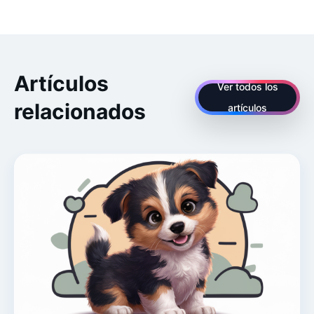
Artículos
Ver todos los
relacionados
artículos