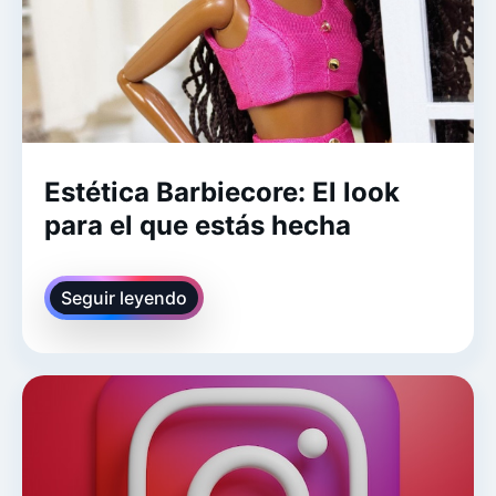
Estética Barbiecore: El look
para el que estás hecha
Seguir leyendo