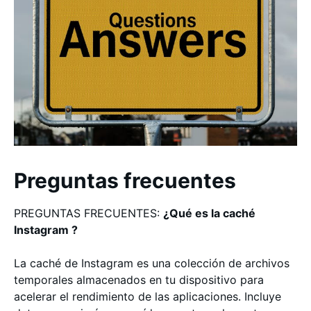
Preguntas frecuentes
PREGUNTAS FRECUENTES:
¿Qué es la caché
Instagram ?
La caché de Instagram es una colección de archivos
temporales almacenados en tu dispositivo para
acelerar el rendimiento de las aplicaciones. Incluye