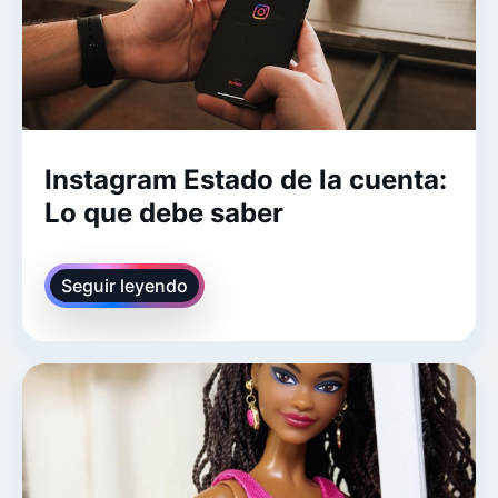
Instagram Estado de la cuenta:
Lo que debe saber
Seguir leyendo