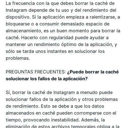
La frecuencia con la que debes borrar la caché de
Instagram depende de tu uso y del rendimiento del
dispositivo. Si la aplicación empieza a ralentizarse, a
bloquearse o a consumir demasiado espacio de
almacenamiento, es un buen momento para borrar la
caché. Hacerlo con regularidad puede ayudar a
mantener un rendimiento óptimo de la aplicación, y
sólo se tarda unos instantes en solucionar los
problemas.
PREGUNTAS FRECUENTES:
¿Puede borrar la caché
solucionar los fallos de la aplicación?
Sí, borrar la caché de Instagram a menudo puede
solucionar fallos de la aplicación y otros problemas
de rendimiento. Esto se debe a que los datos
almacenados en caché pueden corromperse con el
tiempo, provocando inestabilidad. Además, la
eliminación de estos archivos temporales obliga a la