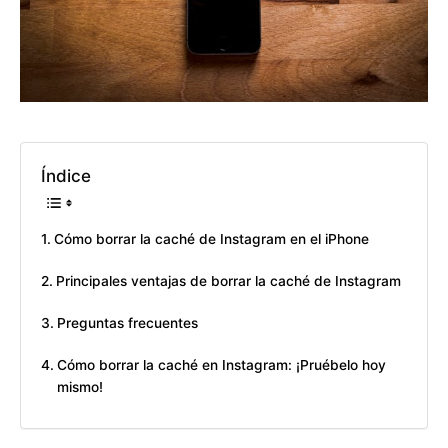
Índice
Cómo borrar la caché de Instagram en el iPhone
Principales ventajas de borrar la caché de Instagram
Preguntas frecuentes
Cómo borrar la caché en Instagram: ¡Pruébelo hoy
mismo!