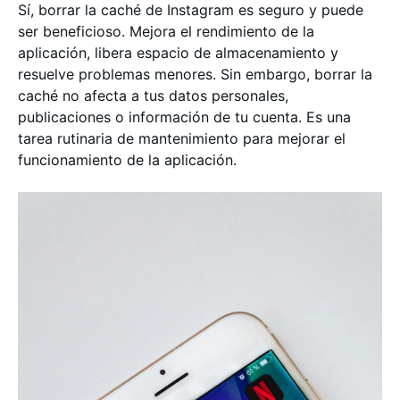
Sí, borrar la caché de Instagram es seguro y puede
ser beneficioso. Mejora el rendimiento de la
aplicación, libera espacio de almacenamiento y
resuelve problemas menores. Sin embargo, borrar la
caché no afecta a tus datos personales,
publicaciones o información de tu cuenta. Es una
tarea rutinaria de mantenimiento para mejorar el
funcionamiento de la aplicación.