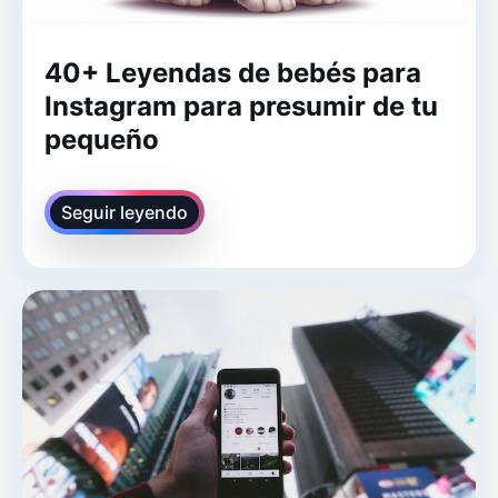
40+ Leyendas de bebés para
Instagram para presumir de tu
pequeño
Seguir leyendo