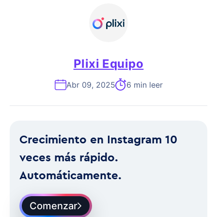
Plixi Equipo
Abr 09, 2025
6 min leer
Crecimiento en Instagram 10
veces más rápido.
Automáticamente.
Comenzar