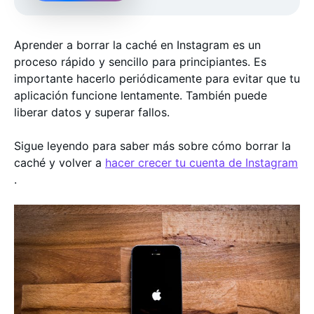
Aprender a borrar la caché en Instagram es un
proceso rápido y sencillo para principiantes. Es
importante hacerlo periódicamente para evitar que tu
aplicación funcione lentamente. También puede
liberar datos y superar fallos.
Sigue leyendo para saber más sobre cómo borrar la
caché y volver a
hacer crecer tu cuenta de Instagram
.