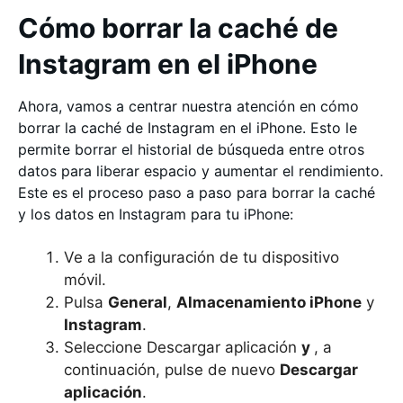
Cómo borrar la caché de
Instagram en el iPhone
Ahora, vamos a centrar nuestra atención en cómo
borrar la caché de Instagram en el iPhone. Esto le
permite borrar el historial de búsqueda entre otros
datos para liberar espacio y aumentar el rendimiento.
Este es el proceso paso a paso para borrar la caché
y los datos en Instagram para tu iPhone:
Ve a la configuración de tu dispositivo
móvil.
Pulsa
General
,
Almacenamiento iPhone
y
Instagram
.
Seleccione Descargar aplicación
y
, a
continuación, pulse de nuevo
Descargar
aplicación
.