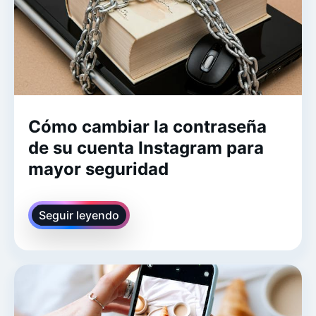
Cómo cambiar la contraseña
de su cuenta Instagram para
mayor seguridad
Seguir leyendo