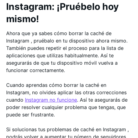
Instagram: ¡Pruébelo hoy
mismo!
Ahora que ya sabes cómo borrar la caché de
Instagram , pruébalo en tu dispositivo ahora mismo.
También puedes repetir el proceso para la lista de
aplicaciones que utilizas habitualmente. Así te
asegurarás de que tu dispositivo móvil vuelva a
funcionar correctamente.
Cuando aprendas cómo borrar la caché en
Instagram, no olvides aplicar las otras correcciones
cuando
Instagram no funcione
. Así te asegurarás de
poder resolver cualquier problema que tengas, que
puede ser frustrante.
Si solucionas tus problemas de caché en Instagram ,
podrás volver a aumentar tu número de seguidores.