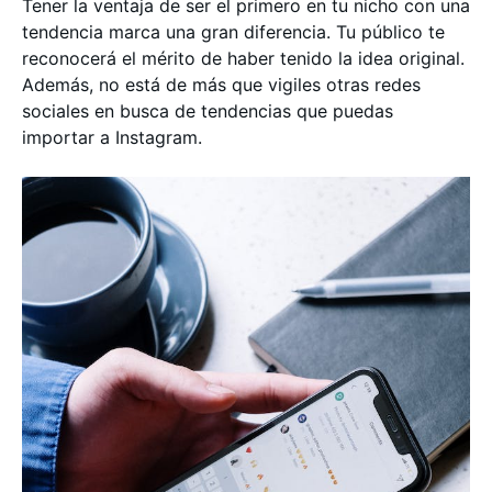
Tener la ventaja de ser el primero en tu nicho con una
tendencia marca una gran diferencia. Tu público te
reconocerá el mérito de haber tenido la idea original.
Además, no está de más que vigiles otras redes
sociales en busca de tendencias que puedas
importar a Instagram.