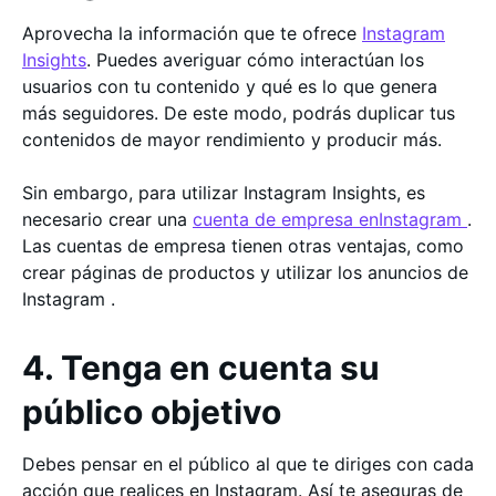
Aprovecha la información que te ofrece
Instagram
Insights
. Puedes averiguar cómo interactúan los
usuarios con tu contenido y qué es lo que genera
más seguidores. De este modo, podrás duplicar tus
contenidos de mayor rendimiento y producir más.
Sin embargo, para utilizar Instagram Insights, es
necesario crear una
cuenta de empresa enInstagram
.
Las cuentas de empresa tienen otras ventajas, como
crear páginas de productos y utilizar los anuncios de
Instagram .
4. Tenga en cuenta su
público objetivo
Debes pensar en el público al que te diriges con cada
acción que realices en Instagram. Así te aseguras de