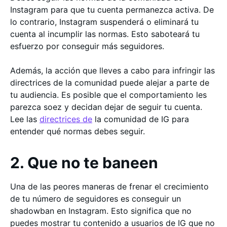
Instagram para que tu cuenta permanezca activa. De
lo contrario, Instagram suspenderá o eliminará tu
cuenta al incumplir las normas. Esto saboteará tu
esfuerzo por conseguir más seguidores.
Además, la acción que lleves a cabo para infringir las
directrices de la comunidad puede alejar a parte de
tu audiencia. Es posible que el comportamiento les
parezca soez y decidan dejar de seguir tu cuenta.
Lee las
directrices de
la comunidad de IG para
entender qué normas debes seguir.
2. Que no te baneen
Una de las peores maneras de frenar el crecimiento
de tu número de seguidores es conseguir un
shadowban en Instagram. Esto significa que no
puedes mostrar tu contenido a usuarios de IG que no