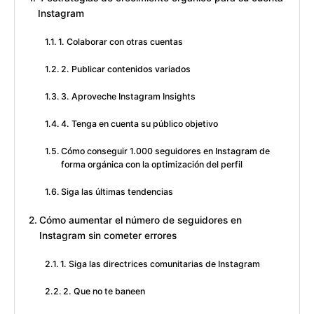
Instagram
1. Colaborar con otras cuentas
2. Publicar contenidos variados
3. Aproveche Instagram Insights
4. Tenga en cuenta su público objetivo
Cómo conseguir 1.000 seguidores en Instagram de
forma orgánica con la optimización del perfil
Siga las últimas tendencias
Cómo aumentar el número de seguidores en
Instagram sin cometer errores
1. Siga las directrices comunitarias de Instagram
2. Que no te baneen