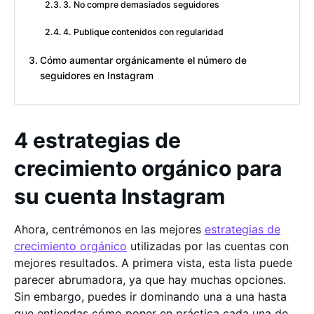
3. No compre demasiados seguidores
4. Publique contenidos con regularidad
Cómo aumentar orgánicamente el número de
seguidores en Instagram
4 estrategias de
crecimiento orgánico para
su cuenta Instagram
Ahora, centrémonos en las mejores
estrategias de
crecimiento orgánico
utilizadas por las cuentas con
mejores resultados. A primera vista, esta lista puede
parecer abrumadora, ya que hay muchas opciones.
Sin embargo, puedes ir dominando una a una hasta
que entiendas cómo poner en práctica cada una de