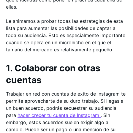
ellas.
Le animamos a probar todas las estrategias de esta
lista para aumentar las posibilidades de captar a
toda su audiencia. Esto es especialmente importante
cuando se opera en un micronicho en el que el
tamaño del mercado es relativamente pequeño.
1. Colaborar con otras
cuentas
Trabajar en red con cuentas de éxito de Instagram te
permite aprovecharte de su duro trabajo. Si llegas a
un buen acuerdo, podrás secuestrar su audiencia
para
hacer crecer tu cuenta de Instagram
. Sin
embargo, estos acuerdos suelen exigir algo a
cambio. Puede ser un pago o una mención de su