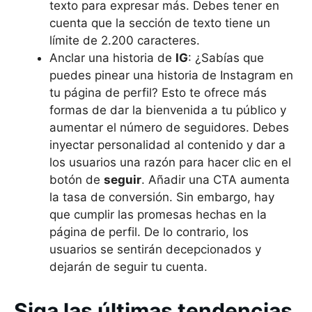
texto para expresar más. Debes tener en
cuenta que la sección de texto tiene un
límite de 2.200 caracteres.
Anclar una historia de
IG
: ¿Sabías que
puedes pinear una historia de Instagram en
tu página de perfil? Esto te ofrece más
formas de dar la bienvenida a tu público y
aumentar el número de seguidores. Debes
inyectar personalidad al contenido y dar a
los usuarios una razón para hacer clic en el
botón de
seguir
. Añadir una CTA aumenta
la tasa de conversión. Sin embargo, hay
que cumplir las promesas hechas en la
página de perfil. De lo contrario, los
usuarios se sentirán decepcionados y
dejarán de seguir tu cuenta.
Siga las últimas tendencias