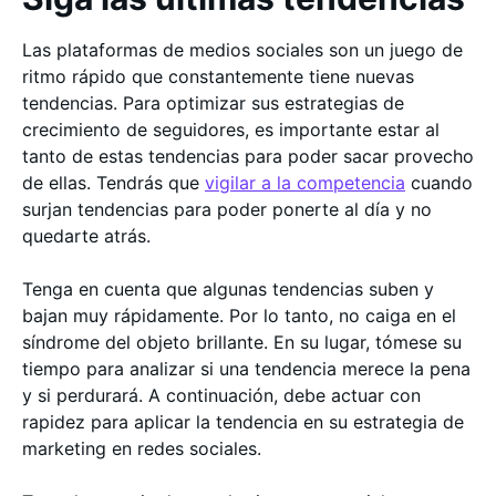
Las plataformas de medios sociales son un juego de
ritmo rápido que constantemente tiene nuevas
tendencias. Para optimizar sus estrategias de
crecimiento de seguidores, es importante estar al
tanto de estas tendencias para poder sacar provecho
de ellas. Tendrás que
vigilar a la competencia
cuando
surjan tendencias para poder ponerte al día y no
quedarte atrás.
Tenga en cuenta que algunas tendencias suben y
bajan muy rápidamente. Por lo tanto, no caiga en el
síndrome del objeto brillante. En su lugar, tómese su
tiempo para analizar si una tendencia merece la pena
y si perdurará. A continuación, debe actuar con
rapidez para aplicar la tendencia en su estrategia de
marketing en redes sociales.