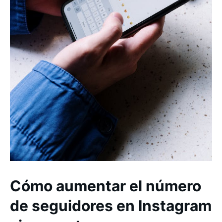
Cómo aumentar el número
de seguidores en Instagram