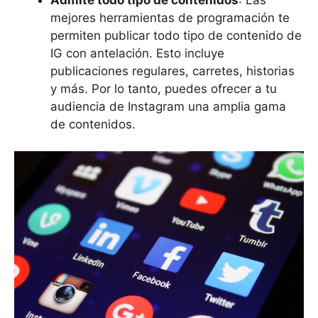
mejores herramientas de programación te
permiten publicar todo tipo de contenido de
IG con antelación. Esto incluye
publicaciones regulares, carretes, historias
y más. Por lo tanto, puedes ofrecer a tu
audiencia de Instagram una amplia gama
de contenidos.