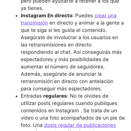
pero pueden ayudarte a retener a los que
ya tienes.
Instagram En directo
: Puedes
crear una
transmisión
en directo y animar a la gente a
que te siga si les gusta el contenido.
Asegúrate de involucrar a los usuarios en
las retransmisiones en directo
respondiendo al chat. Así conseguirás más
espectadores y más posibilidades de
aumentar el número de seguidores.
Además, asegúrate de anunciar la
retransmisión en directo con antelación
para conseguir más espectadores.
Entradas
regulares
: No te olvides de
utilizar posts regulares cuando publiques
contenidos en Instagram . Se trata de un
vídeo o una foto acompañados de un pie de
foto. Una
dosis regular de publicaciones