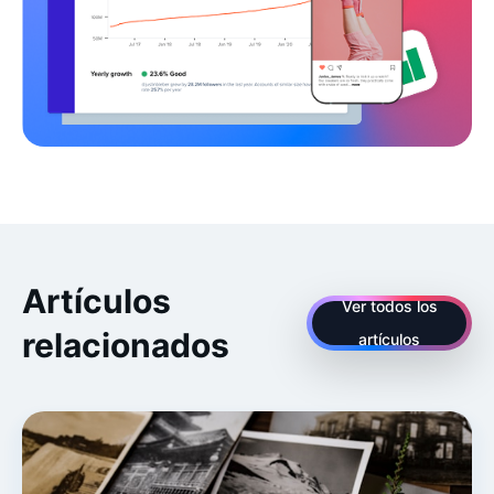
Artículos
Ver todos los
relacionados
artículos