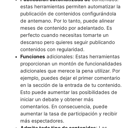
estas herramientas permiten automatizar la
publicación de contenidos configurándola
de antemano. Por lo tanto, puede alinear
meses de contenido por adelantado. Es
perfecto cuando necesitas tomarte un
descanso pero quieres seguir publicando
contenidos con regularidad.
Funciones
adicionales: Estas herramientas
proporcionan un montón de funcionalidades
adicionales que merece la pena utilizar. Por
ejemplo, puedes dejar el primer comentario
en la sección de la entrada de tu contenido.
Esto puede aumentar las posibilidades de
iniciar un debate y obtener más
comentarios. En consecuencia, puede
aumentar la tasa de participación y recibir
más espectadores.
Admite todo tipo de contenidos
: Las