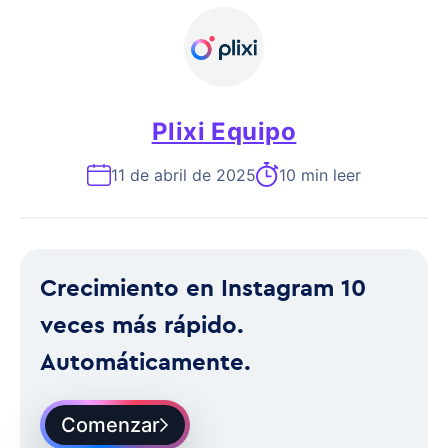
Plixi Equipo
11 de abril de 2025
10 min leer
Crecimiento en Instagram 10
veces más rápido.
Automáticamente.
Comenzar