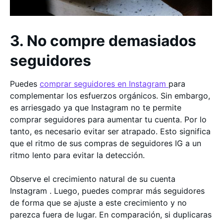
3. No compre demasiados
seguidores
Puedes
comprar seguidores en Instagram
para
complementar los esfuerzos orgánicos. Sin embargo,
es arriesgado ya que Instagram no te permite
comprar seguidores para aumentar tu cuenta. Por lo
tanto, es necesario evitar ser atrapado. Esto significa
que el ritmo de sus compras de seguidores IG a un
ritmo lento para evitar la detección.
Observe el crecimiento natural de su cuenta
Instagram . Luego, puedes comprar más seguidores
de forma que se ajuste a este crecimiento y no
parezca fuera de lugar. En comparación, si duplicaras