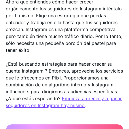
Ahora que entiendes cómo hacer crecer
orgánicamente los seguidores de Instagram inténtalo
por ti mismo. Elige una estrategia que puedas
entender y trabaja en ella hasta que tus seguidores
crezcan. Instagram es una plataforma competitiva
pero también tiene mucho tráfico diario. Por lo tanto,
sólo necesita una pequeña porción del pastel para
tener éxito.
¿Está buscando estrategias para hacer crecer su
cuenta Instagram ? Entonces, aproveche los servicios
que le ofrecemos en Plixi. Proporcionamos una
combinación de un algoritmo interno y Instagram
influencers para dirigirnos a audiencias específicas.
¿A qué estás esperando?
Empieza a crecer y a ganar
seguidores en Instagram hoy mismo
.