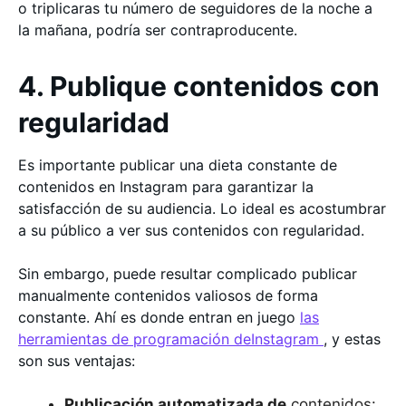
o triplicaras tu número de seguidores de la noche a
la mañana, podría ser contraproducente.
4. Publique contenidos con
regularidad
Es importante publicar una dieta constante de
contenidos en Instagram para garantizar la
satisfacción de su audiencia. Lo ideal es acostumbrar
a su público a ver sus contenidos con regularidad.
Sin embargo, puede resultar complicado publicar
manualmente contenidos valiosos de forma
constante. Ahí es donde entran en juego
las
herramientas de programación deInstagram
, y estas
son sus ventajas:
Publicación automatizada de
contenidos: