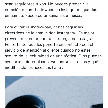
sean seguidores tuyos. No puedes predecir la
duración de un shadowban en Instagram , que dura
un tiempo. Puede durar semanas o meses.
Para evitar el shadowban, debes seguir las
directrices de la comunidad Instagram . Es mejor
prevenir que curar con tu estrategia de Instagram .
Por lo tanto, puedes ponerte en contacto con el
servicio de atención al cliente cuando no estés
seguro de la legitimidad de una táctica. Ellos pueden
ayudarte a determinar si va contra las reglas y qué
modificaciones necesitas hacer.