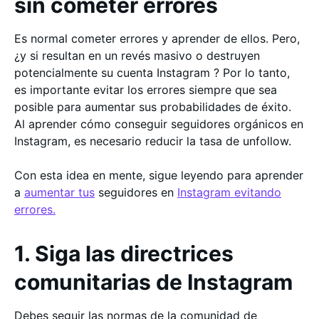
sin cometer errores
Es normal cometer errores y aprender de ellos. Pero,
¿y si resultan en un revés masivo o destruyen
potencialmente su cuenta Instagram ? Por lo tanto,
es importante evitar los errores siempre que sea
posible para aumentar sus probabilidades de éxito.
Al aprender cómo conseguir seguidores orgánicos en
Instagram, es necesario reducir la tasa de unfollow.
Con esta idea en mente, sigue leyendo para aprender
a
aumentar tus
seguidores en
Instagram evitando
errores.
1. Siga las directrices
comunitarias de Instagram
Debes seguir las normas de la comunidad de