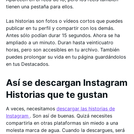
tienen una pestaña para ellos.
Las historias son fotos o vídeos cortos que puedes
publicar en tu perfil y compartir con los demás.
Antes sólo podían durar 15 segundos. Ahora se ha
ampliado a un minuto. Duran hasta veinticuatro
horas, pero son accesibles en tu archivo. También
puedes prolongar su vida en tu página guardándolos
en tus Destacados.
Así se descargan Instagram
Historias que te gustan
A veces, necesitamos
descargar las historias de
Instagram
. Son así de buenas. Quizá necesites
compartirla en otras plataformas sin miedo a una
molesta marca de agua. Cuando la descargues, será