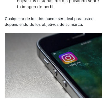
hojear tus historias del día pulsando sobre
tu imagen de perfil.
Cualquiera de los dos puede ser ideal para usted,
dependiendo de los objetivos de su marca.