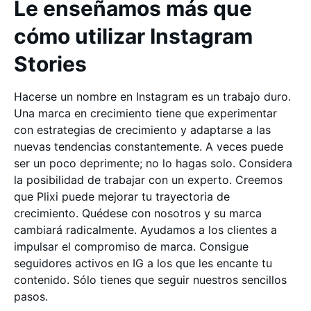
Le enseñamos más que
cómo utilizar Instagram
Stories
Hacerse un nombre en Instagram es un trabajo duro.
Una marca en crecimiento tiene que experimentar
con estrategias de crecimiento y adaptarse a las
nuevas tendencias constantemente. A veces puede
ser un poco deprimente; no lo hagas solo. Considera
la posibilidad de trabajar con un experto. Creemos
que Plixi puede mejorar tu trayectoria de
crecimiento. Quédese con nosotros y su marca
cambiará radicalmente. Ayudamos a los clientes a
impulsar el compromiso de marca. Consigue
seguidores activos en IG a los que les encante tu
contenido. Sólo tienes que seguir nuestros sencillos
pasos.