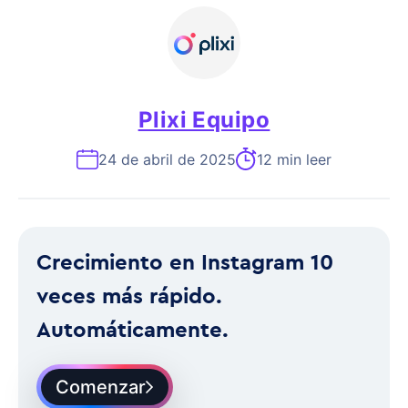
Plixi Equipo
24 de abril de 2025
12 min leer
Crecimiento en Instagram 10
veces más rápido.
Automáticamente.
Comenzar