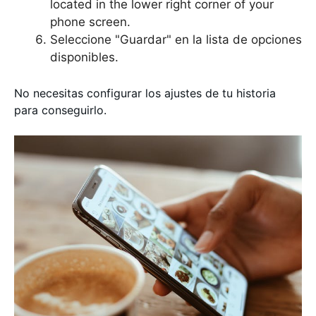
located in the lower right corner of your
phone screen.
Seleccione "Guardar" en la lista de opciones
disponibles.
No necesitas configurar los ajustes de tu historia
para conseguirlo.