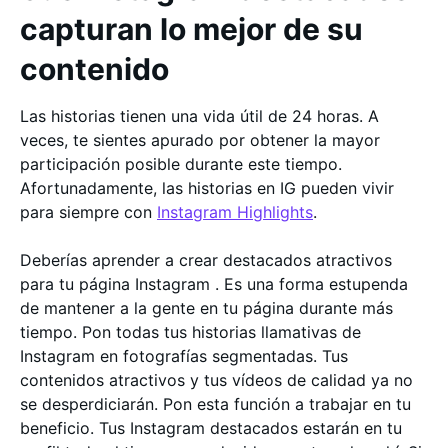
capturan lo mejor de su
contenido
Las historias tienen una vida útil de 24 horas. A
veces, te sientes apurado por obtener la mayor
participación posible durante este tiempo.
Afortunadamente, las historias en IG pueden vivir
para siempre con
Instagram Highlights
.
Deberías aprender a crear destacados atractivos
para tu página Instagram . Es una forma estupenda
de mantener a la gente en tu página durante más
tiempo. Pon todas tus historias llamativas de
Instagram en fotografías segmentadas. Tus
contenidos atractivos y tus vídeos de calidad ya no
se desperdiciarán. Pon esta función a trabajar en tu
beneficio. Tus Instagram destacados estarán en tu