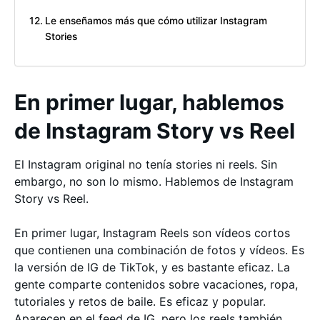
Le enseñamos más que cómo utilizar Instagram
Stories
En primer lugar, hablemos
de Instagram Story vs Reel
El Instagram original no tenía stories ni reels. Sin
embargo, no son lo mismo. Hablemos de Instagram
Story vs Reel.
En primer lugar, Instagram Reels son vídeos cortos
que contienen una combinación de fotos y vídeos. Es
la versión de IG de TikTok, y es bastante eficaz. La
gente comparte contenidos sobre vacaciones, ropa,
tutoriales y retos de baile. Es eficaz y popular.
Aparecen en el feed de IG, pero los reels también