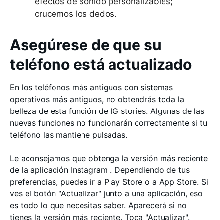
efectos de sonido personalizables;
crucemos los dedos.
Asegúrese de que su
teléfono está actualizado
En los teléfonos más antiguos con sistemas
operativos más antiguos, no obtendrás toda la
belleza de esta función de IG stories. Algunas de las
nuevas funciones no funcionarán correctamente si tu
teléfono las mantiene pulsadas.
Le aconsejamos que obtenga la versión más reciente
de la aplicación Instagram . Dependiendo de tus
preferencias, puedes ir a Play Store o a App Store. Si
ves el botón "Actualizar" junto a una aplicación, eso
es todo lo que necesitas saber. Aparecerá si no
tienes la versión más reciente. Toca "Actualizar".