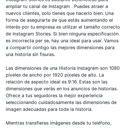
ampliar tu canal de Instagram . Puedes atraer a
nuevos clientes, solo tienes que hacerlo bien. Una
forma de asegurarte de que estás aumentando el
interés por tu empresa es utilizar el tamaño correcto
de Instagram Stories. Si bien ninguna especificación
es incorrecta per se, hay una ideal para usar. Vamos
a compartir contigo las mejores dimensiones para
una historia sin fisuras.
Las dimensiones de una Historia Instagram son 1080
píxeles de ancho por 1920 píxeles de alto. La
relación de aspecto ideal es 9:16. Estas son las
dimensiones que verás en los anuncios de historias.
Ofrece a tus seguidores la mejor experiencia
seleccionando cuidadosamente las dimensiones de
imagen adecuadas para toda la historia.
Mientras transfieres imágenes desde tu teléfono,