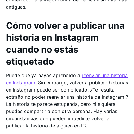
antiguas.
Cómo volver a publicar una
historia en Instagram
cuando no estás
etiquetado
Puede que ya hayas aprendido a
reenviar una historia
en Instagram
. Sin embargo, volver a publicar historias
en Instagram puede ser complicado. ¿Te resulta
extraño no poder reenviar una historia de Instagram ?
La historia te parece estupenda, pero ni siquiera
puedes compartirla con otra persona. Hay varias
circunstancias que pueden impedirte volver a
publicar la historia de alguien en IG.