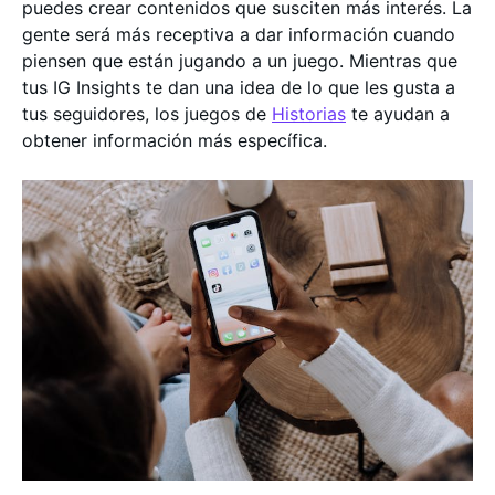
puedes crear contenidos que susciten más interés. La
gente será más receptiva a dar información cuando
piensen que están jugando a un juego. Mientras que
tus IG Insights te dan una idea de lo que les gusta a
tus seguidores, los juegos de
Historias
te ayudan a
obtener información más específica.