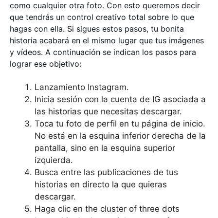
como cualquier otra foto. Con esto queremos decir
que tendrás un control creativo total sobre lo que
hagas con ella. Si sigues estos pasos, tu bonita
historia acabará en el mismo lugar que tus imágenes
y vídeos. A continuación se indican los pasos para
lograr ese objetivo:
Lanzamiento Instagram.
Inicia sesión con la cuenta de IG asociada a
las historias que necesitas descargar.
Toca tu foto de perfil en tu página de inicio.
No está en la esquina inferior derecha de la
pantalla, sino en la esquina superior
izquierda.
Busca entre las publicaciones de tus
historias en directo la que quieras
descargar.
Haga clic en the cluster of three dots