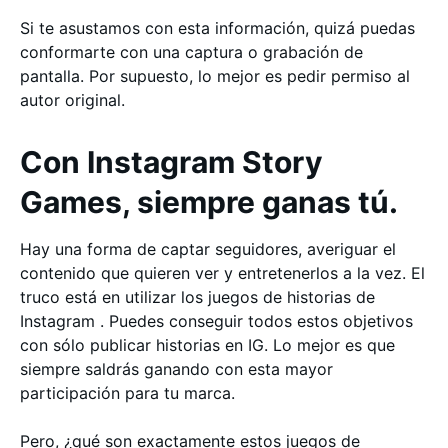
Si te asustamos con esta información, quizá puedas
conformarte con una captura o grabación de
pantalla. Por supuesto, lo mejor es pedir permiso al
autor original.
Con Instagram Story
Games, siempre ganas tú.
Hay una forma de captar seguidores, averiguar el
contenido que quieren ver y entretenerlos a la vez. El
truco está en utilizar los juegos de historias de
Instagram . Puedes conseguir todos estos objetivos
con sólo publicar historias en IG. Lo mejor es que
siempre saldrás ganando con esta mayor
participación para tu marca.
Pero, ¿qué son exactamente estos juegos de