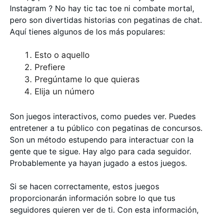
Instagram ? No hay tic tac toe ni combate mortal,
pero son divertidas historias con pegatinas de chat.
Aquí tienes algunos de los más populares:
Esto o aquello
Prefiere
Pregúntame lo que quieras
Elija un número
Son juegos interactivos, como puedes ver. Puedes
entretener a tu público con pegatinas de concursos.
Son un método estupendo para interactuar con la
gente que te sigue. Hay algo para cada seguidor.
Probablemente ya hayan jugado a estos juegos.
Si se hacen correctamente, estos juegos
proporcionarán información sobre lo que tus
seguidores quieren ver de ti. Con esta información,