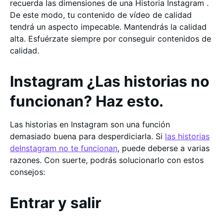
recuerda las dimensiones de una Historia Instagram .
De este modo, tu contenido de vídeo de calidad
tendrá un aspecto impecable. Mantendrás la calidad
alta. Esfuérzate siempre por conseguir contenidos de
calidad.
Instagram ¿Las historias no
funcionan? Haz esto.
Las historias en Instagram son una función
demasiado buena para desperdiciarla. Si
las historias
deInstagram no te funcionan
, puede deberse a varias
razones. Con suerte, podrás solucionarlo con estos
consejos:
Entrar y salir