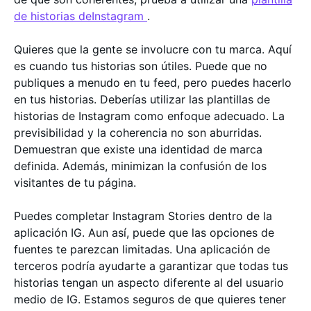
de historias deInstagram
.
Quieres que la gente se involucre con tu marca. Aquí
es cuando tus historias son útiles. Puede que no
publiques a menudo en tu feed, pero puedes hacerlo
en tus historias. Deberías utilizar las plantillas de
historias de Instagram como enfoque adecuado. La
previsibilidad y la coherencia no son aburridas.
Demuestran que existe una identidad de marca
definida. Además, minimizan la confusión de los
visitantes de tu página.
Puedes completar Instagram Stories dentro de la
aplicación IG. Aun así, puede que las opciones de
fuentes te parezcan limitadas. Una aplicación de
terceros podría ayudarte a garantizar que todas tus
historias tengan un aspecto diferente al del usuario
medio de IG. Estamos seguros de que quieres tener