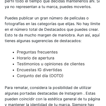
perfil todo el tiempo que decidas mantenerlos ahí. Si
ya no representan a tu marca, puedes moverlos.
Puedes publicar un gran número de películas o
fotografías en las categorías que elijas. No hay límite
en el número total de Destacados que puedes crear.
Esto te da mucho margen de maniobra. Aun así, aquí
tienes algunas sugerencias de destacados:
Preguntas frecuentes
Horario de apertura
Testimonios u opiniones de clientes
Encuestas IG divertidas
Conjunto del día (OOTD)
Para rematar, considera la posibilidad de utilizar
algunas portadas destacadas de Instagram . Estas
pueden coincidir con la estética general de tu página
y mantener la identidad de tu marca. Siempre hay