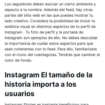
Los seguidores deben asociar un cierto ambiente y
aspecto a tu nombre. Además del feed, hay otras
partes del sitio web en las que puedes mostrar tu
lado creativo. Considera la posibilidad de incluir tu
estética visual en distintos aspectos de tu perfil de
Instagram . Tu foto de perfil y la portada de
Instagram son ejemplos de ello. No debes descuidar
la importancia de cuidar estos aspectos para que
sean coherentes con tu feed. Para ello, familiarízate
con el icono del cuentagotas. Tendrás que cambiar el
color de fondo.
Instagram El tamaño de la
historia importa a los
usuarios
Instagram Stories es bastante beneficioso para