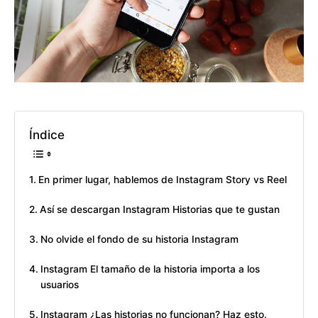
Índice
En primer lugar, hablemos de Instagram Story vs Reel
Así se descargan Instagram Historias que te gustan
No olvide el fondo de su historia Instagram
Instagram El tamaño de la historia importa a los
usuarios
Instagram ¿Las historias no funcionan? Haz esto.