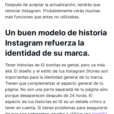
Después de aceptar la actualización, tendrás que
reiniciar Instagram. Probablemente verás muchas
más funciones que antes no utilizabas.
Un buen modelo de historia
Instagram refuerza la
identidad de su marca.
Tener historias de IG bonitas es genial, pero va más
allá. El diseño y el estilo de tus Instagram Stories son
importantes para la identidad general de tu marca.
Tienen que complementar el aspecto general de tu
página. No son una parte separada de tu página sólo
porque desaparecen después de 24 horas. El
aspecto de tus historias en IG es un detalle crítico a
tener en cuenta. Si tienes problemas para asegurarte
de que son coherentes, prueba a utilizar una
plantilla