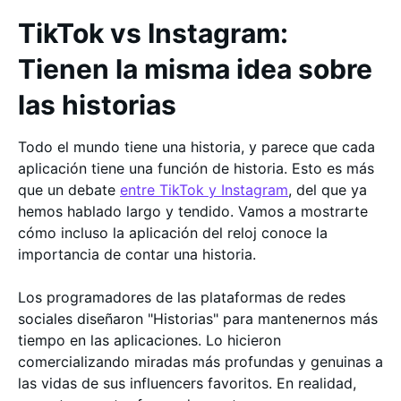
TikTok vs Instagram:
Tienen la misma idea sobre
las historias
Todo el mundo tiene una historia, y parece que cada
aplicación tiene una función de historia. Esto es más
que un debate
entre TikTok y Instagram
, del que ya
hemos hablado largo y tendido. Vamos a mostrarte
cómo incluso la aplicación del reloj conoce la
importancia de contar una historia.
Los programadores de las plataformas de redes
sociales diseñaron "Historias" para mantenernos más
tiempo en las aplicaciones. Lo hicieron
comercializando miradas más profundas y genuinas a
las vidas de sus influencers favoritos. En realidad,