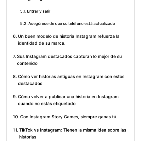
Entrar y salir
Asegúrese de que su teléfono está actualizado
Un buen modelo de historia Instagram refuerza la
identidad de su marca.
Sus Instagram destacados capturan lo mejor de su
contenido
Cómo ver historias antiguas en Instagram con estos
destacados
Cómo volver a publicar una historia en Instagram
cuando no estás etiquetado
Con Instagram Story Games, siempre ganas tú.
TikTok vs Instagram: Tienen la misma idea sobre las
historias