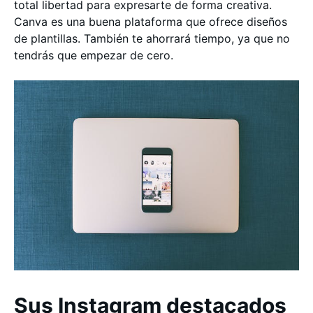
total libertad para expresarte de forma creativa.
Canva es una buena plataforma que ofrece diseños
de plantillas. También te ahorrará tiempo, ya que no
tendrás que empezar de cero.
Sus Instagram destacados