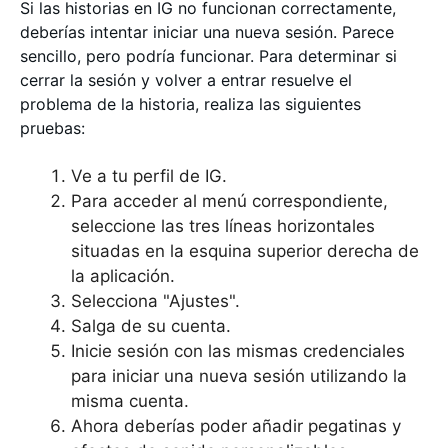
Si las historias en IG no funcionan correctamente,
deberías intentar iniciar una nueva sesión. Parece
sencillo, pero podría funcionar. Para determinar si
cerrar la sesión y volver a entrar resuelve el
problema de la historia, realiza las siguientes
pruebas:
Ve a tu perfil de IG.
Para acceder al menú correspondiente,
seleccione las tres líneas horizontales
situadas en la esquina superior derecha de
la aplicación.
Selecciona "Ajustes".
Salga de su cuenta.
Inicie sesión con las mismas credenciales
para iniciar una nueva sesión utilizando la
misma cuenta.
Ahora deberías poder añadir pegatinas y