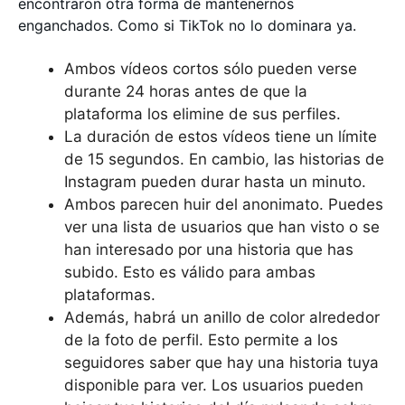
encontraron otra forma de mantenernos
enganchados. Como si TikTok no lo dominara ya.
Ambos vídeos cortos sólo pueden verse
durante 24 horas antes de que la
plataforma los elimine de sus perfiles.
La duración de estos vídeos tiene un límite
de 15 segundos. En cambio, las historias de
Instagram pueden durar hasta un minuto.
Ambos parecen huir del anonimato. Puedes
ver una lista de usuarios que han visto o se
han interesado por una historia que has
subido. Esto es válido para ambas
plataformas.
Además, habrá un anillo de color alrededor
de la foto de perfil. Esto permite a los
seguidores saber que hay una historia tuya
disponible para ver. Los usuarios pueden