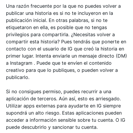
Una razón frecuente por la que no puedes volver a
publicar una historia es si no te incluyeron en la
publicación inicial. En otras palabras, si no te
etiquetaron en ella, es posible que no tengas
privilegios para compartirla. ¿Necesitas volver a
compartir esta historia? Pues tendrás que ponerte en
contacto con el usuario de IG que creó la historia en
primer lugar. Intenta enviarle un mensaje directo (DM)
a Instagram . Puede que te envíen el contenido
creativo para que lo publiques, o pueden volver a
publicarlo.
Si no consigues permiso, puedes recurrir a una
aplicación de terceros. Aún así, esto es arriesgado.
Utilizar apps externas para ayudarte en IG siempre
supondrá un alto riesgo. Estas aplicaciones pueden
acceder a información sensible sobre tu cuenta. O IG
puede descubrirlo y sancionar tu cuenta.