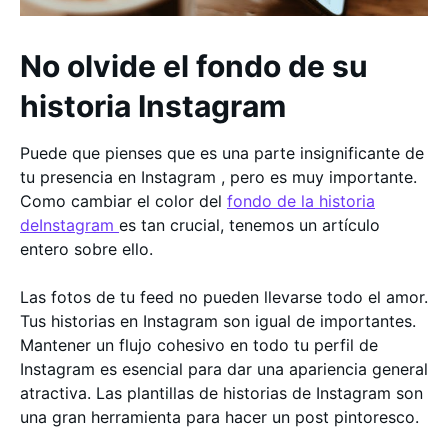
No olvide el fondo de su
historia Instagram
Puede que pienses que es una parte insignificante de
tu presencia en Instagram , pero es muy importante.
Como cambiar el color del
fondo de la historia
deInstagram
es tan crucial, tenemos un artículo
entero sobre ello.
Las fotos de tu feed no pueden llevarse todo el amor.
Tus historias en Instagram son igual de importantes.
Mantener un flujo cohesivo en todo tu perfil de
Instagram es esencial para dar una apariencia general
atractiva. Las plantillas de historias de Instagram son
una gran herramienta para hacer un post pintoresco.