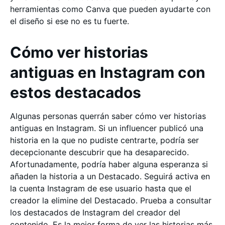
herramientas como Canva que pueden ayudarte con
el diseño si ese no es tu fuerte.
Cómo ver historias
antiguas en Instagram con
estos destacados
Algunas personas querrán saber cómo ver historias
antiguas en Instagram. Si un influencer publicó una
historia en la que no pudiste centrarte, podría ser
decepcionante descubrir que ha desaparecido.
Afortunadamente, podría haber alguna esperanza si
añaden la historia a un Destacado. Seguirá activa en
la cuenta Instagram de ese usuario hasta que el
creador la elimine del Destacado. Prueba a consultar
los destacados de Instagram del creador del
contenido. Es la mejor forma de ver las historias más