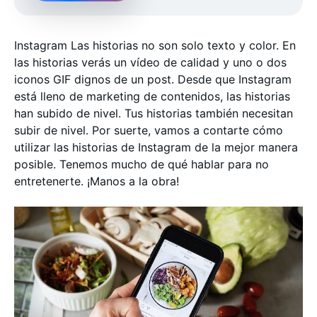
Instagram Las historias no son solo texto y color. En
las historias verás un vídeo de calidad y uno o dos
iconos GIF dignos de un post. Desde que Instagram
está lleno de marketing de contenidos, las historias
han subido de nivel. Tus historias también necesitan
subir de nivel. Por suerte, vamos a contarte cómo
utilizar las historias de Instagram de la mejor manera
posible. Tenemos mucho de qué hablar para no
entretenerte. ¡Manos a la obra!