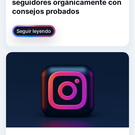
seguidores orgánicamente con
consejos probados
Seguir leyendo