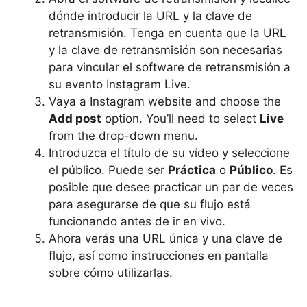
dónde introducir la URL y la clave de
retransmisión. Tenga en cuenta que la URL
y la clave de retransmisión son necesarias
para vincular el software de retransmisión a
su evento Instagram Live.
Vaya a Instagram website and choose the
Add post
option. You’ll need to select
Live
from the drop-down menu.
Introduzca el título de su vídeo y seleccione
el público. Puede ser
Práctica
o
Público
. Es
posible que desee practicar un par de veces
para asegurarse de que su flujo está
funcionando antes de ir en vivo.
Ahora verás una URL única y una clave de
flujo, así como instrucciones en pantalla
sobre cómo utilizarlas.