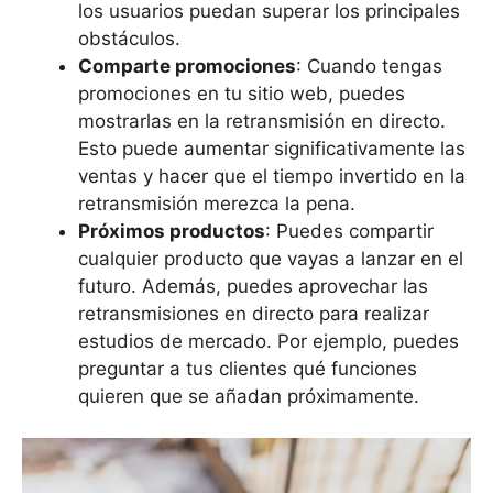
los usuarios puedan superar los principales
obstáculos.
Comparte promociones
: Cuando tengas
promociones en tu sitio web, puedes
mostrarlas en la retransmisión en directo.
Esto puede aumentar significativamente las
ventas y hacer que el tiempo invertido en la
retransmisión merezca la pena.
Próximos productos
: Puedes compartir
cualquier producto que vayas a lanzar en el
futuro. Además, puedes aprovechar las
retransmisiones en directo para realizar
estudios de mercado. Por ejemplo, puedes
preguntar a tus clientes qué funciones
quieren que se añadan próximamente.