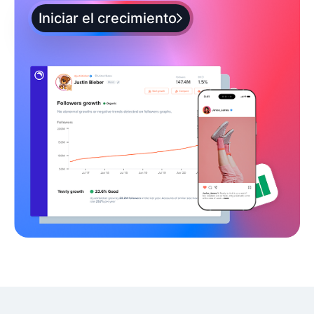
Iniciar el crecimiento