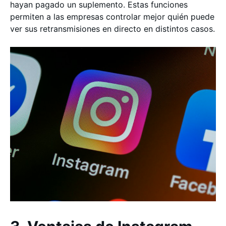
hayan pagado un suplemento. Estas funciones
permiten a las empresas controlar mejor quién puede
ver sus retransmisiones en directo en distintos casos.