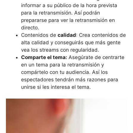
informar a su público de la hora prevista
para la retransmisión. Así podrán
prepararse para ver la retransmisión en
directo.
Contenidos de
calidad
: Crea contenidos de
alta calidad y conseguirás que más gente
vea los streams con regularidad.
Comparte el tema:
Asegúrate de centrarte
en un tema para la retransmisión y
compártelo con tu audiencia. Así los
espectadores tendrán más razones para
unirse si les interesa el tema.