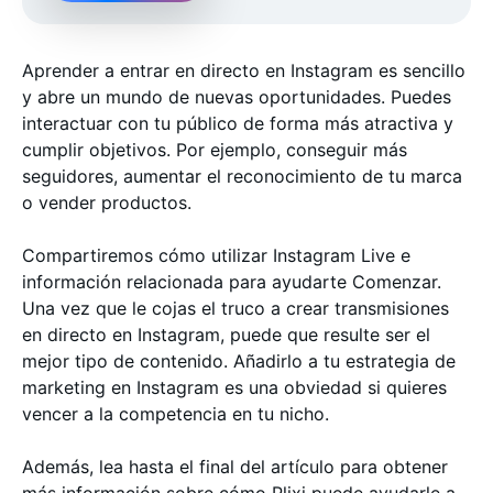
Aprender a entrar en directo en Instagram es sencillo
y abre un mundo de nuevas oportunidades. Puedes
interactuar con tu público de forma más atractiva y
cumplir objetivos. Por ejemplo, conseguir más
seguidores, aumentar el reconocimiento de tu marca
o vender productos.
Compartiremos cómo utilizar Instagram Live e
información relacionada para ayudarte Comenzar.
Una vez que le cojas el truco a crear transmisiones
en directo en Instagram, puede que resulte ser el
mejor tipo de contenido. Añadirlo a tu estrategia de
marketing en Instagram es una obviedad si quieres
vencer a la competencia en tu nicho.
Además, lea hasta el final del artículo para obtener