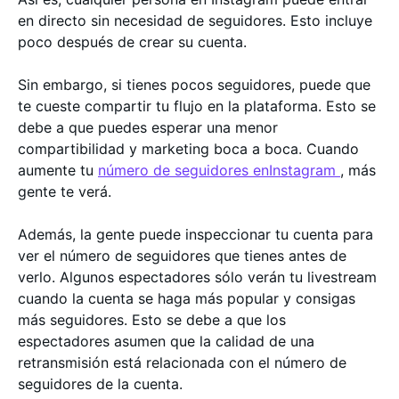
en directo sin necesidad de seguidores. Esto incluye
poco después de crear su cuenta.
Sin embargo, si tienes pocos seguidores, puede que
te cueste compartir tu flujo en la plataforma. Esto se
debe a que puedes esperar una menor
compartibilidad y marketing boca a boca. Cuando
aumente tu
número de seguidores enInstagram
, más
gente te verá.
Además, la gente puede inspeccionar tu cuenta para
ver el número de seguidores que tienes antes de
verlo. Algunos espectadores sólo verán tu livestream
cuando la cuenta se haga más popular y consigas
más seguidores. Esto se debe a que los
espectadores asumen que la calidad de una
retransmisión está relacionada con el número de
seguidores de la cuenta.