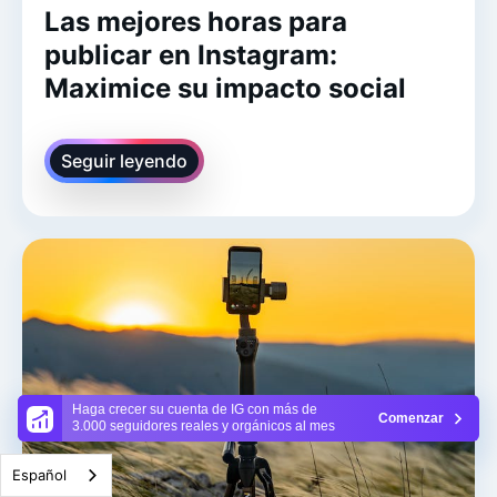
Las mejores horas para
publicar en Instagram:
Maximice su impacto social
Seguir leyendo
Haga crecer su cuenta de IG con más de
Comenzar
3.000 seguidores reales y orgánicos al mes
Español