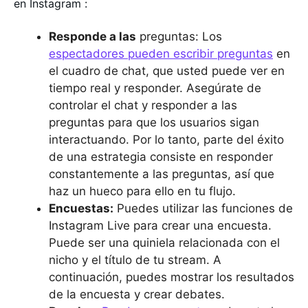
en Instagram :
Responde a las
preguntas: Los
espectadores pueden escribir preguntas
en
el cuadro de chat, que usted puede ver en
tiempo real y responder. Asegúrate de
controlar el chat y responder a las
preguntas para que los usuarios sigan
interactuando. Por lo tanto, parte del éxito
de una estrategia consiste en responder
constantemente a las preguntas, así que
haz un hueco para ello en tu flujo.
Encuestas:
Puedes utilizar las funciones de
Instagram Live para crear una encuesta.
Puede ser una quiniela relacionada con el
nicho y el título de tu stream. A
continuación, puedes mostrar los resultados
de la encuesta y crear debates.