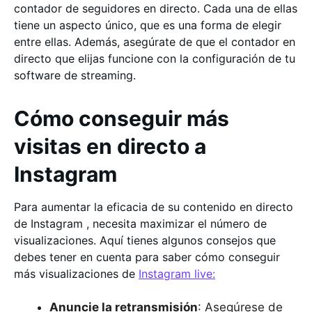
contador de seguidores en directo. Cada una de ellas
tiene un aspecto único, que es una forma de elegir
entre ellas. Además, asegúrate de que el contador en
directo que elijas funcione con la configuración de tu
software de streaming.
Cómo conseguir más
visitas en directo a
Instagram
Para aumentar la eficacia de su contenido en directo
de Instagram , necesita maximizar el número de
visualizaciones. Aquí tienes algunos consejos que
debes tener en cuenta para saber cómo conseguir
más visualizaciones de
Instagram live:
Anuncie la retransmisión
: Asegúrese de