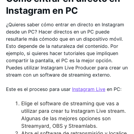
Instagram en PC
¿Quieres saber cómo entrar en directo en Instagram
desde un PC? Hacer directos en un PC puede
resultarle más cómodo que en un dispositivo móvil.
Esto depende de la naturaleza del contenido. Por
ejemplo, si quieres hacer tutoriales que impliquen
compartir la pantalla, el PC es la mejor opción.
Puedes utilizar Instagram Live Producer para crear un
stream con un software de streaming externo.
Este es el proceso para usar
Instagram Live
en PC:
Elige el software de streaming que vas a
utilizar para crear tu Instagram Live stream.
Algunas de las mejores opciones son
Streamyard, OBS y Streamlabs.
Abra el software de retransmisión y localice