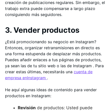
creación de publicaciones regulares. Sin embargo, el
trabajo extra puede compensarse a largo plazo
consiguiendo más seguidores.
3. Vender productos
¿Está promocionando su negocio en Instagram?
Entonces, organizar retransmisiones en directo es
una forma estupenda de desplazar más productos.
Puedes añadir enlaces a tus páginas de productos,
ya sean las de tu sitio web o las de Instagram . Para
crear estas últimas, necesitarás una
cuenta de
empresa enInstagram
.
He aquí algunas ideas de contenido para vender
productos en Instagram:
Revisión
de productos: Usted puede