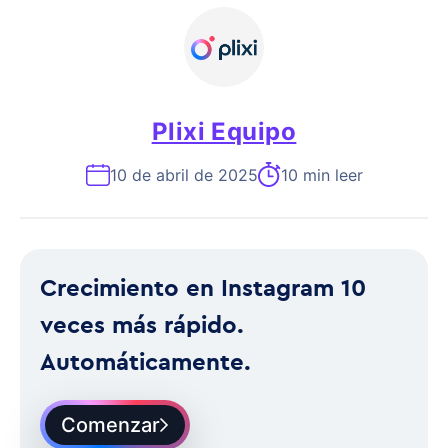
Plixi Equipo
10 de abril de 2025
10 min leer
Crecimiento en Instagram 10
veces más rápido.
Automáticamente.
Comenzar