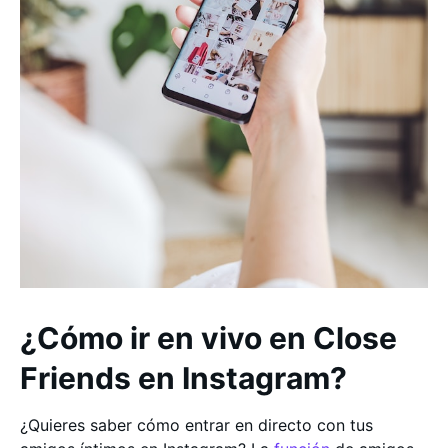
¿Cómo ir en vivo en Close
Friends en Instagram?
¿Quieres saber cómo entrar en directo con tus