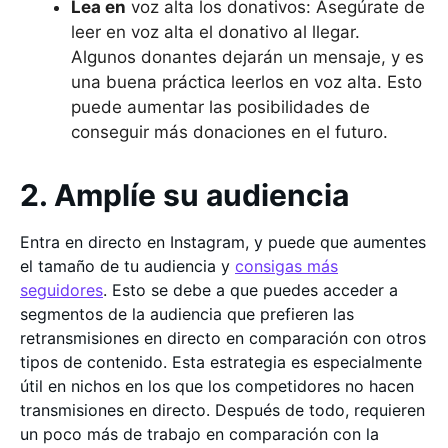
Lea en
voz alta los donativos: Asegúrate de
leer en voz alta el donativo al llegar.
Algunos donantes dejarán un mensaje, y es
una buena práctica leerlos en voz alta. Esto
puede aumentar las posibilidades de
conseguir más donaciones en el futuro.
2. Amplíe su audiencia
Entra en directo en Instagram, y puede que aumentes
el tamaño de tu audiencia y
consigas más
seguidores
. Esto se debe a que puedes acceder a
segmentos de la audiencia que prefieren las
retransmisiones en directo en comparación con otros
tipos de contenido. Esta estrategia es especialmente
útil en nichos en los que los competidores no hacen
transmisiones en directo. Después de todo, requieren
un poco más de trabajo en comparación con la