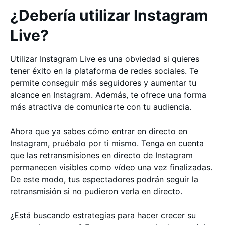
¿Debería utilizar Instagram
Live?
Utilizar Instagram Live es una obviedad si quieres
tener éxito en la plataforma de redes sociales. Te
permite conseguir más seguidores y aumentar tu
alcance en Instagram. Además, te ofrece una forma
más atractiva de comunicarte con tu audiencia.
Ahora que ya sabes cómo entrar en directo en
Instagram, pruébalo por ti mismo. Tenga en cuenta
que las retransmisiones en directo de Instagram
permanecen visibles como vídeo una vez finalizadas.
De este modo, tus espectadores podrán seguir la
retransmisión si no pudieron verla en directo.
¿Está buscando estrategias para hacer crecer su