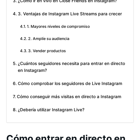
¿Cómo ir en vivo en Close Friends en Instagram?
3. Ventajas de Instagram Live Streams para crecer
1. Mayores niveles de compromiso
2. Amplíe su audiencia
3. Vender productos
¿Cuántos seguidores necesita para entrar en directo
en Instagram?
Cómo comprobar los seguidores de Live Instagram
Cómo conseguir más visitas en directo a Instagram
¿Debería utilizar Instagram Live?
Cómo entrar en directo en