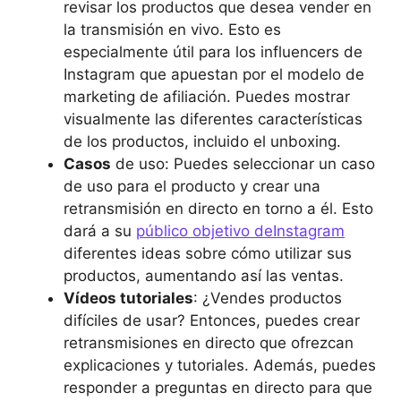
revisar los productos que desea vender en
la transmisión en vivo. Esto es
especialmente útil para los influencers de
Instagram que apuestan por el modelo de
marketing de afiliación. Puedes mostrar
visualmente las diferentes características
de los productos, incluido el unboxing.
Casos
de uso: Puedes seleccionar un caso
de uso para el producto y crear una
retransmisión en directo en torno a él. Esto
dará a su
público objetivo deInstagram
diferentes ideas sobre cómo utilizar sus
productos, aumentando así las ventas.
Vídeos tutoriales
: ¿Vendes productos
difíciles de usar? Entonces, puedes crear
retransmisiones en directo que ofrezcan
explicaciones y tutoriales. Además, puedes
responder a preguntas en directo para que