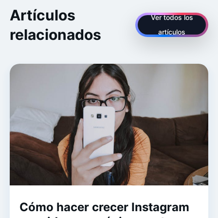
Artículos
Ver todos los
relacionados
artículos
Cómo hacer crecer Instagram