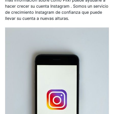
más información sobre cómo Plixi puede ayudarle a
hacer crecer su cuenta Instagram . Somos un servicio
de crecimiento Instagram de confianza que puede
llevar su cuenta a nuevas alturas.