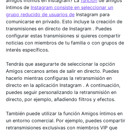
amigos íntimos en Instagram? La
función
de amigos
íntimos de
Instagram consiste en seleccionar un
grupo reducido de usuarios de
Instagram para
comunicarse en privado. Esto incluye la creación de
transmisiones en directo de Instagram . Puedes
configurar estas transmisiones si quieres compartir
noticias con miembros de tu familia o con grupos de
interés específicos.
Tendrás que asegurarte de seleccionar la opción
Amigos cercanos antes de salir en directo. Puedes
hacerlo mientras configuras la retransmisión en
directo en la aplicación Instagram . A continuación,
puedes seguir personalizando la retransmisión en
directo, por ejemplo, añadiendo filtros y efectos.
También puede utilizar la función Amigos íntimos en
un entorno comercial. Por ejemplo, puedes compartir
retransmisiones exclusivas con miembros VIP que