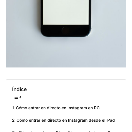
Índice
Cómo entrar en directo en Instagram en PC
Cómo entrar en directo en Instagram desde el iPad