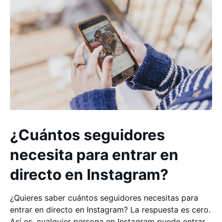
¿Cuántos seguidores
necesita para entrar en
directo en Instagram?
¿Quieres saber cuántos seguidores necesitas para
entrar en directo en Instagram? La respuesta es cero.
Así es, cualquier persona en Instagram puede entrar