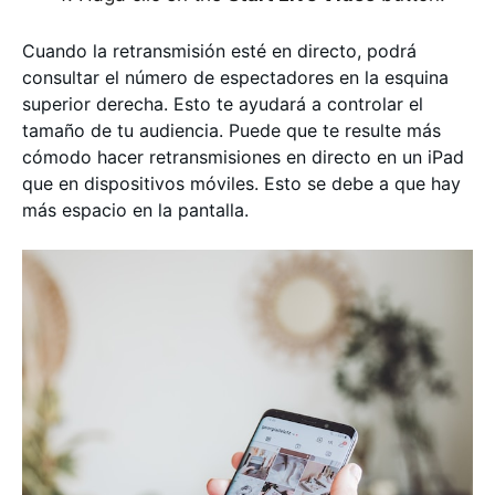
Cuando la retransmisión esté en directo, podrá
consultar el número de espectadores en la esquina
superior derecha. Esto te ayudará a controlar el
tamaño de tu audiencia. Puede que te resulte más
cómodo hacer retransmisiones en directo en un iPad
que en dispositivos móviles. Esto se debe a que hay
más espacio en la pantalla.