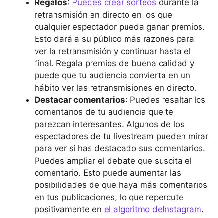
Regalos
:
Puedes crear sorteos
durante la
retransmisión en directo en los que
cualquier espectador pueda ganar premios.
Esto dará a su público más razones para
ver la retransmisión y continuar hasta el
final. Regala premios de buena calidad y
puede que tu audiencia convierta en un
hábito ver las retransmisiones en directo.
Destacar comentarios
: Puedes resaltar los
comentarios de tu audiencia que te
parezcan interesantes. Algunos de los
espectadores de tu livestream pueden mirar
para ver si has destacado sus comentarios.
Puedes ampliar el debate que suscita el
comentario. Esto puede aumentar las
posibilidades de que haya más comentarios
en tus publicaciones, lo que repercute
positivamente en
el algoritmo deInstagram
.