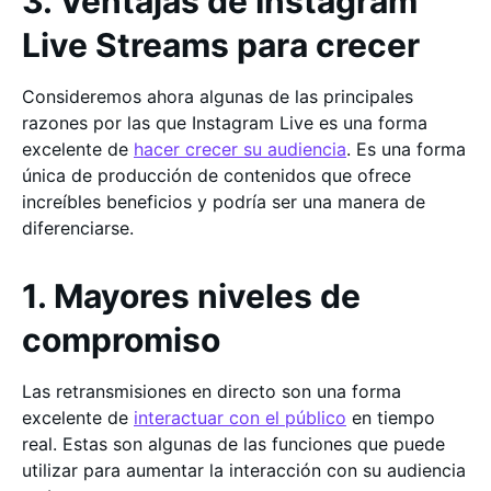
3. Ventajas de Instagram
Live Streams para crecer
Consideremos ahora algunas de las principales
razones por las que Instagram Live es una forma
excelente de
hacer crecer su audiencia
. Es una forma
única de producción de contenidos que ofrece
increíbles beneficios y podría ser una manera de
diferenciarse.
1. Mayores niveles de
compromiso
Las retransmisiones en directo son una forma
excelente de
interactuar con el público
en tiempo
real. Estas son algunas de las funciones que puede
utilizar para aumentar la interacción con su audiencia