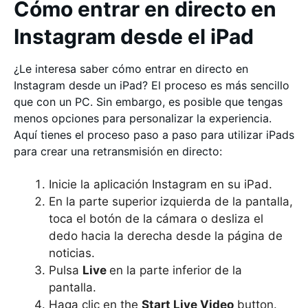
Cómo entrar en directo en
Instagram desde el iPad
¿Le interesa saber cómo entrar en directo en
Instagram desde un iPad? El proceso es más sencillo
que con un PC. Sin embargo, es posible que tengas
menos opciones para personalizar la experiencia.
Aquí tienes el proceso paso a paso para utilizar iPads
para crear una retransmisión en directo:
Inicie la aplicación Instagram en su iPad.
En la parte superior izquierda de la pantalla,
toca el botón de la cámara o desliza el
dedo hacia la derecha desde la página de
noticias.
Pulsa
Live
en la parte inferior de la
pantalla.
Haga clic en the
Start Live Video
button.