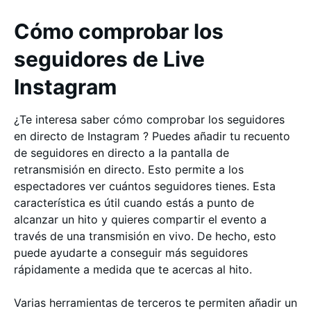
Cómo comprobar los
seguidores de Live
Instagram
¿Te interesa saber cómo comprobar los seguidores
en directo de Instagram ? Puedes añadir tu recuento
de seguidores en directo a la pantalla de
retransmisión en directo. Esto permite a los
espectadores ver cuántos seguidores tienes. Esta
característica es útil cuando estás a punto de
alcanzar un hito y quieres compartir el evento a
través de una transmisión en vivo. De hecho, esto
puede ayudarte a conseguir más seguidores
rápidamente a medida que te acercas al hito.
Varias herramientas de terceros te permiten añadir un