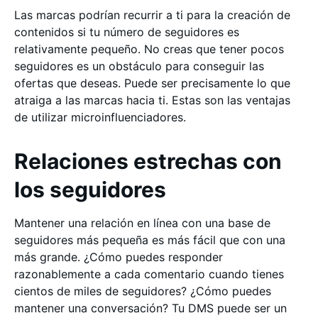
Las marcas podrían recurrir a ti para la creación de
contenidos si tu número de seguidores es
relativamente pequeño. No creas que tener pocos
seguidores es un obstáculo para conseguir las
ofertas que deseas. Puede ser precisamente lo que
atraiga a las marcas hacia ti. Estas son las ventajas
de utilizar microinfluenciadores.
Relaciones estrechas con
los seguidores
Mantener una relación en línea con una base de
seguidores más pequeña es más fácil que con una
más grande. ¿Cómo puedes responder
razonablemente a cada comentario cuando tienes
cientos de miles de seguidores? ¿Cómo puedes
mantener una conversación? Tu DMS puede ser un