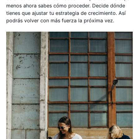
menos ahora sabes cómo proceder. Decide dónde
tienes que ajustar tu estrategia de crecimiento. Así
podrás volver con más fuerza la próxima vez.