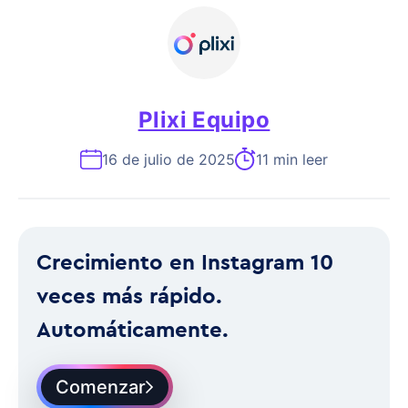
Plixi Equipo
16 de julio de 2025
11 min leer
Crecimiento en Instagram 10
veces más rápido.
Automáticamente.
Comenzar