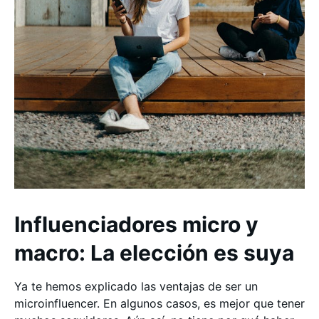
Influenciadores micro y
macro: La elección es suya
Ya te hemos explicado las ventajas de ser un
microinfluencer. En algunos casos, es mejor que tener