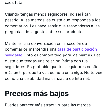
caos total.
Cuando tengas menos seguidores, no será tan
pesado. A las marcas les gusta que respondas a los
comentarios. Les hace sentir que responderás a las
preguntas de la gente sobre sus productos.
Mantener una conversación en la sección de
comentarios mantendrá una
tasa de participación
saludable
. Esto es competitivo para las marcas. Les
gusta que tengas una relación íntima con tus
seguidores. Es probable que tus seguidores confíen
más en ti porque te ven como a un amigo. No te ven
como una celebridad inalcanzable de Internet.
Precios más bajos
Puedes parecer más atractivo para las marcas