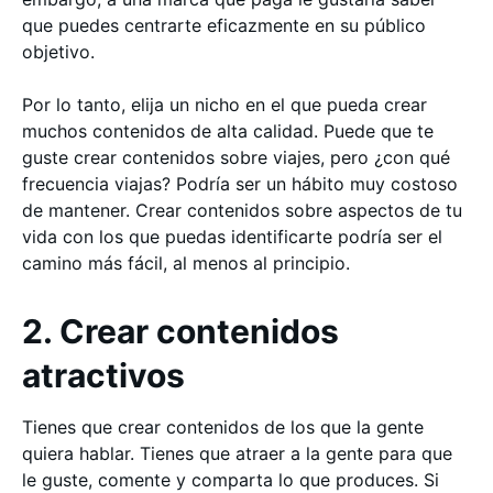
que puedes centrarte eficazmente en su público
objetivo.
Por lo tanto, elija un nicho en el que pueda crear
muchos contenidos de alta calidad. Puede que te
guste crear contenidos sobre viajes, pero ¿con qué
frecuencia viajas? Podría ser un hábito muy costoso
de mantener. Crear contenidos sobre aspectos de tu
vida con los que puedas identificarte podría ser el
camino más fácil, al menos al principio.
2. Crear contenidos
atractivos
Tienes que crear contenidos de los que la gente
quiera hablar. Tienes que atraer a la gente para que
le guste, comente y comparta lo que produces. Si