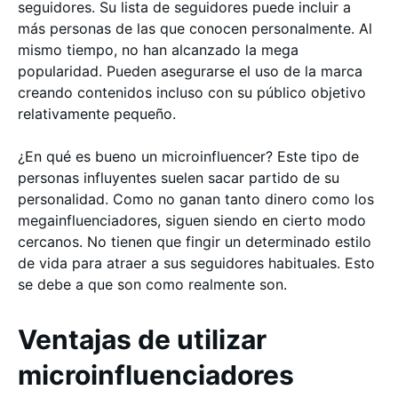
seguidores. Su lista de seguidores puede incluir a
más personas de las que conocen personalmente. Al
mismo tiempo, no han alcanzado la mega
popularidad. Pueden asegurarse el uso de la marca
creando contenidos incluso con su público objetivo
relativamente pequeño.
¿En qué es bueno un microinfluencer? Este tipo de
personas influyentes suelen sacar partido de su
personalidad. Como no ganan tanto dinero como los
megainfluenciadores, siguen siendo en cierto modo
cercanos. No tienen que fingir un determinado estilo
de vida para atraer a sus seguidores habituales. Esto
se debe a que son como realmente son.
Ventajas de utilizar
microinfluenciadores