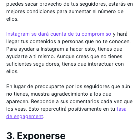
puedes sacar provecho de tus seguidores, estarás en
mejores condiciones para aumentar el número de
ellos.
Instagram se dará cuenta de tu compromiso
y hará
llegar tus contenidos a personas que no te conocen.
Para ayudar a Instagram a hacer esto, tienes que
ayudarte a ti mismo. Aunque creas que no tienes
suficientes seguidores, tienes que interactuar con
ellos.
En lugar de preocuparte por los seguidores que aún
no tienes, muestra agradecimiento a los que
aparecen. Responde a sus comentarios cada vez que
los veas. Esto repercutirá positivamente en tu
tasa
de engagement
.
3. Exponerse