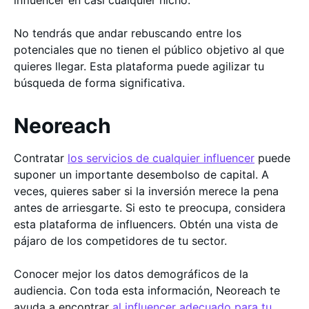
influencer en casi cualquier nicho.
No tendrás que andar rebuscando entre los
potenciales que no tienen el público objetivo al que
quieres llegar. Esta plataforma puede agilizar tu
búsqueda de forma significativa.
Neoreach
Contratar
los servicios de cualquier influencer
puede
suponer un importante desembolso de capital. A
veces, quieres saber si la inversión merece la pena
antes de arriesgarte. Si esto te preocupa, considera
esta plataforma de influencers. Obtén una vista de
pájaro de los competidores de tu sector.
Conocer mejor los datos demográficos de la
audiencia. Con toda esta información, Neoreach te
ayuda a encontrar
al influencer adecuado para tu