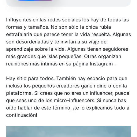
Influyentes en las redes sociales los hay de todas las
formas y tamaños. No son sólo la chica rubia
estrafalaria que parece tener la vida resuelta. Algunas
son desordenadas y te invitan a su viaje de
aprendizaje sobre la vida. Algunas tienen seguidores
más grandes que islas pequeñas. Otras organizan
reuniones más íntimas en su página Instagram .
Hay sitio para todos. También hay espacio para que
incluso los pequeños creadores ganen dinero con la
plataforma. Si crees que no eres un influencer, puede
que seas uno de los micro-influencers. Si nunca has
oído hablar de este término, ¡te lo explicamos todo a
continuación!