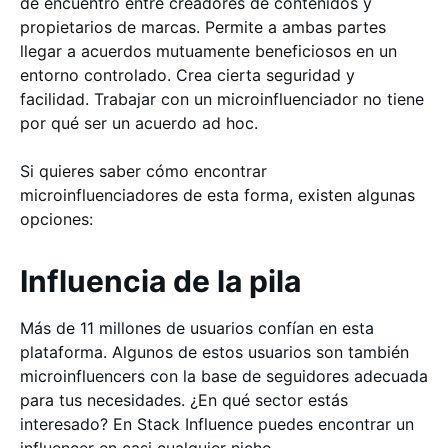
de encuentro entre creadores de contenidos y
propietarios de marcas. Permite a ambas partes
llegar a acuerdos mutuamente beneficiosos en un
entorno controlado. Crea cierta seguridad y
facilidad. Trabajar con un microinfluenciador no tiene
por qué ser un acuerdo ad hoc.
Si quieres saber cómo encontrar
microinfluenciadores de esta forma, existen algunas
opciones:
Influencia de la pila
Más de 11 millones de usuarios confían en esta
plataforma. Algunos de estos usuarios son también
microinfluencers con la base de seguidores adecuada
para tus necesidades. ¿En qué sector estás
interesado? En Stack Influence puedes encontrar un