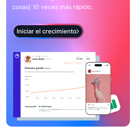
cosas) 10 veces más rápido.
Iniciar el crecimiento