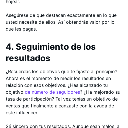
hojear.
Asegúrese de que destacan exactamente en lo que
usted necesita de ellos. Así obtendrás valor por lo
que les pagas.
4. Seguimiento de los
resultados
¿Recuerdas los objetivos que te fijaste al principio?
Ahora es el momento de medir los resultados en
relación con esos objetivos. ¿Has alcanzado tu
objetivo
de número de seguidores
? ¿Ha mejorado su
tasa de participación? Tal vez tenías un objetivo de
ventas que finalmente alcanzaste con la ayuda de
este influencer.
Sé sincero con tus resultados. Aunque sean malos, al