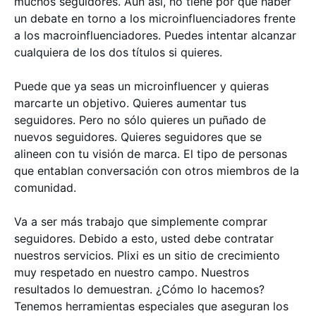
muchos seguidores. Aún así, no tiene por qué haber
un debate en torno a los microinfluenciadores frente
a los macroinfluenciadores. Puedes intentar alcanzar
cualquiera de los dos títulos si quieres.
Puede que ya seas un microinfluencer y quieras
marcarte un objetivo. Quieres aumentar tus
seguidores. Pero no sólo quieres un puñado de
nuevos seguidores. Quieres seguidores que se
alineen con tu visión de marca. El tipo de personas
que entablan conversación con otros miembros de la
comunidad.
Va a ser más trabajo que simplemente comprar
seguidores. Debido a esto, usted debe contratar
nuestros servicios. Plixi es un sitio de crecimiento
muy respetado en nuestro campo. Nuestros
resultados lo demuestran. ¿Cómo lo hacemos?
Tenemos herramientas especiales que aseguran los