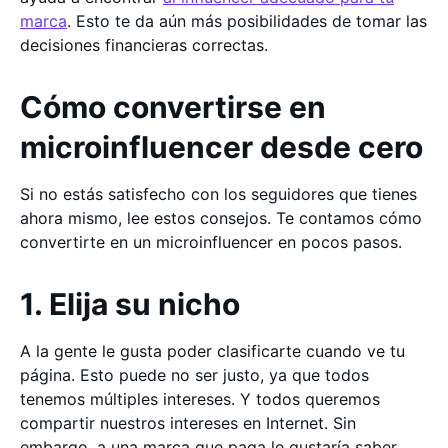
marca
. Esto te da aún más posibilidades de tomar las
decisiones financieras correctas.
Cómo convertirse en
microinfluencer desde cero
Si no estás satisfecho con los seguidores que tienes
ahora mismo, lee estos consejos. Te contamos cómo
convertirte en un microinfluencer en pocos pasos.
1. Elija su nicho
A la gente le gusta poder clasificarte cuando ve tu
página. Esto puede no ser justo, ya que todos
tenemos múltiples intereses. Y todos queremos
compartir nuestros intereses en Internet. Sin
embargo, a una marca que paga le gustaría saber