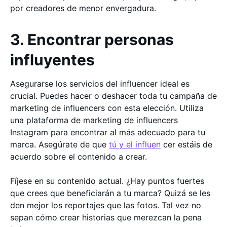
por creadores de menor envergadura.
3. Encontrar personas
influyentes
Asegurarse los servicios del influencer ideal es
crucial. Puedes hacer o deshacer toda tu campaña de
marketing de influencers con esta elección. Utiliza
una plataforma de marketing de influencers
Instagram para encontrar al más adecuado para tu
marca. Asegúrate de que
tú y el influen
cer estáis de
acuerdo sobre el contenido a crear.
Fíjese en su contenido actual. ¿Hay puntos fuertes
que crees que beneficiarán a tu marca? Quizá se les
den mejor los reportajes que las fotos. Tal vez no
sepan cómo crear historias que merezcan la pena