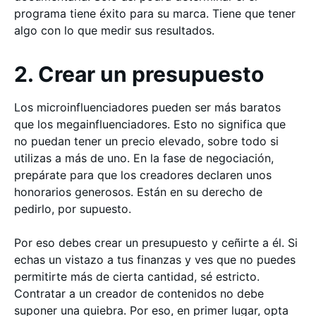
programa tiene éxito para su marca. Tiene que tener
algo con lo que medir sus resultados.
2. Crear un presupuesto
Los microinfluenciadores pueden ser más baratos
que los megainfluenciadores. Esto no significa que
no puedan tener un precio elevado, sobre todo si
utilizas a más de uno. En la fase de negociación,
prepárate para que los creadores declaren unos
honorarios generosos. Están en su derecho de
pedirlo, por supuesto.
Por eso debes crear un presupuesto y ceñirte a él. Si
echas un vistazo a tus finanzas y ves que no puedes
permitirte más de cierta cantidad, sé estricto.
Contratar a un creador de contenidos no debe
suponer una quiebra. Por eso, en primer lugar, opta