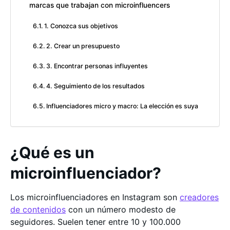
marcas que trabajan con microinfluencers
1. Conozca sus objetivos
2. Crear un presupuesto
3. Encontrar personas influyentes
4. Seguimiento de los resultados
Influenciadores micro y macro: La elección es suya
¿Qué es un
microinfluenciador?
Los microinfluenciadores en Instagram son
creadores
de contenidos
con un número modesto de
seguidores. Suelen tener entre 10 y 100.000