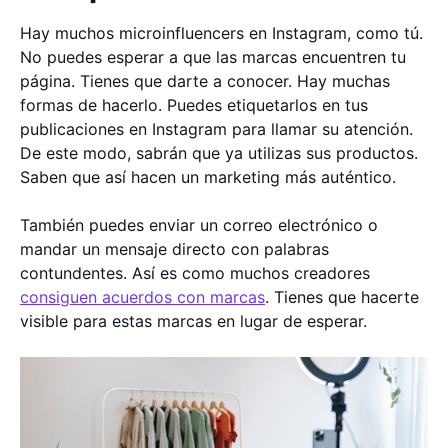
Hay muchos microinfluencers en Instagram, como tú.
No puedes esperar a que las marcas encuentren tu
página. Tienes que darte a conocer. Hay muchas
formas de hacerlo. Puedes etiquetarlos en tus
publicaciones en Instagram para llamar su atención.
De este modo, sabrán que ya utilizas sus productos.
Saben que así hacen un marketing más auténtico.
También puedes enviar un correo electrónico o
mandar un mensaje directo con palabras
contundentes. Así es como muchos creadores
consiguen acuerdos con marcas
. Tienes que hacerte
visible para estas marcas en lugar de esperar.