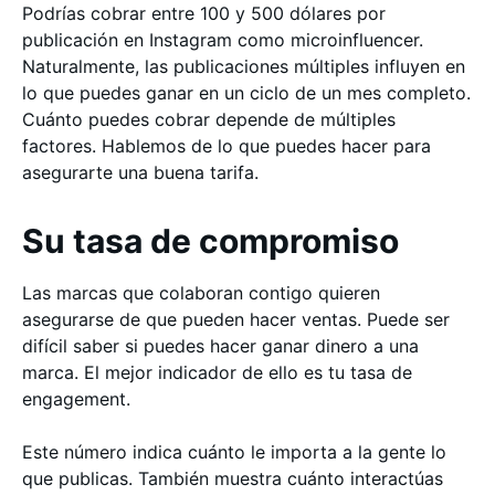
Podrías cobrar entre 100 y 500 dólares por
publicación en Instagram como microinfluencer.
Naturalmente, las publicaciones múltiples influyen en
lo que puedes ganar en un ciclo de un mes completo.
Cuánto puedes cobrar depende de múltiples
factores. Hablemos de lo que puedes hacer para
asegurarte una buena tarifa.
Su tasa de compromiso
Las marcas que colaboran contigo quieren
asegurarse de que pueden hacer ventas. Puede ser
difícil saber si puedes hacer ganar dinero a una
marca. El mejor indicador de ello es tu tasa de
engagement.
Este número indica cuánto le importa a la gente lo
que publicas. También muestra cuánto interactúas