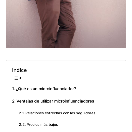
Índice
¿Qué es un microinfluenciador?
Ventajas de utilizar microinfluenciadores
Relaciones estrechas con los seguidores
Precios más bajos