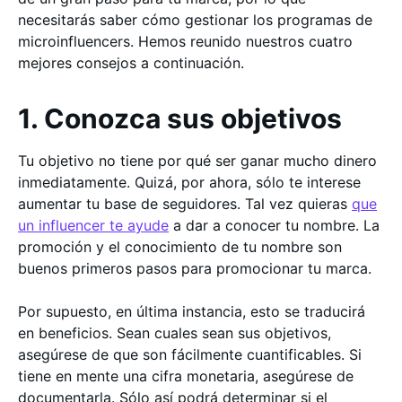
necesitarás saber cómo gestionar los programas de
microinfluencers. Hemos reunido nuestros cuatro
mejores consejos a continuación.
1. Conozca sus objetivos
Tu objetivo no tiene por qué ser ganar mucho dinero
inmediatamente. Quizá, por ahora, sólo te interese
aumentar tu base de seguidores. Tal vez quieras
que
un influencer te ayude
a dar a conocer tu nombre. La
promoción y el conocimiento de tu nombre son
buenos primeros pasos para promocionar tu marca.
Por supuesto, en última instancia, esto se traducirá
en beneficios. Sean cuales sean sus objetivos,
asegúrese de que son fácilmente cuantificables. Si
tiene en mente una cifra monetaria, asegúrese de
documentarla. Sólo así podrá determinar si el