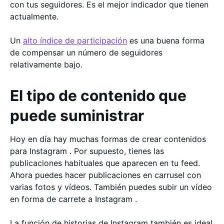
con tus seguidores. Es el mejor indicador que tienen
actualmente.
Un
alto índice de participación
es una buena forma
de compensar un número de seguidores
relativamente bajo.
El tipo de contenido que
puede suministrar
Hoy en día hay muchas formas de crear contenidos
para Instagram . Por supuesto, tienes las
publicaciones habituales que aparecen en tu feed.
Ahora puedes hacer publicaciones en carrusel con
varias fotos y vídeos. También puedes subir un vídeo
en forma de carrete a Instagram .
La función de historias de Instagram también es ideal