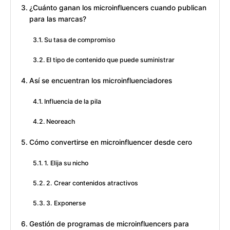
¿Cuánto ganan los microinfluencers cuando publican
para las marcas?
Su tasa de compromiso
El tipo de contenido que puede suministrar
Así se encuentran los microinfluenciadores
Influencia de la pila
Neoreach
Cómo convertirse en microinfluencer desde cero
1. Elija su nicho
2. Crear contenidos atractivos
3. Exponerse
Gestión de programas de microinfluencers para