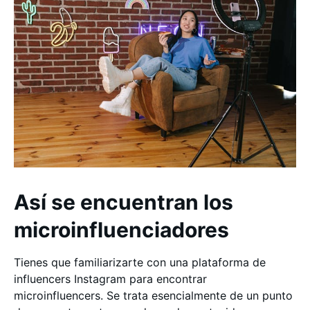
Así se encuentran los
microinfluenciadores
Tienes que familiarizarte con una plataforma de
influencers Instagram para encontrar
microinfluencers. Se trata esencialmente de un punto