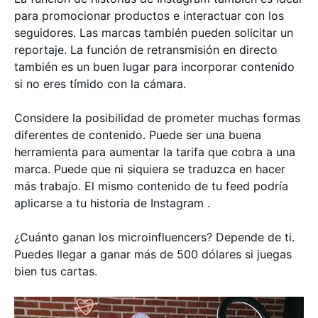
para promocionar productos e interactuar con los
seguidores. Las marcas también pueden solicitar un
reportaje. La función de retransmisión en directo
también es un buen lugar para incorporar contenido
si no eres tímido con la cámara.
Considere la posibilidad de prometer muchas formas
diferentes de contenido. Puede ser una buena
herramienta para aumentar la tarifa que cobra a una
marca. Puede que ni siquiera se traduzca en hacer
más trabajo. El mismo contenido de tu feed podría
aplicarse a tu historia de Instagram .
¿Cuánto ganan los microinfluencers? Depende de ti.
Puedes llegar a ganar más de 500 dólares si juegas
bien tus cartas.