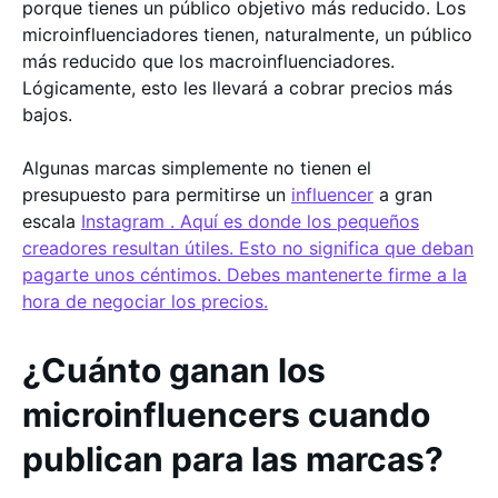
porque tienes un público objetivo más reducido. Los
microinfluenciadores tienen, naturalmente, un público
más reducido que los macroinfluenciadores.
Lógicamente, esto les llevará a cobrar precios más
bajos.
Algunas marcas simplemente no tienen el
presupuesto para permitirse un
influencer
a gran
escala
Instagram . Aquí es donde los pequeños
creadores resultan útiles. Esto no significa que deban
pagarte unos céntimos. Debes mantenerte firme a la
hora de negociar los precios.
¿Cuánto ganan los
microinfluencers cuando
publican para las marcas?