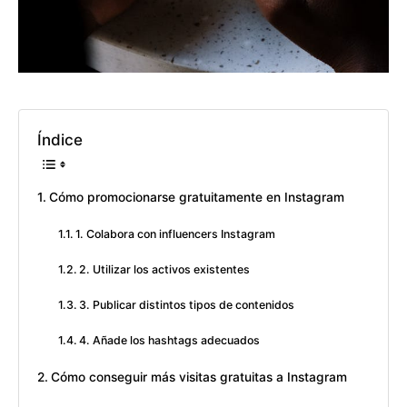
Índice
Cómo promocionarse gratuitamente en Instagram
1. Colabora con influencers Instagram
2. Utilizar los activos existentes
3. Publicar distintos tipos de contenidos
4. Añade los hashtags adecuados
Cómo conseguir más visitas gratuitas a Instagram