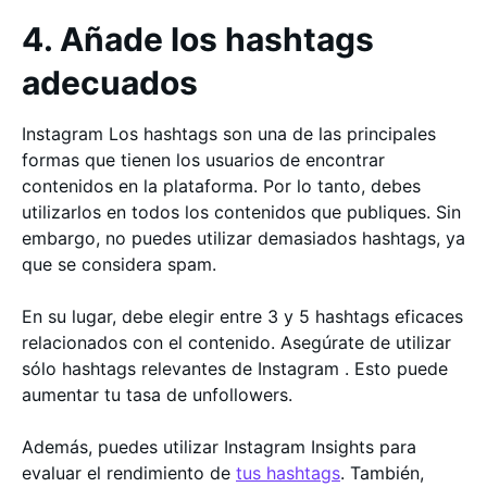
4. Añade los hashtags
adecuados
Instagram Los hashtags son una de las principales
formas que tienen los usuarios de encontrar
contenidos en la plataforma. Por lo tanto, debes
utilizarlos en todos los contenidos que publiques. Sin
embargo, no puedes utilizar demasiados hashtags, ya
que se considera spam.
En su lugar, debe elegir entre 3 y 5 hashtags eficaces
relacionados con el contenido. Asegúrate de utilizar
sólo hashtags relevantes de Instagram . Esto puede
aumentar tu tasa de unfollowers.
Además, puedes utilizar Instagram Insights para
evaluar el rendimiento de
tus hashtags
. También,