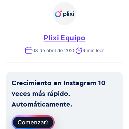
Plixi Equipo
08 de abril de 2025
9 min leer
Crecimiento en Instagram 10
veces más rápido.
Automáticamente.
Comenzar