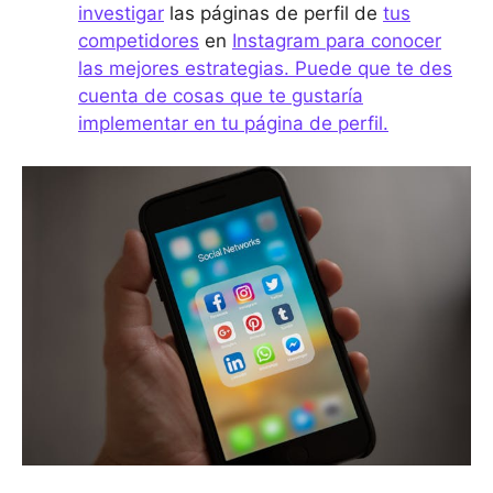
investigar
las páginas de perfil de
tus
competidores
en
Instagram para conocer
las mejores estrategias. Puede que te des
cuenta de cosas que te gustaría
implementar en tu página de perfil.