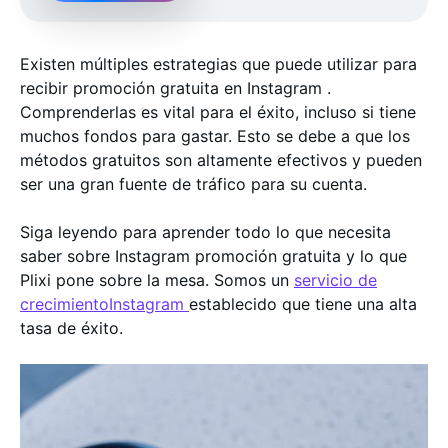
Existen múltiples estrategias que puede utilizar para
recibir promoción gratuita en Instagram .
Comprenderlas es vital para el éxito, incluso si tiene
muchos fondos para gastar. Esto se debe a que los
métodos gratuitos son altamente efectivos y pueden
ser una gran fuente de tráfico para su cuenta.
Siga leyendo para aprender todo lo que necesita
saber sobre Instagram promoción gratuita y lo que
Plixi pone sobre la mesa. Somos un
servicio de
crecimientoInstagram
establecido que tiene una alta
tasa de éxito.