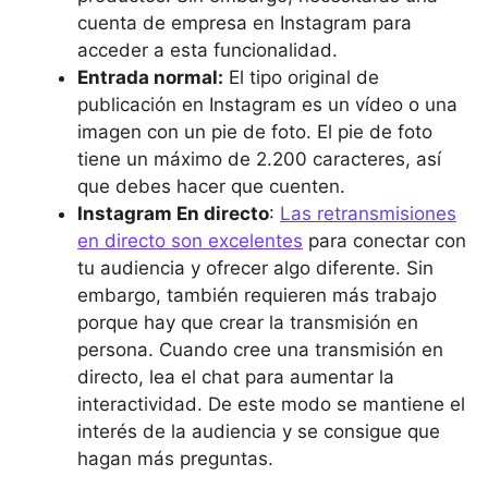
cuenta de empresa en Instagram para
acceder a esta funcionalidad.
Entrada normal:
El tipo original de
publicación en Instagram es un vídeo o una
imagen con un pie de foto. El pie de foto
tiene un máximo de 2.200 caracteres, así
que debes hacer que cuenten.
Instagram En directo
:
Las retransmisiones
en directo son excelentes
para conectar con
tu audiencia y ofrecer algo diferente. Sin
embargo, también requieren más trabajo
porque hay que crear la transmisión en
persona. Cuando cree una transmisión en
directo, lea el chat para aumentar la
interactividad. De este modo se mantiene el
interés de la audiencia y se consigue que
hagan más preguntas.