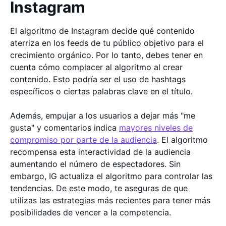
Instagram
El algoritmo de Instagram decide qué contenido
aterriza en los feeds de tu público objetivo para el
crecimiento orgánico. Por lo tanto, debes tener en
cuenta cómo complacer al algoritmo al crear
contenido. Esto podría ser el uso de hashtags
específicos o ciertas palabras clave en el título.
Además, empujar a los usuarios a dejar más "me
gusta" y comentarios indica
mayores niveles de
compromiso por parte de la audiencia
. El algoritmo
recompensa esta interactividad de la audiencia
aumentando el número de espectadores. Sin
embargo, IG actualiza el algoritmo para controlar las
tendencias. De este modo, te aseguras de que
utilizas las estrategias más recientes para tener más
posibilidades de vencer a la competencia.