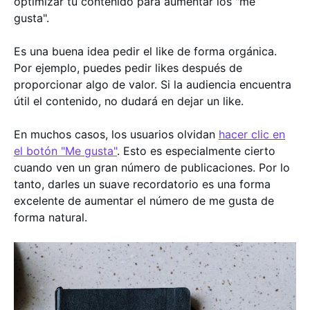
optimizar tu contenido para aumentar los "me
gusta".
Es una buena idea pedir el like de forma orgánica.
Por ejemplo, puedes pedir likes después de
proporcionar algo de valor. Si la audiencia encuentra
útil el contenido, no dudará en dejar un like.
En muchos casos, los usuarios olvidan
hacer clic en
el botón "Me gusta"
. Esto es especialmente cierto
cuando ven un gran número de publicaciones. Por lo
tanto, darles un suave recordatorio es una forma
excelente de aumentar el número de me gusta de
forma natural.