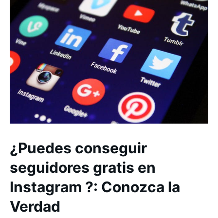
¿Puedes conseguir
seguidores gratis en
Instagram ?: Conozca la
Verdad