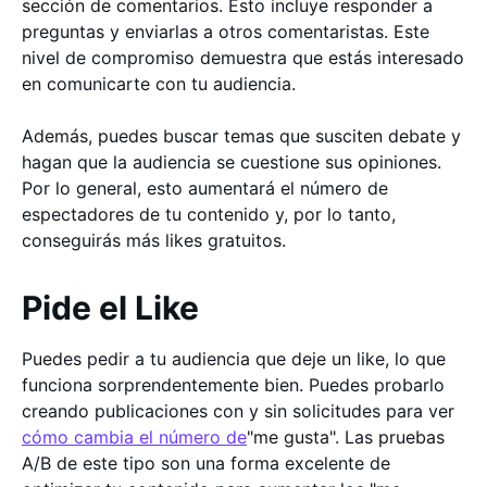
sección de comentarios. Esto incluye responder a
preguntas y enviarlas a otros comentaristas. Este
nivel de compromiso demuestra que estás interesado
en comunicarte con tu audiencia.
Además, puedes buscar temas que susciten debate y
hagan que la audiencia se cuestione sus opiniones.
Por lo general, esto aumentará el número de
espectadores de tu contenido y, por lo tanto,
conseguirás más likes gratuitos.
Pide el Like
Puedes pedir a tu audiencia que deje un like, lo que
funciona sorprendentemente bien. Puedes probarlo
creando publicaciones con y sin solicitudes para ver
cómo cambia el número de
"me gusta". Las pruebas
A/B de este tipo son una forma excelente de