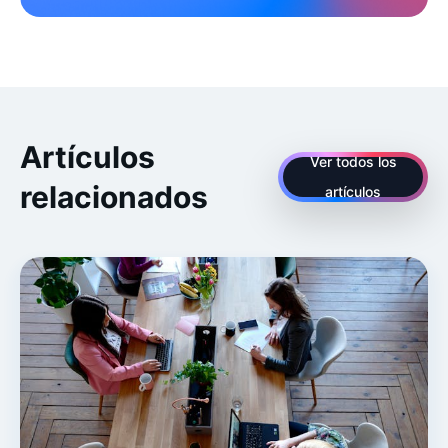
Artículos
Ver todos los
relacionados
artículos