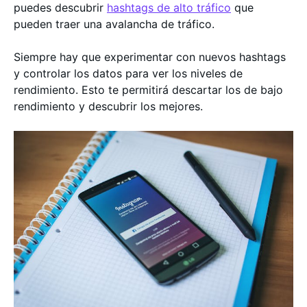
puedes descubrir
hashtags de alto tráfico
que
pueden traer una avalancha de tráfico.
Siempre hay que experimentar con nuevos hashtags
y controlar los datos para ver los niveles de
rendimiento. Esto te permitirá descartar los de bajo
rendimiento y descubrir los mejores.