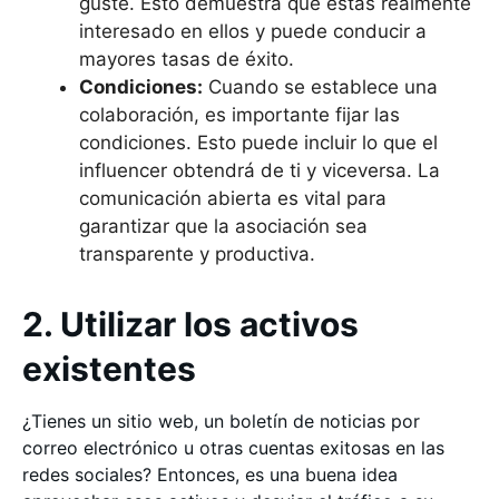
guste. Esto demuestra que estás realmente
interesado en ellos y puede conducir a
mayores tasas de éxito.
Condiciones:
Cuando se establece una
colaboración, es importante fijar las
condiciones. Esto puede incluir lo que el
influencer obtendrá de ti y viceversa. La
comunicación abierta es vital para
garantizar que la asociación sea
transparente y productiva.
2. Utilizar los activos
existentes
¿Tienes un sitio web, un boletín de noticias por
correo electrónico u otras cuentas exitosas en las
redes sociales? Entonces, es una buena idea