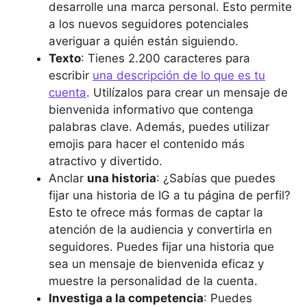
desarrolle una marca personal. Esto permite
a los nuevos seguidores potenciales
averiguar a quién están siguiendo.
Texto
: Tienes 2.200 caracteres para
escribir
una descripción de lo que es tu
cuenta
. Utilízalos para crear un mensaje de
bienvenida informativo que contenga
palabras clave. Además, puedes utilizar
emojis para hacer el contenido más
atractivo y divertido.
Anclar
una historia
: ¿Sabías que puedes
fijar una historia de IG a tu página de perfil?
Esto te ofrece más formas de captar la
atención de la audiencia y convertirla en
seguidores. Puedes fijar una historia que
sea un mensaje de bienvenida eficaz y
muestre la personalidad de la cuenta.
Investiga a la competencia
: Puedes