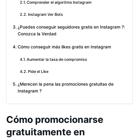
Comprender el algoritmo Instagram
Instagram Ver Bots
¿Puedes conseguir seguidores gratis en Instagram ?:
Conozca la Verdad
Cómo conseguir más likes gratis en Instagram
Aumentar la tasa de compromiso
Pide el Like
¿Merecen la pena las promociones gratuitas de
Instagram ?
Cómo promocionarse
gratuitamente en