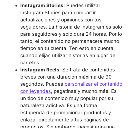
Instagram Stories
: Puedes utilizar
Instagram Stories para compartir
actualizaciones y opiniones con tus
seguidores. La historia de Instagram es solo
para seguidores y solo dura 24 horas. Por lo
tanto, el contenido no permanecerá mucho
tiempo en tu cuenta. Ten esto en cuenta
cuando elijas utilizar historias en lugar de
carretes.
Instagram Reels
: Se trata de contenidos
breves con una duración máxima de 90
segundos. Puedes
personalizar el contenido
con leyendas
, pegatinas y mucho más. Es
un tipo de contenido muy popular por su
naturaleza adictiva. Es una forma
estupenda de promocionar productos y
enlazar directamente a tus páginas de
productos. Sin embargo, necesitarás una