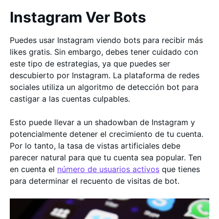
Instagram Ver Bots
Puedes usar Instagram viendo bots para recibir más
likes gratis. Sin embargo, debes tener cuidado con
este tipo de estrategias, ya que puedes ser
descubierto por Instagram. La plataforma de redes
sociales utiliza un algoritmo de detección bot para
castigar a las cuentas culpables.
Esto puede llevar a un shadowban de Instagram y
potencialmente detener el crecimiento de tu cuenta.
Por lo tanto, la tasa de vistas artificiales debe
parecer natural para que tu cuenta sea popular. Ten
en cuenta el
número de usuarios activos
que tienes
para determinar el recuento de visitas de bot.