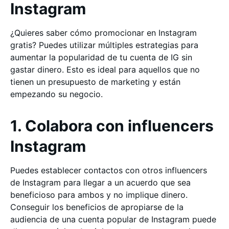
Instagram
¿Quieres saber cómo promocionar en Instagram
gratis? Puedes utilizar múltiples estrategias para
aumentar la popularidad de tu cuenta de IG sin
gastar dinero. Esto es ideal para aquellos que no
tienen un presupuesto de marketing y están
empezando su negocio.
1. Colabora con influencers
Instagram
Puedes establecer contactos con otros influencers
de Instagram para llegar a un acuerdo que sea
beneficioso para ambos y no implique dinero.
Conseguir los beneficios de apropiarse de la
audiencia de una cuenta popular de Instagram puede