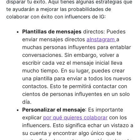
disparar tu éxito. Aquí tienes algunas estrategias que
te ayudarán a mejorar las probabilidades de
colaborar con éxito con influencers de IG:
Plantillas de mensajes
directos: Puedes
enviar mensajes directos
aInstagram
a
muchas personas influyentes para entablar
conversaciones. Sin embargo, volver a
escribir cada vez el mensaje inicial lleva
mucho tiempo. En su lugar, puedes crear
una plantilla para enviar a todos los nuevos
contactos. Esto te permitirá contactar con
cientos de personas influyentes en un solo
día.
Personalizar el mensaje
: Es importante
explicar
por qué quieres colaborar
con los
influencers. Esto significa echar un vistazo a
su cuenta y encontrar algo único que te