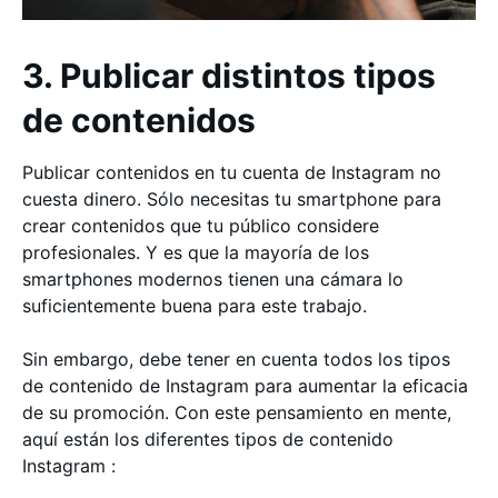
3. Publicar distintos tipos
de contenidos
Publicar contenidos en tu cuenta de Instagram no
cuesta dinero. Sólo necesitas tu smartphone para
crear contenidos que tu público considere
profesionales. Y es que la mayoría de los
smartphones modernos tienen una cámara lo
suficientemente buena para este trabajo.
Sin embargo, debe tener en cuenta todos los tipos
de contenido de Instagram para aumentar la eficacia
de su promoción. Con este pensamiento en mente,
aquí están los diferentes tipos de contenido
Instagram :