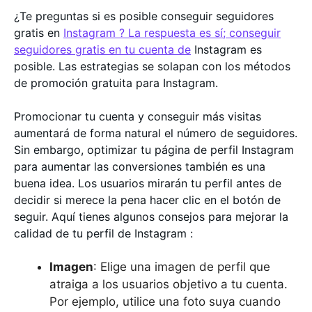
¿Te preguntas si es posible conseguir seguidores
gratis en
Instagram ? La respuesta es sí; conseguir
seguidores gratis en tu cuenta de
Instagram es
posible. Las estrategias se solapan con los métodos
de promoción gratuita para Instagram.
Promocionar tu cuenta y conseguir más visitas
aumentará de forma natural el número de seguidores.
Sin embargo, optimizar tu página de perfil Instagram
para aumentar las conversiones también es una
buena idea. Los usuarios mirarán tu perfil antes de
decidir si merece la pena hacer clic en el botón de
seguir. Aquí tienes algunos consejos para mejorar la
calidad de tu perfil de Instagram :
Imagen
: Elige una imagen de perfil que
atraiga a los usuarios objetivo a tu cuenta.
Por ejemplo, utilice una foto suya cuando