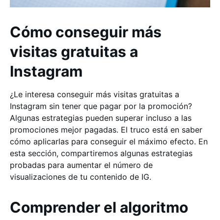
Cómo conseguir más
visitas gratuitas a
Instagram
¿Le interesa conseguir más visitas gratuitas a
Instagram sin tener que pagar por la promoción?
Algunas estrategias pueden superar incluso a las
promociones mejor pagadas. El truco está en saber
cómo aplicarlas para conseguir el máximo efecto. En
esta sección, compartiremos algunas estrategias
probadas para aumentar el número de
visualizaciones de tu contenido de IG.
Comprender el algoritmo