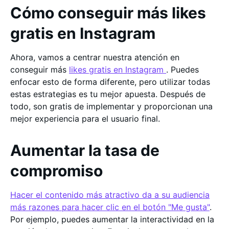
Cómo conseguir más likes
gratis en Instagram
Ahora, vamos a centrar nuestra atención en
conseguir más
likes gratis en Instagram
. Puedes
enfocar esto de forma diferente, pero utilizar todas
estas estrategias es tu mejor apuesta. Después de
todo, son gratis de implementar y proporcionan una
mejor experiencia para el usuario final.
Aumentar la tasa de
compromiso
Hacer el contenido más atractivo da a su audiencia
más razones para hacer clic en el botón "Me gusta"
.
Por ejemplo, puedes aumentar la interactividad en la