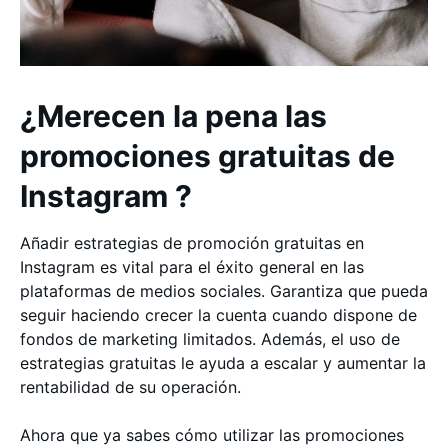
¿Merecen la pena las
promociones gratuitas de
Instagram ?
Añadir estrategias de promoción gratuitas en
Instagram es vital para el éxito general en las
plataformas de medios sociales. Garantiza que pueda
seguir haciendo crecer la cuenta cuando dispone de
fondos de marketing limitados. Además, el uso de
estrategias gratuitas le ayuda a escalar y aumentar la
rentabilidad de su operación.
Ahora que ya sabes cómo utilizar las promociones