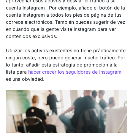
aprovechar esos activos y desviar el tráfico a su
cuenta Instagram . Por ejemplo, añade el botón de la
cuenta Instagram a todos los pies de página de tus
correos electrónicos. También puedes sugerir de vez
en cuando que la gente visite Instagram para ver
contenidos exclusivos.
Utilizar los activos existentes no tiene prácticamente
ningún coste, pero puede generar mucho tráfico. Por
lo tanto, añadir esta estrategia de promoción a la
lista para
hacer crecer los seguidores de Instagram
es una obviedad.