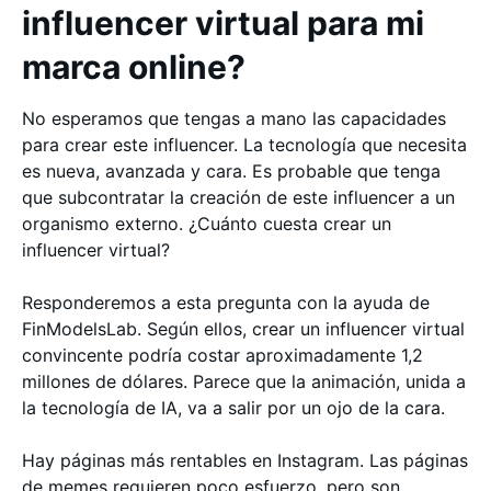
influencer virtual para mi
marca online?
No esperamos que tengas a mano las capacidades
para crear este influencer. La tecnología que necesita
es nueva, avanzada y cara. Es probable que tenga
que subcontratar la creación de este influencer a un
organismo externo. ¿Cuánto cuesta crear un
influencer virtual?
Responderemos a esta pregunta con la ayuda de
FinModelsLab. Según ellos, crear un influencer virtual
convincente podría costar aproximadamente 1,2
millones de dólares. Parece que la animación, unida a
la tecnología de IA, va a salir por un ojo de la cara.
Hay páginas más rentables en Instagram. Las páginas
de memes requieren poco esfuerzo, pero son