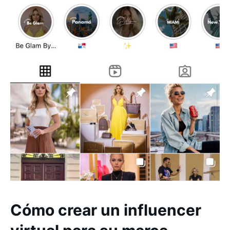
Cómo crear un influencer