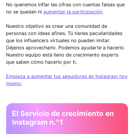
No queremos inflar las cifras con cuentas falsas que
no se quedan ni
aumentan la participación
.
Nuestro objetivo es crear una comunidad de
personas con ideas afines. Tú tienes peculiaridades
que los influencers virtuales no pueden imitar.
Déjenos aprovecharlo. Podemos ayudarte a hacerlo.
Nuestro equipo está lleno de crecimiento experts
que saben cómo hacerlo por ti.
Empieza a aumentar tus seguidores en Instagram hoy
mismo
.
El Servicio de crecimiento en
Instagram n.º1