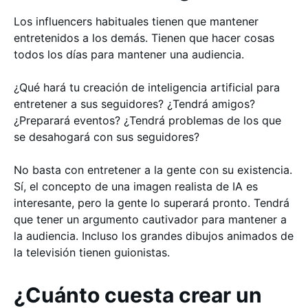
Los influencers habituales tienen que mantener
entretenidos a los demás. Tienen que hacer cosas
todos los días para mantener una audiencia.
¿Qué hará tu creación de inteligencia artificial para
entretener a sus seguidores? ¿Tendrá amigos?
¿Preparará eventos? ¿Tendrá problemas de los que
se desahogará con sus seguidores?
No basta con entretener a la gente con su existencia.
Sí, el concepto de una imagen realista de IA es
interesante, pero la gente lo superará pronto. Tendrá
que tener un argumento cautivador para mantener a
la audiencia. Incluso los grandes dibujos animados de
la televisión tienen guionistas.
¿Cuánto cuesta crear un