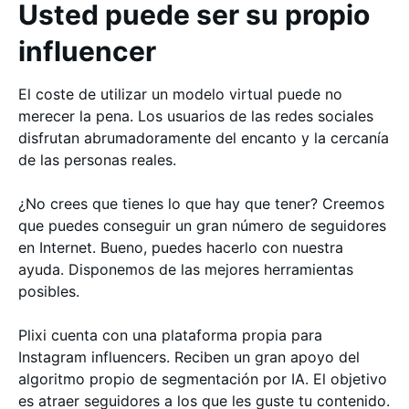
Usted puede ser su propio
influencer
El coste de utilizar un modelo virtual puede no
merecer la pena. Los usuarios de las redes sociales
disfrutan abrumadoramente del encanto y la cercanía
de las personas reales.
¿No crees que tienes lo que hay que tener? Creemos
que puedes conseguir un gran número de seguidores
en Internet. Bueno, puedes hacerlo con nuestra
ayuda. Disponemos de las mejores herramientas
posibles.
Plixi cuenta con una plataforma propia para
Instagram influencers. Reciben un gran apoyo del
algoritmo propio de segmentación por IA. El objetivo
es atraer seguidores a los que les guste tu contenido.