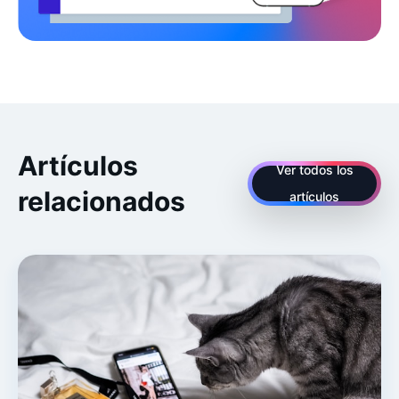
Artículos
Ver todos los
relacionados
artículos