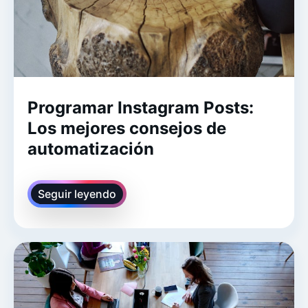
Programar Instagram Posts:
Los mejores consejos de
automatización
Seguir leyendo