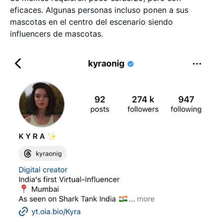
eficaces. Algunas personas incluso ponen a sus
mascotas en el centro del escenario siendo
influencers de mascotas.