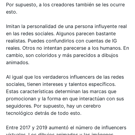
Por supuesto, a los creadores también se les ocurre
esto.
Imitan la personalidad de una persona influyente real
en las redes sociales. Algunos parecen bastante
realistas. Puedes confundirlos con cuentas de IG
reales. Otros no intentan parecerse a los humanos. En
cambio, son coloridos y más parecidos a dibujos
animados.
Al igual que los verdaderos influencers de las redes
sociales, tienen intereses y talentos específicos.
Estas características determinan las marcas que
promocionan y la forma en que interactúan con sus
seguidores. Por supuesto, hay un cerebro
tecnológico detrás de todo esto.
Entre 2017 y 2019 aumentó el número de influencers
virtuales. Los dibujos animados y las imágenes