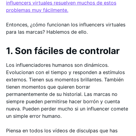
influencers virtuales resuelven muchos de estos
problemas muy fácilmente.
Entonces, ¿cómo funcionan los influencers virtuales
para las marcas? Hablemos de ello.
1. Son fáciles de controlar
Los influenciadores humanos son dinámicos.
Evolucionan con el tiempo y responden a estímulos
externos. Tienen sus momentos brillantes. También
tienen momentos que quieren borrar
permanentemente de su historial. Las marcas no
siempre pueden permitirse hacer borrón y cuenta
nueva. Pueden perder mucho si un influencer comete
un simple error humano.
Piensa en todos los vídeos de disculpas que has