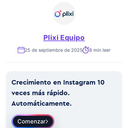
Plixi Equipo
25 de septiembre de 2025
8 min leer
Crecimiento en Instagram 10
veces más rápido.
Automáticamente.
Comenzar