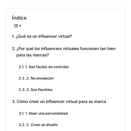
Índice
¿Qué es un influencer virtual?
¿Por qué los influencers virtuales funcionan tan bien
para las marcas?
1. Son fáciles de controlar
2. No envejecen
3. Son flexibles
Cómo crear un influencer virtual para su marca
1. Idear una personalidad
2. Crear un diseño