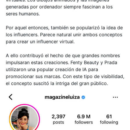
generadas por ordenador siempre fascinan a los
seres humanos.
Por aquel entonces, también se popularizó la idea de
los influencers. Parece natural unir ambos conceptos
para crear un influencer virtual.
A ello contribuyó el hecho de que grandes nombres
impulsaran estas creaciones. Fenty Beauty y Prada
utilizaron una popular creación de IA para
promocionar sus marcas. Con este tipo de visibilidad,
el concepto suscitó la intriga del gran público.