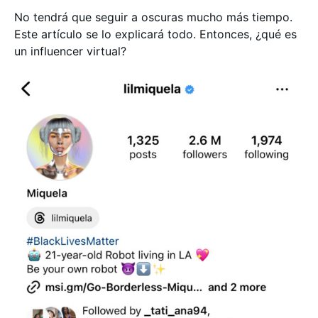
No tendrá que seguir a oscuras mucho más tiempo.
Este artículo se lo explicará todo. Entonces, ¿qué es
un influencer virtual?