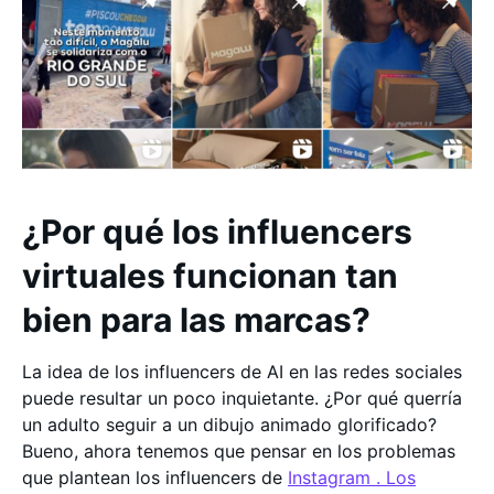
¿Por qué los influencers
virtuales funcionan tan
bien para las marcas?
La idea de los influencers de AI en las redes sociales
puede resultar un poco inquietante. ¿Por qué querría
un adulto seguir a un dibujo animado glorificado?
Bueno, ahora tenemos que pensar en los problemas
que plantean los influencers de
Instagram . Los