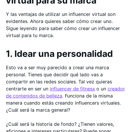
virtual para su marca
Y las ventajas de utilizar un influencer virtual son
evidentes. Ahora quieres saber cómo crear uno.
Sigue leyendo para saber cómo crear un influencer
virtual para tu marca.
1. Idear una personalidad
Esto va a ser muy parecido a crear una marca
personal. Tienes que decidir qué lado vas a
compartir en las redes sociales. Tal vez quieras
centrarte en ser un
influencer de fitness
o un
creador
de contenidos de belleza
. Funciona de la misma
manera cuando estás creando influencers virtuales.
¿Cuál será la marca general?
¿Cuál será la historia de fondo? ¿Tienen valores,
aficiones e intereses particulares? Puede sonar