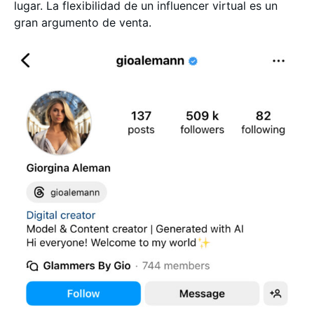
lugar. La flexibilidad de un influencer virtual es un
gran argumento de venta.