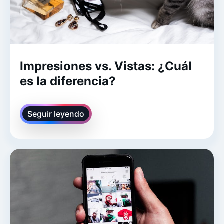
Impresiones vs. Vistas: ¿Cuál
es la diferencia?
Seguir leyendo