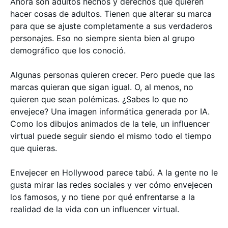
Ahora son adultos hechos y derechos que quieren
hacer cosas de adultos. Tienen que alterar su marca
para que se ajuste completamente a sus verdaderos
personajes. Eso no siempre sienta bien al grupo
demográfico que los conoció.
Algunas personas quieren crecer. Pero puede que las
marcas quieran que sigan igual. O, al menos, no
quieren que sean polémicas. ¿Sabes lo que no
envejece? Una imagen informática generada por IA.
Como los dibujos animados de la tele, un influencer
virtual puede seguir siendo el mismo todo el tiempo
que quieras.
Envejecer en Hollywood parece tabú. A la gente no le
gusta mirar las redes sociales y ver cómo envejecen
los famosos, y no tiene por qué enfrentarse a la
realidad de la vida con un influencer virtual.