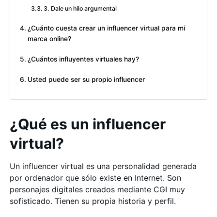
3. Dale un hilo argumental
¿Cuánto cuesta crear un influencer virtual para mi
marca online?
¿Cuántos influyentes virtuales hay?
Usted puede ser su propio influencer
¿Qué es un influencer
virtual?
Un influencer virtual es una personalidad generada
por ordenador que sólo existe en Internet. Son
personajes digitales creados mediante CGI muy
sofisticado. Tienen su propia historia y perfil.