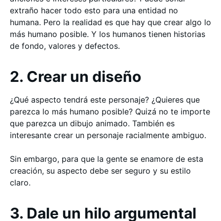
extraño hacer todo esto para una entidad no
humana. Pero la realidad es que hay que crear algo lo
más humano posible. Y los humanos tienen historias
de fondo, valores y defectos.
2. Crear un diseño
¿Qué aspecto tendrá este personaje? ¿Quieres que
parezca lo más humano posible? Quizá no te importe
que parezca un dibujo animado. También es
interesante crear un personaje racialmente ambiguo.
Sin embargo, para que la gente se enamore de esta
creación, su aspecto debe ser seguro y su estilo
claro.
3. Dale un hilo argumental