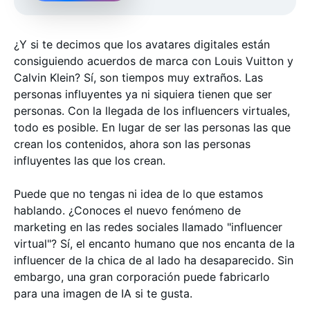
¿Y si te decimos que los avatares digitales están
consiguiendo acuerdos de marca con Louis Vuitton y
Calvin Klein? Sí, son tiempos muy extraños. Las
personas influyentes ya ni siquiera tienen que ser
personas. Con la llegada de los influencers virtuales,
todo es posible. En lugar de ser las personas las que
crean los contenidos, ahora son las personas
influyentes las que los crean.
Puede que no tengas ni idea de lo que estamos
hablando. ¿Conoces el nuevo fenómeno de
marketing en las redes sociales llamado "influencer
virtual"? Sí, el encanto humano que nos encanta de la
influencer de la chica de al lado ha desaparecido. Sin
embargo, una gran corporación puede fabricarlo
para una imagen de IA si te gusta.