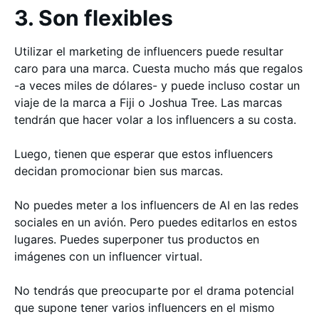
3. Son flexibles
Utilizar el marketing de influencers puede resultar
caro para una marca. Cuesta mucho más que regalos
-a veces miles de dólares- y puede incluso costar un
viaje de la marca a Fiji o Joshua Tree. Las marcas
tendrán que hacer volar a los influencers a su costa.
Luego, tienen que esperar que estos influencers
decidan promocionar bien sus marcas.
No puedes meter a los influencers de AI en las redes
sociales en un avión. Pero puedes editarlos en estos
lugares. Puedes superponer tus productos en
imágenes con un influencer virtual.
No tendrás que preocuparte por el drama potencial
que supone tener varios influencers en el mismo