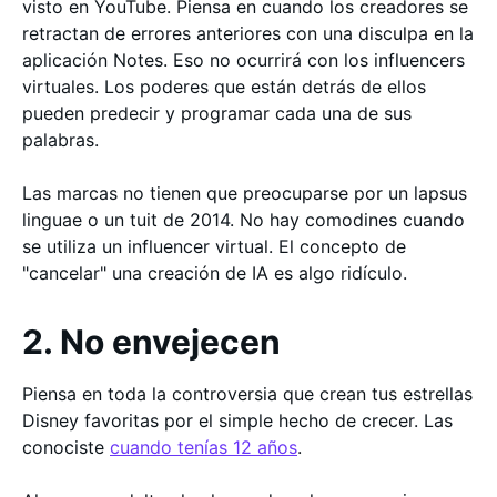
visto en YouTube. Piensa en cuando los creadores se
retractan de errores anteriores con una disculpa en la
aplicación Notes. Eso no ocurrirá con los influencers
virtuales. Los poderes que están detrás de ellos
pueden predecir y programar cada una de sus
palabras.
Las marcas no tienen que preocuparse por un lapsus
linguae o un tuit de 2014. No hay comodines cuando
se utiliza un influencer virtual. El concepto de
"cancelar" una creación de IA es algo ridículo.
2. No envejecen
Piensa en toda la controversia que crean tus estrellas
Disney favoritas por el simple hecho de crecer. Las
conociste
cuando tenías 12 años
.