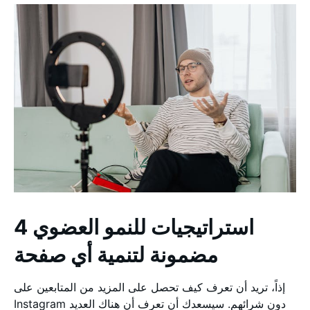
4 استراتيجيات للنمو العضوي
مضمونة لتنمية أي صفحة
إذاً، تريد أن تعرف كيف تحصل على المزيد من المتابعين على
Instagram دون شرائهم. سيسعدك أن تعرف أن هناك العديد