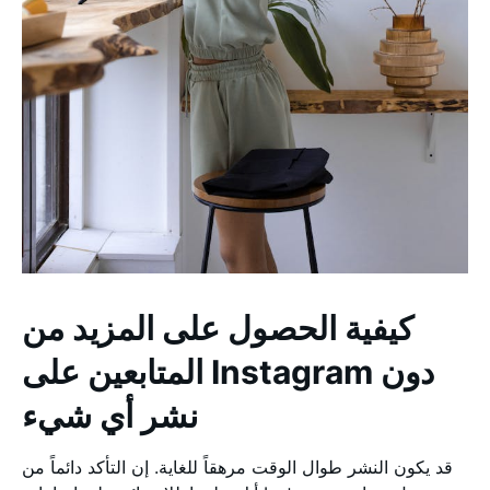
كيفية الحصول على المزيد من
المتابعين على Instagram دون
نشر أي شيء
قد يكون النشر طوال الوقت مرهقاً للغاية. إن التأكد دائماً من