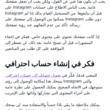
يجب أن يكون هذا غني عن القول، ولكن يجب أن تجعل صفحتك
على Instagram عامة. يحب الناس الاطلاع على حسابات
Instagram قبل أن يتابعوها. من المستحيل القيام بذلك إذا لم
يتمكنوا من الوصول إلى صفحتك على Instagram دون طلب
رسالة. تأكد من عدم التفاتهم عند رؤية صفحتك.
إذا كانت صفحتك تحتوي على محتوى خاص، ففكر في إخفاء
المنشورات قبل أن تصبح عامة. بعد ذلك، لن تضطر إلى
الموافقة على كل طلب من المتابعين.
فكر في إنشاء حساب احترافي
للمضي قدمًا، فكّر في
تحويل حسابك إلى حساب احترافي
.
يمنحك هذا إمكانية الوصول إلى رؤى Instagram والتي
ستوجهك في الاتجاه الصحيح. يمكنك الحصول على نظرة عامة
على أجزاء المحتوى التي تشاركها وأدائها على الإنترنت.
يمكنك ملاحظة ما يبلي بلاءً حسناً والاستفادة منه. لن يمنحك