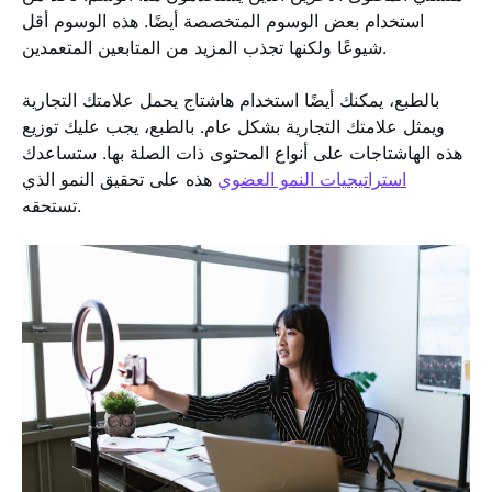
استخدام بعض الوسوم المتخصصة أيضًا. هذه الوسوم أقل
شيوعًا ولكنها تجذب المزيد من المتابعين المتعمدين.
بالطبع، يمكنك أيضًا استخدام هاشتاج يحمل علامتك التجارية
ويمثل علامتك التجارية بشكل عام. بالطبع، يجب عليك توزيع
هذه الهاشتاجات على أنواع المحتوى ذات الصلة بها. ستساعدك
استراتيجيات النمو العضوي
هذه على تحقيق النمو الذي
تستحقه.