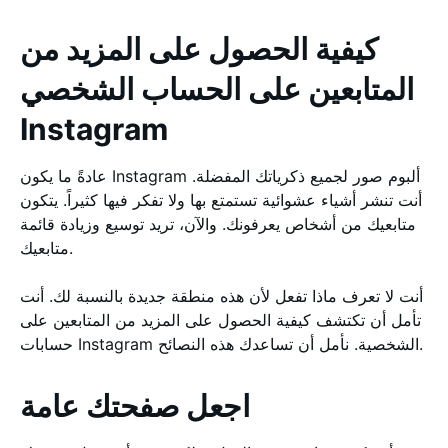
كيفية الحصول على المزيد من
المتابعين على الحساب الشخصي
Instagram
عادةً ما يكون Instagram ألبوم صور لجميع ذكرياتك المفضلة.
أنت تنشر أشياء عشوائية تستمتع بها ولا تفكر فيها كثيراً. يتكون
متابعيك من أشخاص يعرفونك. والآن، تريد توسيع وزيادة قائمة
متابعيك.
أنت لا تعرف ماذا تفعل لأن هذه منطقة جديدة بالنسبة لك. أنت
تأمل أن تكتشف كيفية الحصول على المزيد من المتابعين على
حسابات Instagram الشخصية. نأمل أن تساعدك هذه النصائح.
اجعل صفحتك عامة