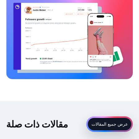
مقالات ذات صلة
عرض جميع المقالات