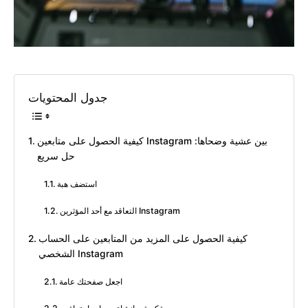
جدول المحتويات
كيفية الحصول على متابعين Instagram بين عشية وضحاها:
حل سريع
استضف هبة
التعاقد مع أحد المؤثرين Instagram
كيفية الحصول على المزيد من المتابعين على الحساب
الشخصي Instagram
اجعل صفحتك عامة