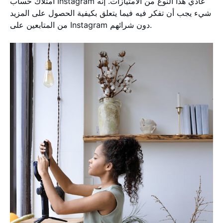
امتلاك حساب Instagram عادي هذا النوع من الامتيازات. إنه
شيء يجب أن تفكر فيه فيما يتعلق بكيفية الحصول على المزيد
من المتابعين على Instagram دون شرائهم.