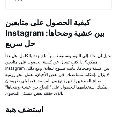
كيفية الحصول على متابعين
Instagram بين عشية وضحاها:
حل سريع
تخيل أن تخلد إلى النوم وتستيقظ مع أتباع جدد بالكامل. هل هذا
ممكن؟ إذا كنت تسأل عن كيفية الحصول على متابعين
Instagram بين عشية وضحاها، فأنت طموح للغاية. ومع ذلك،
لا يزال بإمكاننا مساعدتك. في بعض الأحيان، تعمل الخوارزمية
لصالح المبدعين الذين ينتهزون الفرصة. فيما يلي طريقتان
يمكنك استخدامهما للحصول على "النجاح بين عشية وضحاها"
الذي حققه بعض منشئي المحتوى.
استضف هبة