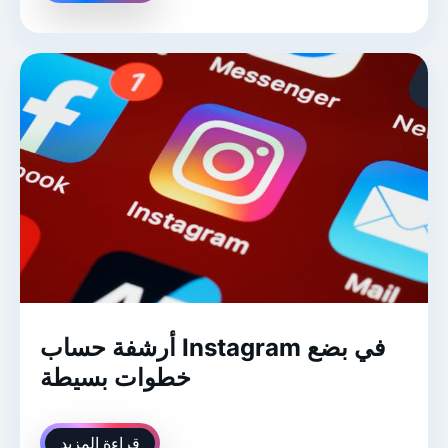
أرشفة حساب Instagram في بضع
خطوات بسيطة
قراءة المزيد