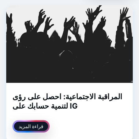
المراقبة الاجتماعية: احصل على رؤى
لتنمية حسابك على IG
قراءة المزيد