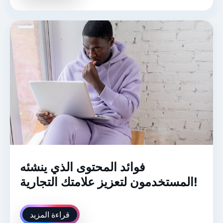
فوائد المحتوى الذي ينشئه
المستخدمون لتعزيز علامتك التجارية!
قراءة المزيد