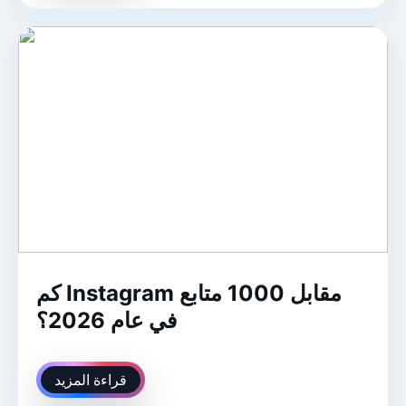
كم Instagram مقابل 1000 متابع
في عام 2026؟
قراءة المزيد