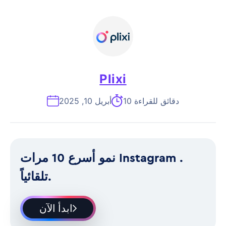
Plixi
10 دقائق للقراءة
أبريل 10, 2025
نمو أسرع 10 مرات Instagram .
تلقائياً.
ابدأ الآن