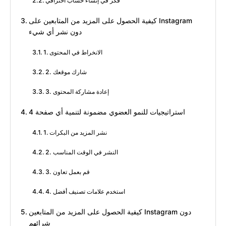
فكر في إنشاء حساب احترافي
كيفية الحصول على المزيد من المتابعين على Instagram
دون نشر أي شيء
1. الانخراط في المحتوى
2. شارك موقعك
3. إعادة مشاركة المحتوى
4 استراتيجيات للنمو العضوي مضمونة لتنمية أي صفحة
1. نشر المزيد من البكرات
2. النشر في الوقت المناسب
3. قم بعمل تعاون
4. استخدم علامات تصنيف أفضل
كيفية الحصول على المزيد من المتابعين Instagram دون
شرائهم