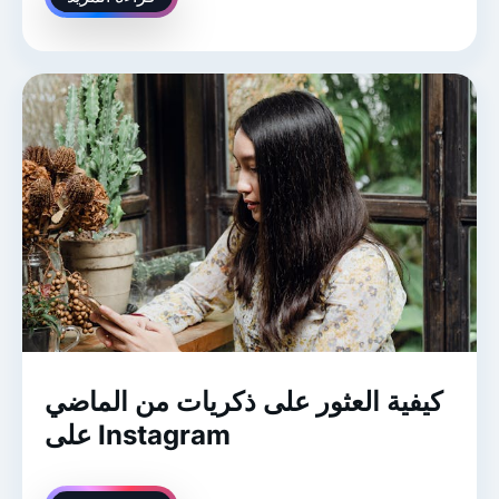
كيفية العثور على ذكريات من الماضي
على Instagram