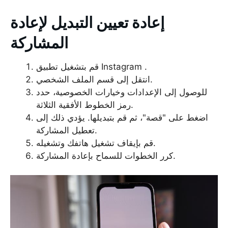
إعادة تعيين التبديل لإعادة
المشاركة
قم بتشغيل تطبيق Instagram .
انتقل إلى قسم الملف الشخصي.
للوصول إلى الإعدادات وخيارات الخصوصية، حدد
رمز الخطوط الأفقية الثلاثة.
اضغط على "قصة"، ثم قم بتبديلها. يؤدي ذلك إلى
تعطيل المشاركة.
قم بإيقاف تشغيل هاتفك وتشغيله.
كرر الخطوات للسماح بإعادة المشاركة.