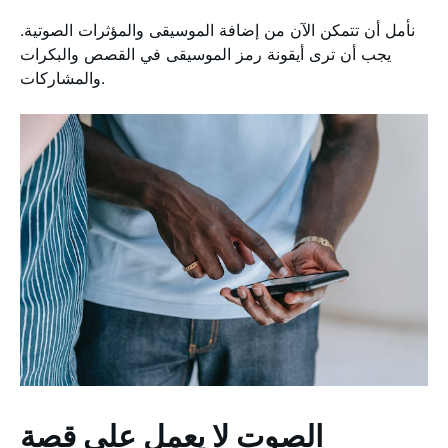
نأمل أن تتمكن الآن من إضافة الموسيقى والمؤثرات الصوتية.
يجب أن ترى أيقونة رمز الموسيقى في القصص والبكرات
والمشاركات.
الصوت لا يعمل على قصة