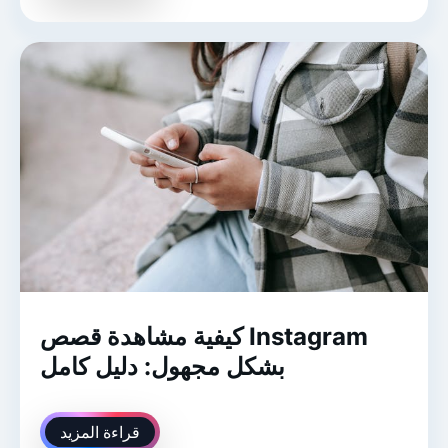
كيفية مشاهدة قصص Instagram
بشكل مجهول: دليل كامل
قراءة المزيد