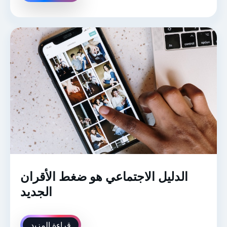
الدليل الاجتماعي هو ضغط الأقران
الجديد
قراءة المزيد