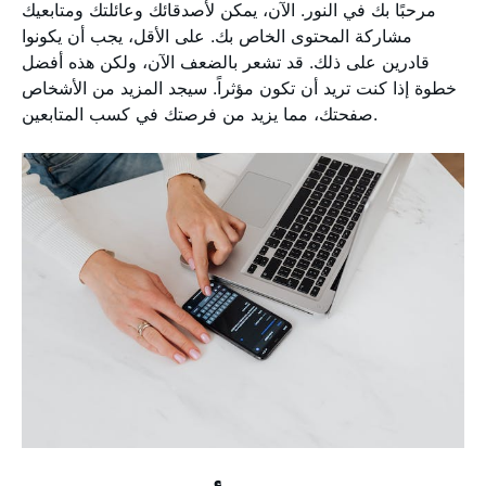
مرحبًا بك في النور. الآن، يمكن لأصدقائك وعائلتك ومتابعيك
مشاركة المحتوى الخاص بك. على الأقل، يجب أن يكونوا
قادرين على ذلك. قد تشعر بالضعف الآن، ولكن هذه أفضل
خطوة إذا كنت تريد أن تكون مؤثراً. سيجد المزيد من الأشخاص
صفحتك، مما يزيد من فرصتك في كسب المتابعين.