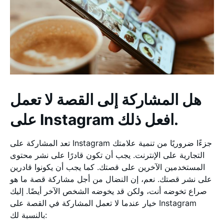
هل المشاركة إلى القصة لا تعمل
على Instagram افعل ذلك.
تعد المشاركة على Instagram جزءًا ضروريًا من تنمية علامتك
التجارية على الإنترنت. يجب أن تكون قادرًا على نشر محتوى
المستخدمين الآخرين على قصتك. كما يجب أن يكونوا قادرين
على نشر قصتك. نعم، إن النضال من أجل مشاركة قصة ما هو
صراع تخوضه أنت، ولكن قد يخوضه الشخص الآخر أيضًا. إليك
خيار عندما لا تعمل المشاركة في القصة على Instagram
بالنسبة لك: