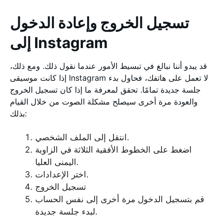
تسجيل الخروج وإعادة الدخول
إلى Instagram
قد يبدو أننا نبالغ في تبسيط الأمور عندما نقول ذلك. ومع ذلك،
إذا كانت موسيقى Instagram لا تعمل على هاتفك، فحاول بدء
جلسة جديدة تمامًا. تحقق لمعرفة ما إذا كان تسجيل الخروج
والعودة مرة أخرى سيصلح مشكلة الصوت من خلال القيام
بذلك:
انتقل إلى الملف الشخصي.
اضغط على الخطوط الأفقية الثلاثة في الزاوية
اليمنى العليا.
اختر الإعدادات.
تسجيل الخروج
قم بتسجيل الدخول مرة أخرى إلى نفس الحساب
لبدء جلسة جديدة.