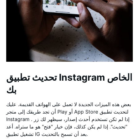
تحديث تطبيق Instagram الخاص
بك
بعض هذه الميزات الجديدة لا تعمل على الهواتف القديمة. عليك
أن تجد طريقك إلى متجر Play أو App Store لتحديث تطبيق
Instagram . إذا لم تكن تستخدم أحدث إصدار، سيظهر لك زر
"تحديث". إذا لم يكن كذلك، فإن خيار "فتح" هو ما ستراه. أعد
تشغيل تطبيق IG بعد أن تسمح بالتحديث.