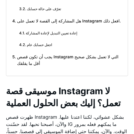
تعرّف على حالة حسابك
هل المشاركة إلى القصة لا تعمل على Instagram افعل ذلك.
إعادة تعيين التبديل لإعادة المشاركة
اجعل حسابك عام
يجب أن تكون قصص Instagram التي لا تعمل بشكل صحيح
أقل ما يقلقك
موسيقى قصة Instagram لا
تعمل؟ إليك بعض الحلول العملية
ظهرت قصص Instagram بشكل عشوائي، لكننا اعتدنا عليها.
والآن، أصبحنا نحبها. لقد حسّنت IG ما يمكنهم فعله بمرور
الوقت. والآن، يمكننا حتى إضافة الموسيقى إلى قصصنا. حسناً،