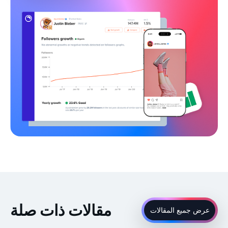
مقالات ذات صلة
عرض جميع المقالات