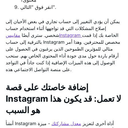
انقر فوق "التالي".
يمكن أن يؤدي التغيير إلى حساب تجاري في بعض الأحيان إلى
إصلاح المشكلات التي قد تواجهها أثناء استخدام حساب
الخاصة بك إذا قمت
مقاييسInstagram
شخصي. سترى أيضًا
بالترقية إلى حساب Instagram مخصص للمحترفين. وهذا أمر
مثالي للمؤثرين الطموحين الذين يرغبون في الحصول على
أرقام باردة حول مدى جودة أداء المحتوى الخاص بهم. ستحب
الوصول إلى هذه الميزات الإضافية إذا كنت جاداً في التواجد
على منصة التواصل الاجتماعي هذه.
إضافة خاصتك على قصة
Instagram لا تعمل: قد يكون هذا
هو السبب
أنشأ Instagram أداة أخرى لتعزيز
معدل مشاركتك
- ميزة