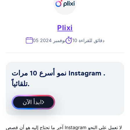
Plixi
10 دقائق للقراءة
05 نوفمبر 2024
نمو أسرع 10 مرات Instagram .
تلقائياً.
ابدأ الآن
آخر ما تحتاج إليه هو أن قصص Instagram لا تعمل على النحو