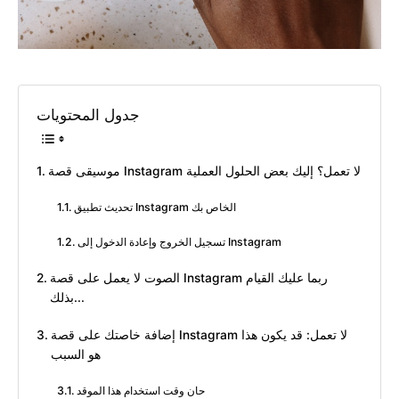
جدول المحتويات
موسيقى قصة Instagram لا تعمل؟ إليك بعض الحلول العملية
تحديث تطبيق Instagram الخاص بك
تسجيل الخروج وإعادة الدخول إلى Instagram
الصوت لا يعمل على قصة Instagram ربما عليك القيام
بذلك...
إضافة خاصتك على قصة Instagram لا تعمل: قد يكون هذا
هو السبب
حان وقت استخدام هذا الموقد