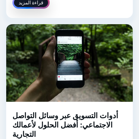
قراءة المزيد
أدوات التسويق عبر وسائل التواصل
الاجتماعي: أفضل الحلول لأعمالك
التجارية