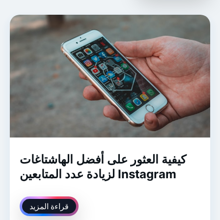
كيفية العثور على أفضل الهاشتاغات
لزيادة عدد المتابعين Instagram
قراءة المزيد