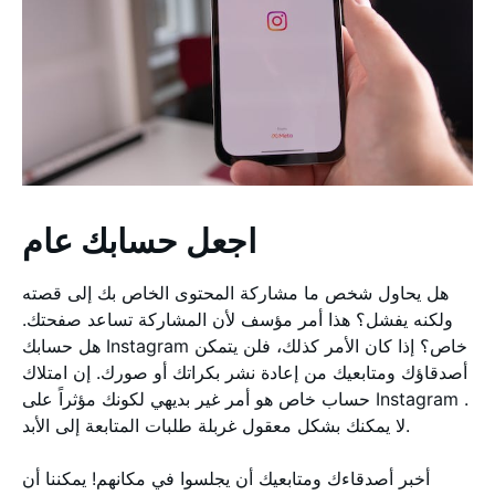
اجعل حسابك عام
هل يحاول شخص ما مشاركة المحتوى الخاص بك إلى قصته
ولكنه يفشل؟ هذا أمر مؤسف لأن المشاركة تساعد صفحتك.
هل حسابك Instagram خاص؟ إذا كان الأمر كذلك، فلن يتمكن
أصدقاؤك ومتابعيك من إعادة نشر بكراتك أو صورك. إن امتلاك
حساب خاص هو أمر غير بديهي لكونك مؤثراً على Instagram .
لا يمكنك بشكل معقول غربلة طلبات المتابعة إلى الأبد.
أخبر أصدقاءك ومتابعيك أن يجلسوا في مكانهم! يمكننا أن