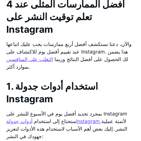
4 أفضل الممارسات المثلى عند
تعلم توقيت النشر على
Instagram
والآن، دعنا نستكشف أفضل أربع ممارسات يجب عليك اتباعها
عند تقييم أفضل يوم للاكتشاف على Instagram. هذا يضمن
لك الحصول على أفضل النتائج وربما
التغلب على المنافسين
بموارد أكثر.
1. استخدام أدوات جدولة
Instagram
بمجرد تحديد أفضل يوم في الأسبوع للنشر على Instagram
لأتمتة عملية
أدوات جدولةInstagram
ستحتاج إلى استخدام
النشر. إليك بعض أهم الأسباب لاستخدام هذه الأدوات لتعزيز
جهودك في النشر: