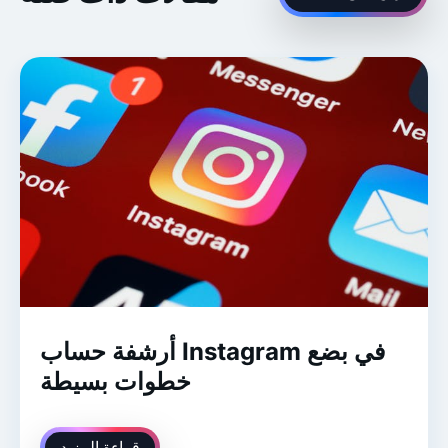
أرشفة حساب Instagram في بضع
خطوات بسيطة
قراءة المزيد