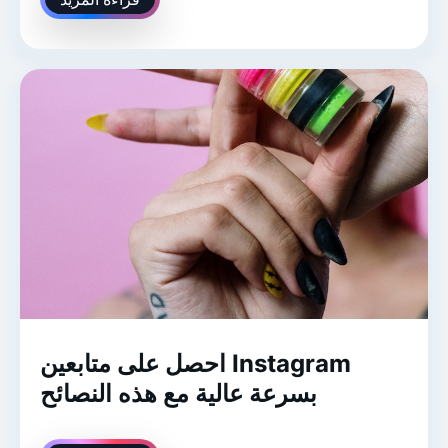
احصل على متابعين Instagram
بسرعة عالية مع هذه النصائح