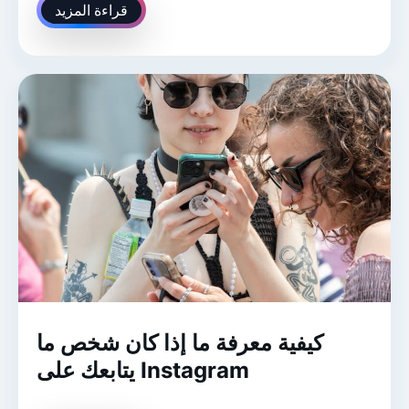
قراءة المزيد
كيفية معرفة ما إذا كان شخص ما
يتابعك على Instagram