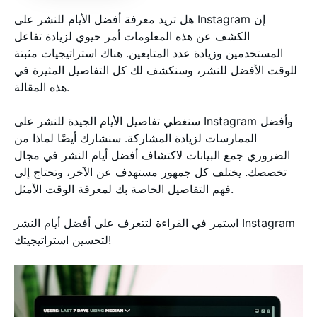
هل تريد معرفة أفضل الأيام للنشر على Instagram إن
الكشف عن هذه المعلومات أمر حيوي لزيادة تفاعل
المستخدمين وزيادة عدد المتابعين. هناك استراتيجيات مثبتة
للوقت الأفضل للنشر، وسنكشف لك كل التفاصيل المثيرة في
هذه المقالة.
سنغطي تفاصيل الأيام الجيدة للنشر على Instagram وأفضل
الممارسات لزيادة المشاركة. سنشارك أيضًا لماذا من
الضروري جمع البيانات لاكتشاف أفضل أيام النشر في مجال
تخصصك. يختلف كل جمهور مستهدف عن الآخر، وتحتاج إلى
فهم التفاصيل الخاصة بك لمعرفة الوقت الأمثل.
استمر في القراءة لتتعرف على أفضل أيام النشر Instagram
لتحسين استراتيجيتك!