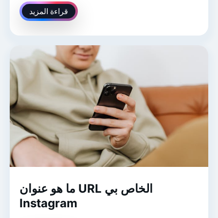
قراءة المزيد
ما هو عنوان URL الخاص بي
Instagram