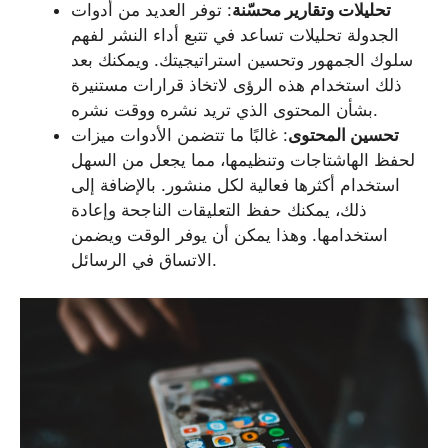
تحليلات وتقارير محسّنة
: توفر العديد من أدوات
الجدولة تحليلات تساعد في تتبع أداء النشر لفهم
سلوك الجمهور وتحسين استراتيجيتك. ويمكنك بعد
ذلك استخدام هذه الرؤى لاتخاذ قرارات مستنيرة
بشأن المحتوى الذي تريد نشره ووقت نشره.
تحسين المحتوى
: غالبًا ما تتضمن الأدوات ميزات
لحفظ الهاشتاجات وتنظيمها، مما يجعل من السهل
استخدام أكثرها فعالية لكل منشور. بالإضافة إلى
ذلك، يمكنك حفظ التعليقات الناجحة وإعادة
استخدامها. وهذا يمكن أن يوفر الوقت ويضمن
الاتساق في الرسائل.