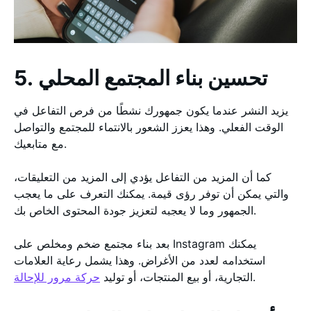
5. تحسين بناء المجتمع المحلي
يزيد النشر عندما يكون جمهورك نشطًا من فرص التفاعل في
الوقت الفعلي. وهذا يعزز الشعور بالانتماء للمجتمع والتواصل
مع متابعيك.
كما أن المزيد من التفاعل يؤدي إلى المزيد من التعليقات،
والتي يمكن أن توفر رؤى قيمة. يمكنك التعرف على ما يعجب
الجمهور وما لا يعجبه لتعزيز جودة المحتوى الخاص بك.
بعد بناء مجتمع ضخم ومخلص على Instagram يمكنك
استخدامه لعدد من الأغراض. وهذا يشمل رعاية العلامات
.
التجارية، أو بيع المنتجات، أو توليد
حركة مرور للإحالة