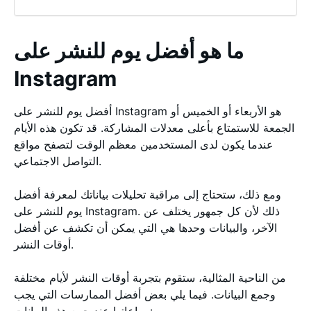
ما هو أفضل يوم للنشر على
Instagram
أفضل يوم للنشر على Instagram هو الأربعاء أو الخميس أو
الجمعة للاستمتاع بأعلى معدلات المشاركة. قد تكون هذه الأيام
عندما يكون لدى المستخدمين معظم الوقت لتصفح مواقع
التواصل الاجتماعي.
ومع ذلك، ستحتاج إلى مراقبة تحليلات بياناتك لمعرفة أفضل
يوم للنشر على Instagram. ذلك لأن كل جمهور يختلف عن
الآخر، والبيانات وحدها هي التي يمكن أن تكشف عن أفضل
أوقات النشر.
من الناحية المثالية، ستقوم بتجربة أوقات النشر لأيام مختلفة
وجمع البيانات. فيما يلي بعض أفضل الممارسات التي يجب