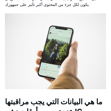
يكون لكل جزء من المحتوى أكبر تأثير على جمهورك.
ما هي البيانات التي يجب مراقبتها