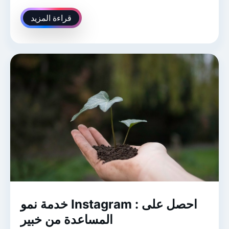
قراءة المزيد
خدمة نمو Instagram : احصل على
المساعدة من خبير