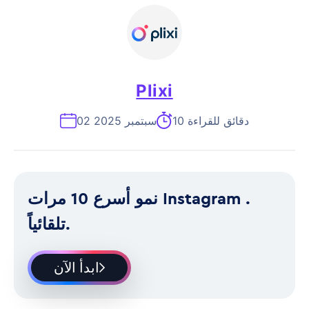
Plixi
10 دقائق للقراءة
02 سبتمبر 2025
نمو أسرع 10 مرات Instagram .
تلقائياً.
ابدأ الآن