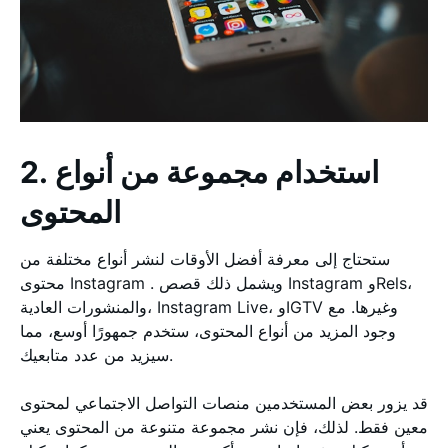
2. استخدام مجموعة من أنواع
المحتوى
ستحتاج إلى معرفة أفضل الأوقات لنشر أنواع مختلفة من
محتوى Instagram . ويشمل ذلك قصص Instagram وRels،
والمنشورات العادية، Instagram Live، وIGTV وغيرها. مع
وجود المزيد من أنواع المحتوى، ستخدم جمهورًا أوسع، مما
سيزيد من عدد متابعيك.
قد يزور بعض المستخدمين منصات التواصل الاجتماعي لمحتوى
معين فقط. لذلك، فإن نشر مجموعة متنوعة من المحتوى يعني