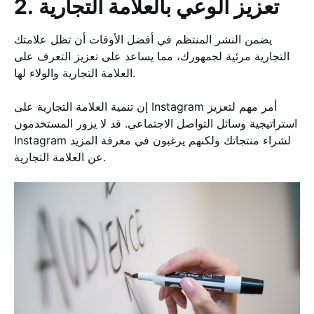
2. تعزيز الوعي بالعلامة التجارية
يضمن النشر المنتظم في أفضل الأوقات أن تظل علامتك
التجارية مرئية لجمهورك، مما يساعد على تعزيز التعرف على
العلامة التجارية والولاء لها.
إن تنمية العلامة التجارية على Instagram أمر مهم لتعزيز
استراتيجية وسائل التواصل الاجتماعي. قد لا يزور المستخدمون
Instagram لشراء منتجاتك ولكنهم يرغبون في معرفة المزيد
عن العلامة التجارية.