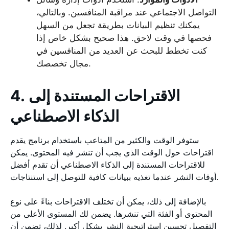
التواصل الاجتماعي عند مراقبة المنافسين. وبالتالي،
يمكنك تنظيم البيانات بطريقة تجعل من السهل
فحصها في وقت لاحق. هذا صحيح بشكل خاص إذا
كنت تخطط للبحث عن العديد من المنافسين في
مجال تخصصك.
4. الاقتراحات المستندة إلى
الذكاء الاصطناعي
ستوفر الوقت والكثير من المتاعب باستخدام برنامج يقدم
اقتراحات حول الوقت الذي يجب أن تنشر فيه المحتوى. يمكن
للاقتراحات المستندة إلى الذكاء الاصطناعي أن تقدم أفضل
أوقات النشر عندما تغذيه ببيانات كافية للتوصل إلى استنتاجات.
بالإضافة إلى ذلك، يمكن أن تختلف الاقتراحات بناءً على نوع
المحتوى أو الفئة التي تنشرها. يضمن لك المستوى الأعلى من
التفصيل تحسين استراتيجية النشر بشكل أكبر. لذلك، تضمن أن