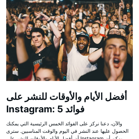
أفضل الأيام والأوقات للنشر على
Instagram: 5 فوائد
والآن، دعنا نركز على الفوائد الخمس الرئيسية التي يمكنك
الحصول عليها عند النشر في اليوم والوقت المناسبين. سترى
أن أفضل الأيام والأوقات للنشر على Instagram يمكن أن