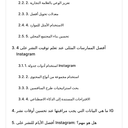
2. تعزيز الوعي بالعلامة التجارية
3. معدلات تحويل أفضل
4. الاستخدام الأمثل للموارد
5. تحسين بناء المجتمع المحلي
4 أفضل الممارسات المثلى عند تعلم توقيت النشر على
Instagram
1. استخدام أدوات جدولة Instagram
2. استخدام مجموعة من أنواع المحتوى
3. بحث استراتيجيات طرح المنافسين
4. الاقتراحات المستندة إلى الذكاء الاصطناعي
ما هي البيانات التي يجب مراقبتها عند تحسين أوقات نشر IG
أفضل الأيام للنشر على Instagram: هل هو مهم؟