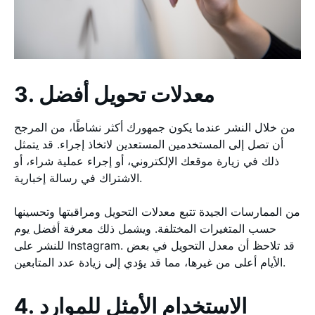
3. معدلات تحويل أفضل
من خلال النشر عندما يكون جمهورك أكثر نشاطًا، من المرجح
أن تصل إلى المستخدمين المستعدين لاتخاذ إجراء. قد يتمثل
ذلك في زيارة موقعك الإلكتروني، أو إجراء عملية شراء، أو
الاشتراك في رسالة إخبارية.
من الممارسات الجيدة تتبع معدلات التحويل ومراقبتها وتحسينها
حسب المتغيرات المختلفة. ويشمل ذلك معرفة أفضل يوم
للنشر على Instagram. قد تلاحظ أن معدل التحويل في بعض
الأيام أعلى من غيرها، مما قد يؤدي إلى زيادة عدد المتابعين.
4. الاستخدام الأمثل للموارد