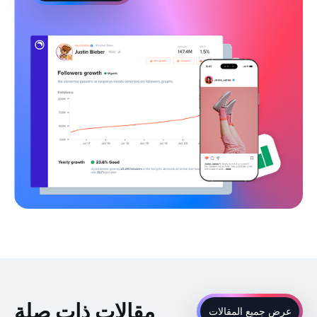
مقالات ذات صلة
عرض جميع المقالات