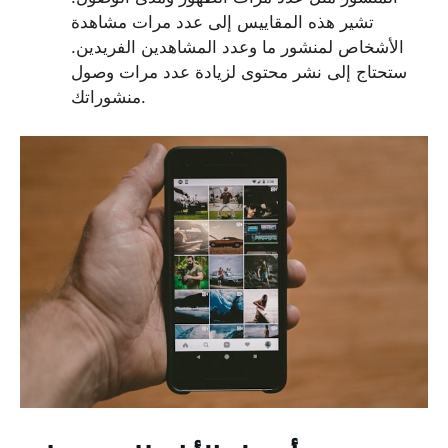
تشير هذه المقاييس إلى عدد مرات مشاهدة
الأشخاص لمنشور ما وعدد المشاهدين الفريدين.
ستحتاج إلى نشر محتوى لزيادة عدد مرات وصول
منشوراتك.