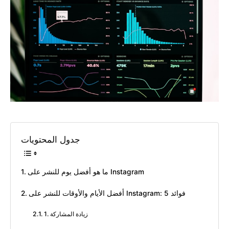
جدول المحتويات
ما هو أفضل يوم للنشر على Instagram
أفضل الأيام والأوقات للنشر على Instagram: 5 فوائد
1. زيادة المشاركة