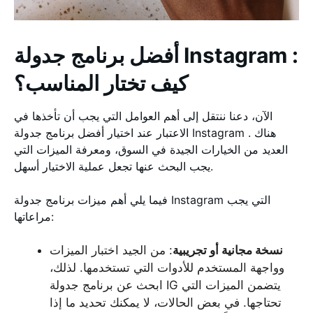
أفضل برنامج جدولة Instagram :
كيف تختار المناسب؟
الآن، دعنا ننتقل إلى أهم العوامل التي يجب أن تأخذها في
الاعتبار عند اختيار أفضل برنامج جدولة Instagram . هناك
العديد من الخيارات الجيدة في السوق، ومعرفة الميزات التي
يجب البحث عنها تجعل عملية الاختيار أسهل.
فيما يلي أهم ميزات برنامج جدولة Instagram التي يجب
مراعاتها:
نسخة مجانية أو تجريبية
: من الجيد اختبار الميزات
وواجهة المستخدم للأدوات التي تستخدمها. لذلك،
ابحث عن برنامج جدولة IG يتضمن الميزات التي
تحتاجها. في بعض الحالات، لا يمكنك تحديد ما إذا