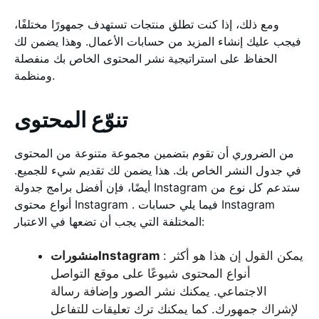
ومع ذلك، إذا كنت تطلق منتجات تستهدف جمهورًا مختلفًا،
فيجب عليك إنشاء المزيد من حسابات الأعمال. وهذا يضمن لك
الحفاظ على استراتيجية نشر المحتوى الخاص بك منفصلة
ومنظمة.
تنوّع المحتوى
من الضروري أن تقوم بتضمين مجموعة متنوعة من المحتوى
في جدول النشر الخاص بك. هذا يضمن لك تقديم شيء للجميع.
أيضًا، فإن أفضل برامج جدولة Instagram ستدعم كل نوع من
أنواع محتوى Instagram . فيما يلي حسابات Instagram
المختلفة التي يجب أن تضعها في الاعتبار:
: يمكن القول إن هذا هو أكثر
منشوراتInstagram
أنواع المحتوى شيوعًا على موقع التواصل
الاجتماعي. يمكنك نشر الصور وإضافة رسالة
لإشراك جمهورك. كما يمكنك ترك تعليقات للتفاعل