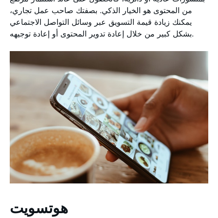
من المحتوى هو الخيار الذكي. بصفتك صاحب عمل تجاري،
يمكنك زيادة قيمة التسويق عبر وسائل التواصل الاجتماعي
بشكل كبير من خلال إعادة تدوير المحتوى أو إعادة توجيهه.
هوتسويت