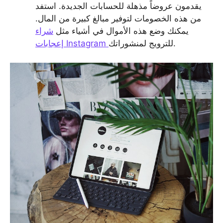
يقدمون عروضاً مذهلة للحسابات الجديدة. استفد
من هذه الخصومات لتوفير مبالغ كبيرة من المال.
يمكنك وضع هذه الأموال في أشياء مثل
شراء
للترويج لمنشوراتك.
إعجابات Instagram