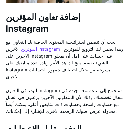
إضافة تعاون المؤثرين
Instagram
يجب أن تتضمن استراتيجية المحتوى الخاصة بك التعاون مع
. وهذا يضمن لك الترويج للمؤثرين
Instagram
الآخرين
المؤثرين
الآخرين على Instagram على حسابك على أمل أن يفعلوا
الشيء نفسه. يتيح لك هذا الأمر زيادة عدد متابعيك على
Instagram بسرعة من خلال اختطاف جمهور الحسابات
الأخرى.
للبدء في التعاون Instagram ستحتاج إلى بناء سمعة جيدة في
مجال تخصصك. وذلك لأن المتعاونين الآخرين يرغبون في العمل
مع حسابات راسخة وحسابات ذات متابعين أعلى. يمكنك أيضاً
محاولة عرض أصولك الرقمية الأخرى للإشارة إلى إمكاناتك.