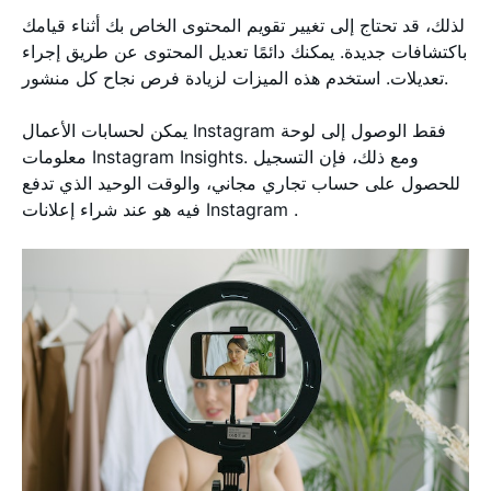
لذلك، قد تحتاج إلى تغيير تقويم المحتوى الخاص بك أثناء قيامك
باكتشافات جديدة. يمكنك دائمًا تعديل المحتوى عن طريق إجراء
تعديلات. استخدم هذه الميزات لزيادة فرص نجاح كل منشور.
يمكن لحسابات الأعمال Instagram فقط الوصول إلى لوحة
معلومات Instagram Insights. ومع ذلك، فإن التسجيل
للحصول على حساب تجاري مجاني، والوقت الوحيد الذي تدفع
فيه هو عند شراء إعلانات Instagram .