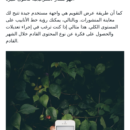
كما أن طريقة عرض التقويم هي واجهة مستخدم جيدة تتيح لك
معاينة المنشورات. وبالتالي، يمكنك رؤية خط الأنابيب على
المستوى الكلي. هذا مثالي إذا كنت ترغب في إجراء تعديلات
والحصول على فكرة عن نوع المحتوى القادم خلال الشهر
القادم.