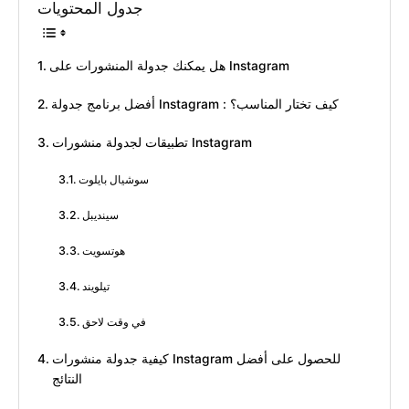
جدول المحتويات
هل يمكنك جدولة المنشورات على Instagram
أفضل برنامج جدولة Instagram : كيف تختار المناسب؟
تطبيقات لجدولة منشورات Instagram
سوشيال بايلوت
سينديبل
هوتسويت
تيلويند
في وقت لاحق
كيفية جدولة منشورات Instagram للحصول على أفضل
النتائج