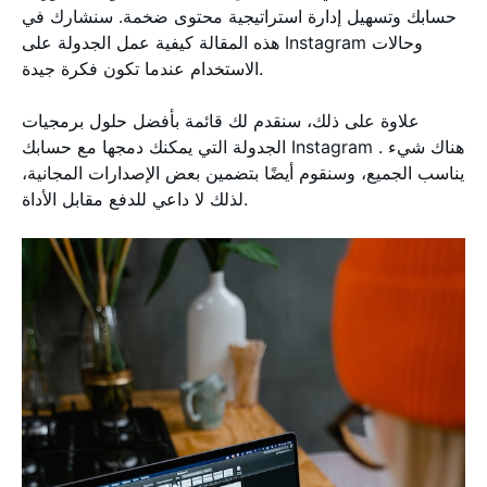
حسابك وتسهيل إدارة استراتيجية محتوى ضخمة. سنشارك في
هذه المقالة كيفية عمل الجدولة على Instagram وحالات
الاستخدام عندما تكون فكرة جيدة.
علاوة على ذلك، سنقدم لك قائمة بأفضل حلول برمجيات
الجدولة التي يمكنك دمجها مع حسابك Instagram . هناك شيء
يناسب الجميع، وسنقوم أيضًا بتضمين بعض الإصدارات المجانية،
لذلك لا داعي للدفع مقابل الأداة.