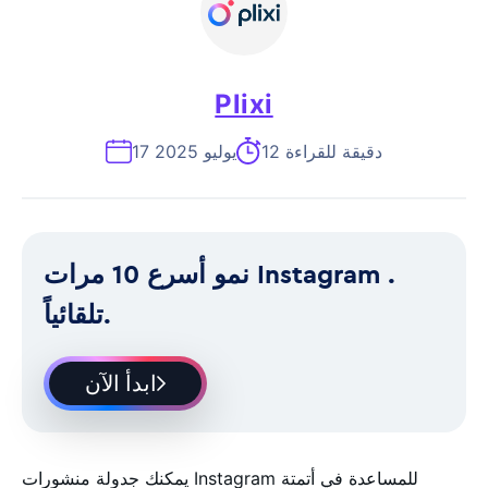
Plixi
12 دقيقة للقراءة
17 يوليو 2025
نمو أسرع 10 مرات Instagram .
تلقائياً.
ابدأ الآن
يمكنك جدولة منشورات Instagram للمساعدة في أتمتة