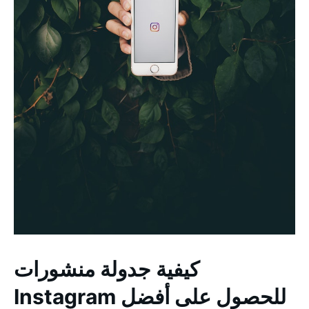
كيفية جدولة منشورات
Instagram للحصول على أفضل