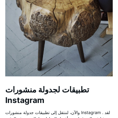
تطبيقات لجدولة منشورات
Instagram
والآن، لننتقل إلى تطبيقات جدولة منشورات Instagram . لقد