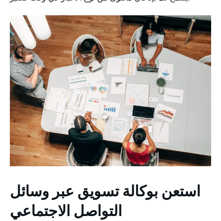
استعن بوكالة تسويق عبر وسائل
التواصل الاجتماعي