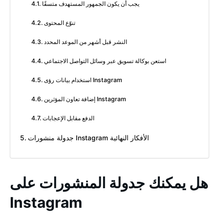
يجب أن يكون الجمهور المستهدف متسقًا
تنوّع المحتوى
النشر قبل أشهر من الموعد المحدد
استعن بوكالة تسويق عبر وسائل التواصل الاجتماعي
استخدام بيانات رؤى Instagram
إضافة تعاون المؤثرين Instagram
الدفع مقابل الإعجابات
جدولة منشورات Instagram الأفكار النهائية
هل يمكنك جدولة المنشورات على
Instagram