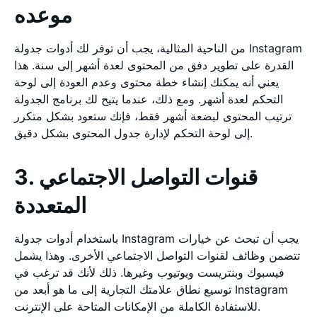
موعده
من الناحية المثالية، يجب أن توفر لك أدوات جدولة Instagram
القدرة على تطوير دفق من المحتوى لعدة أشهر إلى سنة. هذا
يعني أنه يمكنك إنشاء خطة محتوى وعدم العودة إلى لوحة
التحكم لعدة أشهر. ومع ذلك، عندما يتيح لك برنامج الجدولة
ترتيب المحتوى لبضعة أشهر فقط، فإنك ستعود بشكل متكرر
إلى لوحة التحكم لإدارة جدول المحتوى بشكل دقيق.
3. قنوات التواصل الاجتماعي
المتعددة
باستخدام أدوات جدولة Instagram يجب أن تبحث عن خيارات
تتضمن وظائف لقنوات التواصل الاجتماعي الأخرى. وهذا يشمل
فيسبوك وبنتريست ويوتيوب وغيرها. ذلك لأنك قد ترغب في
توسيع نطاق علامتك التجارية إلى ما هو أبعد من Instagram
للاستفادة الكاملة من الإمكانات المتاحة على الإنترنت.