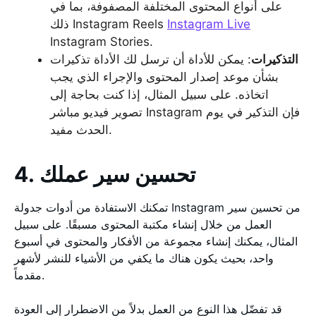
على أنواع المحتوى المختلفة المصفوفة، بما في
Instagram Live
ذلك Instagram Reels
Instagram Stories.
التذكيرات
: يمكن للأداة أن ترسل لك الأداة تذكيرات
بشأن موعد إصدار المحتوى والإجراء الذي يجب
اتخاذه. على سبيل المثال، إذا كنت بحاجة إلى
تصوير فيديو مباشر Instagram فإن التذكير في يوم
الحدث مفيد.
4. تحسين سير عملك
تمكنك الاستفادة من أدوات جدولة Instagram من تحسين سير
العمل من خلال إنشاء مكتبة المحتوى مسبقًا. على سبيل
المثال، يمكنك إنشاء مجموعة من الأفكار والمحتوى في أسبوع
واحد، بحيث يكون هناك ما يكفي من الأشياء للنشر لأشهر
مقدماً.
قد تفضّل هذا النوع من العمل بدلاً من الاضطرار إلى العودة