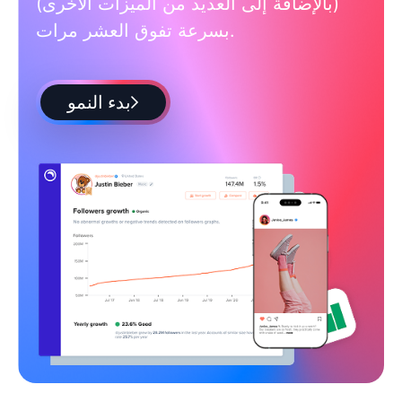
(بالإضافة إلى العديد من الميزات الأخرى)
بسرعة تفوق العشر مرات.
بدء النمو