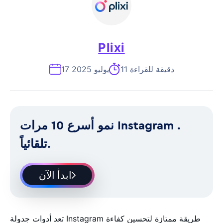
Plixi
11 دقيقة للقراءة
17 يوليو 2025
نمو أسرع 10 مرات Instagram .
تلقائياً.
ابدأ الآن
تعد أدوات جدولة Instagram طريقة ممتازة لتحسين كفاءة