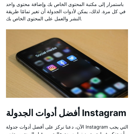
باستمرار إلى مكتبة المحتوى الخاص بك وإضافة محتوى واحد
في كل مرة. لذلك، يمكن لأدوات الجدولة أن تغير تمامًا طريقة
النشر والعمل على المحتوى الخاص بك.
أفضل أدوات الجدولة Instagram
الآن، دعنا نركز على أفضل أدوات جدولة Instagram التي يجب