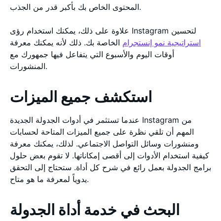
المحتوى الخاص بك بأكبر قدر من الجذب.
علاوة على ذلك، يمكنك استخدام رؤى Instagram لتحسين
استراتيجية نمو إنستجرام
الخاصة بك. ذلك لأنه يمكنك معرفة
أوقات اليوم والأسبوع التي يتفاعل فيها جمهورك مع
المنشورات.
استكشف جميع الميزات
عندما تستثمر في أدوات الجدولة الجديدة Instagram من
المهم أن تلقي نظرة على جميع الميزات المتاحة لحسابات
ومنشورات وسائل التواصل الاجتماعي. لذلك، يمكنك معرفة
كيفية استخدام الأدوات إلى أقصى إمكاناتها. لا تقوم بعض حلول
برامج الجدولة بعمل رائع في شرح كل أداة. ستحتاج إلى التحقق
يدوياً لمعرفة ما هو متاح.
البحث في خدمة أداة الجدولة