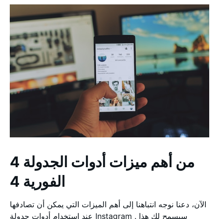
4 من أهم ميزات أدوات الجدولة
الفورية 4
الآن، دعنا نوجه انتباهنا إلى أهم الميزات التي يمكن أن تصادفها
عند استخدام أدوات جدولة Instagram . سيسمح لك هذا