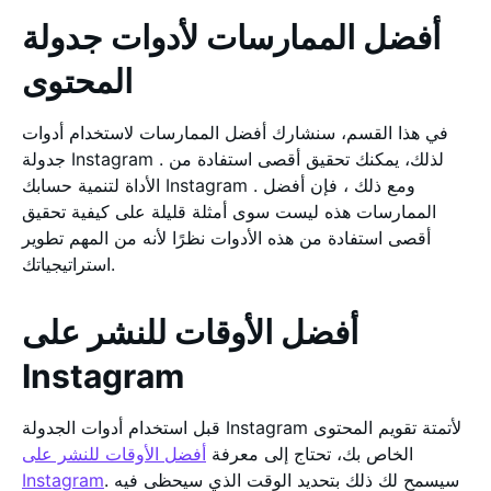
أفضل الممارسات لأدوات جدولة
المحتوى
في هذا القسم، سنشارك أفضل الممارسات لاستخدام أدوات
جدولة Instagram . لذلك، يمكنك تحقيق أقصى استفادة من
الأداة لتنمية حسابك Instagram . ومع ذلك ، فإن أفضل
الممارسات هذه ليست سوى أمثلة قليلة على كيفية تحقيق
أقصى استفادة من هذه الأدوات نظرًا لأنه من المهم تطوير
استراتيجياتك.
أفضل الأوقات للنشر على
Instagram
قبل استخدام أدوات الجدولة Instagram لأتمتة تقويم المحتوى
الخاص بك، تحتاج إلى معرفة
أفضل الأوقات للنشر على
. سيسمح لك ذلك بتحديد الوقت الذي سيحظى فيه
Instagram