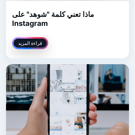
ماذا تعني كلمة "شوهد" على
Instagram
قراءة المزيد