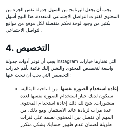
يجب أن يجعل البرنامج من السهل جدولة نفس الجزء من
المحتوى لقنوات التواصل الاجتماعي المتعددة. هذا النهج أسهل
بكثير من وجود لوحة تحكم منفصلة لكل موقع من مواقع
التواصل الاجتماعي.
4. التخصيص
يجب أن توفر أدوات جدولة Instagram التي تختارها خيارات
واسعة لتخصيص المحتوى والنشر. إليك قائمة بأهم خيارات
التخصيص التي يجب أن تبحث عنها:
إعادة استخدام الصورة نفسها
: من الناحية المثالية،
سيكون لديك خيار استخدام الصورة نفسها لعدة
منشورات. يتيح لك ذلك إعادة استخدام المحتوى
عدة مرات لزيادة عائد الاستثمار. ومع ذلك، من
المهم أن تفصل بين المحتوى نفسه على فترات
طويلة لضمان عدم ظهور حسابك بشكل متكرر