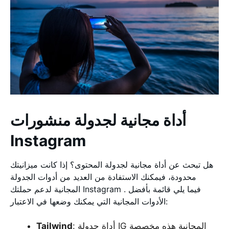
أداة مجانية لجدولة منشورات
Instagram
هل تبحث عن أداة مجانية لجدولة المحتوى؟ إذا كانت ميزانيتك
محدودة، فيمكنك الاستفادة من العديد من أدوات الجدولة
المجانية لدعم حملتك Instagram . فيما يلي قائمة بأفضل
الأدوات المجانية التي يمكنك وضعها في الاعتبار:
: أداة جدولة IG المجانية هذه مخصصة
Tailwind