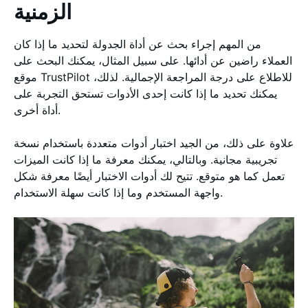
الزمنية
من المهم إجراء بحث عن أداة الجدولة لتحديد ما إذا كان
العملاء راضين عن أدائها. على سبيل المثال، يمكنك البحث على
موقع TrustPilot للاطلاع على درجة المراجعة الإجمالية. لذلك،
يمكنك تحديد ما إذا كانت إحدى الأدوات تستحق التجربة على
أداة أخرى.
علاوة على ذلك، من الجيد اختبار أدوات متعددة باستخدام نسخة
تجريبية مجانية. وبالتالي، يمكنك معرفة ما إذا كانت الميزات
تعمل كما هو متوقع. تتيح لك أدوات الاختبار أيضًا معرفة شكل
واجهة المستخدم وما إذا كانت سهلة الاستخدام.