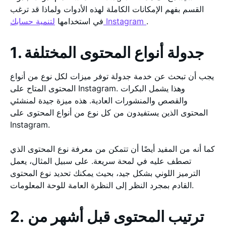
القسم بفهم الإمكانات الكاملة لهذه الأدوات ولماذا قد ترغب
.
لتنمية حسابك Instagram
في استخدامها
1. جدولة أنواع المحتوى المختلفة
يجب أن تبحث عن خدمة جدولة توفر ميزات لكل نوع من أنواع
المحتوى المتاح على Instagram. وهذا يشمل البكرات
والقصص والمنشورات العادية. هذه ميزة جيدة لمنشئي
المحتوى الذين يستفيدون من كل نوع من أنواع المحتوى على
Instagram.
كما أنه من المفيد أيضًا أن تتمكن من معرفة نوع المحتوى الذي
تصطف عليه في لمحة سريعة. على سبيل المثال، يعمل
الترميز اللوني بشكل جيد، بحيث يمكنك تحديد نوع المحتوى
القادم بمجرد النظر إلى النظرة العامة للوحة المعلومات.
2. ترتيب المحتوى قبل أشهر من