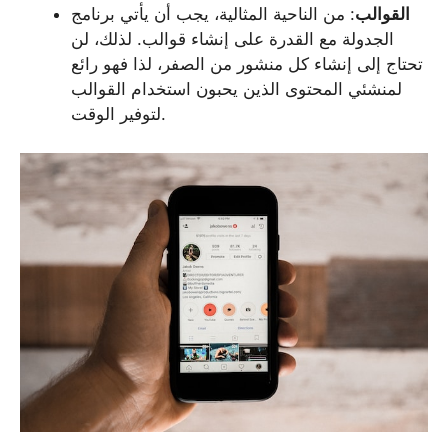
القوالب
: من الناحية المثالية، يجب أن يأتي برنامج
الجدولة مع القدرة على إنشاء قوالب. لذلك، لن
تحتاج إلى إنشاء كل منشور من الصفر، لذا فهو رائع
لمنشئي المحتوى الذين يحبون استخدام القوالب
لتوفير الوقت.