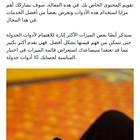
تقويم المحتوى الخاص بك. في هذه المقالة، سوف نشاركك أهم
مزايا استخدام هذه الأدوات ونعرض بعضاً من أفضل الخدمات
في هذا المجال.
سنذكر أيضًا بعض الميزات الأكثر إثارة للاهتمام لأدوات الجدولة
حتى تتمكن من فهم قيمتها بشكل أفضل. فهي تقدم أكثر بكثير
مما قد تعتقد! سيساعدك استعراض قائمة الميزات في اختيار
أدوات جدولة IG المناسبة لحسابك.