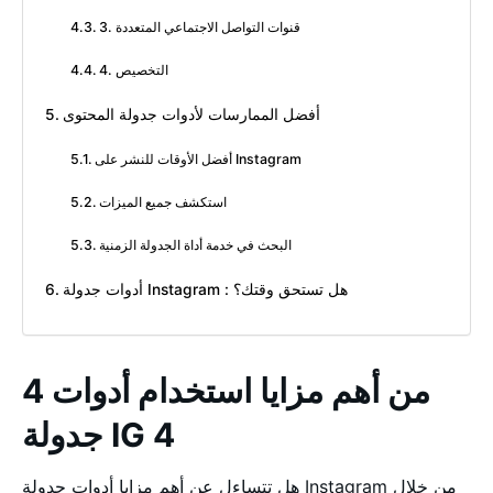
3. قنوات التواصل الاجتماعي المتعددة
4. التخصيص
أفضل الممارسات لأدوات جدولة المحتوى
أفضل الأوقات للنشر على Instagram
استكشف جميع الميزات
البحث في خدمة أداة الجدولة الزمنية
أدوات جدولة Instagram : هل تستحق وقتك؟
4 من أهم مزايا استخدام أدوات
جدولة IG 4
هل تتساءل عن أهم مزايا أدوات جدولة Instagram من خلال