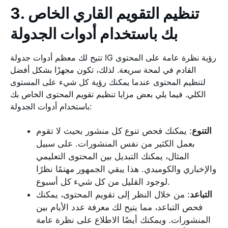
3. تنظيم التقويم القاري الخاص
بك باستخدام أدوات الجدولة
تتيح لك معظم أدوات جدولة IG رؤية نظرة عامة على المحتوى
القادم في لمحة سريعة. لذلك، تكون مجهزًا بشكل أفضل
لتنظيم المحتوى عندما يمكنك رؤية كل شيء على المستوى
الكلي. فيما يلي بعض مزايا تنظيم تقويم المحتوى الخاص بك
باستخدام أدوات الجدولة:
التنوع
: يمكنك فحص تنوع كل منشور بحيث لا تقوم
بعمل الكثير من نفس المنشورات. على سبيل
المثال، يمكنك التبديل بين المحتوى التعليمي
والإخباري والكوميدي. هذا يبقي الجمهور مهتمًا نظرًا
لوجود القليل من كل شيء كل أسبوع.
التباعد
: من خلال النظر إلى تقويم المحتوى، يمكنك
فحص التباعد، مما يتيح لك معرفة عدد الأيام بين
المنشورات. ويمكنك أيضًا الاطلاع على نظرة عامة