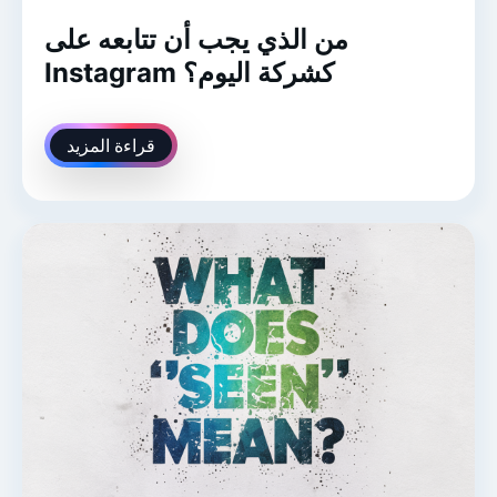
من الذي يجب أن تتابعه على
Instagram كشركة اليوم؟
قراءة المزيد