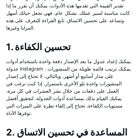
تقدير القيمة التي تقدمها هذه الأدوات، يمكنك أن تقرر ما إذا
كانت مناسبة لسير عملك. بشكل عام، فهي تجعل حياتك أسهل
وتساعد على تحسين الاتساق. تابع القراءة للتعرف على هذه
المزايا وغيرها.
1. تحسين الكفاءة
يمكنك إعداد جدول ما بعد الإصدار دفعة واحدة باستخدام أدوات
جدولة Instagram . يمكنك ترتيب قائمة طويلة من المنشورات
على مدار أسابيع أو أشهر. وبالتالي، لا تحتاج إلى إصدار
المنشورات واحدة تلو الأخرى باستمرار. إذا كنت ترغب في
العمل على دفعات من خلال نشر العشرات في كل مرة،
يمكنك القيام بذلك بمساعدة أدوات الجدولة. لتحقيق أفضل
مستويات الكفاءة، تحتاج إلى إلقاء نظرة على الميزات التي
توفرها الأداة.
2. المساعدة في تحسين الاتساق