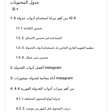
جدول المحتويات
4 من أهم مزايا استخدام أدوات جدولة IG 4
1. تحسين الكفاءة
2. المساعدة في تحسين الاتساق
3. تنظيم التقويم القاري الخاص بك باستخدام أدوات الجدولة
4. تحسين سير عملك
أفضل أدوات الجدولة Instagram
أداة مجانية لجدولة منشورات Instagram
4 من أهم ميزات أدوات الجدولة الفورية 4
1. جدولة أنواع المحتوى المختلفة
2. ترتيب المحتوى قبل أشهر من موعده