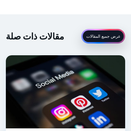
مقالات ذات صلة
عرض جميع المقالات