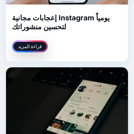
إعجابات مجانية Instagram يومياً
لتحسين منشوراتك
قراءة المزيد