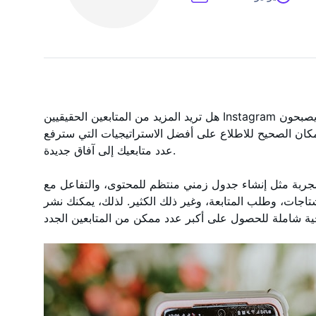
هل تريد المزيد من المتابعين الحقيقيين Instagram الذين يتفاعلون مع المحتوى الخاص بك ويصبحون
ان الصحيح للاطلاع على أفضل الاستراتيجيات التي سترفع
عدد متابعيك إلى آفاق جديدة.
مجربة مثل إنشاء جدول زمني منتظم للمحتوى، والتفاعل مع
تاجات، وطلب المتابعة، وغير ذلك الكثير. لذلك، يمكنك نشر