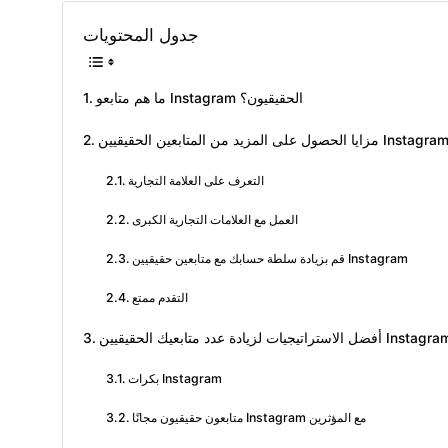
جدول المحتويات
ما هم متابعو Instagram الحقيقيون؟
زايا الحصول على المزيد من المتابعين الحقيقيين Instagram
التعرف على العلامة التجارية
العمل مع العلامات التجارية الكبرى
قم بزيادة سلطة حسابك مع متابعين حقيقيين Instagram
التقدم ممتع
 الاستراتيجيات لزيادة عدد متابعيك الحقيقيين Instagram
بكرات Instagram
متابعون حقيقيون مجانًا Instagram مع المؤثرين