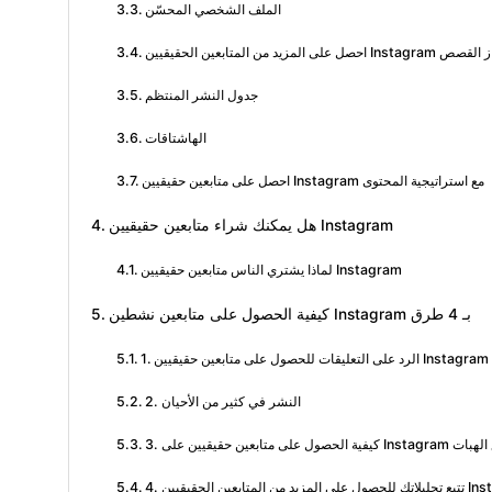
الملف الشخصي المحسّن
عين الحقيقيين Instagram مع إبراز القصص
جدول النشر المنتظم
الهاشتاقات
احصل على متابعين حقيقيين Instagram مع استراتيجية المحتوى
هل يمكنك شراء متابعين حقيقيين Instagram
لماذا يشتري الناس متابعين حقيقيين Instagram
كيفية الحصول على متابعين نشطين Instagram بـ 4 طرق
1. الرد على التعليقات للحصول على متابعين حقيقيين Instagram
2. النشر في كثير من الأحيان
 على متابعين حقيقيين على Instagram مع الهبات
تابعين الحقيقيين Instagram