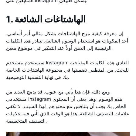
المتابعين على Instagram بشكل طبيعي.
1. الهاشتاغات الشائعة
إن معرفة كيفية مزج الهاشتاجات بشكل مثالي أمر أساسي.
أحد المكونات هو استخدام الوسوم الشائعة. تتبادر هذه الكلمات
الرئيسية إلى الذهن أولاً عند التفكير في موضوع معين.
سيستخدم مستخدم Instagram العادي هذه الكلمات المفتاحية
للبحث. من المنطقي تضمينها في مجموعة الهاشتاجات الخاصة
بك في نهاية التسمية التوضيحية.
ومع ذلك، فإن هذا يأتي مع عيوب. قد يدمج العديد من
مستخدمي Instagram هذه الوسوم. وهذا يعني أن المحتوى
الخاص بك يجب أن يتنافس مع محتواهم. لهذا السبب، لا تكفي
علامات التصنيف الشائعة. هذا هو الوقت الذي تأتي فيه علامات
التصنيف المتخصصة.