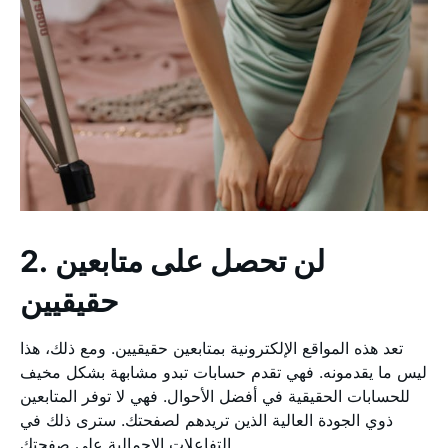
2. لن تحصل على متابعين
حقيقيين
تعد هذه المواقع الإلكترونية بمتابعين حقيقيين. ومع ذلك، هذا
ليس ما يقدمونه. فهي تقدم حسابات تبدو مشابهة بشكل مخيف
للحسابات الحقيقية في أفضل الأحوال. فهي لا توفر المتابعين
ذوي الجودة العالية الذين تريدهم لصفحتك. سترى ذلك في
التفاعلات الإجمالية على صفحتك.