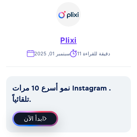
Plixi
11 دقيقة للقراءة
سبتمبر 01, 2025
نمو أسرع 10 مرات Instagram .
تلقائياً.
ابدأ الآن