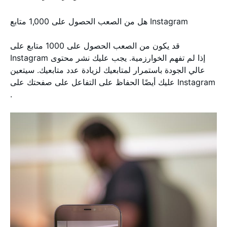
هل من الصعب الحصول على 1,000 متابع Instagram
قد يكون من الصعب الحصول على 1000 متابع على
Instagram إذا لم تفهم الخوارزمية. يجب عليك نشر محتوى
عالي الجودة باستمرار لمتابعيك لزيادة عدد متابعيك. سيتعين
عليك أيضًا الحفاظ على التفاعل على صفحتك على Instagram
.