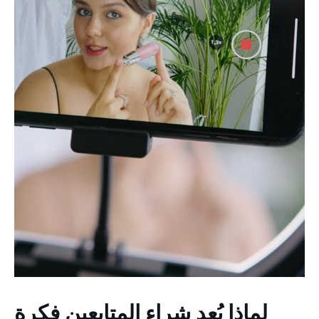
لماذا يُعد شراء المتابعين فكرة