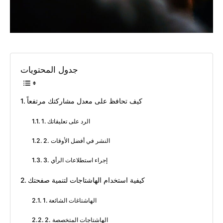
جدول المحتويات
كيف تحافظ على معدل مشاركتك مرتفعاً
1. الرد على تعليقاتك
2. النشر في أفضل الأوقات
3. إجراء استطلاعات الرأي
كيفية استخدام الهاشتاجات لتنمية صفحتك
1. الهاشتاغات الشائعة
2. الهاشتاجات المتخصصة