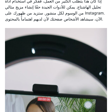
إذا كان هذا يتطلب الكثير من العمل، ففكر في استخدام أداة
تحليل الهاشتاج. يمكن للأدوات الجيدة حقًا إنشاء مزيج مثالي
من الوسوم لكل منشور. ستزيد من ظهورك على Instagram.
الآن، سيشاهد الأشخاص صفحتك لأن لديهم اهتماماً بالمحتوى.