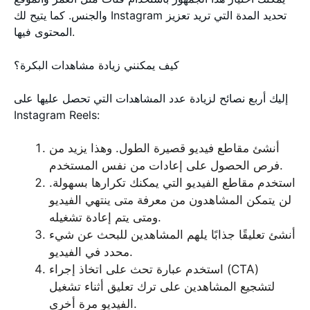
والجنس. كما يتيح لك Instagram تحديد المدة التي تريد تعزيز
المحتوى فيها.
كيف يمكنني زيادة مشاهدات البكرة؟
إليك أربع نصائح لزيادة عدد المشاهدات التي تحصل عليها على
Instagram Reels:
أنشئ مقاطع فيديو قصيرة الطول. وهذا يزيد من
فرص الحصول على إعادات من نفس المستخدم.
استخدم مقاطع الفيديو التي يمكنك تكرارها بسهولة.
لن يتمكن المشاهدون من معرفة متى ينتهي الفيديو
ومتى يتم إعادة تشغيله.
أنشئ تعليقًا جذابًا يلهم المشاهدين للبحث عن شيء
محدد في الفيديو.
استخدم عبارة تحث على اتخاذ إجراء (CTA)
لتشجيع المشاهدين على ترك تعليق أثناء تشغيل
الفيديو مرة أخرى.