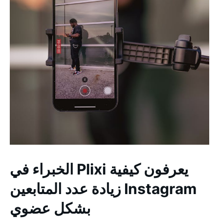
الخبراء في Plixi يعرفون كيفية
زيادة عدد المتابعين Instagram
بشكل عضوي