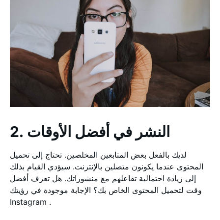
2. النشر في أفضل الأوقات
لديك بالفعل بعض المتابعين المخلصين. تحتاج إلى تحميل
المحتوى عندما يكونون متصلين بالإنترنت. سيؤدي القيام بذلك
إلى زيادة احتمالية تفاعلهم مع منشوراتك. هل تعرف أفضل
وقت لتحميل المحتوى الخاص بك؟ الإجابة موجودة في رؤيتك
Instagram .