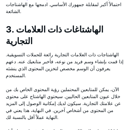
احتمالاً أكبر لمقابلة جمهورك الأساسي. ادمجها مع الهاشتاجات
الشائعة.
3. الهاشتاغات ذات العلامات
التجارية
الهاشتاجات ذات العلامات التجارية رائعة للحملات التسويقية.
إذا قمت بإنشاء وسم فريد من نوعه، فأخبر متابعيك عنه. دعهم
يعرفون أن الوسم مخصص لتخزين المحتوى الذي ينشئه
المستخدم.
الآن، يمكن للمتابعين المحتملين رؤية المحتوى الخاص بك من
خلال عيون المتابعين الحاليين. سيحتوي الهاشتاج على محتوى
عن علامتك التجارية. سيكون لديك إمكانية الوصول إلى المزيد
من المحتوى من أشخاص آخرين. في النهاية، هذا يعني في
النهاية عملاً أقل بالنسبة لك.