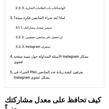
3. الهاشتاغات ذات العلامات التجارية
لماذا يُعد شراء المتابعين فكرة سيئة؟
1. سيضر بمعدل مشاركتك
2. لن تحصل على متابعين حقيقيين
3. Instagram ستعرف
الأسئلة المتداولة حول تنمية صفحة Instagram بشكل
عضوي
الخبراء في Plixi يعرفون كيفية زيادة عدد المتابعين
Instagram بشكل عضوي
كيف تحافظ على معدل مشاركتك