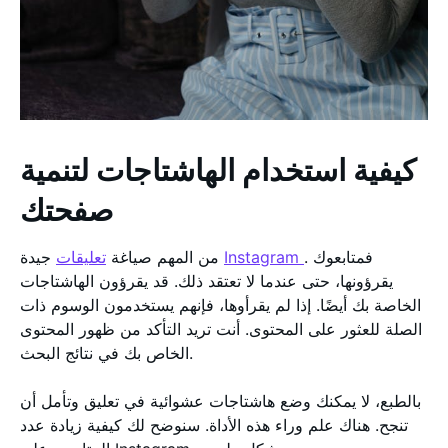
كيفية استخدام الهاشتاجات لتنمية
صفحتك
. فمتابعوك
Instagram
جيدة
من المهم صياغة
تعليقات
يقرؤونها، حتى عندما لا تعتقد ذلك. قد يقرؤون الهاشتاجات
الخاصة بك أيضًا. إذا لم يقرأوها، فإنهم يستخدمون الوسوم ذات
الصلة للعثور على المحتوى. أنت تريد التأكد من ظهور المحتوى
الخاص بك في نتائج البحث.
بالطبع، لا يمكنك وضع هاشتاجات عشوائية في تعليق وتأمل أن
تنجح. هناك علم وراء هذه الأداة. سنوضح لك كيفية زيادة عدد