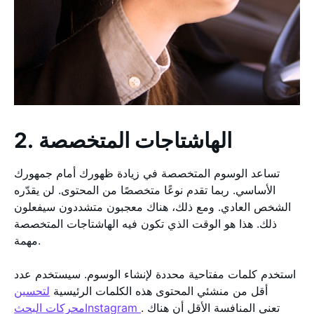
2. الهاشتاجات المتخصصة
تساعد الوسوم المتخصصة في زيادة ظهورك أمام جمهورك
الأساسي. ربما تقدم نوعًا متخصصًا من المحتوى. لن يقدّره
الشخص العادي. ومع ذلك، هناك معجبون متشددون سيفعلون
ذلك. هذا هو الوقت الذي تكون فيه الهاشتاجات المتخصصة
مهمة.
استخدم كلمات مفتاحية محددة لإنشاء الوسوم. سيستخدم عدد
أقل من منشئي المحتوى هذه الكلمات الرئيسية
لتحسين
. تعني المنافسة الأقل أن هناك
محركات البحثInstagram