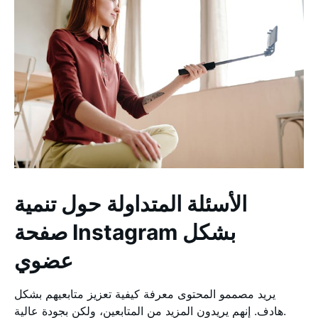
الأسئلة المتداولة حول تنمية
صفحة Instagram بشكل
عضوي
يريد مصممو المحتوى معرفة كيفية تعزيز متابعيهم بشكل
هادف. إنهم يريدون المزيد من المتابعين، ولكن بجودة عالية.