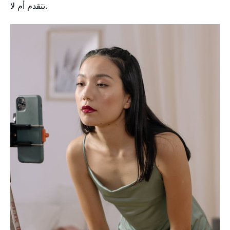
تتقدم أم لا.