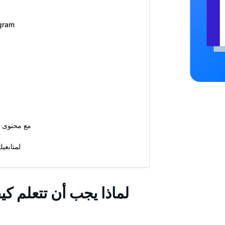
لماذا يجب أن تتعلم كيفية
كيفية دمج الصور عل
تعلم كيفية إنشاء صورة مجمعة على
لماذا يجب أن تتعلم 