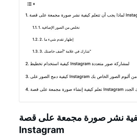
 نشر صورة مجمعة على قصة Instagram
1. تخلص من الصور الإضافية
2. إظهار تقدم شيء ما
3. شارك في علامة "أضف خاصتك"
كيفية استخدام تخطيط Instagram لمشاركة صور متعددة
ى Instagram مع محتوى من ألبوم الصور الخاص بك
 قصة Instagram لمتابعيك الجدد
كيفية نشر صورة مجمعة على قصة
Instagram