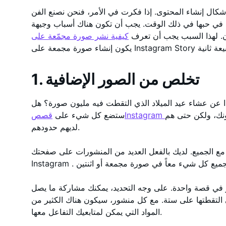
ال إنشاء المحتوى. إذا فكرت في الأمر، فنحن نصنع الفن
 في حبها في ذلك الوقت. يجب أن تكون هناك أسباب وجيهة
آن. لهذا السبب يجب أن تعرف
1. تخلص من الصور الإضافية
اذا عن عشاء عيد الميلاد الذي التقطت فيه مليون صورة؟ هل
ونك، ولكن حتى هم
قصصInstagram
ستضع كل شيء على
لديهم حدودهم.
مع الجميع. لديك بالفعل العديد من المنشورات على صفحتك
ي قصة واحدة. على وجه التحديد، يمكنك مشاركة ما يصل
التي التقطتها على ستة. مع كل منشور، سيكون هناك الكثير من
المواد التي يمكن لمتابعيك التفاعل معها.