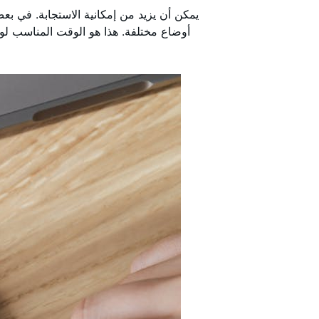
يمكن أن يزيد من إمكانية الاستجابة. في ب
أوضاع مختلفة. هذا هو الوقت المناسب لو