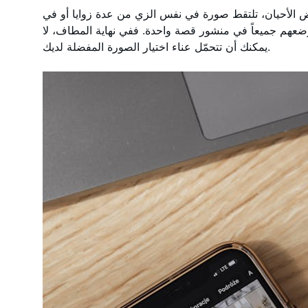
عض الأحيان، تلتقط صورة في نفس الزي من عدة زوايا أو في
ضعهم جميعاً في منشور قصة واحدة. ففي نهاية المطاف، لا
يمكنك أن تتحمّل عناء اختيار الصورة المفضلة لديك.