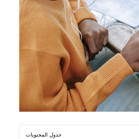
جدول المحتويات