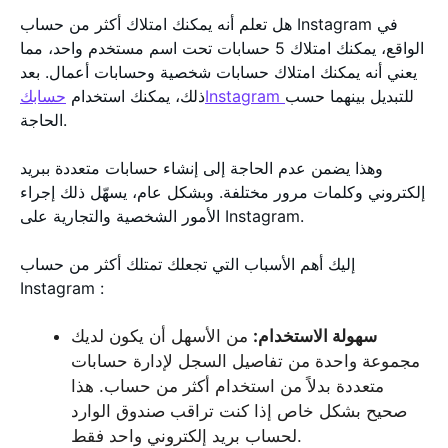
هل تعلم أنه يمكنك امتلاك أكثر من حساب Instagram في
الواقع، يمكنك امتلاك 5 حسابات تحت اسم مستخدم واحد، مما
يعني أنه يمكنك امتلاك حسابات شخصية وحسابات أعمال. بعد
للتبديل بينهما حسب
حسابكInstagram
ذلك، يمكنك استخدام
الحاجة.
وهذا يضمن عدم الحاجة إلى إنشاء حسابات متعددة ببريد
إلكتروني وكلمات مرور مختلفة. وبشكل عام، يسهّل ذلك إجراء
الأمور الشخصية والتجارية على Instagram.
إليك أهم الأسباب التي تجعلك تمتلك أكثر من حساب
Instagram :
سهولة الاستخدام:
من الأسهل أن يكون لديك
مجموعة واحدة من تفاصيل السجل لإدارة حسابات
متعددة بدلاً من استخدام أكثر من حساب. هذا
صحيح بشكل خاص إذا كنت تراقب صندوق الوارد
لحساب بريد إلكتروني واحد فقط.