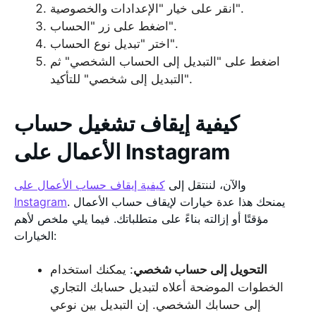
انقر على خيار "الإعدادات والخصوصية".
اضغط على زر "الحساب".
اختر "تبديل نوع الحساب".
اضغط على "التبديل إلى الحساب الشخصي" ثم
"التبديل إلى شخصي" للتأكيد.
كيفية إيقاف تشغيل حساب
الأعمال على Instagram
والآن، لننتقل إلى
كيفية إيقاف حساب الأعمال على
. يمنحك هذا عدة خيارات لإيقاف حساب الأعمال
Instagram
مؤقتًا أو إزالته بناءً على متطلباتك. فيما يلي ملخص لأهم
الخيارات:
التحويل إلى حساب شخصي
: يمكنك استخدام
الخطوات الموضحة أعلاه لتبديل حسابك التجاري
إلى حسابك الشخصي. إن التبديل بين نوعي