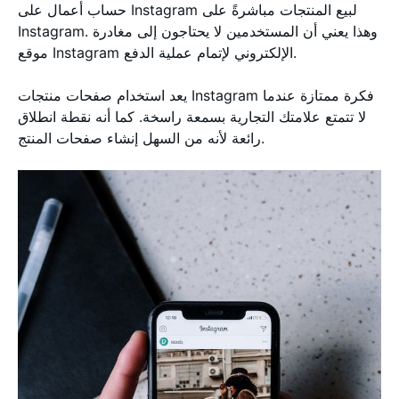
حساب أعمال على Instagram لبيع المنتجات مباشرةً على
Instagram. وهذا يعني أن المستخدمين لا يحتاجون إلى مغادرة
موقع Instagram الإلكتروني لإتمام عملية الدفع.
يعد استخدام صفحات منتجات Instagram فكرة ممتازة عندما
لا تتمتع علامتك التجارية بسمعة راسخة. كما أنه نقطة انطلاق
رائعة لأنه من السهل إنشاء صفحات المنتج.