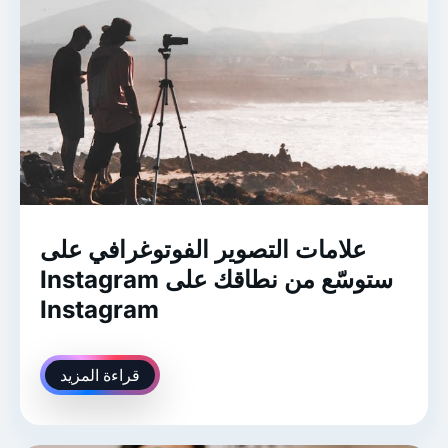
علامات التصوير الفوتوغرافي على
Instagram ستوسّع من نطاقك على
Instagram
قراءة المزيد