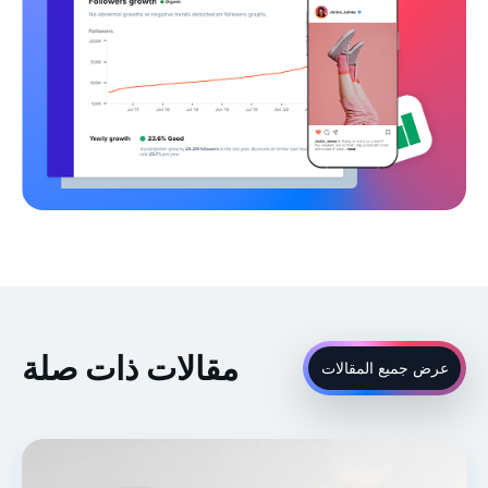
مقالات ذات صلة
عرض جميع المقالات