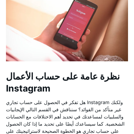
نظرة عامة على حساب الأعمال
Instagram
هل تفكر في الحصول على حساب تجاري Instagram ولكنك
غير متأكد من الفوائد؟ سنناقش في القسم التالي الإيجابيات
والسلبيات لمساعدتك في تحديد أهم الاختلافات مع الحسابات
الشخصية. كما سيساعدك أيضًا على تحديد ما إذا كان الحصول
على حساب تجاري هو الخطوة الصحيحة لاستراتيجيتك على