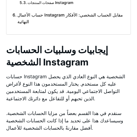
صفحات المنتجات Instagram
حساب الأعمال Instagram مقابل الحساب الشخصي: الأفكار
النهائية
إيجابيات وسلبيات الحسابات
الشخصية Instagram
حسابات Instagram الشخصية هي النوع العادي الذي يحصل
عليه كل مستخدم. يختار المستخدمون هذا النوع لأغراض
التواصل الاجتماعي اليومية. قد يكون لمتابعة المستخدمين
الذين تحبهم أو للتفاعل مع دائرتك الاجتماعية.
سنقدم في هذا القسم بعضاً من مزايا الحسابات الشخصية.
وسيساعدك هذا على تحديد ما إذا كانت الحسابات الشخصية
أفضل مقارنةً بالحسابات الشخصية للأعمال.