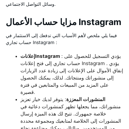
وسائل التواصل الاجتماعي.
مزايا حساب الأعمال Instagram
فيما يلي ملخص لأهم الأسباب التي تدفعك إلى الاستثمار في
حساب تجاري Instagram :
: يؤدي التسجيل للحصول على
إعلاناتInstagram
حساب تجاري إلى فتح إعلانات Instagram . يؤدي
إنفاق الأموال على الإعلانات إلى زيادة عدد الزيارات
إلى منشوراتك ومنتجاتك. لذلك، يمكنك الحصول
على المزيد من المبيعات والمتابعين في فترة
قصيرة.
المنشورات المعززة
: يتوفر لديك خيار تعزيز
منشوراتك، مما يجعلها تظهر كمنشورات دعائية في
خلاصة جمهورك. تتيح لك هذه الميزة إرسال
المنشورات إلى الخلاصة لمتابعيك ومجموعة محددة
من المستخدمين. وبالتالي، يمكنك مضاعفة نجاح