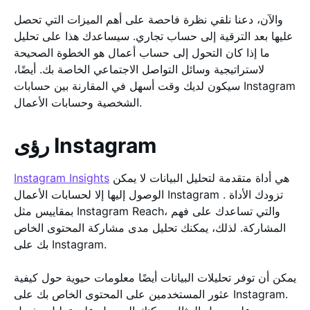
والآن، دعنا نلقي نظرة فاحصة على أهم الميزات التي تحصل
عليها بعد الترقية إلى حساب تجاري. سيساعدك هذا على تحليل
ما إذا كان التحول إلى حساب أعمال هو الخطوة الصحيحة
لاستراتيجية وسائل التواصل الاجتماعي الخاصة بك. أيضًا،
سيكون لديك وقت أسهل في المقارنة بين حسابات Instagram
الشخصية وحسابات الأعمال.
رؤى Instagram
هي أداة متقدمة لتحليل البيانات لا يمكن
Instagram Insights
الوصول إليها إلا لحسابات الأعمال Instagram . تزودك الأداة
بمقاييس مثل Instagram Reach، والتي تساعدك على فهم
المشاركة. لذلك، يمكنك تحليل مدى مشاركة المحتوى الخاص
بك على Instagram.
يمكن أن توفر تحليلات البيانات أيضًا معلومات حيوية حول كيفية
عثور المستخدمين على المحتوى الخاص بك على Instagram.