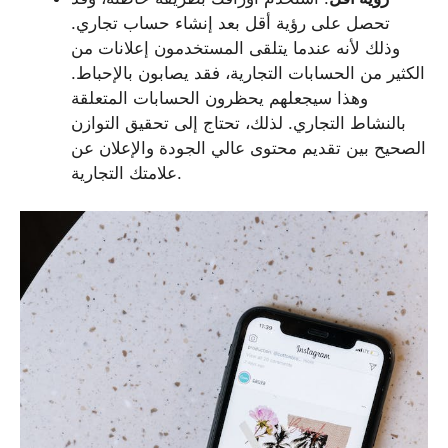
تحصل على رؤية أقل بعد إنشاء حساب تجاري.
وذلك لأنه عندما يتلقى المستخدمون إعلانات من
الكثير من الحسابات التجارية، فقد يصابون بالإحباط.
وهذا سيجعلهم يحظرون الحسابات المتعلقة
بالنشاط التجاري. لذلك، تحتاج إلى تحقيق التوازن
الصحيح بين تقديم محتوى عالي الجودة والإعلان عن
علامتك التجارية.