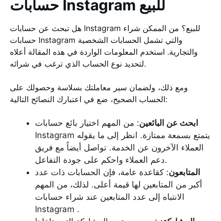
حسابات Instagram للبيع
هل تبحث عن حسابات Instagram للبيع؟ من الممكن شراء
حسابات Instagram والتي تشمل الحسابات الشخصية
والتجارية. استخدم المعلومات الواردة في هذه المقالة أعلاه
لتحديد نوع الحساب الذي ترغب في شرائه.
ومع ذلك، ولضمان سير معاملتك بسلاسة وحصولك على
الحساب الصحيح، ضع في اعتبارك النصائح التالية:
ابحث عن البائعين
: من المهم اختيار بائع حسابات
Instagram يتمتع بسمعة ممتازة. انظر إلى ما يقوله
العملاء الآخرون عن الخدمة. تواصل أيضاً مع فريق
دعم العملاء واحكم على جودة التفاعل.
المتابعون
: كقاعدة عامة، فإن الحسابات ذات عدد
أكبر من المتابعين لها قيمة أعلى. لذلك، من المهم
الانتباه إلى عدد المتابعين عند شراء حسابات
Instagram .