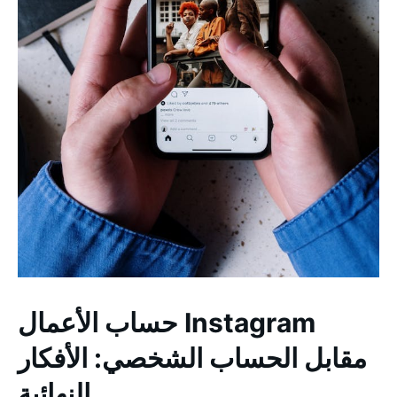
حساب الأعمال Instagram
مقابل الحساب الشخصي: الأفكار
النهائية