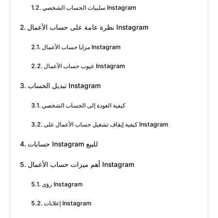
سلبيات الحساب الشخصي Instagram
نظرة عامة على حساب الأعمال Instagram
مزايا حساب الأعمال Instagram
عيوب حساب الأعمال Instagram
تبديل الحساب Instagram
كيفية العودة إلى الحساب الشخصي
كيفية إيقاف تشغيل حساب الأعمال على Instagram
حسابات Instagram للبيع
أهم ميزات حساب الأعمال Instagram
رؤى Instagram
إعلانات Instagram