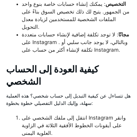
التخصيص
: يمكنك إنشاء حسابات خاصة بنوع واحد
من الجمهور. يتيح لك ذلك تخصيص السوق بناءً على
الملفات الشخصية للمستخدمين لزيادة معدل
التحويل.
مجانًا
: لا توجد تكلفة إضافية لإنشاء حسابات متعددة
على Instagram . وبالتالي، لا يوجد جانب سلبي أو
تكلفة لإنشاء أكثر من حساب على Instagram.
كيفية العودة إلى الحساب
الشخصي
هل تتساءل عن كيفية التبديل إلى حساب شخصي؟ هذه العملية
سهلة، وإليك الدليل التفصيلي خطوة بخطوة:
انتقل إلى ملفك الشخصي على Instagram وانقر
على أيقونات الخطوط الأفقية الثلاثة في الزاوية
العلوية اليمنى.