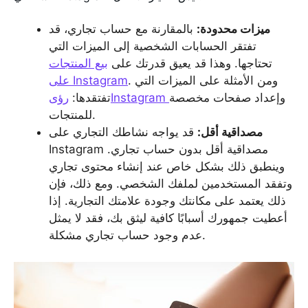
ميزات محدودة:
بالمقارنة مع حساب تجاري، قد
تفتقر الحسابات الشخصية إلى الميزات التي
تحتاجها. وهذا قد يعيق قدرتك على
بيع المنتجات
. ومن الأمثلة على الميزات التي
على Instagram
وإعداد صفحات مخصصة
رؤىInstagram
تفتقدها:
للمنتجات.
مصداقية أقل:
قد يواجه نشاطك التجاري على
Instagram مصداقية أقل بدون حساب تجاري.
وينطبق ذلك بشكل خاص عند إنشاء محتوى تجاري
وتفقد المستخدمين لملفك الشخصي. ومع ذلك، فإن
ذلك يعتمد على مكانتك وجودة علامتك التجارية. إذا
أعطيت جمهورك أسبابًا كافية ليثق بك، فقد لا يمثل
عدم وجود حساب تجاري مشكلة.