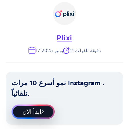
Plixi
11 دقيقة للقراءة
17 يوليو 2025
نمو أسرع 10 مرات Instagram .
تلقائياً.
ابدأ الآن