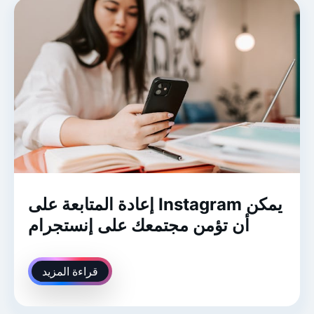
إعادة المتابعة على Instagram يمكن
أن تؤمن مجتمعك على إنستجرام
قراءة المزيد