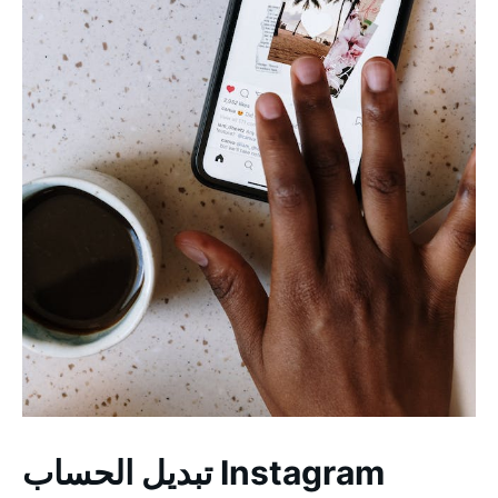
تبديل الحساب Instagram