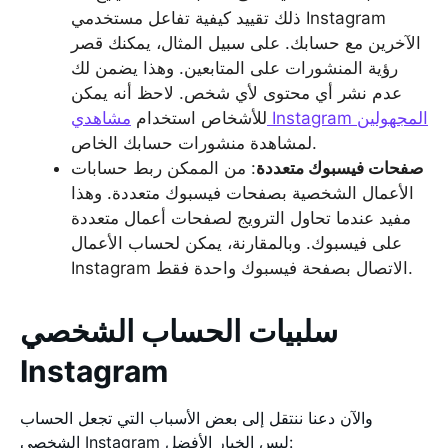
ذلك تقييد كيفية تفاعل مستخدمي Instagram
الآخرين مع حسابك. على سبيل المثال، يمكنك قصر
رؤية المنشورات على المتابعين. وهذا يضمن لك
عدم نشر أي محتوى لأي شخص. لاحظ أنه يمكن
مشاهدي Instagram المجهولين
للأشخاص استخدام
لمشاهدة منشورات حسابك الخاص.
صفحات فيسبوك متعددة
: من الممكن ربط حسابات
الأعمال الشخصية بصفحات فيسبوك متعددة. وهذا
مفيد عندما تحاول الترويج لصفحات أعمال متعددة
على فيسبوك. وبالمقارنة، يمكن لحساب الأعمال
Instagram الاتصال بصفحة فيسبوك واحدة فقط.
سلبيات الحساب الشخصي
Instagram
والآن دعنا ننتقل إلى بعض الأسباب التي تجعل الحساب
الشخصي Instagram ليس الخيار الأفضل: