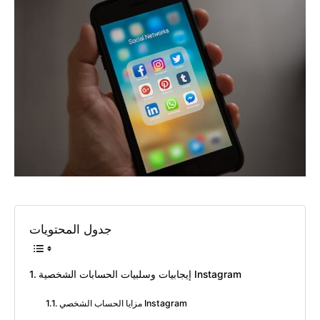
جدول المحتويات
إيجابيات وسلبيات الحسابات الشخصية Instagram
مزايا الحساب الشخصي Instagram