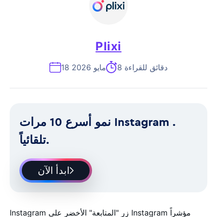
Plixi
8 دقائق للقراءة
18 مايو 2026
نمو أسرع 10 مرات Instagram .
تلقائياً.
ابدأ الآن
Instagram زر "المتابعة" الأخضر على Instagram مؤشراً