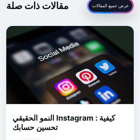
مقالات ذات صلة
عرض جميع المقالات
النمو الحقيقي Instagram : كيفية
تحسين حسابك