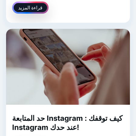
قراءة المزيد
حد المتابعة Instagram : كيف توقفك
Instagram عند حدك!