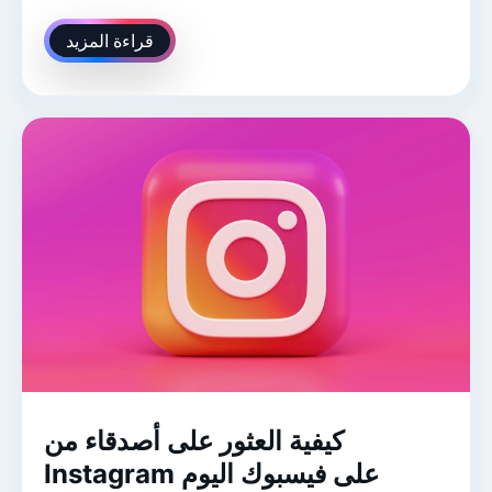
قراءة المزيد
كيفية العثور على أصدقاء من
Instagram على فيسبوك اليوم