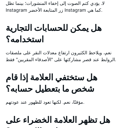
لا. يؤدي كتم الصوت إلى إخفاء المنشورات؛ بينما تظل
Instagram زر المتابعة الأخضر Instagram كما هي.
هل يمكن للحسابات التجارية
استخدامه؟
نعم، ويلاحظ الكثيرون ارتفاع معدلات النقر على ملصقات
الروابط عند قصر مشاركتها على "الأصدقاء المقربين" فقط.
هل ستختفي العلامة إذا قام
شخص ما بتعطيل حسابه؟
مؤقتًا، نعم. لكنها تعود للظهور عند عودتهم.
هل تظهر العلامة الخضراء على