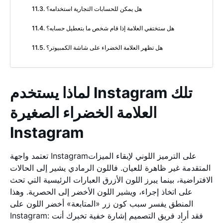
هل يمكن للحسابات التجارية استخدامه؟
هل ستختفي العلامة إذا قام شخص ما بتعطيل حسابه؟
هل تظهر العلامة الخضراء على شاشة الكمبيوتر؟
لماذا يستخدم Instagram تلك
العلامة الخضراء الصغيرة
Instagram
تعتمد واجهة Instagramعلى الترميز اللوني لإبقاء الميزات
المتقدمة غير ظاهرة للعيان. فاللون الرمادي يشير إلى الحالات
الافتراضية، بينما يبرز اللون الأزرق العبارات الرئيسية التي تحث
على اتخاذ إجراء، ويشير اللون الأخضر إلى الحصرية. وهذا
المنطق يفسر سبب كون زر «المتابعة» أخضر اللون على
Instagram: فقد أراد فريق التصميم إشارة خفية تخبرك أنت