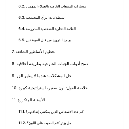
مسارات المبيعات الخاصة بالعملاء المهمين
استطلاعات الرأي المجتمعية
العلامة التجارية الشخصية المدروسة
برامج الترويج من قبل الموظفين
تحطيم الأساطير الشائعة
دمج أدوات الجهات الخارجية بطريقة أخلاقية
حل المشكلات: عندما لا يظهر الزر
خلاصة القول: لون صغير، استراتيجية كبيرة
الأسئلة المتكررة
كم عدد الأشخاص الذين يمكنني إضافتهم؟
هل يؤثر كتم الصوت على اللون؟