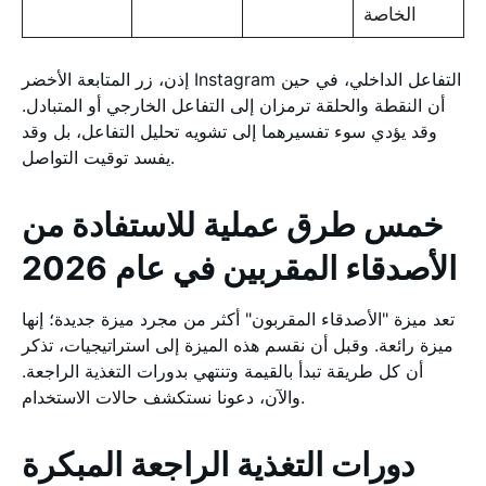
الخاصة
إذن، زر المتابعة الأخضر Instagram التفاعل الداخلي، في حين
أن النقطة والحلقة ترمزان إلى التفاعل الخارجي أو المتبادل.
وقد يؤدي سوء تفسيرهما إلى تشويه تحليل التفاعل، بل وقد
يفسد توقيت التواصل.
خمس طرق عملية للاستفادة من
الأصدقاء المقربين في عام 2026
تعد ميزة "الأصدقاء المقربون" أكثر من مجرد ميزة جديدة؛ إنها
ميزة رائعة. وقبل أن نقسم هذه الميزة إلى استراتيجيات، تذكر
أن كل طريقة تبدأ بالقيمة وتنتهي بدورات التغذية الراجعة.
والآن، دعونا نستكشف حالات الاستخدام.
دورات التغذية الراجعة المبكرة