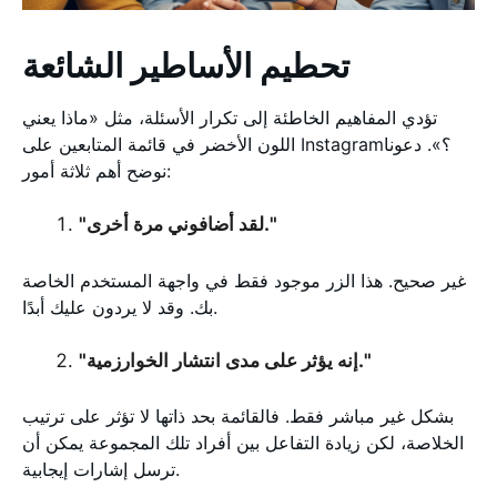
تحطيم الأساطير الشائعة
تؤدي المفاهيم الخاطئة إلى تكرار الأسئلة، مثل «ماذا يعني
اللون الأخضر في قائمة المتابعين على Instagram؟». دعونا
نوضح أهم ثلاثة أمور:
"لقد أضافوني مرة أخرى."
غير صحيح. هذا الزر موجود فقط في واجهة المستخدم الخاصة
بك. وقد لا يردون عليك أبدًا.
"إنه يؤثر على مدى انتشار الخوارزمية."
بشكل غير مباشر فقط. فالقائمة بحد ذاتها لا تؤثر على ترتيب
الخلاصة، لكن زيادة التفاعل بين أفراد تلك المجموعة يمكن أن
ترسل إشارات إيجابية.