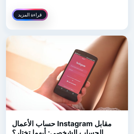
قراءة المزيد
حساب الأعمال Instagram مقابل
الحساب الشخصي: أيهما تختار؟