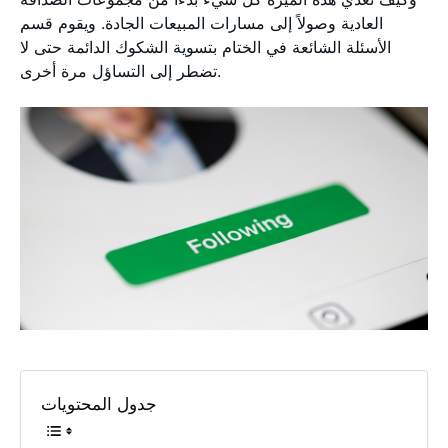
العادية وصولاً إلى مسارات المبيعات الجادة. ويقوم قسم
الأسئلة الشائعة في الختام بتسوية الشكوك الدائمة حتى لا
تضطر إلى التساؤل مرة أخرى.
جدول المحتويات