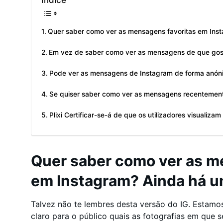
Índice
Quer saber como ver as mensagens favoritas em Ins
Em vez de saber como ver as mensagens de que gost
Pode ver as mensagens de Instagram de forma anón
Se quiser saber como ver as mensagens recentement
Plixi Certificar-se-á de que os utilizadores visualiza
Quer saber como ver as m
em Instagram? Ainda há 
Talvez não te lembres desta versão do IG. Estamo
claro para o público quais as fotografias em que se