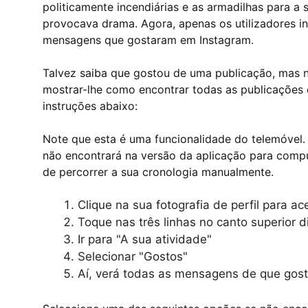
politicamente incendiárias e as armadilhas para a
provocava drama. Agora, apenas os utilizadores i
mensagens que gostaram em Instagram.
Talvez saiba que gostou de uma publicação, mas 
mostrar-lhe como encontrar todas as publicações 
instruções abaixo:
Note que esta é uma funcionalidade do telemóvel.
não encontrará na versão da aplicação para compu
de percorrer a sua cronologia manualmente.
Clique na sua fotografia de perfil para a
Toque nas três linhas no canto superior di
Ir para "A sua atividade"
Selecionar "Gostos"
Aí, verá todas as mensagens de que gost