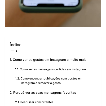
Índice
Como ver os gostos em Instagram e muito mais
Como ver as mensagens curtidas em Instagram
Como encontrar publicações com gostos em
Instagram e remover o gosto
Porquê ver as suas mensagens favoritas
Pesquisar concorrentes