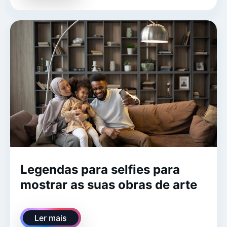
Legendas para selfies para
mostrar as suas obras de arte
Ler mais