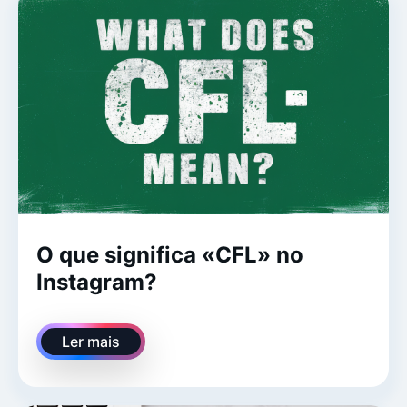
O que significa «CFL» no
Instagram?
Ler mais