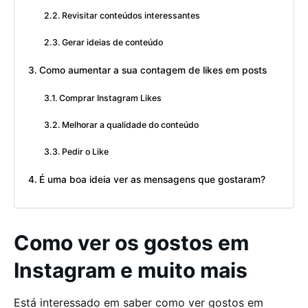
Revisitar conteúdos interessantes
Gerar ideias de conteúdo
Como aumentar a sua contagem de likes em posts
Comprar Instagram Likes
Melhorar a qualidade do conteúdo
Pedir o Like
É uma boa ideia ver as mensagens que gostaram?
Como ver os gostos em
Instagram e muito mais
Está interessado em saber como ver gostos em