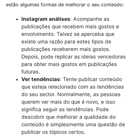
estão algumas formas de melhorar o seu conteúdo:
Instagram análises
: Acompanhe as
publicações que recebem mais gostos e
envolvimento. Talvez se aperceba que
existe uma razão para estes tipos de
publicações receberem mais gostos.
Depois, pode replicar as ideias vencedoras
para obter mais gostos em publicações
futuras.
Ver tendências
: Tente publicar conteúdo
que esteja relacionado com as tendências
do seu sector. Normalmente, as pessoas
querem ver mais do que é novo, e isso
significa seguir as tendências. Pode
descobrir que melhorar a qualidade do
conteúdo é simplesmente uma questão de
publicar os tópicos certos.