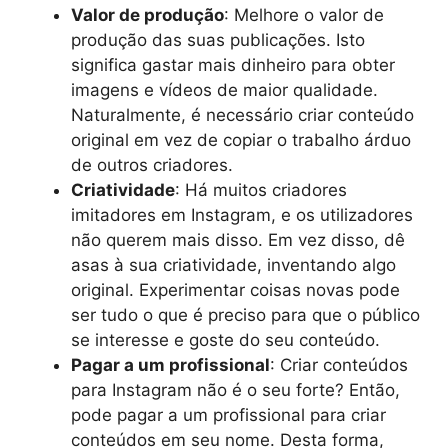
Valor de produção
: Melhore o valor de
produção das suas publicações. Isto
significa gastar mais dinheiro para obter
imagens e vídeos de maior qualidade.
Naturalmente, é necessário criar conteúdo
original em vez de copiar o trabalho árduo
de outros criadores.
Criatividade
: Há muitos criadores
imitadores em Instagram, e os utilizadores
não querem mais disso. Em vez disso, dê
asas à sua criatividade, inventando algo
original. Experimentar coisas novas pode
ser tudo o que é preciso para que o público
se interesse e goste do seu conteúdo.
Pagar a um profissional
: Criar conteúdos
para Instagram não é o seu forte? Então,
pode pagar a um profissional para criar
conteúdos em seu nome. Desta forma,