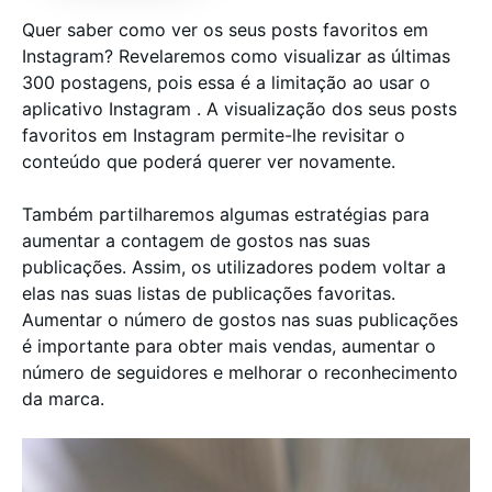
Quer saber como ver os seus posts favoritos em
Instagram? Revelaremos como visualizar as últimas
300 postagens, pois essa é a limitação ao usar o
aplicativo Instagram . A visualização dos seus posts
favoritos em Instagram permite-lhe revisitar o
conteúdo que poderá querer ver novamente.
Também partilharemos algumas estratégias para
aumentar a contagem de gostos nas suas
publicações. Assim, os utilizadores podem voltar a
elas nas suas listas de publicações favoritas.
Aumentar o número de gostos nas suas publicações
é importante para obter mais vendas, aumentar o
número de seguidores e melhorar o reconhecimento
da marca.