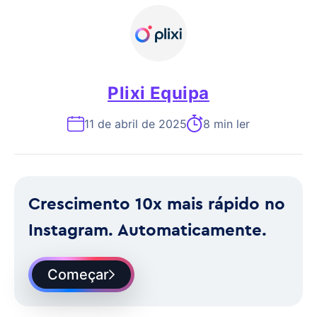
Plixi Equipa
11 de abril de 2025
8 min ler
Crescimento 10x mais rápido no
Instagram. Automaticamente.
Começar