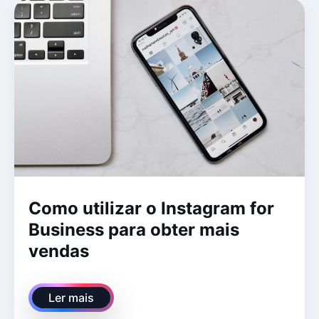
Como utilizar o Instagram for
Business para obter mais
vendas
Ler mais