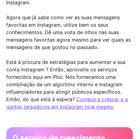
Instagram.
Agora que já sabe como ver as suas mensagens
favoritas em Instagram, utilize bem os seus
conhecimentos. Dê uma vista de olhos nas suas
mensagens favoritas agora mesmo para ver quais as
mensagens de que gostou no passado.
Está à procura de estratégias para aumentar a sua
conta Instagram ? Então, aproveite os serviços
fornecidos aqui em Plixi. Nós fornecemos uma
combinação de um algoritmo interno e Instagram
influenciadores para atingir públicos específicos.
Então, do que está à espera?
Comece a crescer e a
ganhar seguidores em Instagram hoje mesmo
.
O serviço de crescimento