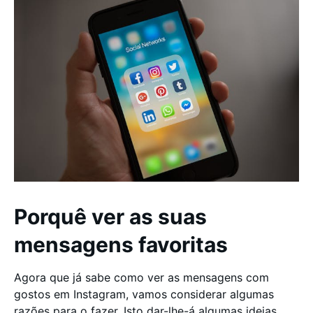
Porquê ver as suas
mensagens favoritas
Agora que já sabe como ver as mensagens com
gostos em Instagram, vamos considerar algumas
razões para o fazer. Isto dar-lhe-á algumas ideias