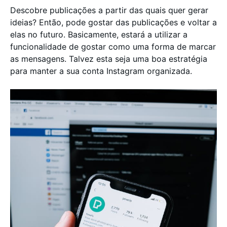
Descobre publicações a partir das quais quer gerar
ideias? Então, pode gostar das publicações e voltar a
elas no futuro. Basicamente, estará a utilizar a
funcionalidade de gostar como uma forma de marcar
as mensagens. Talvez esta seja uma boa estratégia
para manter a sua conta Instagram organizada.