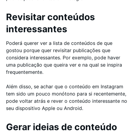
Revisitar conteúdos
interessantes
Poderá querer ver a lista de conteúdos de que
gostou porque quer revisitar publicações que
considera interessantes. Por exemplo, pode haver
uma publicação que queira ver e na qual se inspira
frequentemente.
Além disso, se achar que o conteúdo em Instagram
tem sido um pouco monótono para si recentemente,
pode voltar atrás e rever o conteúdo interessante no
seu dispositivo Apple ou Android.
Gerar ideias de conteúdo