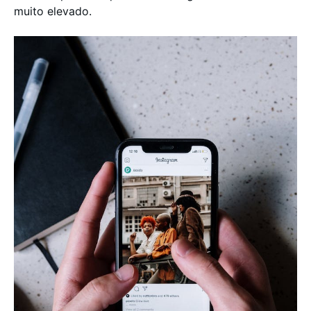
muito elevado.