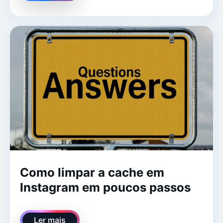
Como limpar a cache em
Instagram em poucos passos
Ler mais