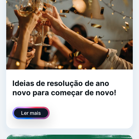
Ideias de resolução de ano
novo para começar de novo!
Ler mais