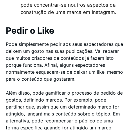
pode concentrar-se noutros aspectos da
construção de uma marca em Instagram.
Pedir o Like
Pode simplesmente pedir aos seus espectadores que
deixem um gosto nas suas publicações. Vai reparar
que muitos criadores de conteúdos já fazem isto
porque funciona. Afinal, alguns espectadores
normalmente esquecem-se de deixar um like, mesmo
para o conteúdo que gostaram.
Além disso, pode gamificar o processo de pedido de
gostos, definindo marcos. Por exemplo, pode
partilhar que, assim que um determinado marco for
atingido, lançará mais conteúdo sobre o tópico. Em
alternativa, pode recompensar o público de uma
forma específica quando for atingido um marco