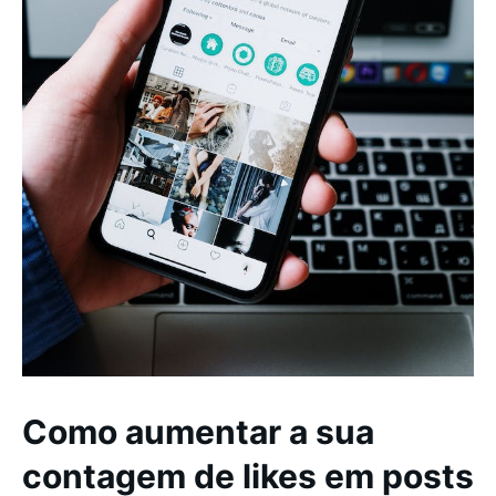
Como aumentar a sua
contagem de likes em posts