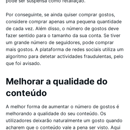
pode ser suspensa como retaliação.
Por conseguinte, se ainda quiser comprar gostos,
considere comprar apenas uma pequena quantidade
de cada vez. Além disso, o número de gostos deve
fazer sentido para o tamanho da sua conta. Se tiver
um grande número de seguidores, pode comprar
mais gostos. A plataforma de redes sociais utiliza um
algoritmo para detetar actividades fraudulentas, pelo
que foi avisado.
Melhorar a qualidade do
conteúdo
A melhor forma de aumentar o número de gostos é
melhorando a qualidade do seu conteúdo. Os
utilizadores deixarão naturalmente um gosto quando
acharem que o conteúdo vale a pena ser visto. Aqui