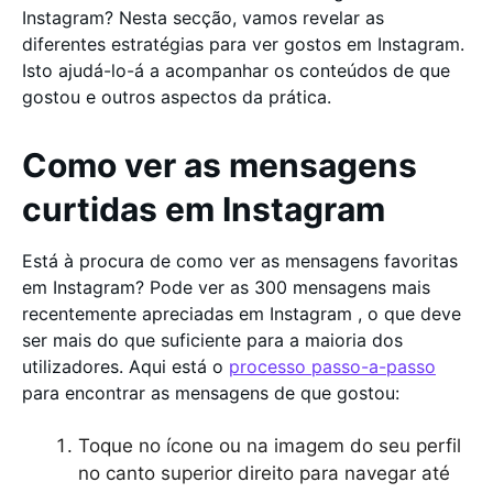
Instagram? Nesta secção, vamos revelar as
diferentes estratégias para ver gostos em Instagram.
Isto ajudá-lo-á a acompanhar os conteúdos de que
gostou e outros aspectos da prática.
Como ver as mensagens
curtidas em Instagram
Está à procura de como ver as mensagens favoritas
em Instagram? Pode ver as 300 mensagens mais
recentemente apreciadas em Instagram , o que deve
ser mais do que suficiente para a maioria dos
utilizadores. Aqui está o
processo passo-a-passo
para encontrar as mensagens de que gostou:
Toque no ícone ou na imagem do seu perfil
no canto superior direito para navegar até