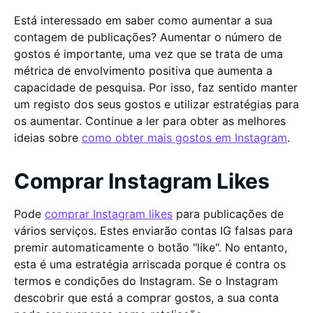
Está interessado em saber como aumentar a sua
contagem de publicações? Aumentar o número de
gostos é importante, uma vez que se trata de uma
métrica de envolvimento positiva que aumenta a
capacidade de pesquisa. Por isso, faz sentido manter
um registo dos seus gostos e utilizar estratégias para
os aumentar. Continue a ler para obter as melhores
ideias sobre
como obter mais gostos em Instagram
.
Comprar Instagram Likes
Pode
comprar Instagram likes
para publicações de
vários serviços. Estes enviarão contas IG falsas para
premir automaticamente o botão "like". No entanto,
esta é uma estratégia arriscada porque é contra os
termos e condições do Instagram. Se o Instagram
descobrir que está a comprar gostos, a sua conta