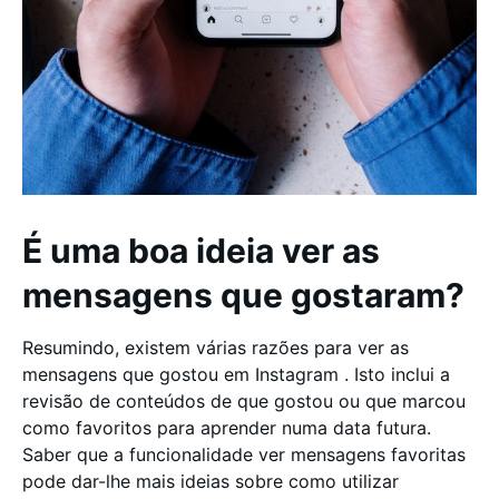
É uma boa ideia ver as
mensagens que gostaram?
Resumindo, existem várias razões para ver as
mensagens que gostou em Instagram . Isto inclui a
revisão de conteúdos de que gostou ou que marcou
como favoritos para aprender numa data futura.
Saber que a funcionalidade ver mensagens favoritas
pode dar-lhe mais ideias sobre como utilizar