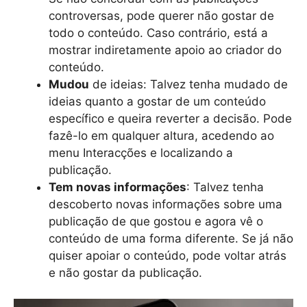
controversas, pode querer não gostar de
todo o conteúdo. Caso contrário, está a
mostrar indiretamente apoio ao criador do
conteúdo.
Mudou
de ideias: Talvez tenha mudado de
ideias quanto a gostar de um conteúdo
específico e queira reverter a decisão. Pode
fazê-lo em qualquer altura, acedendo ao
menu Interacções e localizando a
publicação.
Tem novas informações
: Talvez tenha
descoberto novas informações sobre uma
publicação de que gostou e agora vê o
conteúdo de uma forma diferente. Se já não
quiser apoiar o conteúdo, pode voltar atrás
e não gostar da publicação.