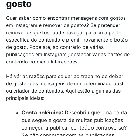
gosto
Quer saber como encontrar mensagens com gostos
em Instagram e remover os gostos? Se pretender
remover os gostos, pode navegar para uma parte
específica do conteúdo e premir novamente o botão
de gosto. Pode até, ao contrário de várias
publicações em Instagram , destacar várias partes de
conteúdo no menu Interacções.
Há várias razões para se dar ao trabalho de deixar
de gostar das mensagens de um determinado post
ou criador de conteúdos. Aqui estão algumas das
principais ideias:
Conta polémica
: Descobriu que uma conta
que segue e gosta de muitas publicações
começou a publicar conteúdo controverso?
Se não concordar com as publicações