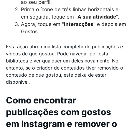
ao seu perfil.
Prima o ícone de três linhas horizontais e,
em seguida, toque em "
A sua atividade
".
Agora, toque em "
Interacções
" e depois em
Gostos.
Esta ação abre uma lista completa de publicações e
vídeos de que gostou. Pode navegar por esta
biblioteca e ver qualquer um deles novamente. No
entanto, se o criador de conteúdos tiver removido o
conteúdo de que gostou, este deixa de estar
disponível.
Como encontrar
publicações com gostos
em Instagram e remover o