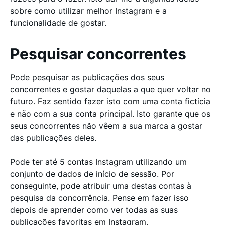
sobre como utilizar melhor Instagram e a
funcionalidade de gostar.
Pesquisar concorrentes
Pode pesquisar as publicações dos seus
concorrentes e gostar daquelas a que quer voltar no
futuro. Faz sentido fazer isto com uma conta fictícia
e não com a sua conta principal. Isto garante que os
seus concorrentes não vêem a sua marca a gostar
das publicações deles.
Pode ter até 5 contas Instagram utilizando um
conjunto de dados de início de sessão. Por
conseguinte, pode atribuir uma destas contas à
pesquisa da concorrência. Pense em fazer isso
depois de aprender como ver todas as suas
publicações favoritas em Instagram.