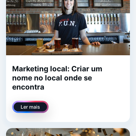
Marketing local: Criar um
nome no local onde se
encontra
Ler mais