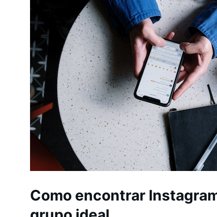
Como encontrar Instagra
grupo ideal