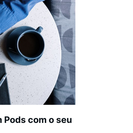
m Pods com o seu