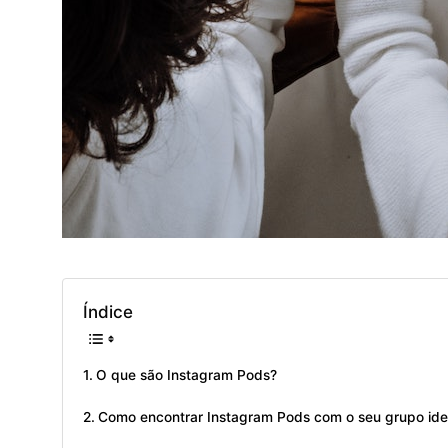
Índice
O que são Instagram Pods?
Como encontrar Instagram Pods com o seu grupo ide