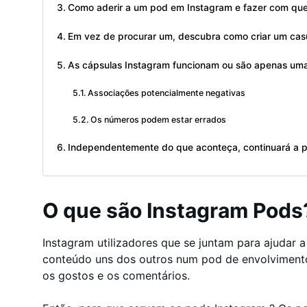
Como aderir a um pod em Instagram e fazer com que
Em vez de procurar um, descubra como criar um ca
As cápsulas Instagram funcionam ou são apenas um
Associações potencialmente negativas
Os números podem estar errados
Independentemente do que aconteça, continuará a pre
O que são Instagram Pods
Instagram utilizadores que se juntam para ajudar 
conteúdo uns dos outros num pod de envolvimento. 
os gostos e os comentários.