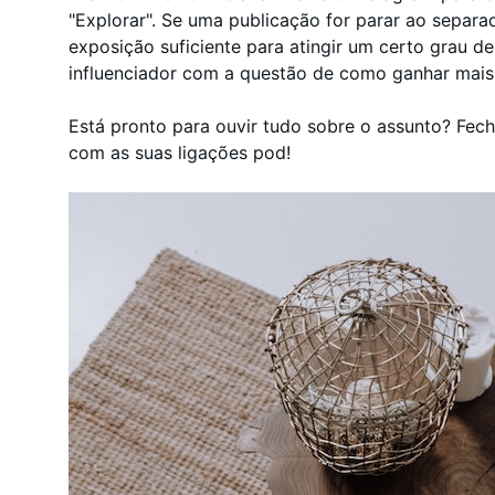
"Explorar". Se uma publicação for parar ao separa
exposição suficiente para atingir um certo grau de 
influenciador com a questão de como ganhar mais
Está pronto para ouvir tudo sobre o assunto? Fech
com as suas ligações pod!