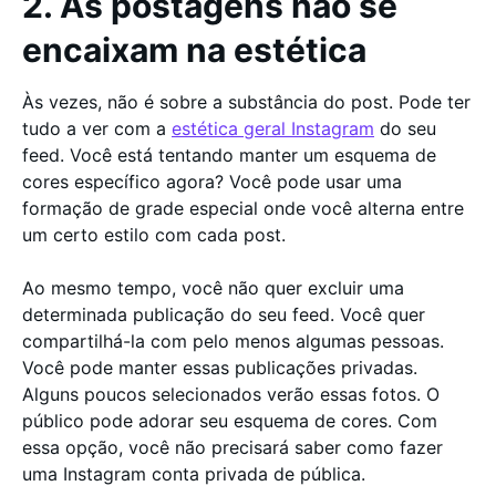
2. As postagens não se
encaixam na estética
Às vezes, não é sobre a substância do post. Pode ter
tudo a ver com a
estética geral Instagram
do seu
feed. Você está tentando manter um esquema de
cores específico agora? Você pode usar uma
formação de grade especial onde você alterna entre
um certo estilo com cada post.
Ao mesmo tempo, você não quer excluir uma
determinada publicação do seu feed. Você quer
compartilhá-la com pelo menos algumas pessoas.
Você pode manter essas publicações privadas.
Alguns poucos selecionados verão essas fotos. O
público pode adorar seu esquema de cores. Com
essa opção, você não precisará saber como fazer
uma Instagram conta privada de pública.