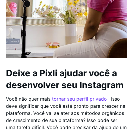
Deixe a Pixli ajudar você a
desenvolver seu Instagram
Você não quer mais
tornar seu perfil privado
. Isso
deve significar que você está pronto para crescer na
plataforma. Você vai se ater aos métodos orgânicos
de crescimento de sua plataforma? Isso pode ser
uma tarefa difícil. Você pode precisar da ajuda de um