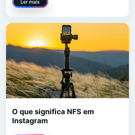
Ler mais
O que significa NFS em
Instagram