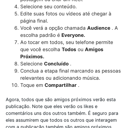
Selecione seu conteúdo.
Edite suas fotos ou vídeos até chegar à
página final.
Você verá a opção chamada
Audience
. A
escolha padrão é
Everyone.
Ao tocar em todos, seu telefone permite
que você escolha
Todos
ou
Amigos
Próximos.
Selecione
Concluído
.
Conclua a etapa final marcando as pessoas
relevantes ou adicionando música.
Toque em
Compartilhar
.
Agora, todos que são amigos próximos verão esta
publicação. Note que eles verão os likes e
comentários uns dos outros também. É seguro para
eles assumirem que todos os outros que interagem
com a publicação também são amigos próximos.