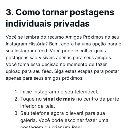
3. Como tornar postagens
individuais privadas
Você se lembra do recurso Amigos Próximos no seu
Instagram História? Bem, agora há uma opção para o
seu Instagram feed. Você pode escolher quais
postagens são visíveis apenas para seus amigos.
Você toma essa decisão no momento de fazer
upload para seu feed. Siga estas etapas para postar
apenas para seus amigos próximos:
Inicie Instagram no seu telemóvel.
Toque no
sinal de mais
no centro da parte
inferior da tela.
Seu telefone agora o levará para sua
galeria. Você pode escolher fazer uma
postagem ou criar um Reel.