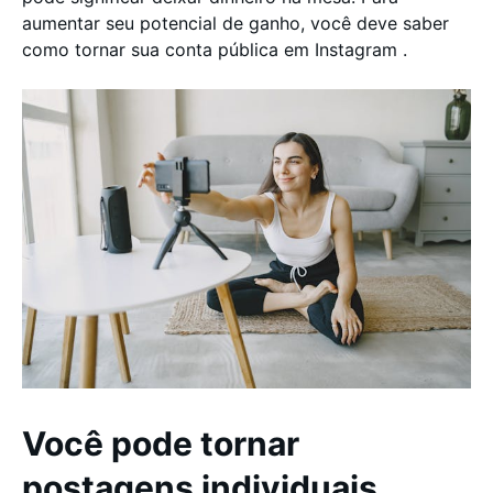
aumentar seu potencial de ganho, você deve saber
como tornar sua conta pública em Instagram .
Você pode tornar
postagens individuais