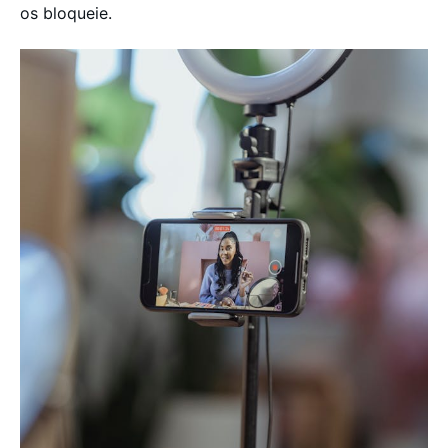
os bloqueie.