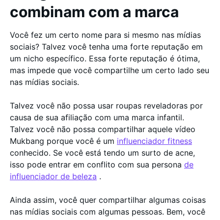
combinam com a marca
Você fez um certo nome para si mesmo nas mídias
sociais? Talvez você tenha uma forte reputação em
um nicho específico. Essa forte reputação é ótima,
mas impede que você compartilhe um certo lado seu
nas mídias sociais.
Talvez você não possa usar roupas reveladoras por
causa de sua afiliação com uma marca infantil.
Talvez você não possa compartilhar aquele vídeo
Mukbang porque você é um
influenciador fitness
conhecido. Se você está tendo um surto de acne,
isso pode entrar em conflito com sua persona
de
influenciador de beleza
.
Ainda assim, você quer compartilhar algumas coisas
nas mídias sociais com algumas pessoas. Bem, você