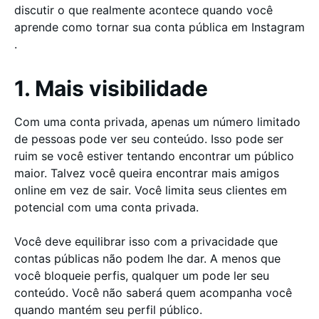
discutir o que realmente acontece quando você
aprende como tornar sua conta pública em Instagram
.
1. Mais visibilidade
Com uma conta privada, apenas um número limitado
de pessoas pode ver seu conteúdo. Isso pode ser
ruim se você estiver tentando encontrar um público
maior. Talvez você queira encontrar mais amigos
online em vez de sair. Você limita seus clientes em
potencial com uma conta privada.
Você deve equilibrar isso com a privacidade que
contas públicas não podem lhe dar. A menos que
você bloqueie perfis, qualquer um pode ler seu
conteúdo. Você não saberá quem acompanha você
quando mantém seu perfil público.