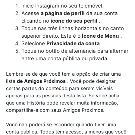
Inicie Instagram no seu telemóvel.
Acesse
a página de perfil
da sua conta
clicando no
ícone do seu perfil
.
Toque nas três linhas horizontais no canto
superior direito. Este é o
Ícone de Menu
.
Selecione
Privacidade da conta
.
Toque no botão de alternância para alternar
entre uma conta pública ou privada.
Lembre-se de que você tem a opção de criar uma
lista
de Amigos Próximos
. Você pode designar
certas partes do conteúdo para serem visíveis
apenas para as pessoas desta lista. Se você acha
que uma História pode revelar muita informação,
compartilhe-a com seus Amigos Próximos.
Você não poderá se esconder quando tiver uma
conta pública. Todos têm acesso, a menos que você