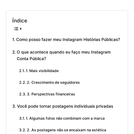
Índice
Como posso fazer meu Instagram Histórias Públicas?
O que acontece quando eu faço meu Instagram
Conta Pública?
1. Mais visibilidade
2. Crescimento de seguidores
3. Perspectivas financeiras
Você pode tornar postagens individuais privadas
1. Algumas fotos não combinam com a marca
2. As postagens não se encaixam na estética