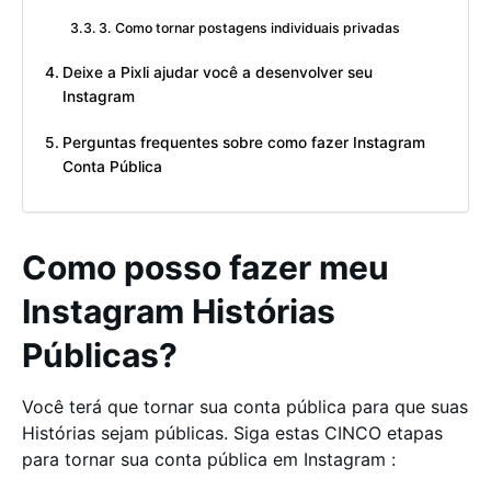
3. Como tornar postagens individuais privadas
Deixe a Pixli ajudar você a desenvolver seu
Instagram
Perguntas frequentes sobre como fazer Instagram
Conta Pública
Como posso fazer meu
Instagram Histórias
Públicas?
Você terá que tornar sua conta pública para que suas
Histórias sejam públicas. Siga estas CINCO etapas
para tornar sua conta pública em Instagram :