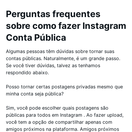
Perguntas frequentes
sobre como fazer Instagram
Conta Pública
Algumas pessoas têm dúvidas sobre tornar suas
contas públicas. Naturalmente, é um grande passo.
Se você tiver dúvidas, talvez as tenhamos
respondido abaixo.
Posso tornar certas postagens privadas mesmo que
minha conta seja pública?
Sim, você pode escolher quais postagens são
públicas para todos em Instagram . Ao fazer upload,
você tem a opção de compartilhar apenas com
amigos próximos na plataforma. Amigos próximos