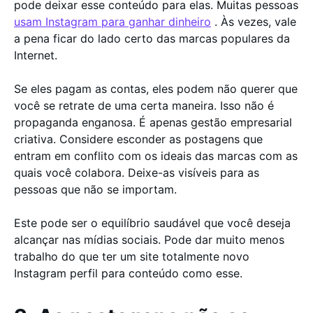
pode deixar esse conteúdo para elas. Muitas pessoas
usam Instagram para ganhar dinheiro
. Às vezes, vale
a pena ficar do lado certo das marcas populares da
Internet.
Se eles pagam as contas, eles podem não querer que
você se retrate de uma certa maneira. Isso não é
propaganda enganosa. É apenas gestão empresarial
criativa. Considere esconder as postagens que
entram em conflito com os ideais das marcas com as
quais você colabora. Deixe-as visíveis para as
pessoas que não se importam.
Este pode ser o equilíbrio saudável que você deseja
alcançar nas mídias sociais. Pode dar muito menos
trabalho do que ter um site totalmente novo
Instagram perfil para conteúdo como esse.