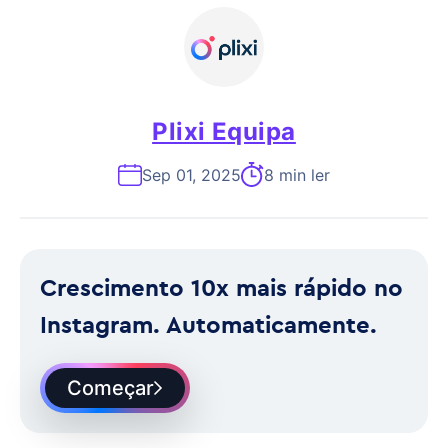
Plixi Equipa
Sep 01, 2025
8 min ler
Crescimento 10x mais rápido no
Instagram. Automaticamente.
Começar