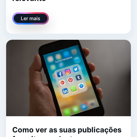
Ler mais
Como ver as suas publicações