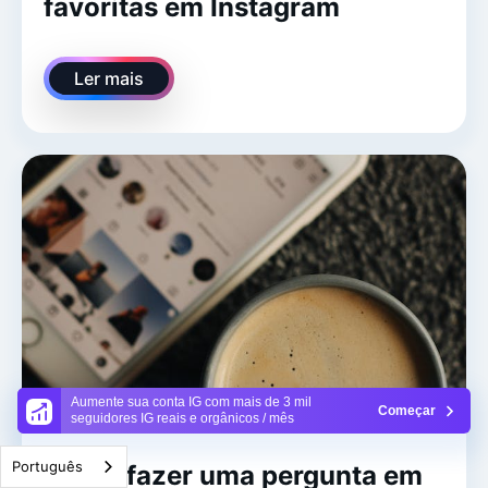
favoritas em Instagram
Ler mais
Aumente sua conta IG com mais de 3 mil
Começar
seguidores IG reais e orgânicos / mês
Português
Como fazer uma pergunta em