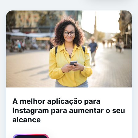
A melhor aplicação para
Instagram para aumentar o seu
alcance