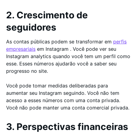
2. Crescimento de
seguidores
As contas públicas podem se transformar em
perfis
empresariais
em Instagram . Você pode ver seu
Instagram analytics quando você tem um perfil como
esse. Esses números ajudarão você a saber seu
progresso no site.
Você pode tomar medidas deliberadas para
aumentar seu Instagram seguindo. Você não tem
acesso a esses números com uma conta privada.
Você não pode manter uma conta comercial privada.
3. Perspectivas financeiras