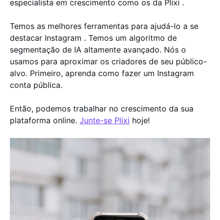
especialista em crescimento como os da Plixi .
Temos as melhores ferramentas para ajudá-lo a se
destacar Instagram . Temos um algoritmo de
segmentação de IA altamente avançado. Nós o
usamos para aproximar os criadores de seu público-
alvo. Primeiro, aprenda como fazer um Instagram
conta pública.
Então, podemos trabalhar no crescimento da sua
plataforma online.
Junte-se Plixi
hoje!