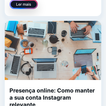
Ler mais
Presença online: Como manter
a sua conta Instagram
relevante