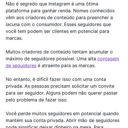
Não é segredo que Instagram é uma ótima
plataforma para ganhar renda. Nomes conhecidos
vêm aos criadores de conteúdo para preencher a
lacuna com o consumidor. Esses seguidores que
você tem podem ser clientes em potencial para
marcas.
Muitos criadores de conteúdo tentam acumular o
máximo de seguidores possível. Uma alta
contagem
de seguidores
é atraente para as marcas.
No entanto, é difícil fazer isso com uma conta
privada. As pessoas precisam solicitar um convite
para ser seguidor. Alguns podem não querer passar
pelo problema de fazer isso.
Você perde muitos seguidores em potencial quando
mantém sua conta privada. Abrir mão de seguidores
pode significar deixar dinheiro na mesa. Para