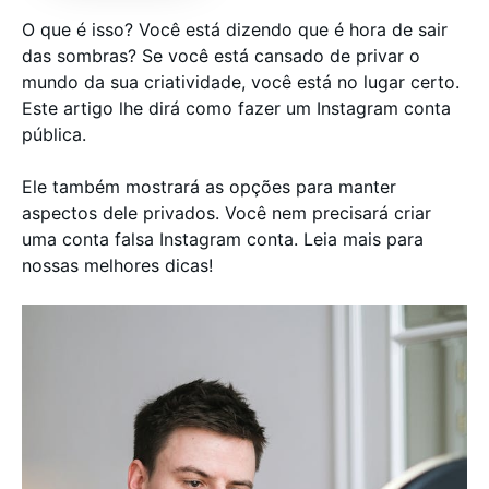
O que é isso? Você está dizendo que é hora de sair
das sombras? Se você está cansado de privar o
mundo da sua criatividade, você está no lugar certo.
Este artigo lhe dirá como fazer um Instagram conta
pública.
Ele também mostrará as opções para manter
aspectos dele privados. Você nem precisará criar
uma conta falsa Instagram conta. Leia mais para
nossas melhores dicas!