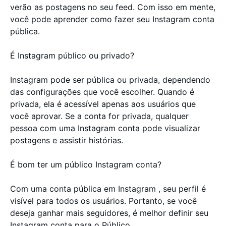
verão as postagens no seu feed. Com isso em mente,
você pode aprender como fazer seu Instagram conta
pública.
É Instagram público ou privado?
Instagram pode ser pública ou privada, dependendo
das configurações que você escolher. Quando é
privada, ela é acessível apenas aos usuários que
você aprovar. Se a conta for privada, qualquer
pessoa com uma Instagram conta pode visualizar
postagens e assistir histórias.
É bom ter um público Instagram conta?
Com uma conta pública em Instagram , seu perfil é
visível para todos os usuários. Portanto, se você
deseja ganhar mais seguidores, é melhor definir seu
Instagram conta para o Público.