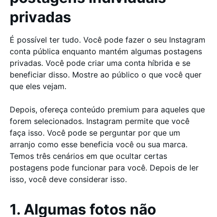
privadas
É possível ter tudo. Você pode fazer o seu Instagram
conta pública enquanto mantém algumas postagens
privadas. Você pode criar uma conta híbrida e se
beneficiar disso. Mostre ao público o que você quer
que eles vejam.
Depois, ofereça conteúdo premium para aqueles que
forem selecionados. Instagram permite que você
faça isso. Você pode se perguntar por que um
arranjo como esse beneficia você ou sua marca.
Temos três cenários em que ocultar certas
postagens pode funcionar para você. Depois de ler
isso, você deve considerar isso.
1. Algumas fotos não