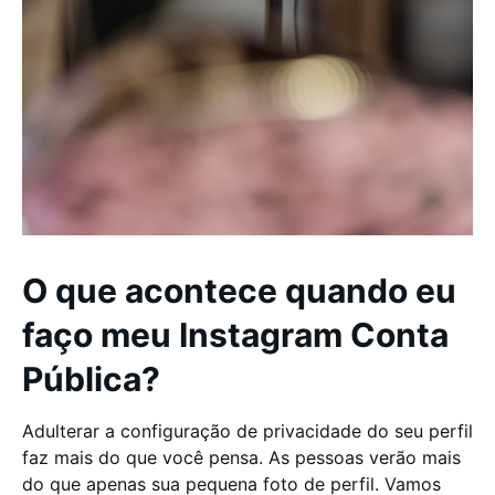
O que acontece quando eu
faço meu Instagram Conta
Pública?
Adulterar a configuração de privacidade do seu perfil
faz mais do que você pensa. As pessoas verão mais
do que apenas sua pequena foto de perfil. Vamos