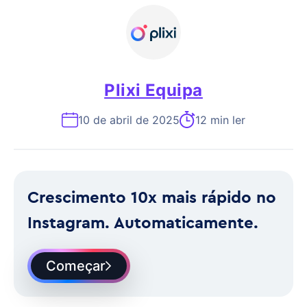
Plixi Equipa
10 de abril de 2025
12 min ler
Crescimento 10x mais rápido no
Instagram. Automaticamente.
Começar