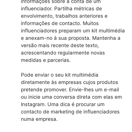
informações sobre a conta de um
influenciador. Partilha métricas de
envolvimento, trabalhos anteriores e
informações de contacto. Muitos
influenciadores preparam um kit multimédia
e anexam-no à sua proposta. Mantenha a
versão mais recente deste texto,
acrescentando regularmente novas
medidas e parcerias.
Pode enviar o seu kit multimédia
diretamente às empresas cujos produtos
pretende promover. Envie-lhes um e-mail
ou inicie uma conversa direta com elas em
Instagram. Uma dica é procurar um
contacto de marketing de influenciadores
numa empresa.