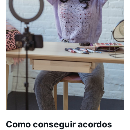
Como conseguir acordos