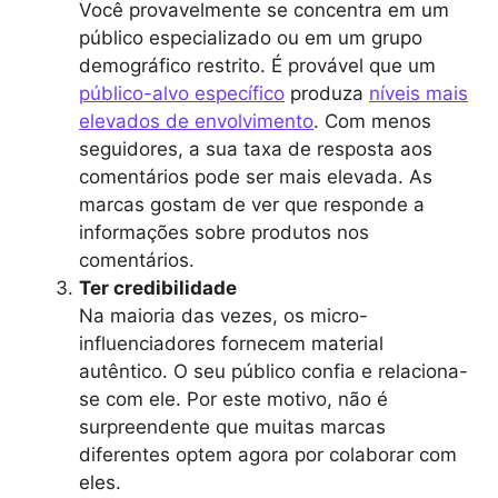
Você provavelmente se concentra em um
público especializado ou em um grupo
demográfico restrito. É provável que um
público-alvo específico
produza
níveis mais
elevados de envolvimento
. Com menos
seguidores, a sua taxa de resposta aos
comentários pode ser mais elevada. As
marcas gostam de ver que responde a
informações sobre produtos nos
comentários.
Ter credibilidade
Na maioria das vezes, os micro-
influenciadores fornecem material
autêntico. O seu público confia e relaciona-
se com ele. Por este motivo, não é
surpreendente que muitas marcas
diferentes optem agora por colaborar com
eles.