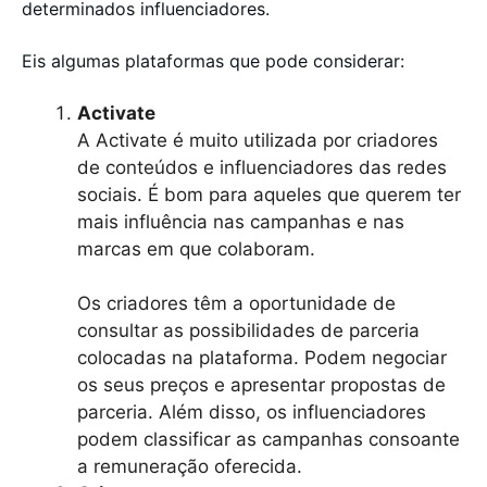
determinados influenciadores.
Eis algumas plataformas que pode considerar:
Activate
A Activate é muito utilizada por criadores
de conteúdos e influenciadores das redes
sociais. É bom para aqueles que querem ter
mais influência nas campanhas e nas
marcas em que colaboram.
Os criadores têm a oportunidade de
consultar as possibilidades de parceria
colocadas na plataforma. Podem negociar
os seus preços e apresentar propostas de
parceria. Além disso, os influenciadores
podem classificar as campanhas consoante
a remuneração oferecida.