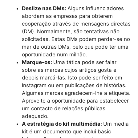
Deslize nas DMs:
Alguns influenciadores
abordam as empresas para obterem
cooperação através de mensagens directas
(DM). Normalmente, são tentativas não
solicitadas. Estas DMs podem perder-se no
mar de outras DMs, pelo que pode ter uma
oportunidade num milhão.
Marque-os:
Uma tática pode ser falar
sobre as marcas cujos artigos gosta e
depois marcá-las. Isto pode ser feito em
Instagram ou em publicações de histórias.
Algumas marcas agradecem-lhe a etiqueta.
Aproveite a oportunidade para estabelecer
um contacto de relações públicas
adequado.
A estratégia do kit multimédia:
Um media
kit é um documento que inclui basic