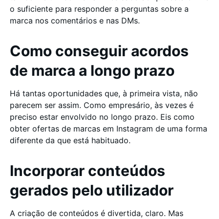
o suficiente para responder a perguntas sobre a
marca nos comentários e nas DMs.
Como conseguir acordos
de marca a longo prazo
Há tantas oportunidades que, à primeira vista, não
parecem ser assim. Como empresário, às vezes é
preciso estar envolvido no longo prazo. Eis como
obter ofertas de marcas em Instagram de uma forma
diferente da que está habituado.
Incorporar conteúdos
gerados pelo utilizador
A criação de conteúdos é divertida, claro. Mas