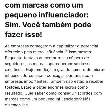
com marcas como um
pequeno influenciador:
Sim. Você também pode
fazer isso!
As empresas começaram a capitalizar o potencial
oferecido pela micro-influência. É isso mesmo.
Enquanto tentava aumentar o seu número de
seguidores, as marcas aperceberam-se da sua
existência. Hoje em dia, um grande número de micro-
influenciadores está a conseguir parcerias com
empresas importantes. Também não estão a receber
tostões. Estão a obter enormes lucros como
resultado. Quer saber como conseguir acordos com
marcas como um pequeno influenciador? Nós
dizemos-lhe.