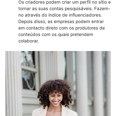
Os criadores podem criar um perfil no sítio e
tornar as suas contas pesquisáveis. Fazem-
no através do índice de influenciadores.
Depois disso, as empresas podem entrar
em contacto direto com os produtores de
conteúdos com os quais pretendem
colaborar.