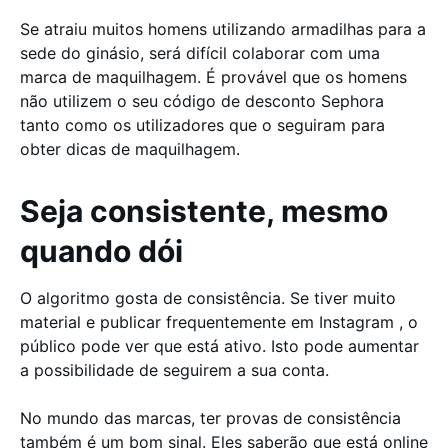
Se atraiu muitos homens utilizando armadilhas para a
sede do ginásio, será difícil colaborar com uma
marca de maquilhagem. É provável que os homens
não utilizem o seu código de desconto Sephora
tanto como os utilizadores que o seguiram para
obter dicas de maquilhagem.
Seja consistente, mesmo
quando dói
O algoritmo gosta de consistência. Se tiver muito
material e publicar frequentemente em Instagram , o
público pode ver que está ativo. Isto pode aumentar
a possibilidade de seguirem a sua conta.
No mundo das marcas, ter provas de consistência
também é um bom sinal. Eles saberão que está online