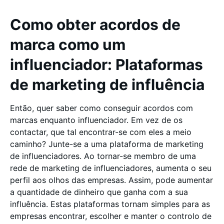
Como obter acordos de
marca como um
influenciador: Plataformas
de marketing de influência
Então, quer saber como conseguir acordos com
marcas enquanto influenciador. Em vez de os
contactar, que tal encontrar-se com eles a meio
caminho? Junte-se a uma plataforma de marketing
de influenciadores. Ao tornar-se membro de uma
rede de marketing de influenciadores, aumenta o seu
perfil aos olhos das empresas. Assim, pode aumentar
a quantidade de dinheiro que ganha com a sua
influência. Estas plataformas tornam simples para as
empresas encontrar, escolher e manter o controlo de