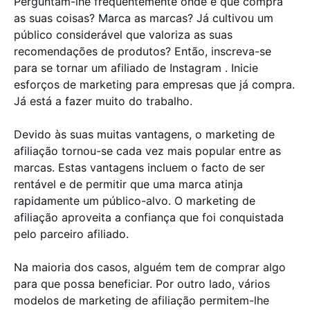
Perguntam-lhe frequentemente onde é que compra
as suas coisas? Marca as marcas? Já cultivou um
público considerável que valoriza as suas
recomendações de produtos? Então, inscreva-se
para se tornar um afiliado de Instagram . Inicie
esforços de marketing para empresas que já compra.
Já está a fazer muito do trabalho.
Devido às suas muitas vantagens, o marketing de
afiliação tornou-se cada vez mais popular entre as
marcas. Estas vantagens incluem o facto de ser
rentável e de permitir que uma marca atinja
rapidamente um público-alvo. O marketing de
afiliação aproveita a confiança que foi conquistada
pelo parceiro afiliado.
Na maioria dos casos, alguém tem de comprar algo
para que possa beneficiar. Por outro lado, vários
modelos de marketing de afiliação permitem-lhe