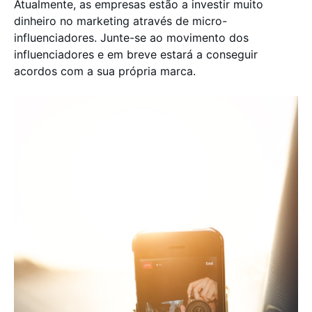
Atualmente, as empresas estão a investir muito
dinheiro no marketing através de micro-
influenciadores. Junte-se ao movimento dos
influenciadores e em breve estará a conseguir
acordos com a sua própria marca.