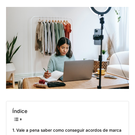
Índice
Vale a pena saber como conseguir acordos de marca