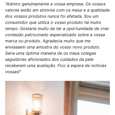
"Admiro genuinamente a vossa empresa. Os vossos
valores estão em sintonia com os meus e a qualidade
dos vossos produtos nunca foi afetada. Sou um
consumidor que utiliza o vosso produto há muito
tempo. Gostaria muito de ter a oportunidade de criar
conteúdo patrocinado especializado sobre a vossa
marca ou produto. Agradecia muito que me
enviassem uma amostra do vosso novo produto.
Seria uma óptima maneira de os meus colegas
seguidores aficionados dos cuidados da pele
receberem uma avaliação. Fico à espera de notícias
vossas!"