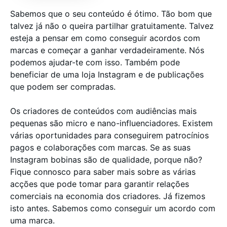
Sabemos que o seu conteúdo é ótimo. Tão bom que
talvez já não o queira partilhar gratuitamente. Talvez
esteja a pensar em como conseguir acordos com
marcas e começar a ganhar verdadeiramente. Nós
podemos ajudar-te com isso. Também pode
beneficiar de uma loja Instagram e de publicações
que podem ser compradas.
Os criadores de conteúdos com audiências mais
pequenas são micro e nano-influenciadores. Existem
várias oportunidades para conseguirem patrocínios
pagos e colaborações com marcas. Se as suas
Instagram bobinas são de qualidade, porque não?
Fique connosco para saber mais sobre as várias
acções que pode tomar para garantir relações
comerciais na economia dos criadores. Já fizemos
isto antes. Sabemos como conseguir um acordo com
uma marca.