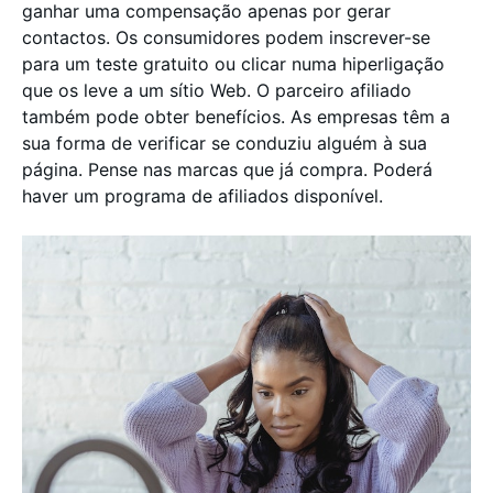
ganhar uma compensação apenas por gerar
contactos. Os consumidores podem inscrever-se
para um teste gratuito ou clicar numa hiperligação
que os leve a um sítio Web. O parceiro afiliado
também pode obter benefícios. As empresas têm a
sua forma de verificar se conduziu alguém à sua
página. Pense nas marcas que já compra. Poderá
haver um programa de afiliados disponível.