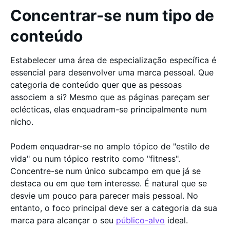
Concentrar-se num tipo de
conteúdo
Estabelecer uma área de especialização específica é
essencial para desenvolver uma marca pessoal. Que
categoria de conteúdo quer que as pessoas
associem a si? Mesmo que as páginas pareçam ser
eclécticas, elas enquadram-se principalmente num
nicho.
Podem enquadrar-se no amplo tópico de "estilo de
vida" ou num tópico restrito como "fitness".
Concentre-se num único subcampo em que já se
destaca ou em que tem interesse. É natural que se
desvie um pouco para parecer mais pessoal. No
entanto, o foco principal deve ser a categoria da sua
marca para alcançar o seu
público-alvo
ideal.