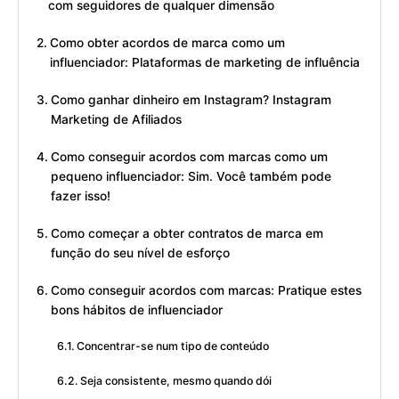
com seguidores de qualquer dimensão
Como obter acordos de marca como um
influenciador: Plataformas de marketing de influência
Como ganhar dinheiro em Instagram? Instagram
Marketing de Afiliados
Como conseguir acordos com marcas como um
pequeno influenciador: Sim. Você também pode
fazer isso!
Como começar a obter contratos de marca em
função do seu nível de esforço
Como conseguir acordos com marcas: Pratique estes
bons hábitos de influenciador
Concentrar-se num tipo de conteúdo
Seja consistente, mesmo quando dói