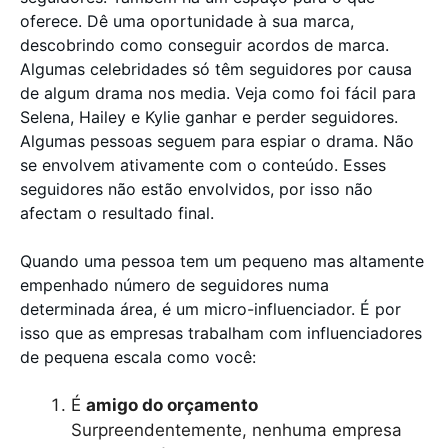
oferece. Dê uma oportunidade à sua marca,
descobrindo como conseguir acordos de marca.
Algumas celebridades só têm seguidores por causa
de algum drama nos media. Veja como foi fácil para
Selena, Hailey e Kylie ganhar e perder seguidores.
Algumas pessoas seguem para espiar o drama. Não
se envolvem ativamente com o conteúdo. Esses
seguidores não estão envolvidos, por isso não
afectam o resultado final.
Quando uma pessoa tem um pequeno mas altamente
empenhado número de seguidores numa
determinada área, é um micro-influenciador. É por
isso que as empresas trabalham com influenciadores
de pequena escala como você:
É
amigo do orçamento
Surpreendentemente, nenhuma empresa