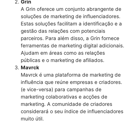
Grin
A Grin oferece um conjunto abrangente de
soluções de marketing de influenciadores.
Estas soluções facilitam a identificação e a
gestão das relações com potenciais
parceiros. Para além disso, a Grin fornece
ferramentas de marketing digital adicionais.
Ajudam em áreas como as relações
públicas e o marketing de afiliados.
Mavrck
Mavrck é uma plataforma de marketing de
influência que reúne empresas e criadores.
(e vice-versa) para campanhas de
marketing colaborativas e acções de
marketing. A comunidade de criadores
considerará o seu índice de influenciadores
muito útil.