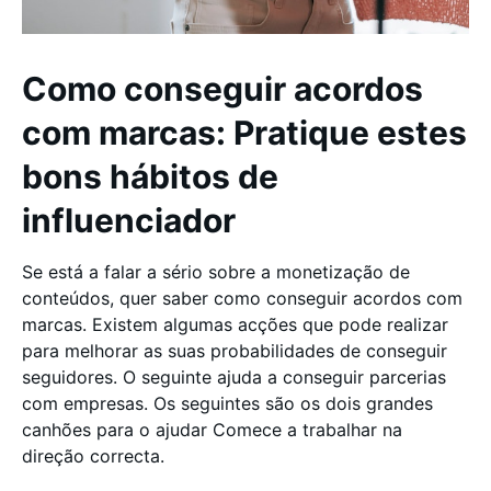
Como conseguir acordos
com marcas: Pratique estes
bons hábitos de
influenciador
Se está a falar a sério sobre a monetização de
conteúdos, quer saber como conseguir acordos com
marcas. Existem algumas acções que pode realizar
para melhorar as suas probabilidades de conseguir
seguidores. O seguinte ajuda a conseguir parcerias
com empresas. Os seguintes são os dois grandes
canhões para o ajudar Comece a trabalhar na
direção correcta.