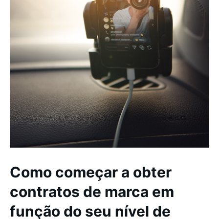
Como começar a obter
contratos de marca em
função do seu nível de