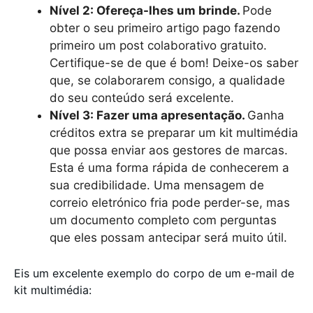
Nível 2: Ofereça-lhes um brinde.
Pode
obter o seu primeiro artigo pago fazendo
primeiro um post colaborativo gratuito.
Certifique-se de que é bom! Deixe-os saber
que, se colaborarem consigo, a qualidade
do seu conteúdo será excelente.
Nível 3: Fazer uma apresentação.
Ganha
créditos extra se preparar um kit multimédia
que possa enviar aos gestores de marcas.
Esta é uma forma rápida de conhecerem a
sua credibilidade. Uma mensagem de
correio eletrónico fria pode perder-se, mas
um documento completo com perguntas
que eles possam antecipar será muito útil.
Eis um excelente exemplo do corpo de um e-mail de
kit multimédia: