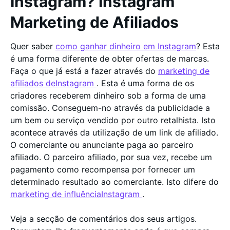
Instagram? Instagram
Marketing de Afiliados
Quer saber
como ganhar dinheiro em Instagram
? Esta
é uma forma diferente de obter ofertas de marcas.
Faça o que já está a fazer através do
marketing de
afiliados deInstagram
. Esta é uma forma de os
criadores receberem dinheiro sob a forma de uma
comissão. Conseguem-no através da publicidade a
um bem ou serviço vendido por outro retalhista. Isto
acontece através da utilização de um link de afiliado.
O comerciante ou anunciante paga ao parceiro
afiliado. O parceiro afiliado, por sua vez, recebe um
pagamento como recompensa por fornecer um
determinado resultado ao comerciante. Isto difere do
marketing de influênciaInstagram
.
Veja a secção de comentários dos seus artigos.