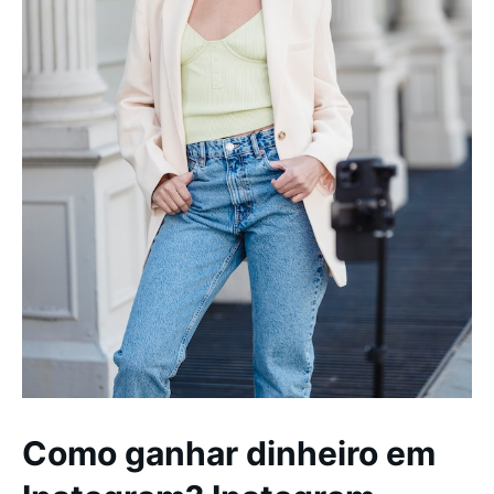
Como ganhar dinheiro em