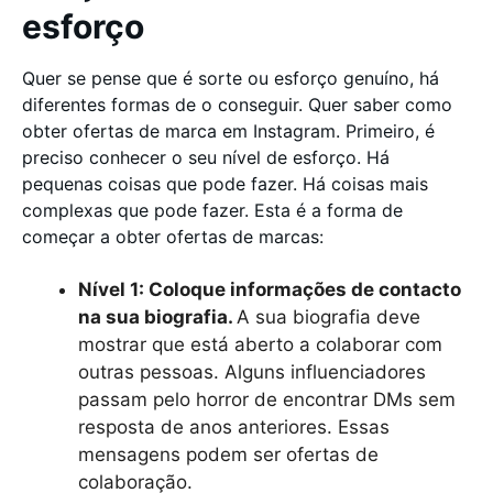
esforço
Quer se pense que é sorte ou esforço genuíno, há
diferentes formas de o conseguir. Quer saber como
obter ofertas de marca em Instagram. Primeiro, é
preciso conhecer o seu nível de esforço. Há
pequenas coisas que pode fazer. Há coisas mais
complexas que pode fazer. Esta é a forma de
começar a obter ofertas de marcas:
Nível 1: Coloque informações de contacto
na sua biografia.
A sua biografia deve
mostrar que está aberto a colaborar com
outras pessoas. Alguns influenciadores
passam pelo horror de encontrar DMs sem
resposta de anos anteriores. Essas
mensagens podem ser ofertas de
colaboração.