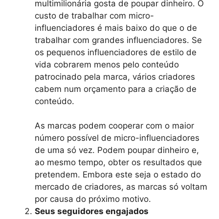
multimilionária gosta de poupar dinheiro. O
custo de trabalhar com micro-
influenciadores é mais baixo do que o de
trabalhar com grandes influenciadores. Se
os pequenos influenciadores de estilo de
vida cobrarem menos pelo conteúdo
patrocinado pela marca, vários criadores
cabem num orçamento para a criação de
conteúdo.
As marcas podem cooperar com o maior
número possível de micro-influenciadores
de uma só vez. Podem poupar dinheiro e,
ao mesmo tempo, obter os resultados que
pretendem. Embora este seja o estado do
mercado de criadores, as marcas só voltam
por causa do próximo motivo.
Seus seguidores engajados