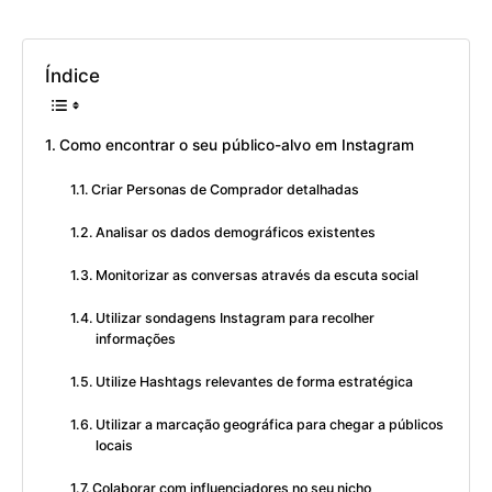
Índice
Como encontrar o seu público-alvo em Instagram
Criar Personas de Comprador detalhadas
Analisar os dados demográficos existentes
Monitorizar as conversas através da escuta social
Utilizar sondagens Instagram para recolher
informações
Utilize Hashtags relevantes de forma estratégica
Utilizar a marcação geográfica para chegar a públicos
locais
Colaborar com influenciadores no seu nicho