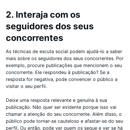
2. Interaja com os
seguidores dos seus
concorrentes
As técnicas de escuta social podem ajudá-lo a saber
mais sobre os seguidores dos seus concorrentes. Por
exemplo, procure publicações que mencionem o seu
concorrente. Ele respondeu à publicação? Se a
resposta for negativa, pode convencer o público a
visitar o seu perfil.
Deixe uma resposta relevante e genuína à sua
publicação. Não quer ser evidente porque isso vai
chamar a atenção do seu concorrente. Além disso, o
público pode tornar-se cauteloso e afastar-se do seu
perfil. Ou então, pode ver quem os segue e ver se há