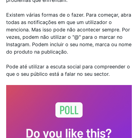
Existem várias formas de o fazer. Para começar, abra
todas as notificações em que um utilizador o
menciona. Mas isso pode não acontecer sempre. Por
vezes, podem não utilizar o "@" para o marcar no
Instagram. Podem incluir o seu nome, marca ou nome
do produto na publicação.
Pode até utilizar a escuta social para compreender o
que o seu público está a falar no seu sector.