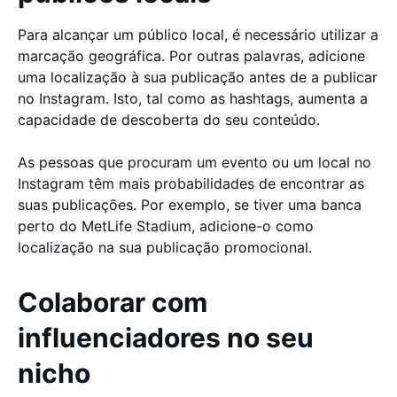
Para alcançar um público local, é necessário utilizar a
marcação geográfica. Por outras palavras, adicione
uma localização à sua publicação antes de a publicar
no Instagram. Isto, tal como as hashtags, aumenta a
capacidade de descoberta do seu conteúdo.
As pessoas que procuram um evento ou um local no
Instagram têm mais probabilidades de encontrar as
suas publicações. Por exemplo, se tiver uma banca
perto do MetLife Stadium, adicione-o como
localização na sua publicação promocional.
Colaborar com
influenciadores no seu
nicho