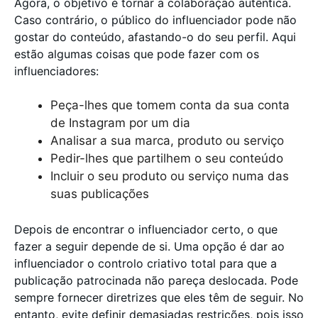
Agora, o objetivo é tornar a colaboração autêntica.
Caso contrário, o público do influenciador pode não
gostar do conteúdo, afastando-o do seu perfil. Aqui
estão algumas coisas que pode fazer com os
influenciadores:
Peça-lhes que tomem conta da sua conta
de Instagram por um dia
Analisar a sua marca, produto ou serviço
Pedir-lhes que partilhem o seu conteúdo
Incluir o seu produto ou serviço numa das
suas publicações
Depois de encontrar o influenciador certo, o que
fazer a seguir depende de si. Uma opção é dar ao
influenciador o controlo criativo total para que a
publicação patrocinada não pareça deslocada. Pode
sempre fornecer diretrizes que eles têm de seguir. No
entanto, evite definir demasiadas restrições, pois isso