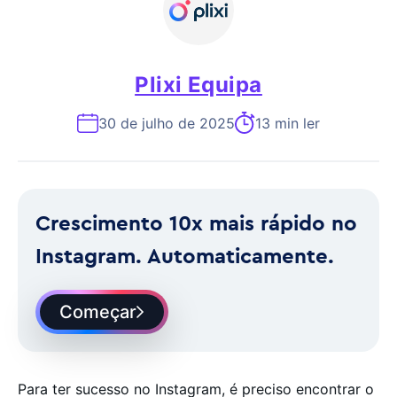
Plixi Equipa
30 de julho de 2025
13 min ler
Crescimento 10x mais rápido no
Instagram. Automaticamente.
Começar
Para ter sucesso no Instagram, é preciso encontrar o