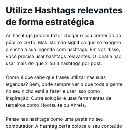
Utilize Hashtags relevantes
de forma estratégica
As hashtags podem fazer chegar o seu conteúdo ao
público certo. Mas isto não significa que se exagere
e encha a sua legenda com hashtags. Em vez disso,
você precisa usar hashtags relevantes. O ideal é não
usar mais do que 2 ou 3 hashtags por post.
Como é que sabe que frases utilizar nas suas
legendas? Bem, pode sempre ver o que toda a gente
no seu nicho está a fazer e usar isso como
inspiração. Outra solução é usar ferramentas de
terceiros como Hootsuite ou Ahrefs.
Pense nas hashtags como uma pasta no seu
computador. A hashtag certa coloca o seu conteúdo