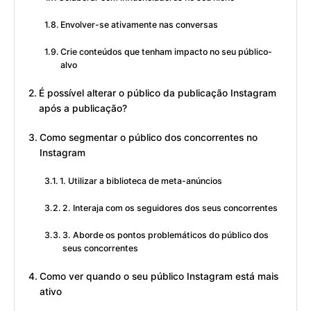
Envolver-se ativamente nas conversas
Crie conteúdos que tenham impacto no seu público-
alvo
É possível alterar o público da publicação Instagram
após a publicação?
Como segmentar o público dos concorrentes no
Instagram
1. Utilizar a biblioteca de meta-anúncios
2. Interaja com os seguidores dos seus concorrentes
3. Aborde os pontos problemáticos do público dos
seus concorrentes
Como ver quando o seu público Instagram está mais
ativo