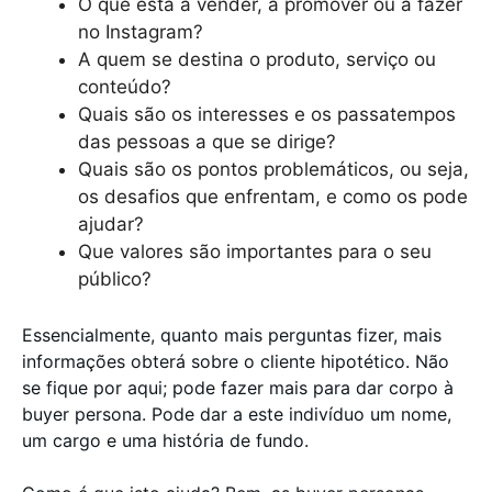
O que está a vender, a promover ou a fazer
no Instagram?
A quem se destina o produto, serviço ou
conteúdo?
Quais são os interesses e os passatempos
das pessoas a que se dirige?
Quais são os pontos problemáticos, ou seja,
os desafios que enfrentam, e como os pode
ajudar?
Que valores são importantes para o seu
público?
Essencialmente, quanto mais perguntas fizer, mais
informações obterá sobre o cliente hipotético. Não
se fique por aqui; pode fazer mais para dar corpo à
buyer persona. Pode dar a este indivíduo um nome,
um cargo e uma história de fundo.