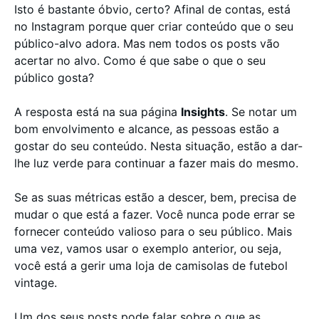
Isto é bastante óbvio, certo? Afinal de contas, está
no Instagram porque quer criar conteúdo que o seu
público-alvo adora. Mas nem todos os posts vão
acertar no alvo. Como é que sabe o que o seu
público gosta?
A resposta está na sua página
Insights
. Se notar um
bom envolvimento e alcance, as pessoas estão a
gostar do seu conteúdo. Nesta situação, estão a dar-
lhe luz verde para continuar a fazer mais do mesmo.
Se as suas métricas estão a descer, bem, precisa de
mudar o que está a fazer. Você nunca pode errar se
fornecer conteúdo valioso para o seu público. Mais
uma vez, vamos usar o exemplo anterior, ou seja,
você está a gerir uma loja de camisolas de futebol
vintage.
Um dos seus posts pode falar sobre o que as