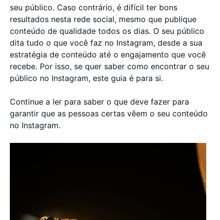
seu público. Caso contrário, é difícil ter bons
resultados nesta rede social, mesmo que publique
conteúdo de qualidade todos os dias. O seu público
dita tudo o que você faz no Instagram, desde a sua
estratégia de conteúdo até o engajamento que você
recebe. Por isso, se quer saber como encontrar o seu
público no Instagram, este guia é para si.
Continue a ler para saber o que deve fazer para
garantir que as pessoas certas vêem o seu conteúdo
no Instagram.