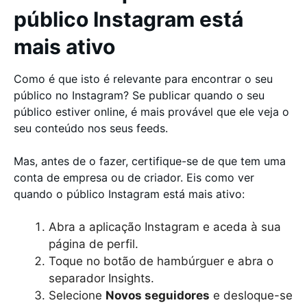
público Instagram está
mais ativo
Como é que isto é relevante para encontrar o seu
público no Instagram? Se publicar quando o seu
público estiver online, é mais provável que ele veja o
seu conteúdo nos seus feeds.
Mas, antes de o fazer, certifique-se de que tem uma
conta de empresa ou de criador. Eis como ver
quando o público Instagram está mais ativo:
Abra a aplicação Instagram e aceda à sua
página de perfil.
Toque no botão de hambúrguer e abra o
separador Insights.
Selecione
Novos seguidores
e desloque-se