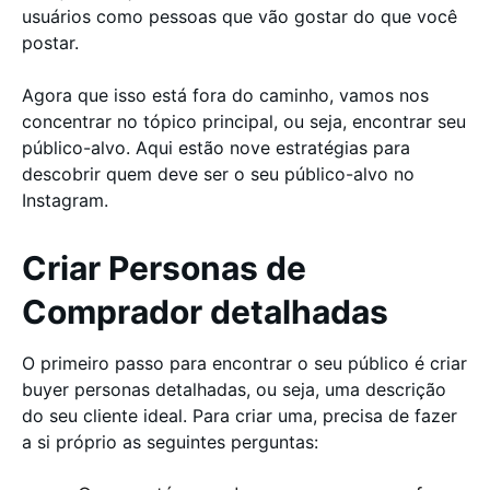
usuários como pessoas que vão gostar do que você
postar.
Agora que isso está fora do caminho, vamos nos
concentrar no tópico principal, ou seja, encontrar seu
público-alvo. Aqui estão nove estratégias para
descobrir quem deve ser o seu público-alvo no
Instagram.
Criar Personas de
Comprador detalhadas
O primeiro passo para encontrar o seu público é criar
buyer personas detalhadas, ou seja, uma descrição
do seu cliente ideal. Para criar uma, precisa de fazer
a si próprio as seguintes perguntas: