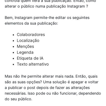
controla quem verá a sua publicação. Então, como
alterar o público numa publicação Instagram ?
Bem, Instagram permite-lhe editar os seguintes
elementos da sua publicação:
Colaboradores
Localização
Menções
Legenda
Etiqueta de IA
Texto alternativo
Mas não lhe permite alterar mais nada. Então, quais
são as suas opções? Uma solução é apagar e voltar
a publicar o post depois de fazer as alterações
necessárias. Isso pode ou não funcionar, dependendo
do seu público.