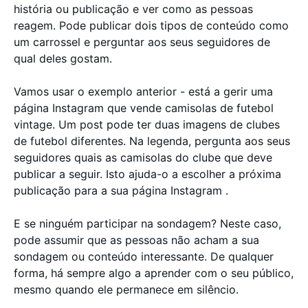
história ou publicação e ver como as pessoas
reagem. Pode publicar dois tipos de conteúdo como
um carrossel e perguntar aos seus seguidores de
qual deles gostam.
Vamos usar o exemplo anterior - está a gerir uma
página Instagram que vende camisolas de futebol
vintage. Um post pode ter duas imagens de clubes
de futebol diferentes. Na legenda, pergunta aos seus
seguidores quais as camisolas do clube que deve
publicar a seguir. Isto ajuda-o a escolher a próxima
publicação para a sua página Instagram .
E se ninguém participar na sondagem? Neste caso,
pode assumir que as pessoas não acham a sua
sondagem ou conteúdo interessante. De qualquer
forma, há sempre algo a aprender com o seu público,
mesmo quando ele permanece em silêncio.