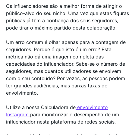
Os influenciadores são a melhor forma de atingir o
público-alvo do seu nicho. Uma vez que estas figuras
públicas já têm a confiança dos seus seguidores,
pode tirar o máximo partido desta colaboração.
Um erro comum é olhar apenas para a contagem de
seguidores. Porque é que isto é um erro? Esta
métrica não dá uma imagem completa das
capacidades do influenciador. Sabe-se o número de
seguidores, mas quantos utilizadores se envolvem
com o seu conteúdo? Por vezes, as pessoas podem
ter grandes audiências, mas baixas taxas de
envolvimento.
Utilize a nossa Calculadora de
envolvimento
Instagram
para monitorizar o desempenho de um
influenciador nesta plataforma de redes sociais.