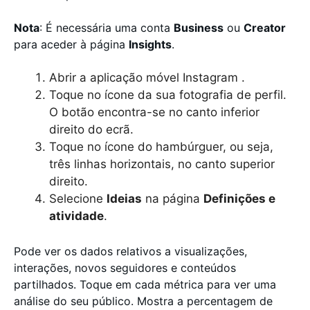
Nota
: É necessária uma conta
Business
ou
Creator
para aceder à página
Insights
.
Abrir a aplicação móvel Instagram .
Toque no ícone da sua fotografia de perfil.
O botão encontra-se no canto inferior
direito do ecrã.
Toque no ícone do hambúrguer, ou seja,
três linhas horizontais, no canto superior
direito.
Selecione
Ideias
na página
Definições e
atividade
.
Pode ver os dados relativos a visualizações,
interações, novos seguidores e conteúdos
partilhados. Toque em cada métrica para ver uma
análise do seu público. Mostra a percentagem de