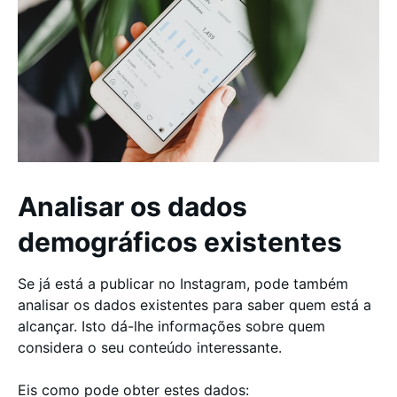
Analisar os dados
demográficos existentes
Se já está a publicar no Instagram, pode também
analisar os dados existentes para saber quem está a
alcançar. Isto dá-lhe informações sobre quem
considera o seu conteúdo interessante.
Eis como pode obter estes dados: