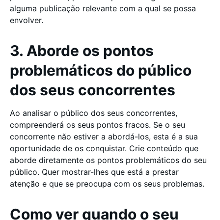
alguma publicação relevante com a qual se possa
envolver.
3. Aborde os pontos
problemáticos do público
dos seus concorrentes
Ao analisar o público dos seus concorrentes,
compreenderá os seus pontos fracos. Se o seu
concorrente não estiver a abordá-los, esta é a sua
oportunidade de os conquistar. Crie conteúdo que
aborde diretamente os pontos problemáticos do seu
público. Quer mostrar-lhes que está a prestar
atenção e que se preocupa com os seus problemas.
Como ver quando o seu