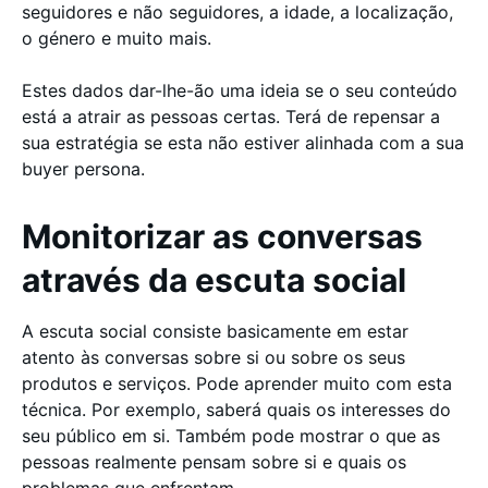
seguidores e não seguidores, a idade, a localização,
o género e muito mais.
Estes dados dar-lhe-ão uma ideia se o seu conteúdo
está a atrair as pessoas certas. Terá de repensar a
sua estratégia se esta não estiver alinhada com a sua
buyer persona.
Monitorizar as conversas
através da escuta social
A escuta social consiste basicamente em estar
atento às conversas sobre si ou sobre os seus
produtos e serviços. Pode aprender muito com esta
técnica. Por exemplo, saberá quais os interesses do
seu público em si. Também pode mostrar o que as
pessoas realmente pensam sobre si e quais os
problemas que enfrentam.