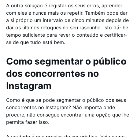
A outra solução é registar os seus erros, aprender
com eles e nunca mais os repetir. Também pode dar
a si próprio um intervalo de cinco minutos depois de
dar os últimos retoques no seu rascunho. Isto dá-lhe
tempo suficiente para rever o conteúdo e certificar-
se de que tudo está bem.
Como segmentar o público
dos concorrentes no
Instagram
Como é que se pode segmentar o público dos seus
concorrentes no Instagram? Não importa onde
procure, não consegue encontrar uma opção que lhe
permita fazer isso.
A verdade é que precisa de ser criativo. Veja como