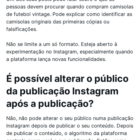
pessoas devem procurar quando compram camisolas
de futebol vintage. Pode explicar como identificar as
camisolas originais das primeiras cópias ou
falsificações.
Não se limite a um só formato. Esteja aberto à
experimentação no Instagram, especialmente quando
a plataforma lança novas funcionalidades.
É possível alterar o público
da publicação Instagram
após a publicação?
Não, não pode alterar o seu público numa publicação
Instagram depois de publicar o seu conteúdo. Depois
de publicar o conteúdo, o algoritmo da plataforma