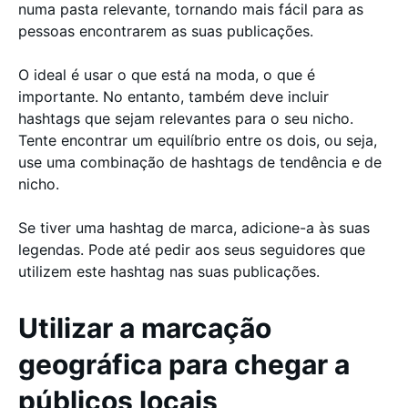
numa pasta relevante, tornando mais fácil para as
pessoas encontrarem as suas publicações.
O ideal é usar o que está na moda, o que é
importante. No entanto, também deve incluir
hashtags que sejam relevantes para o seu nicho.
Tente encontrar um equilíbrio entre os dois, ou seja,
use uma combinação de hashtags de tendência e de
nicho.
Se tiver uma hashtag de marca, adicione-a às suas
legendas. Pode até pedir aos seus seguidores que
utilizem este hashtag nas suas publicações.
Utilizar a marcação
geográfica para chegar a
públicos locais