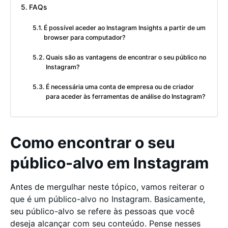
FAQs
É possível aceder ao Instagram Insights a partir de um
browser para computador?
Quais são as vantagens de encontrar o seu público no
Instagram?
É necessária uma conta de empresa ou de criador
para aceder às ferramentas de análise do Instagram?
Como encontrar o seu
público-alvo em Instagram
Antes de mergulhar neste tópico, vamos reiterar o
que é um público-alvo no Instagram. Basicamente,
seu público-alvo se refere às pessoas que você
deseja alcançar com seu conteúdo. Pense nesses