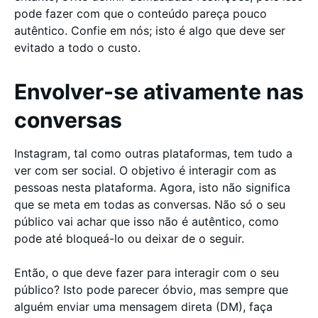
pode fazer com que o conteúdo pareça pouco
autêntico. Confie em nós; isto é algo que deve ser
evitado a todo o custo.
Envolver-se ativamente nas
conversas
Instagram, tal como outras plataformas, tem tudo a
ver com ser social. O objetivo é interagir com as
pessoas nesta plataforma. Agora, isto não significa
que se meta em todas as conversas. Não só o seu
público vai achar que isso não é autêntico, como
pode até bloqueá-lo ou deixar de o seguir.
Então, o que deve fazer para interagir com o seu
público? Isto pode parecer óbvio, mas sempre que
alguém enviar uma mensagem direta (DM), faça