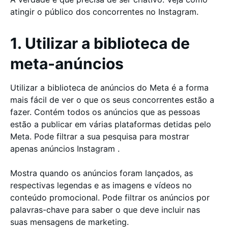
atingir o público dos concorrentes no Instagram.
1. Utilizar a biblioteca de
meta-anúncios
Utilizar a biblioteca de anúncios do Meta é a forma
mais fácil de ver o que os seus concorrentes estão a
fazer. Contém todos os anúncios que as pessoas
estão a publicar em várias plataformas detidas pelo
Meta. Pode filtrar a sua pesquisa para mostrar
apenas anúncios Instagram .
Mostra quando os anúncios foram lançados, as
respectivas legendas e as imagens e vídeos no
conteúdo promocional. Pode filtrar os anúncios por
palavras-chave para saber o que deve incluir nas
suas mensagens de marketing.