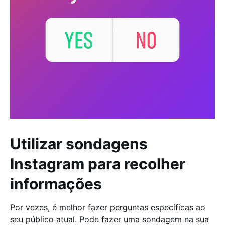
Utilizar sondagens
Instagram para recolher
informações
Por vezes, é melhor fazer perguntas específicas ao
seu público atual. Pode fazer uma sondagem na sua