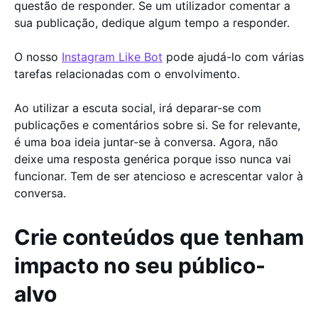
questão de responder. Se um utilizador comentar a
sua publicação, dedique algum tempo a responder.
O nosso
Instagram Like Bot
pode ajudá-lo com várias
tarefas relacionadas com o envolvimento.
Ao utilizar a escuta social, irá deparar-se com
publicações e comentários sobre si. Se for relevante,
é uma boa ideia juntar-se à conversa. Agora, não
deixe uma resposta genérica porque isso nunca vai
funcionar. Tem de ser atencioso e acrescentar valor à
conversa.
Crie conteúdos que tenham
impacto no seu público-
alvo