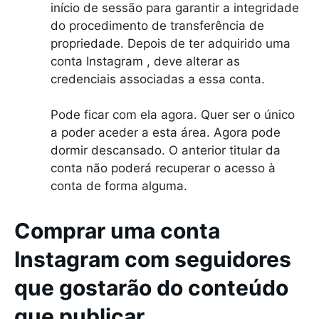
início de sessão para garantir a integridade
do procedimento de transferência de
propriedade. Depois de ter adquirido uma
conta Instagram , deve alterar as
credenciais associadas a essa conta.
Pode ficar com ela agora. Quer ser o único
a poder aceder a esta área. Agora pode
dormir descansado. O anterior titular da
conta não poderá recuperar o acesso à
conta de forma alguma.
Comprar uma conta
Instagram com seguidores
que gostarão do conteúdo
que publicar