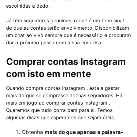
escolhidas a dedo.
Já têm seguidores genuínos, o que é um bom sinal
de que as contas terão envolvimento. Disponibilizam
um chat ao vivo sempre que é necessário e procuram
dar o próximo passo com a sua empresa.
Comprar contas Instagram
com isto em mente
Quando compra contas Instagram , está a gastar
mais do que se comprasse apenas seguidores. Há
mais em jogo ao comprar contas Instagram .
Queremos que tudo corra bem para si. Temos
algumas dicas que esperamos que sejam úteis.
Obtenha
mais do que apenas a palavra-