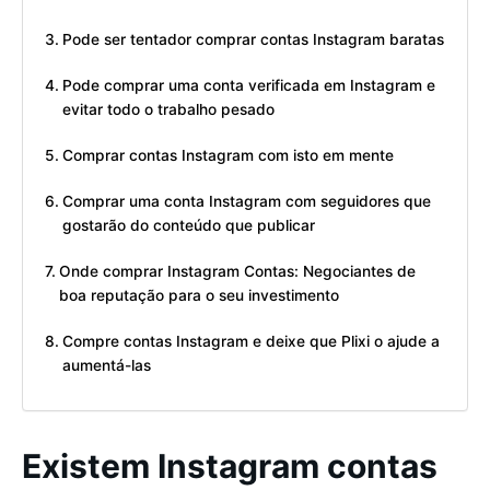
Pode ser tentador comprar contas Instagram baratas
Pode comprar uma conta verificada em Instagram e
evitar todo o trabalho pesado
Comprar contas Instagram com isto em mente
Comprar uma conta Instagram com seguidores que
gostarão do conteúdo que publicar
Onde comprar Instagram Contas: Negociantes de
boa reputação para o seu investimento
Compre contas Instagram e deixe que Plixi o ajude a
aumentá-las
Existem Instagram contas