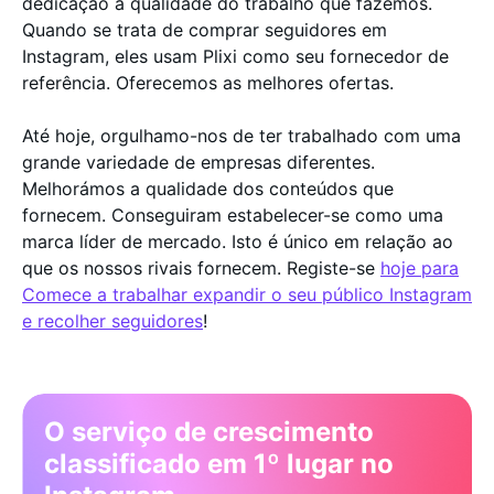
dedicação à qualidade do trabalho que fazemos.
Quando se trata de comprar seguidores em
Instagram, eles usam Plixi como seu fornecedor de
referência. Oferecemos as melhores ofertas.
Até hoje, orgulhamo-nos de ter trabalhado com uma
grande variedade de empresas diferentes.
Melhorámos a qualidade dos conteúdos que
fornecem. Conseguiram estabelecer-se como uma
marca líder de mercado. Isto é único em relação ao
que os nossos rivais fornecem. Registe-se
hoje para
Comece a trabalhar expandir o seu público Instagram
e recolher seguidores
!
O serviço de crescimento
classificado em 1º lugar no