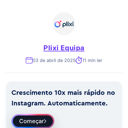
Plixi Equipa
03 de abril de 2025
11 min ler
Crescimento 10x mais rápido no
Instagram. Automaticamente.
Começar