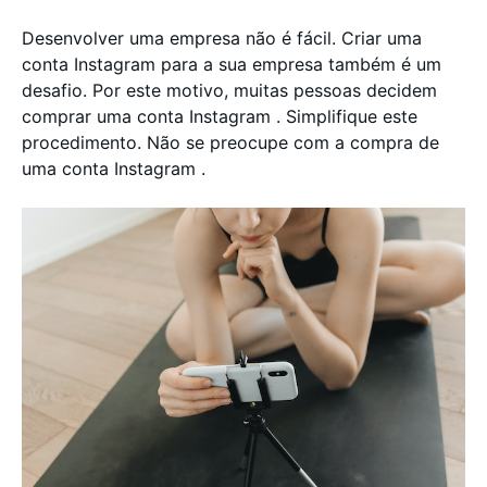
Desenvolver uma empresa não é fácil. Criar uma
conta Instagram para a sua empresa também é um
desafio. Por este motivo, muitas pessoas decidem
comprar uma conta Instagram . Simplifique este
procedimento. Não se preocupe com a compra de
uma conta Instagram .