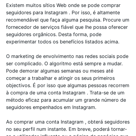
Existem muitos sítios Web onde se pode comprar
seguidores para Instagram . Por isso, é altamente
recomendável que faça alguma pesquisa. Procure um
fornecedor de serviços fiável que lhe possa oferecer
seguidores orgânicos. Desta forma, pode
experimentar todos os benefícios listados acima.
O marketing de envolvimento nas redes sociais pode
ser complicado. O algoritmo está sempre a mudar.
Pode demorar algumas semanas ou meses até
começar a trabalhar e atingir os seus primeiros
objectivos. É por isso que algumas pessoas recorrem
à compra de uma conta Instagram . Trata-se de um
método eficaz para acumular um grande número de
seguidores empenhados em Instagram.
Ao comprar uma conta Instagram , obterá seguidores
no seu perfil num instante. Em breve, poderá tornar-