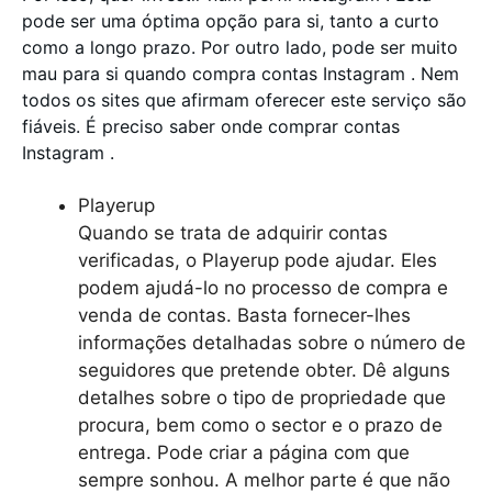
pode ser uma óptima opção para si, tanto a curto
como a longo prazo. Por outro lado, pode ser muito
mau para si quando compra contas Instagram . Nem
todos os sites que afirmam oferecer este serviço são
fiáveis. É preciso saber onde comprar contas
Instagram .
Playerup
Quando se trata de adquirir contas
verificadas, o Playerup pode ajudar. Eles
podem ajudá-lo no processo de compra e
venda de contas. Basta fornecer-lhes
informações detalhadas sobre o número de
seguidores que pretende obter. Dê alguns
detalhes sobre o tipo de propriedade que
procura, bem como o sector e o prazo de
entrega. Pode criar a página com que
sempre sonhou. A melhor parte é que não