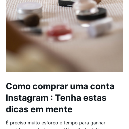
Como comprar uma conta
Instagram : Tenha estas
dicas em mente
É preciso muito esforço e tempo para ganhar