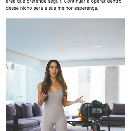
área que pretende seguir. Continuar a operar dentro
desse nicho será a sua melhor esperança.