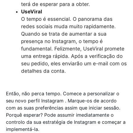
terá de esperar para a obter.
UseViral
O tempo é essencial. O panorama das
redes sociais muda muito rapidamente.
Quando se trata de aumentar a sua
presença no Instagram, o tempo é
fundamental. Felizmente, UseViral promete
uma entrega rápida. Após a verificação do
seu pedido, eles enviarão um e-mail com os
detalhes da conta.
Então, não perca tempo. Comece a personalizar o
seu novo perfil Instagram . Marque-os de acordo
com as suas preferências assim que iniciar sessão.
Porquê esperar? Pode assumir imediatamente o
controlo da sua estratégia de Instagram e começar a
implementá-la.