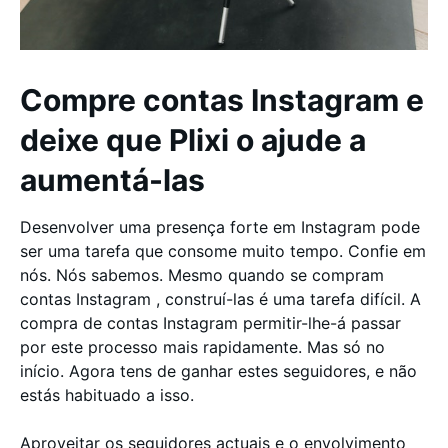
Compre contas Instagram e
deixe que Plixi o ajude a
aumentá-las
Desenvolver uma presença forte em Instagram pode
ser uma tarefa que consome muito tempo. Confie em
nós. Nós sabemos. Mesmo quando se compram
contas Instagram , construí-las é uma tarefa difícil. A
compra de contas Instagram permitir-lhe-á passar
por este processo mais rapidamente. Mas só no
início. Agora tens de ganhar estes seguidores, e não
estás habituado a isso.
Aproveitar os seguidores actuais e o envolvimento