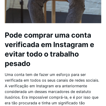
Pode comprar uma conta
verificada em Instagram e
evitar todo o trabalho
pesado
Uma conta tem de fazer um esforço para ser
verificada em todos os seus canais de redes sociais.
A verificação em Instagram era anteriormente
considerada um desses marcadores de estatuto
ilusórios. Era impossível comprá-la, e é por isso que
era tão procurada e tinha um significado tão