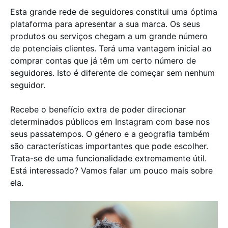
Esta grande rede de seguidores constitui uma óptima
plataforma para apresentar a sua marca. Os seus
produtos ou serviços chegam a um grande número
de potenciais clientes. Terá uma vantagem inicial ao
comprar contas que já têm um certo número de
seguidores. Isto é diferente de começar sem nenhum
seguidor.
Recebe o benefício extra de poder direcionar
determinados públicos em Instagram com base nos
seus passatempos. O género e a geografia também
são características importantes que pode escolher.
Trata-se de uma funcionalidade extremamente útil.
Está interessado? Vamos falar um pouco mais sobre
ela.