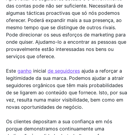
das contas pode não ser suficiente. Necessitará de
algumas tácticas proactivas que só nós podemos
oferecer. Poderá expandir mais a sua presença, ao
mesmo tempo que se distingue de outros rivais.
Pode direcionar os seus esforços de marketing para
onde quiser. Ajudamo-lo a encontrar as pessoas que
provavelmente estão interessadas nos bens ou
serviços que oferece.
Este
ganho
inicial
de seguidores
ajuda a reforçar a
legitimidade da sua marca. Podemos ajudar a atrair
seguidores orgânicos que têm mais probabilidades
de se ligarem ao conteúdo que fornece. Isto, por sua
vez, resulta numa maior visibilidade, bem como em
novas oportunidades de negócio.
Os clientes depositam a sua confiança em nós
porque demonstramos continuamente uma