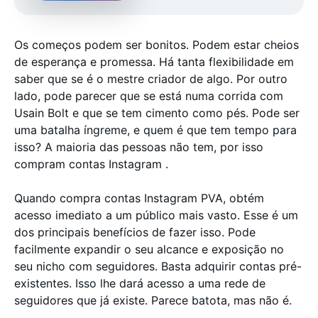
Os começos podem ser bonitos. Podem estar cheios
de esperança e promessa. Há tanta flexibilidade em
saber que se é o mestre criador de algo. Por outro
lado, pode parecer que se está numa corrida com
Usain Bolt e que se tem cimento como pés. Pode ser
uma batalha íngreme, e quem é que tem tempo para
isso? A maioria das pessoas não tem, por isso
compram contas Instagram .
Quando compra contas Instagram PVA, obtém
acesso imediato a um público mais vasto. Esse é um
dos principais benefícios de fazer isso. Pode
facilmente expandir o seu alcance e exposição no
seu nicho com seguidores. Basta adquirir contas pré-
existentes. Isso lhe dará acesso a uma rede de
seguidores que já existe. Parece batota, mas não é.