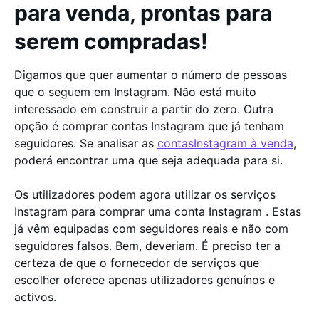
para venda, prontas para
serem compradas!
Digamos que quer aumentar o número de pessoas
que o seguem em Instagram. Não está muito
interessado em construir a partir do zero. Outra
opção é comprar contas Instagram que já tenham
seguidores. Se analisar as
contasInstagram à venda
,
poderá encontrar uma que seja adequada para si.
Os utilizadores podem agora utilizar os serviços
Instagram para comprar uma conta Instagram . Estas
já vêm equipadas com seguidores reais e não com
seguidores falsos. Bem, deveriam. É preciso ter a
certeza de que o fornecedor de serviços que
escolher oferece apenas utilizadores genuínos e
activos.