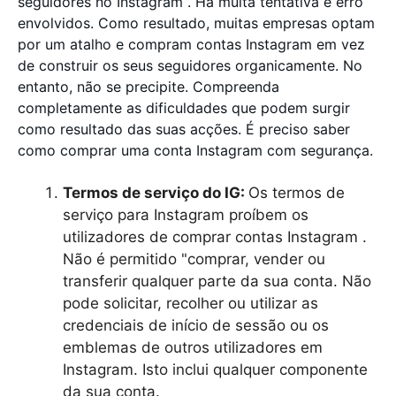
seguidores no Instagram . Há muita tentativa e erro
envolvidos. Como resultado, muitas empresas optam
por um atalho e compram contas Instagram em vez
de construir os seus seguidores organicamente. No
entanto, não se precipite. Compreenda
completamente as dificuldades que podem surgir
como resultado das suas acções. É preciso saber
como comprar uma conta Instagram com segurança.
Termos de serviço do IG:
Os termos de
serviço para Instagram proíbem os
utilizadores de comprar contas Instagram .
Não é permitido "comprar, vender ou
transferir qualquer parte da sua conta. Não
pode solicitar, recolher ou utilizar as
credenciais de início de sessão ou os
emblemas de outros utilizadores em
Instagram. Isto inclui qualquer componente
da sua conta.