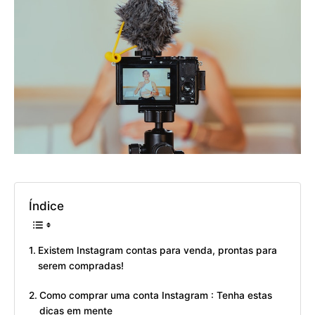
Índice
Existem Instagram contas para venda, prontas para
serem compradas!
Como comprar uma conta Instagram : Tenha estas
dicas em mente