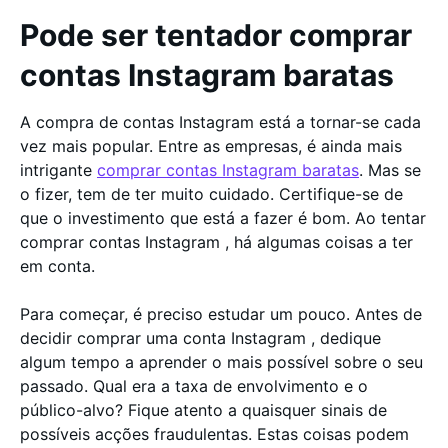
Pode ser tentador comprar
contas Instagram baratas
A compra de contas Instagram está a tornar-se cada
vez mais popular. Entre as empresas, é ainda mais
intrigante
comprar contas Instagram baratas
. Mas se
o fizer, tem de ter muito cuidado. Certifique-se de
que o investimento que está a fazer é bom. Ao tentar
comprar contas Instagram , há algumas coisas a ter
em conta.
Para começar, é preciso estudar um pouco. Antes de
decidir comprar uma conta Instagram , dedique
algum tempo a aprender o mais possível sobre o seu
passado. Qual era a taxa de envolvimento e o
público-alvo? Fique atento a quaisquer sinais de
possíveis acções fraudulentas. Estas coisas podem