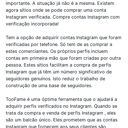
importante. A situação já não é a mesma. Existem
agora sítios onde se pode comprar uma conta
Instagram verificada. Compre contas Instagram com
verificação incorporada!
Tem a opção de adquirir contas Instagram que foram
verificadas por telefone. Só tem de as comprar a
estes comerciantes. Os próprios perfis incluem
contas em primeira mão que foram criadas por outra
pessoa. Estes sítios facilitam a compra de perfis
Instagram que já têm um número significativo de
seguidores genuínos. Isto reduz o trabalho de
construção de uma base de seguidores.
TooFame é uma óptima ferramenta que o ajudará a
adquirir perfis verificados no Instagram. Quando se
trata da compra e venda de perfis Instagram , eles
são um balcão único. Eles prometem que as contas
Instagram que fornecem aos seus clientes são