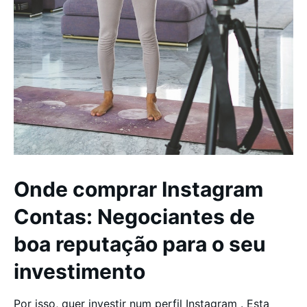
Onde comprar Instagram
Contas: Negociantes de
boa reputação para o seu
investimento
Por isso, quer investir num perfil Instagram . Esta