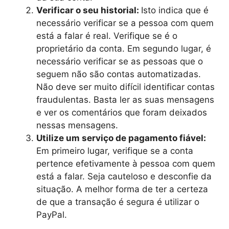
Verificar o seu historial:
Isto indica que é
necessário verificar se a pessoa com quem
está a falar é real. Verifique se é o
proprietário da conta. Em segundo lugar, é
necessário verificar se as pessoas que o
seguem não são contas automatizadas.
Não deve ser muito difícil identificar contas
fraudulentas. Basta ler as suas mensagens
e ver os comentários que foram deixados
nessas mensagens.
Utilize um serviço de pagamento fiável:
Em primeiro lugar, verifique se a conta
pertence efetivamente à pessoa com quem
está a falar. Seja cauteloso e desconfie da
situação. A melhor forma de ter a certeza
de que a transação é segura é utilizar o
PayPal.