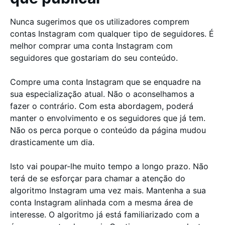
Nunca sugerimos que os utilizadores comprem
contas Instagram com qualquer tipo de seguidores. É
melhor comprar uma conta Instagram com
seguidores que gostariam do seu conteúdo.
Compre uma conta Instagram que se enquadre na
sua especialização atual. Não o aconselhamos a
fazer o contrário. Com esta abordagem, poderá
manter o envolvimento e os seguidores que já tem.
Não os perca porque o conteúdo da página mudou
drasticamente um dia.
Isto vai poupar-lhe muito tempo a longo prazo. Não
terá de se esforçar para chamar a atenção do
algoritmo Instagram uma vez mais. Mantenha a sua
conta Instagram alinhada com a mesma área de
interesse. O algoritmo já está familiarizado com a