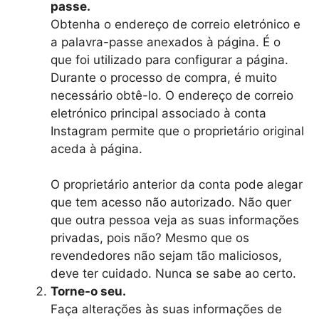
passe.
Obtenha o endereço de correio eletrónico e
a palavra-passe anexados à página. É o
que foi utilizado para configurar a página.
Durante o processo de compra, é muito
necessário obtê-lo. O endereço de correio
eletrónico principal associado à conta
Instagram permite que o proprietário original
aceda à página.
O proprietário anterior da conta pode alegar
que tem acesso não autorizado. Não quer
que outra pessoa veja as suas informações
privadas, pois não? Mesmo que os
revendedores não sejam tão maliciosos,
deve ter cuidado. Nunca se sabe ao certo.
Torne-o seu.
Faça alterações às suas informações de