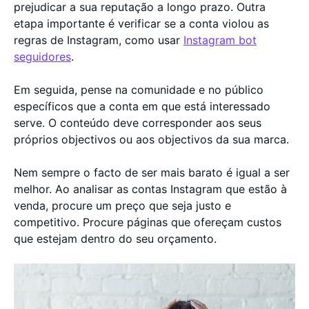
prejudicar a sua reputação a longo prazo. Outra
etapa importante é verificar se a conta violou as
regras de Instagram, como usar
Instagram bot
seguidores
.
Em seguida, pense na comunidade e no público
específicos que a conta em que está interessado
serve. O conteúdo deve corresponder aos seus
próprios objectivos ou aos objectivos da sua marca.
Nem sempre o facto de ser mais barato é igual a ser
melhor. Ao analisar as contas Instagram que estão à
venda, procure um preço que seja justo e
competitivo. Procure páginas que ofereçam custos
que estejam dentro do seu orçamento.