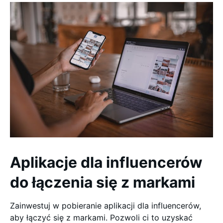
Aplikacje dla influencerów
do łączenia się z markami
Zainwestuj w pobieranie aplikacji dla influencerów,
aby łączyć się z markami. Pozwoli ci to uzyskać