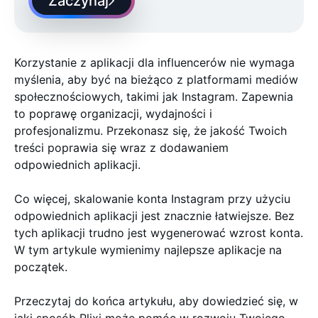
Zaczynaj
Korzystanie z aplikacji dla influencerów nie wymaga
myślenia, aby być na bieżąco z platformami mediów
społecznościowych, takimi jak Instagram. Zapewnia
to poprawę organizacji, wydajności i
profesjonalizmu. Przekonasz się, że jakość Twoich
treści poprawia się wraz z dodawaniem
odpowiednich aplikacji.
Co więcej, skalowanie konta Instagram przy użyciu
odpowiednich aplikacji jest znacznie łatwiejsze. Bez
tych aplikacji trudno jest wygenerować wzrost konta.
W tym artykule wymienimy najlepsze aplikacje na
początek.
Przeczytaj do końca artykułu, aby dowiedzieć się, w