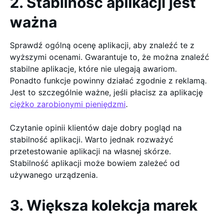
2. Stabilność aplikacji jest
ważna
Sprawdź ogólną ocenę aplikacji, aby znaleźć te z
wyższymi ocenami. Gwarantuje to, że można znaleźć
stabilne aplikacje, które nie ulegają awariom.
Ponadto funkcje powinny działać zgodnie z reklamą.
Jest to szczególnie ważne, jeśli płacisz za aplikację
ciężko zarobionymi pieniędzmi
.
Czytanie opinii klientów daje dobry pogląd na
stabilność aplikacji. Warto jednak rozważyć
przetestowanie aplikacji na własnej skórze.
Stabilność aplikacji może bowiem zależeć od
używanego urządzenia.
3. Większa kolekcja marek