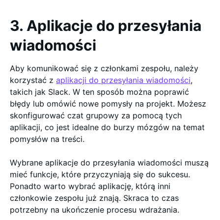
3. Aplikacje do przesyłania
wiadomości
Aby komunikować się z członkami zespołu, należy
korzystać z
aplikacji do przesyłania wiadomości
,
takich jak Slack. W ten sposób można poprawić
błędy lub omówić nowe pomysły na projekt. Możesz
skonfigurować czat grupowy za pomocą tych
aplikacji, co jest idealne do burzy mózgów na temat
pomysłów na treści.
Wybrane aplikacje do przesyłania wiadomości muszą
mieć funkcje, które przyczyniają się do sukcesu.
Ponadto warto wybrać aplikację, którą inni
członkowie zespołu już znają. Skraca to czas
potrzebny na ukończenie procesu wdrażania.