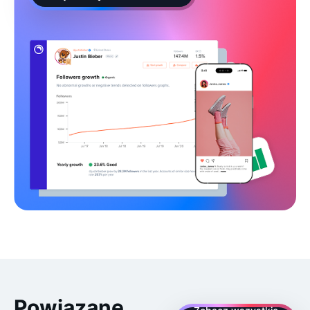
Powiązane