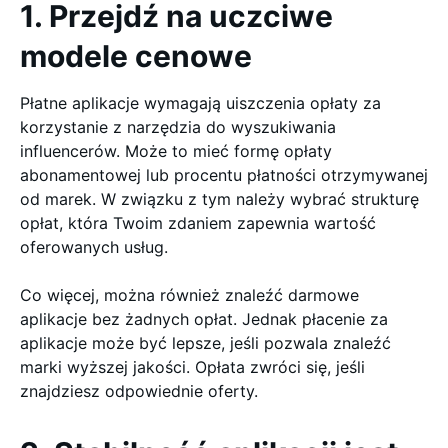
1. Przejdź na uczciwe
modele cenowe
Płatne aplikacje wymagają uiszczenia opłaty za
korzystanie z narzędzia do wyszukiwania
influencerów. Może to mieć formę opłaty
abonamentowej lub procentu płatności otrzymywanej
od marek. W związku z tym należy wybrać strukturę
opłat, która Twoim zdaniem zapewnia wartość
oferowanych usług.
Co więcej, można również znaleźć darmowe
aplikacje bez żadnych opłat. Jednak płacenie za
aplikacje może być lepsze, jeśli pozwala znaleźć
marki wyższej jakości. Opłata zwróci się, jeśli
znajdziesz odpowiednie oferty.