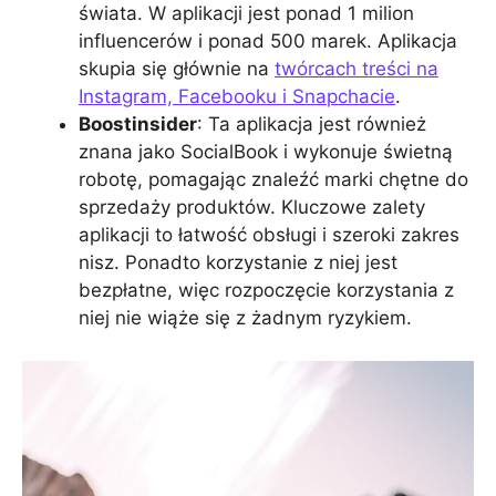
świata. W aplikacji jest ponad 1 milion
influencerów i ponad 500 marek. Aplikacja
skupia się głównie na
twórcach treści na
Instagram, Facebooku i Snapchacie
.
Boostinsider
: Ta aplikacja jest również
znana jako SocialBook i wykonuje świetną
robotę, pomagając znaleźć marki chętne do
sprzedaży produktów. Kluczowe zalety
aplikacji to łatwość obsługi i szeroki zakres
nisz. Ponadto korzystanie z niej jest
bezpłatne, więc rozpoczęcie korzystania z
niej nie wiąże się z żadnym ryzykiem.