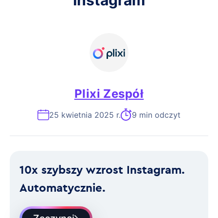
Instagram
Plixi Zespół
25 kwietnia 2025 r.
9 min odczyt
10x szybszy wzrost Instagram.
Automatycznie.