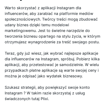
Warto skorzystać z aplikacji Instagram dla
influencerów, aby zarabiać na platformie mediów
społecznościowych. Twórcy treści mogą zbudować
udany biznes dzięki temu modelowi
marketingowemu. Jest to świetne narzędzie do
tworzenia biznesu opartego na stylu życia, w którym
otrzymujesz wynagrodzenie za treść swojego postu.
Teraz, gdy już wiesz, jak wybrać najlepsze aplikacje
dla influencerów na Instagram, spróbuj. Pobierz kilka
aplikacji, aby przetestować je samodzielnie. W wielu
przypadkach płatne aplikacje są warte swojej ceny i
można je odpisać jako wydatek biznesowy.
Szukasz strategii, aby powiększyć swoje konto
Instagram ? W takim razie skorzystaj z usług
świadczonych tutaj Plixi.