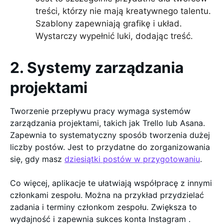
treści, którzy nie mają kreatywnego talentu.
Szablony zapewniają grafikę i układ.
Wystarczy wypełnić luki, dodając treść.
2. Systemy zarządzania
projektami
Tworzenie przepływu pracy wymaga systemów
zarządzania projektami, takich jak Trello lub Asana.
Zapewnia to systematyczny sposób tworzenia dużej
liczby postów. Jest to przydatne do zorganizowania
się, gdy masz
dziesiątki postów w przygotowaniu
.
Co więcej, aplikacje te ułatwiają współpracę z innymi
członkami zespołu. Można na przykład przydzielać
zadania i terminy członkom zespołu. Zwiększa to
wydajność i zapewnia sukces konta Instagram .