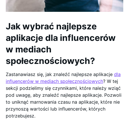
Jak wybrać najlepsze
aplikacje dla influencerów
w mediach
społecznościowych?
Zastanawiasz się, jak znaleźć najlepsze aplikacje
dla
influencerów w mediach społecznościowych
? W tej
sekcji podzielimy się czynnikami, które należy wziąć
pod uwagę, aby znaleźć najlepsze aplikacje. Pozwoli
to uniknąć marnowania czasu na aplikacje, które nie
przynoszą wartości lub influencerów, których
potrzebujesz.