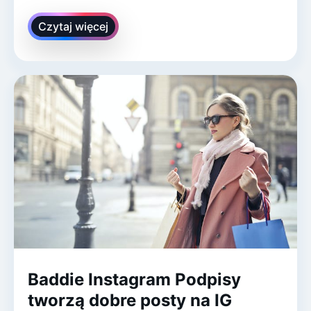
Czytaj więcej
Baddie Instagram Podpisy
tworzą dobre posty na IG