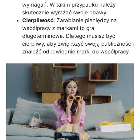
wymagań. W takim przypadku należy
skutecznie wyrażać swoje obawy.
Cierpliwość
: Zarabianie pieniędzy na
współpracy z markami to gra
długoterminowa. Dlatego musisz być
cierpliwy, aby zwiększyć swoją publiczność i
znaleźć odpowiednie marki do współpracy.