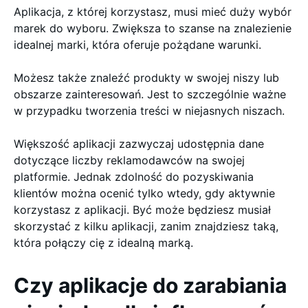
Aplikacja, z której korzystasz, musi mieć duży wybór
marek do wyboru. Zwiększa to szanse na znalezienie
idealnej marki, która oferuje pożądane warunki.
Możesz także znaleźć produkty w swojej niszy lub
obszarze zainteresowań. Jest to szczególnie ważne
w przypadku tworzenia treści w niejasnych niszach.
Większość aplikacji zazwyczaj udostępnia dane
dotyczące liczby reklamodawców na swojej
platformie. Jednak zdolność do pozyskiwania
klientów można ocenić tylko wtedy, gdy aktywnie
korzystasz z aplikacji. Być może będziesz musiał
skorzystać z kilku aplikacji, zanim znajdziesz taką,
która połączy cię z idealną marką.
Czy aplikacje do zarabiania