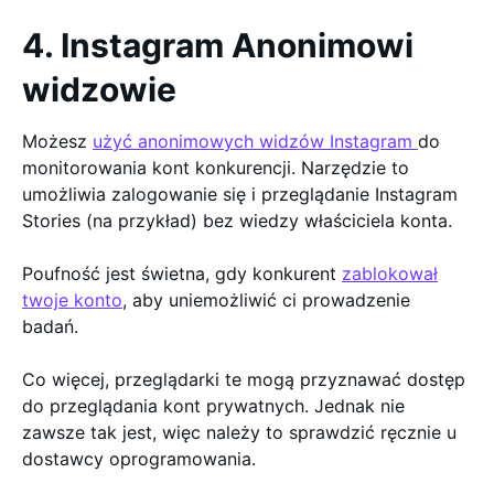
4. Instagram Anonimowi
widzowie
Możesz
użyć anonimowych widzów Instagram
do
monitorowania kont konkurencji. Narzędzie to
umożliwia zalogowanie się i przeglądanie Instagram
Stories (na przykład) bez wiedzy właściciela konta.
Poufność jest świetna, gdy konkurent
zablokował
twoje konto
, aby uniemożliwić ci prowadzenie
badań.
Co więcej, przeglądarki te mogą przyznawać dostęp
do przeglądania kont prywatnych. Jednak nie
zawsze tak jest, więc należy to sprawdzić ręcznie u
dostawcy oprogramowania.