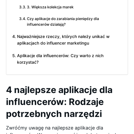
3. Większa kolekcja marek
Czy aplikacje do zarabiania pieniędzy dla
influencerów działają?
Najważniejsze rzeczy, których należy unikać w
aplikacjach do influencer marketingu
Aplikacje dla influencerów: Czy warto z nich
korzystać?
4 najlepsze aplikacje dla
influencerów: Rodzaje
potrzebnych narzędzi
Zwróćmy uwagę na najlepsze aplikacje dla