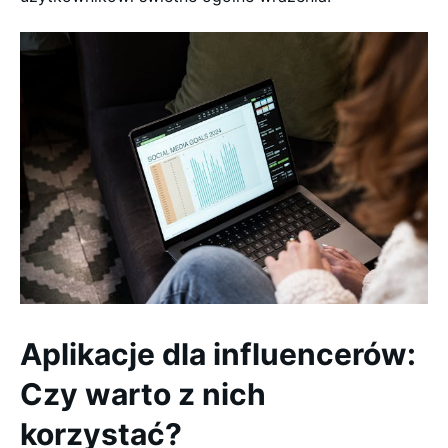
Aplikacje dla influencerów:
Czy warto z nich
korzystać?