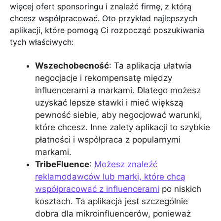
więcej ofert sponsoringu i znaleźć firmę, z którą
chcesz współpracować. Oto przykład najlepszych
aplikacji, które pomogą Ci rozpocząć poszukiwania
tych właściwych:
Wszechobecność
: Ta aplikacja ułatwia
negocjacje i rekompensatę między
influencerami a markami. Dlatego możesz
uzyskać lepsze stawki i mieć większą
pewność siebie, aby negocjować warunki,
które chcesz. Inne zalety aplikacji to szybkie
płatności i współpraca z popularnymi
markami.
TribeFluence
:
Możesz znaleźć
reklamodawców lub marki, które chcą
współpracować z influencerami
po niskich
kosztach. Ta aplikacja jest szczególnie
dobra dla mikroinfluencerów, ponieważ