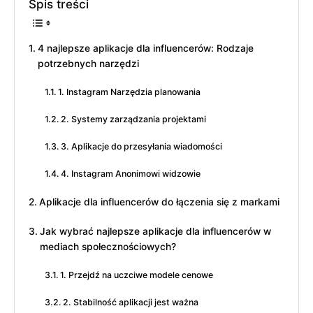
Spis treści
4 najlepsze aplikacje dla influencerów: Rodzaje
potrzebnych narzędzi
1. Instagram Narzędzia planowania
2. Systemy zarządzania projektami
3. Aplikacje do przesyłania wiadomości
4. Instagram Anonimowi widzowie
Aplikacje dla influencerów do łączenia się z markami
Jak wybrać najlepsze aplikacje dla influencerów w
mediach społecznościowych?
1. Przejdź na uczciwe modele cenowe
2. Stabilność aplikacji jest ważna