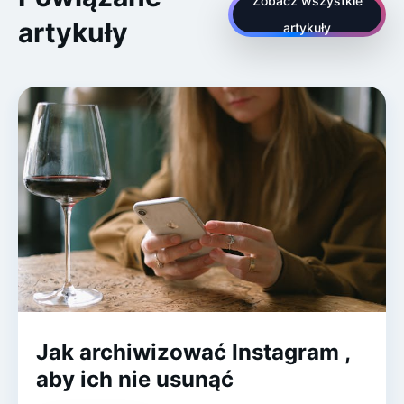
Zobacz wszystkie
artykuły
artykuły
Jak archiwizować Instagram ,
aby ich nie usunąć