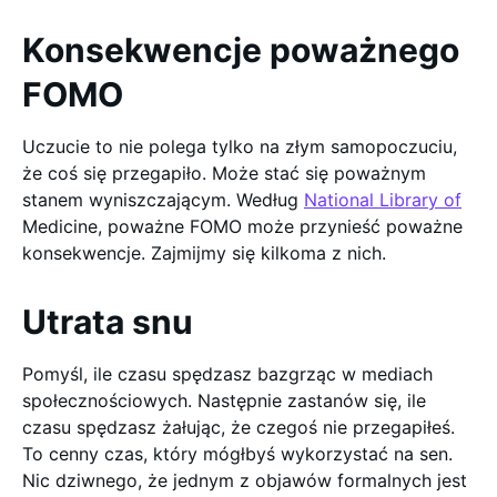
Konsekwencje poważnego
FOMO
Uczucie to nie polega tylko na złym samopoczuciu,
że coś się przegapiło. Może stać się poważnym
stanem wyniszczającym. Według
National Library of
Medicine, poważne FOMO może przynieść poważne
konsekwencje. Zajmijmy się kilkoma z nich.
Utrata snu
Pomyśl, ile czasu spędzasz bazgrząc w mediach
społecznościowych. Następnie zastanów się, ile
czasu spędzasz żałując, że czegoś nie przegapiłeś.
To cenny czas, który mógłbyś wykorzystać na sen.
Nic dziwnego, że jednym z objawów formalnych jest