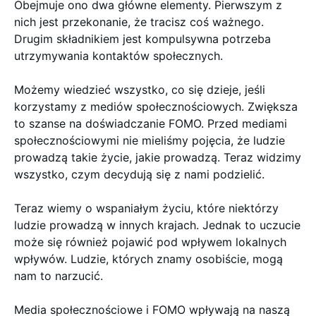
Obejmuje ono dwa główne elementy. Pierwszym z
nich jest przekonanie, że tracisz coś ważnego.
Drugim składnikiem jest kompulsywna potrzeba
utrzymywania kontaktów społecznych.
Możemy wiedzieć wszystko, co się dzieje, jeśli
korzystamy z mediów społecznościowych. Zwiększa
to szanse na doświadczanie FOMO. Przed mediami
społecznościowymi nie mieliśmy pojęcia, że ludzie
prowadzą takie życie, jakie prowadzą. Teraz widzimy
wszystko, czym decydują się z nami podzielić.
Teraz wiemy o wspaniałym życiu, które niektórzy
ludzie prowadzą w innych krajach. Jednak to uczucie
może się również pojawić pod wpływem lokalnych
wpływów. Ludzie, których znamy osobiście, mogą
nam to narzucić.
Media społecznościowe i FOMO wpływają na naszą