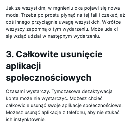
Jak ze wszystkim, w mgnieniu oka pojawi się nowa
moda. Trzeba po prostu płynąć na tej fali i czekać, aż
coś innego przyciągnie uwagę wszystkich. Wkrótce
wszyscy zapomną o tym wydarzeniu. Może uda ci
się wziąć udział w następnym wydarzeniu.
3. Całkowite usunięcie
aplikacji
społecznościowych
Czasami wystarczy. Tymczasowa dezaktywacja
konta może nie wystarczyć. Możesz chcieć
całkowicie usunąć swoje aplikacje społecznościowe.
Możesz usunąć aplikacje z telefonu, aby nie stukać
ich instynktownie.