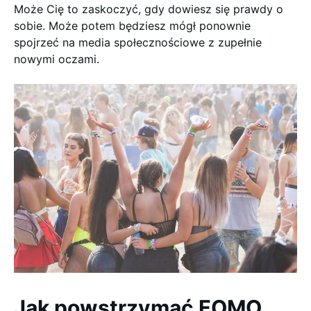
Może Cię to zaskoczyć, gdy dowiesz się prawdy o
sobie. Może potem będziesz mógł ponownie
spojrzeć na media społecznościowe z zupełnie
nowymi oczami.
Jak powstrzymać FOMO