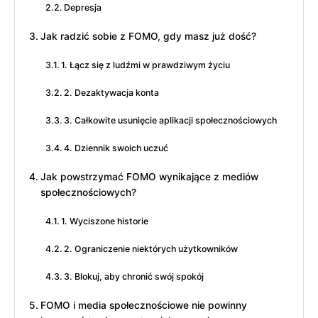
Depresja
Jak radzić sobie z FOMO, gdy masz już dość?
1. Łącz się z ludźmi w prawdziwym życiu
2. Dezaktywacja konta
3. Całkowite usunięcie aplikacji społecznościowych
4. Dziennik swoich uczuć
Jak powstrzymać FOMO wynikające z mediów
społecznościowych?
1. Wyciszone historie
2. Ograniczenie niektórych użytkowników
3. Blokuj, aby chronić swój spokój
FOMO i media społecznościowe nie powinny