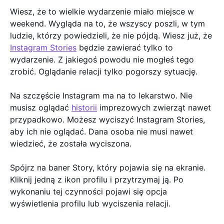
Wiesz, że to wielkie wydarzenie miało miejsce w
weekend. Wygląda na to, że wszyscy poszli, w tym
ludzie, którzy powiedzieli, że nie pójdą. Wiesz już, że
Instagram Stories
będzie zawierać tylko to
wydarzenie. Z jakiegoś powodu nie mogłeś tego
zrobić. Oglądanie relacji tylko pogorszy sytuację.
Na szczęście Instagram ma na to lekarstwo. Nie
musisz oglądać
historii
imprezowych zwierząt nawet
przypadkowo. Możesz wyciszyć Instagram Stories,
aby ich nie oglądać. Dana osoba nie musi nawet
wiedzieć, że została wyciszona.
Spójrz na baner Story, który pojawia się na ekranie.
Kliknij jedną z ikon profilu i przytrzymaj ją. Po
wykonaniu tej czynności pojawi się opcja
wyświetlenia profilu lub wyciszenia relacji.