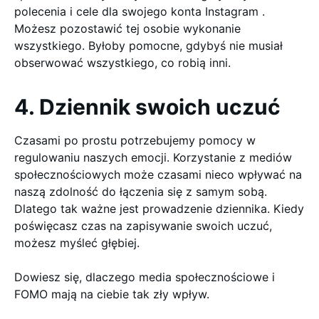
polecenia i cele dla swojego konta Instagram .
Możesz pozostawić tej osobie wykonanie
wszystkiego. Byłoby pomocne, gdybyś nie musiał
obserwować wszystkiego, co robią inni.
4. Dziennik swoich uczuć
Czasami po prostu potrzebujemy pomocy w
regulowaniu naszych emocji. Korzystanie z mediów
społecznościowych może czasami nieco wpływać na
naszą zdolność do łączenia się z samym sobą.
Dlatego tak ważne jest prowadzenie dziennika. Kiedy
poświęcasz czas na zapisywanie swoich uczuć,
możesz myśleć głębiej.
Dowiesz się, dlaczego media społecznościowe i
FOMO mają na ciebie tak zły wpływ.