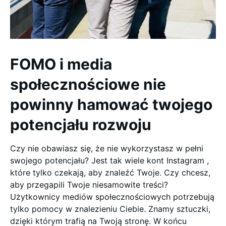
FOMO i media
społecznościowe nie
powinny hamować twojego
potencjału rozwoju
Czy nie obawiasz się, że nie wykorzystasz w pełni
swojego potencjału? Jest tak wiele kont Instagram ,
które tylko czekają, aby znaleźć Twoje. Czy chcesz,
aby przegapili Twoje niesamowite treści?
Użytkownicy mediów społecznościowych potrzebują
tylko pomocy w znalezieniu Ciebie. Znamy sztuczki,
dzięki którym trafią na Twoją stronę. W końcu