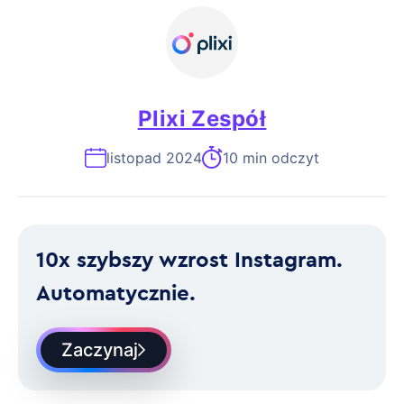
Plixi Zespół
listopad 2024
10 min odczyt
10x szybszy wzrost Instagram.
Automatycznie.
Zaczynaj