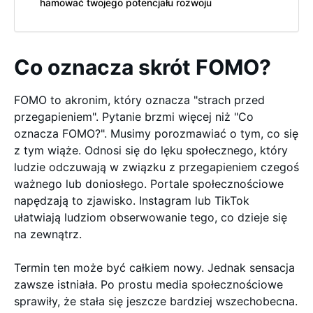
hamować twojego potencjału rozwoju
Co oznacza skrót FOMO?
FOMO to akronim, który oznacza "strach przed
przegapieniem". Pytanie brzmi więcej niż "Co
oznacza FOMO?". Musimy porozmawiać o tym, co się
z tym wiąże. Odnosi się do lęku społecznego, który
ludzie odczuwają w związku z przegapieniem czegoś
ważnego lub doniosłego. Portale społecznościowe
napędzają to zjawisko. Instagram lub TikTok
ułatwiają ludziom obserwowanie tego, co dzieje się
na zewnątrz.
Termin ten może być całkiem nowy. Jednak sensacja
zawsze istniała. Po prostu media społecznościowe
sprawiły, że stała się jeszcze bardziej wszechobecna.