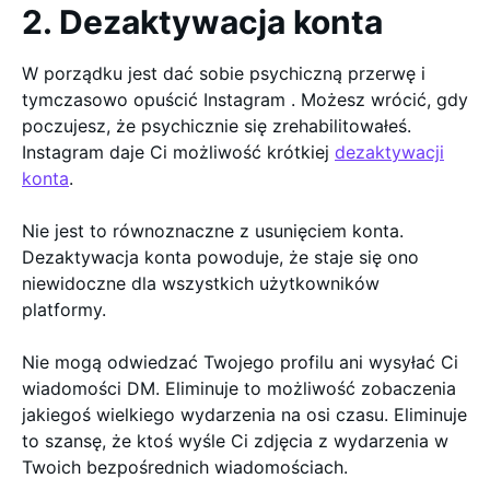
2. Dezaktywacja konta
W porządku jest dać sobie psychiczną przerwę i
tymczasowo opuścić Instagram . Możesz wrócić, gdy
poczujesz, że psychicznie się zrehabilitowałeś.
Instagram daje Ci możliwość krótkiej
dezaktywacji
konta
.
Nie jest to równoznaczne z usunięciem konta.
Dezaktywacja konta powoduje, że staje się ono
niewidoczne dla wszystkich użytkowników
platformy.
Nie mogą odwiedzać Twojego profilu ani wysyłać Ci
wiadomości DM. Eliminuje to możliwość zobaczenia
jakiegoś wielkiego wydarzenia na osi czasu. Eliminuje
to szansę, że ktoś wyśle Ci zdjęcia z wydarzenia w
Twoich bezpośrednich wiadomościach.