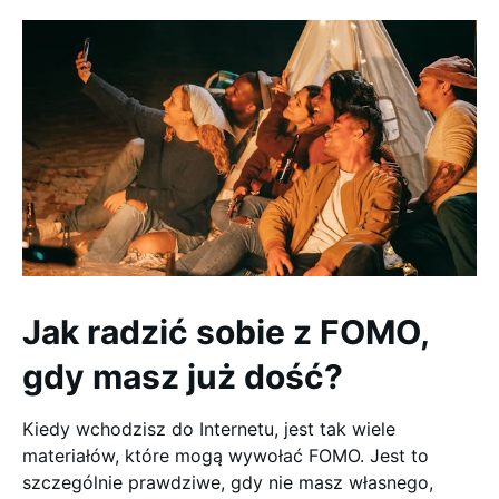
Jak radzić sobie z FOMO,
gdy masz już dość?
Kiedy wchodzisz do Internetu, jest tak wiele
materiałów, które mogą wywołać FOMO. Jest to
szczególnie prawdziwe, gdy nie masz własnego,