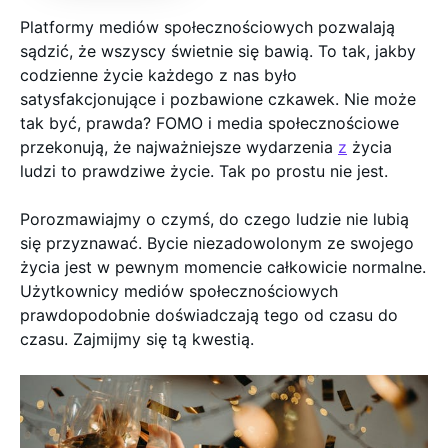
Platformy mediów społecznościowych pozwalają
sądzić, że wszyscy świetnie się bawią. To tak, jakby
codzienne życie każdego z nas było
satysfakcjonujące i pozbawione czkawek. Nie może
tak być, prawda? FOMO i media społecznościowe
przekonują, że najważniejsze wydarzenia
z
życia
ludzi to prawdziwe życie. Tak po prostu nie jest.
Porozmawiajmy o czymś, do czego ludzie nie lubią
się przyznawać. Bycie niezadowolonym ze swojego
życia jest w pewnym momencie całkowicie normalne.
Użytkownicy mediów społecznościowych
prawdopodobnie doświadczają tego od czasu do
czasu. Zajmijmy się tą kwestią.