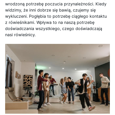
wrodzoną potrzebę poczucia przynależności. Kiedy
widzimy, że inni dobrze się bawią, czujemy się
wykluczeni. Pogłębia to potrzebę ciągłego kontaktu
z rówieśnikami. Wpływa to na naszą potrzebę
doświadczania wszystkiego, czego doświadczają
nasi rówieśnicy.