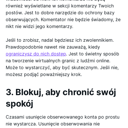
również wyświetlane w sekcji komentarzy Twoich
postów. Jest to dobre narzędzie do ochrony bazy
obserwujących. Komentator nie będzie świadomy, że
nikt nie widzi jego komentarzy.
Jeśli to zrobisz, nadal będziesz ich zwolennikiem.
Prawdopodobnie nawet nie zauważą, kiedy
ograniczysz do nich dostęp
. Jest to świetny sposób
na tworzenie wirtualnych granic z ludźmi online.
Może to wystarczyć, aby być skutecznym. Jeśli nie,
możesz podjąć poważniejszy krok.
3. Blokuj, aby chronić swój
spokój
Czasami usunięcie obserwowanego konta po prostu
nie wystarcza. Usunięcie obserwowania nie