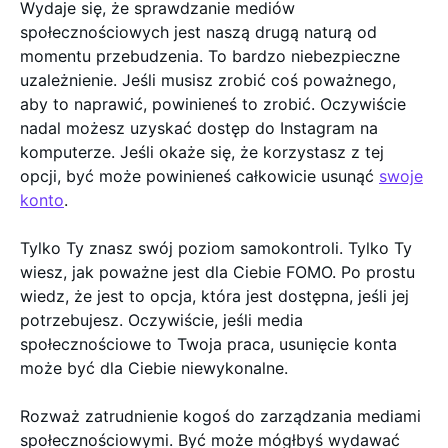
Wydaje się, że sprawdzanie mediów
społecznościowych jest naszą drugą naturą od
momentu przebudzenia. To bardzo niebezpieczne
uzależnienie. Jeśli musisz zrobić coś poważnego,
aby to naprawić, powinieneś to zrobić. Oczywiście
nadal możesz uzyskać dostęp do Instagram na
komputerze. Jeśli okaże się, że korzystasz z tej
opcji, być może powinieneś całkowicie usunąć
swoje
konto
.
Tylko Ty znasz swój poziom samokontroli. Tylko Ty
wiesz, jak poważne jest dla Ciebie FOMO. Po prostu
wiedz, że jest to opcja, która jest dostępna, jeśli jej
potrzebujesz. Oczywiście, jeśli media
społecznościowe to Twoja praca, usunięcie konta
może być dla Ciebie niewykonalne.
Rozważ zatrudnienie kogoś do zarządzania mediami
społecznościowymi. Być może mógłbyś wydawać