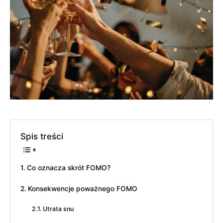
Spis treści
Co oznacza skrót FOMO?
Konsekwencje poważnego FOMO
Utrata snu