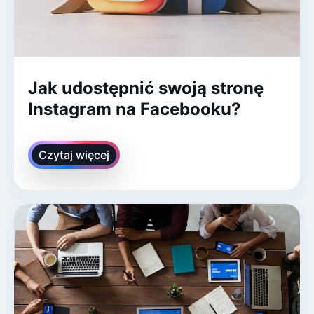
Jak udostępnić swoją stronę
Instagram na Facebooku?
Czytaj więcej