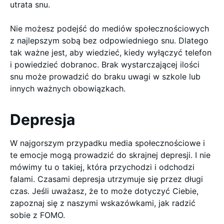
utrata snu.
Nie możesz podejść do mediów społecznościowych
z najlepszym sobą bez odpowiedniego snu. Dlatego
tak ważne jest, aby wiedzieć, kiedy wyłączyć telefon
i powiedzieć dobranoc. Brak wystarczającej ilości
snu może prowadzić do braku uwagi w szkole lub
innych ważnych obowiązkach.
Depresja
W najgorszym przypadku media społecznościowe i
te emocje mogą prowadzić do skrajnej depresji. I nie
mówimy tu o takiej, która przychodzi i odchodzi
falami. Czasami depresja utrzymuje się przez długi
czas. Jeśli uważasz, że to może dotyczyć Ciebie,
zapoznaj się z naszymi wskazówkami, jak radzić
sobie z FOMO.