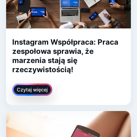
Instagram Współpraca: Praca
zespołowa sprawia, że
marzenia stają się
rzeczywistością!
Czytaj więcej