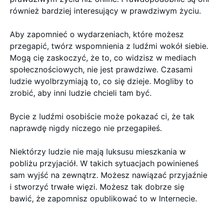
również bardziej interesujący w prawdziwym życiu.
Aby zapomnieć o wydarzeniach, które możesz
przegapić, twórz wspomnienia z ludźmi wokół siebie.
Mogą cię zaskoczyć, że to, co widzisz w mediach
społecznościowych, nie jest prawdziwe. Czasami
ludzie wyolbrzymiają to, co się dzieje. Mogliby to
zrobić, aby inni ludzie chcieli tam być.
Bycie z ludźmi osobiście może pokazać ci, że tak
naprawdę nigdy niczego nie przegapiłeś.
Niektórzy ludzie nie mają luksusu mieszkania w
pobliżu przyjaciół. W takich sytuacjach powinieneś
sam wyjść na zewnątrz. Możesz nawiązać przyjaźnie
i stworzyć trwałe więzi. Możesz tak dobrze się
bawić, że zapomnisz opublikować to w Internecie.