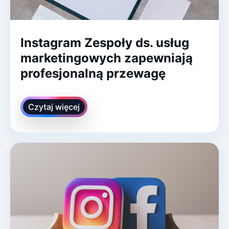
Instagram Zespoły ds. usług
marketingowych zapewniają
profesjonalną przewagę
Czytaj więcej