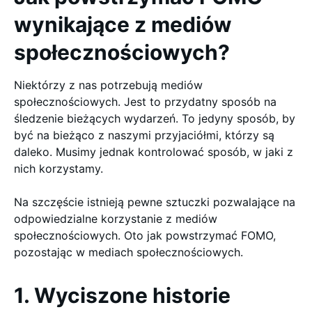
wynikające z mediów
społecznościowych?
Niektórzy z nas potrzebują mediów
społecznościowych. Jest to przydatny sposób na
śledzenie bieżących wydarzeń. To jedyny sposób, by
być na bieżąco z naszymi przyjaciółmi, którzy są
daleko. Musimy jednak kontrolować sposób, w jaki z
nich korzystamy.
Na szczęście istnieją pewne sztuczki pozwalające na
odpowiedzialne korzystanie z mediów
społecznościowych. Oto jak powstrzymać FOMO,
pozostając w mediach społecznościowych.
1. Wyciszone historie