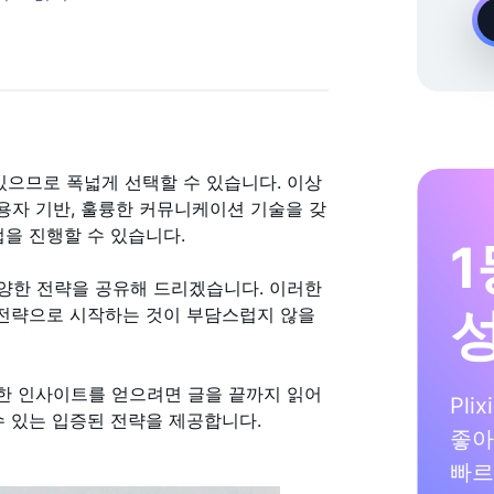
온디맨드 Instagram 성장 전문가
 있으므로 폭넓게 선택할 수 있습니다. 이상
 사용자 기반, 훌륭한 커뮤니케이션 기술을 갖
업을 진행할 수 있습니다.
1
 다양한 전략을 공유해 드리겠습니다. 이러한
 전략으로 시작하는 것이 부담스럽지 않을
한 인사이트를 얻으려면 글을 끝까지 읽어
Pli
수 있는 입증된 전략을 제공합니다.
좋아
빠르