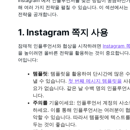
Instagram 에서 인플루언서를 찾는 방법이 궁금하
해 여러 가지 전략을 펼칠 수 있습니다. 이 섹션에서는
전략을 공개합니다.
1. Instagram 쪽지 사용
잠재적 인플루언서와 협상을 시작하려면
Instagram
을 높이려면 올바른 전략을 활용하는 것이 중요합니다.
어입니다:
템플릿
: 템플릿을 활용하여 단시간에 많은 
낼 수 있습니다.
첫 번째 메시지 템플릿을
사
요가 없습니다. 같은 날 수백 명의 인플루언
니다.
주의를
기울이세요: 인플루언서 계정의 사소
하세요. 이를 통해 인플루언서는 여러분이 
악할 수 있습니다. 따라서 템플릿에 텍스트를
두는 것이 좋습니다.