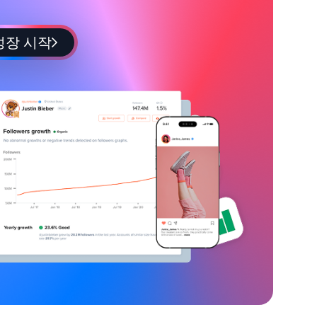
성장 시작