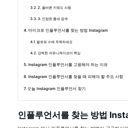
2. 올바른 키워드 사용
3. 인접한 틈새 검색
마이크로 인플루언서를 찾는 방법 Instagram
팔로워 수에 주목하세요
강력한 커뮤니케이션이 핵심
Instagram 인플루언서를 고용해야 하는 이유
Instagram 인플루언서를 찾을 때 피해야 할 주요 사항
오늘 Instagram 인플루언서 찾기
인플루언서를 찾는 방법 Insta