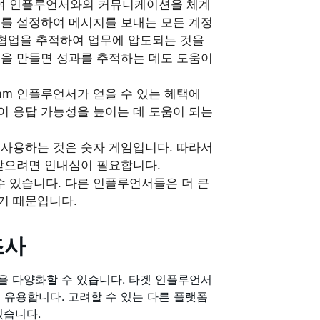
여 인플루언서와의 커뮤니케이션을 체계
트를 설정하여 메시지를 보내는 모든 계정
 협업을 추적하여 업무에 압도되는 것을
록을 만들면 성과를 추적하는 데도 도움이
gram 인플루언서가 얻을 수 있는 혜택에
이 응답 가능성을 높이는 데 도움이 되는
사용하는 것은 숫자 게임입니다. 따라서
 받으려면 인내심이 필요합니다.
 있습니다. 다른 인플루언서들은 더 큰
기 때문입니다.
조사
을 다양화할 수 있습니다. 타겟 인플루언서
 유용합니다. 고려할 수 있는 다른 플랫폼
이 있습니다.