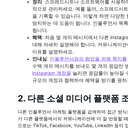
정리
: 스프레드시트나 소프트웨어를 사용하
적으로 관리하세요. 예를 들어, 스프레드시
을 기록할 수 있습니다. 이렇게 하면 다양한
방지하는 데 도움이 됩니다. 인플루언서 목
됩니다.
혜택
: 처음 몇 개의 메시지에서 다른 Insta
대해 자세히 설명해야 합니다. 커뮤니케이션
이유를 설명하세요.
인내심
:
인플루언서와의 협업을 위해 쪽지를
수백 개의 메시지를 보내도 몇 개의 응답만
Instagram 계정을
늘리면 응답률이 높아질 수
규모의 계정과 협력하여 혜택을 받기를 원하
2. 다른 소셜 미디어 플랫폼 
다른 인플루언서 마케팅 플랫폼을 검색하여 접근 방식
가 다른 플랫폼에서의 커뮤니케이션에 더 잘 반응할 때
으로는 TikTok, Facebook, YouTube, LinkedIn 등