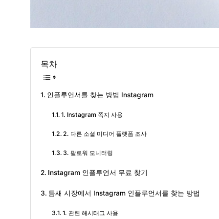
목차
인플루언서를 찾는 방법 Instagram
1. Instagram 쪽지 사용
2. 다른 소셜 미디어 플랫폼 조사
3. 팔로워 모니터링
Instagram 인플루언서 무료 찾기
틈새 시장에서 Instagram 인플루언서를 찾는 방법
1. 관련 해시태그 사용