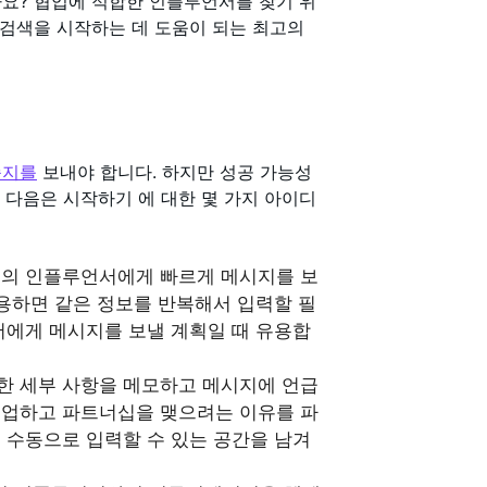
신가요? 협업에 적합한 인플루언서를 찾기 위
 검색을 시작하는 데 도움이 되는 최고의
 쪽지를
보내야 합니다. 하지만 성공 가능성
 다음은 시작하기 에 대한 몇 가지 아이디
수의 인플루언서에게 빠르게 메시지를 보
용하면 같은 정보를 반복해서 입력할 필
서에게 메시지를 보낼 계획일 때 유용합
한 세부 사항을 메모하고 메시지에 언급
협업하고 파트너십을 맺으려는 이유를 파
 수동으로 입력할 수 있는 공간을 남겨