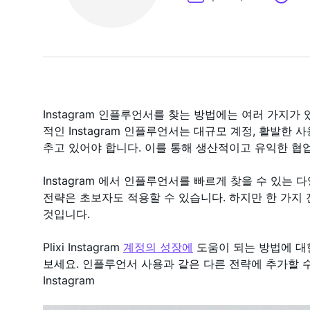
Instagram 인플루언서를 찾는 방법에는 여러 가지가
적인 Instagram 인플루언서는 대규모 계정, 활발한
추고 있어야 합니다. 이를 통해 생산적이고 유익한 협
Instagram 에서 인플루언서를 빠르게 찾을 수 있는
전략은 초보자도 적용할 수 있습니다. 하지만 한 가지
것입니다.
Plixi Instagram
계정의 성장에
도움이 되는 방법에 대
보세요. 인플루언서 사용과 같은 다른 전략에 추가할 
Instagram