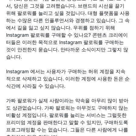
서, 당신은 그것을 고려했습니다. 브랜드의 시선을 끌기
위해 팔로워를 늘리고 싶을 것입니다. 대형 플랫폼을 사용
하는 수많은 다른 인플루언서와 경쟁하고 있습니다. 그 속
에서 길을 잃고 싶지 않습니다. 우위를 점하기 위해
Instagram 팔로워를 구매할 수 있나요? 콘텐츠 크리에이
터들은 이러한 목적으로 Instagram 팔로워를 구매하는
것이 안전한지 묻습니다. 안타까운 소식이지만 그렇지 않
습니다.
Instagram 에서는 사용자가 구매하는 허위 계정을 지속
적으로 삭제하고 있습니다. 이러한 계정에 사용한 돈은 순
식간에 사라질 수 있습니다.
가짜 팔로워가 실제 사람이라는 약속을 아무리 많이 받아
도 상관없습니다. 가짜 팔로워는 아무것도 구매하지 않는
비활성 계정입니다. 팔로워를 늘리는 서비스는 그럴듯한
프리미엄 계정을 판매한다고 말할 수 있지만, 구매하도록
프로그래밍할 수는 없습니다. 그들은 다른 사람에게 나를