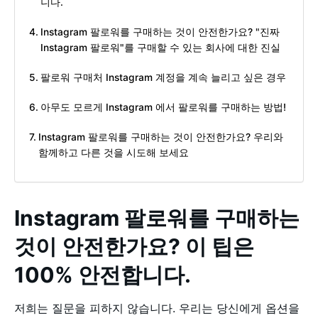
니다.
Instagram 팔로워를 구매하는 것이 안전한가요? "진짜
Instagram 팔로워"를 구매할 수 있는 회사에 대한 진실
팔로워 구매처 Instagram 계정을 계속 늘리고 싶은 경우
아무도 모르게 Instagram 에서 팔로워를 구매하는 방법!
Instagram 팔로워를 구매하는 것이 안전한가요? 우리와
함께하고 다른 것을 시도해 보세요
Instagram 팔로워를 구매하는
것이 안전한가요? 이 팁은
100% 안전합니다.
저희는 질문을 피하지 않습니다. 우리는 당신에게 옵션을