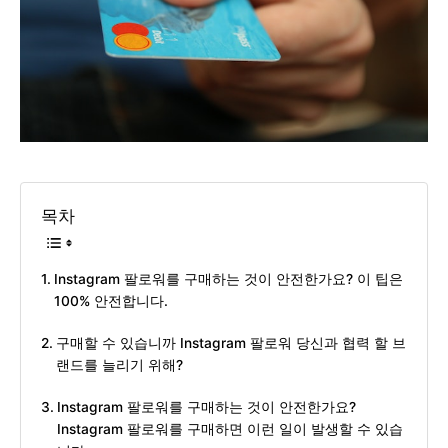
목차
Instagram 팔로워를 구매하는 것이 안전한가요? 이 팁은
100% 안전합니다.
구매할 수 있습니까 Instagram 팔로워 당신과 협력 할 브
랜드를 늘리기 위해?
Instagram 팔로워를 구매하는 것이 안전한가요?
Instagram 팔로워를 구매하면 이런 일이 발생할 수 있습