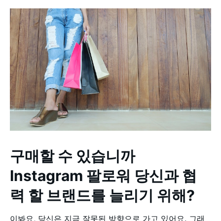
구매할 수 있습니까
Instagram 팔로워 당신과 협
력 할 브랜드를 늘리기 위해?
이봐요, 당신은 지금 잘못된 방향으로 가고 있어요. 그래