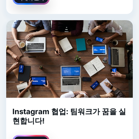
Instagram 협업: 팀워크가 꿈을 실
현합니다!