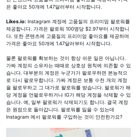
은 좋아요 50개에 1.47달러부터 시작합니다.
Likes.io:
Instagram 계정에 고품질의 프리미엄 팔로워를
제공합니다. 가격은 팔로워 100명당 $2.97부터 시작합니
다. 또한 콘텐츠에 고품질의 프리미엄 좋아요를 제공하며
가격은 좋아요 50개에 1.47달러부터 시작합니다.
물론 팔로워를 확보하는 것이 항상 쉬운 일은 아닙니다.
가짜 계정의 소유자는 때때로 상호성 원칙에 의존할 수 있
습니다. 대부분의 계정은 누군가가 팔로우하면 본능적으
로 다시 팔로우합니다. 가짜 계정은 보통 수천 개의 계정
을 팔로우하고 그 대가로 팔로워를 받습니다. 팔로워가 해
당 계정을 언팔로우하거나 IG가 해당 계정을 삭제할 수 있
습니다. 예, 일부 팔로워가 삭제되기도 합니다. 결국 계정
은 원점으로 돌아갑니다. 팔로워를 잃을 수 있는데
Instagram 에서 팔로워를 구입하는 것이 안전한가요?