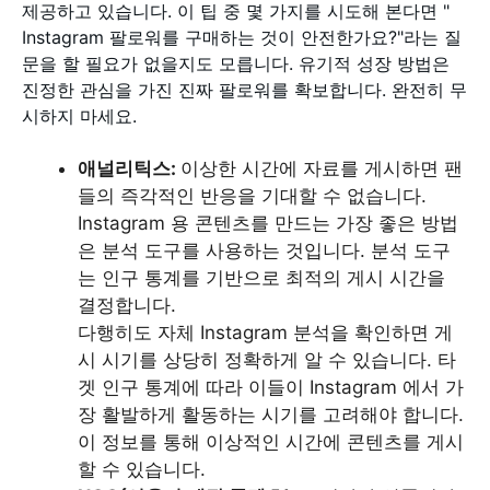
제공하고 있습니다. 이 팁 중 몇 가지를 시도해 본다면 "
Instagram 팔로워를 구매하는 것이 안전한가요?"라는 질
문을 할 필요가 없을지도 모릅니다. 유기적 성장 방법은
진정한 관심을 가진 진짜 팔로워를 확보합니다. 완전히 무
시하지 마세요.
애널리틱스:
이상한 시간에 자료를 게시하면 팬
들의 즉각적인 반응을 기대할 수 없습니다.
Instagram 용 콘텐츠를 만드는 가장 좋은 방법
은 분석 도구를 사용하는 것입니다. 분석 도구
는 인구 통계를 기반으로 최적의 게시 시간을
결정합니다.
다행히도 자체 Instagram 분석을 확인하면 게
시 시기를 상당히 정확하게 알 수 있습니다. 타
겟 인구 통계에 따라 이들이 Instagram 에서 가
장 활발하게 활동하는 시기를 고려해야 합니다.
이 정보를 통해 이상적인 시간에 콘텐츠를 게시
할 수 있습니다.