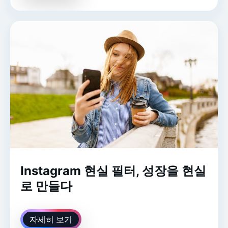
Instagram 현실 필터, 성장을 현실
로 만들다
자세히 보기