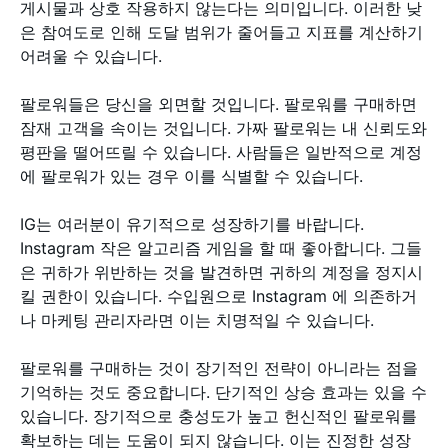
게시물과 상호 작용하지 않는다는 의미입니다. 이러한 낮
은 참여도로 인해 도달 범위가 줄어들고 지표를 계산하기
어려울 수 있습니다.
팔로워들은 당신을 외면할 것입니다. 팔로워를 구매하면
잠재 고객을 속이는 것입니다. 가짜 팔로워는 내 신뢰도와
평판을 떨어뜨릴 수 있습니다. 사람들은 일반적으로 계정
에 팔로워가 있는 경우 이를 식별할 수 있습니다.
IG는 여러분이 유기적으로 성장하기를 바랍니다.
Instagram 작은 알고리즘 게임을 할 때 좋아합니다. 그들
은 귀하가 위반하는 것을 발견하면 귀하의 계정을 정지시
킬 권한이 있습니다. 수입원으로 Instagram 에 의존하거
나 마케팅 관리자라면 이는 치명적일 수 있습니다.
팔로워를 구매하는 것이 장기적인 전략이 아니라는 점을
기억하는 것도 중요합니다. 단기적인 상승 효과는 있을 수
있습니다. 장기적으로 충성도가 높고 헌신적인 팔로워를
확보하는 데는 도움이 되지 않습니다. 이는 진정한 성장