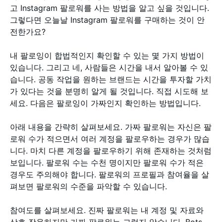
고 Instagram 팔로워를 사는 방법을 알고 싶을 것입니다.
그렇다면 오늘날 Instagram 팔로워를 구매하는 것이 안
전한가요?
내 팔로잉이 합법적인지 확인할 수 있는 몇 가지 방법이
있습니다. 그리고 네, 사람들은 시간을 내서 알아볼 수 있
습니다. 공동 작업을 원하는 브랜드는 시간을 투자할 가치
가 있다는 것을 분명히 알게 될 것입니다. 직접 시도해 보
세요. 다음은 팔로잉이 가짜인지 확인하는 방법입니다.
아래 내용을 간략히 살펴보세요. 가짜 팔로워는 자신은 팔
로워 수가 적으면서 여러 계정을 팔로우하는 경우가 많습
니다. 마치 다른 계정을 팔로우하기 위해 존재하는 것처럼
보입니다. 팔로워 수는 수천 명이지만 팔로워 수가 적은
경우도 주의해야 합니다. 팔로워의 프로필과 참여율을 살
펴보면 팔로워의 수준을 파악할 수 있습니다.
참여도를 살펴보세요. 진짜 팔로워는 내 계정 및 자료와
상호 작용하지만 가짜 팔로워는 그렇지 않습니다. Bots