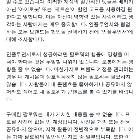
일 수도 있습니다. 이러한 계정의 일반적인 댓글은 베키가
아닌 '아이로봇' 또는 '제트슨'이 할인 코드를 사용하길 원
한다고 말합니다. 이는 자신이 영향력 있는 사람이라고 생
각하는 사람에게는 매우 중요합니다. 인플루언서와 협업
하는 모든 브랜드는 협업을 선택하기 전에 '인플루언서'에
대해 조사합니다.
인플루언서로서 성공하려면 팔로워의 행동에 영향을 미
쳐야 한다는 것은 두말할 나위가 없습니다. 로봇에게는 영
향을 줄 수 없습니다. 마찬가지로 브랜드 계정을 관리하는
경우 내 게시물과 상호작용하지 않는 팔로워는 필요하지
않습니다. 사람들이 내 콘텐츠를 좋아하거나 공유하지 않
더라도 적어도 내 팔로워가 콘텐츠를 볼 수 있기를 바랍니
다.
구매한 팔로워는 내가 게시한 내용을 볼 수 없습니다. 프
로필 사진이 없는 빈 계정입니다. 사진을 거의 또는 전혀
공유하지 않으며, 지적 활동이 전반적으로 부족합니다. 이
는 가짜 팔로워의 일반적인 지표 중 일부입니다. 또한 이