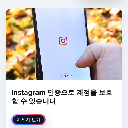
Instagram 인증으로 계정을 보호
할 수 있습니다
자세히 보기