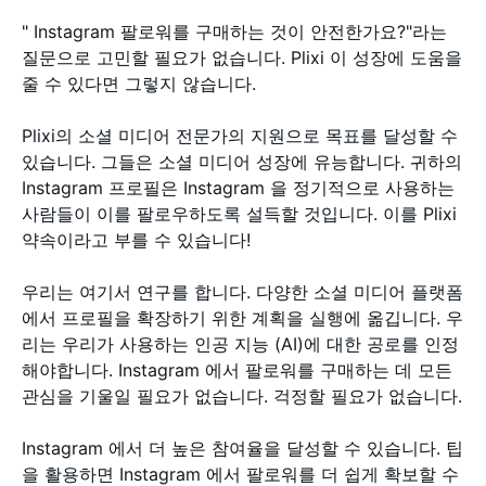
" Instagram 팔로워를 구매하는 것이 안전한가요?"라는
질문으로 고민할 필요가 없습니다. Plixi 이 성장에 도움을
줄 수 있다면 그렇지 않습니다.
Plixi의 소셜 미디어 전문가의 지원으로 목표를 달성할 수
있습니다. 그들은 소셜 미디어 성장에 유능합니다. 귀하의
Instagram 프로필은 Instagram 을 정기적으로 사용하는
사람들이 이를 팔로우하도록 설득할 것입니다. 이를 Plixi
약속이라고 부를 수 있습니다!
우리는 여기서 연구를 합니다. 다양한 소셜 미디어 플랫폼
에서 프로필을 확장하기 위한 계획을 실행에 옮깁니다. 우
리는 우리가 사용하는 인공 지능 (AI)에 대한 공로를 인정
해야합니다. Instagram 에서 팔로워를 구매하는 데 모든
관심을 기울일 필요가 없습니다. 걱정할 필요가 없습니다.
Instagram 에서 더 높은 참여율을 달성할 수 있습니다. 팁
을 활용하면 Instagram 에서 팔로워를 더 쉽게 확보할 수