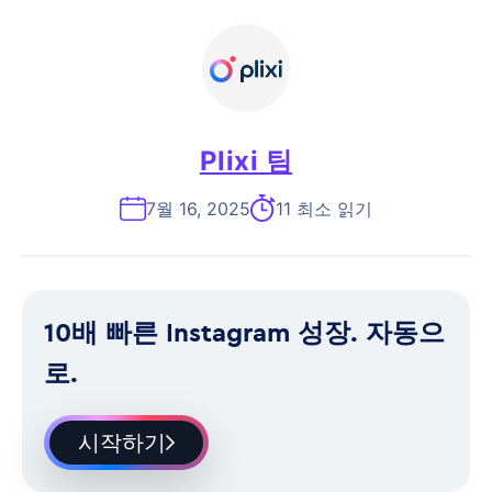
Plixi 팀
7월 16, 2025
11 최소 읽기
10배 빠른 Instagram 성장. 자동으
로.
시작하기