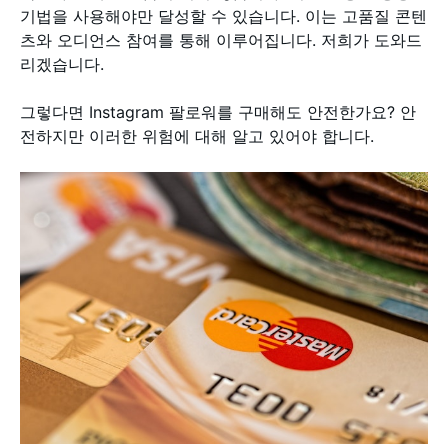
기법을 사용해야만 달성할 수 있습니다. 이는 고품질 콘텐
츠와 오디언스 참여를 통해 이루어집니다. 저희가 도와드
리겠습니다.
그렇다면 Instagram 팔로워를 구매해도 안전한가요? 안
전하지만 이러한 위험에 대해 알고 있어야 합니다.