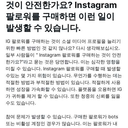
것이 안전한가요? Instagram
팔로워를 구매하면 이런 일이
발생할 수 있습니다.
IG 팔로워를 구매하는 것이 소셜 미디어 프로필을 늘리기
위한 빠른 방법인 것 같지 않나요? 다시 생각해보십시오.
일부 사람들이 " Instagram 팔로워를 구매하는 것이 안전
한가요?"라고 묻는 것은 당연합니다. 이는 심각한 영향을
미칠 수 있습니다. Instagram 팔로워를 구매할 때 발생할
수있는 몇 가지 위험이 있습니다. 무언가를 수행하는 데는
적절한 방법과 부적절한 방법이 있습니다. 적절하게 사용
하면 성장을 가속화할 수 있습니다. 플랫폼을 오용하면 IG
가 귀하를 제거 할 수 있습니다. 또한 청중의 신뢰를 잃을
수도 있습니다.
참여 문제가 발생할 수 있습니다. 구매한 팔로워가 bots
또는 비활성 계정인 경우가 많습니다. 이는 팔로워가 내