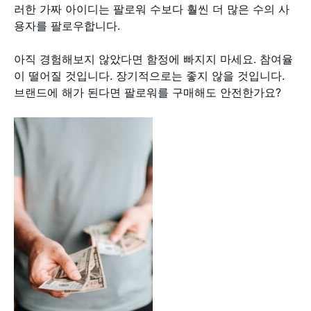
러한 가짜 아이디는 팔로워 수보다 훨씬 더 많은 수의 사
용자를 팔로우합니다.
아직 경험해보지 않았다면 함정에 빠지지 마세요. 참여율
이 떨어질 것입니다. 장기적으로는 좋지 않을 것입니다.
브랜드에 해가 된다면 팔로워를 구매해도 안전한가요?