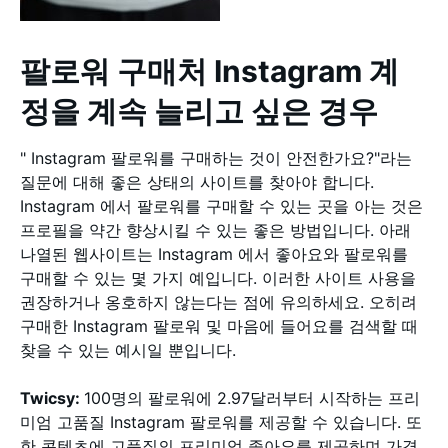
팔로워 구매처 Instagram 계
정을 계속 늘리고 싶은 경우
" Instagram 팔로워를 구매하는 것이 안전한가요?"라는
질문에 대해 좋은 상태의 사이트를 찾아야 합니다.
Instagram 에서 팔로워를 구매할 수 있는 곳을 아는 것은
프로필을 약간 향상시킬 수 있는 좋은 방법입니다. 아래
나열된 웹사이트는 Instagram 에서 좋아요와 팔로워를
구매할 수 있는 몇 가지 예입니다. 이러한 사이트 사용을
권장하거나 옹호하지 않는다는 점에 유의하세요. 오히려
구매한 Instagram 팔로워 및 마음에 들어요를 검색할 때
찾을 수 있는 예시일 뿐입니다.
Twicsy:
100명의 팔로워에 2.97달러부터 시작하는 프리
미엄 고품질 Instagram 팔로워를 제공할 수 있습니다. 또
한 콘텐츠에 고품질의 프리미엄 좋아요를 제공하며 가격