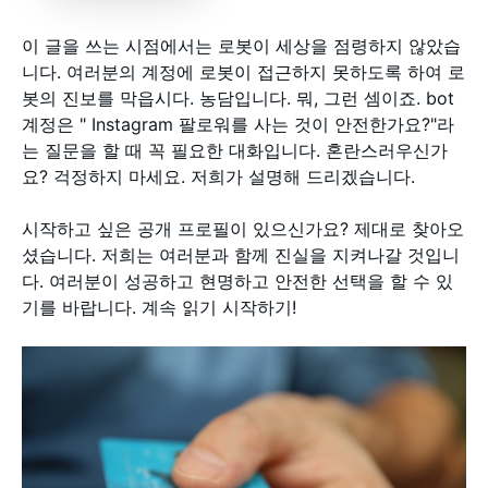
이 글을 쓰는 시점에서는 로봇이 세상을 점령하지 않았습
니다. 여러분의 계정에 로봇이 접근하지 못하도록 하여 로
봇의 진보를 막읍시다. 농담입니다. 뭐, 그런 셈이죠. bot
계정은 " Instagram 팔로워를 사는 것이 안전한가요?"라
는 질문을 할 때 꼭 필요한 대화입니다. 혼란스러우신가
요? 걱정하지 마세요. 저희가 설명해 드리겠습니다.
시작하고 싶은 공개 프로필이 있으신가요? 제대로 찾아오
셨습니다. 저희는 여러분과 함께 진실을 지켜나갈 것입니
다. 여러분이 성공하고 현명하고 안전한 선택을 할 수 있
기를 바랍니다. 계속 읽기 시작하기!