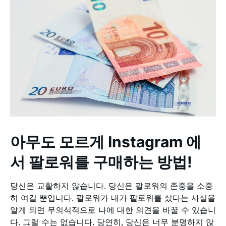
아무도 모르게 Instagram 에
서 팔로워를 구매하는 방법!
당신은 교활하지 않습니다. 당신은 팔로워의 존중을 소중
히 여길 뿐입니다. 팔로워가 내가 팔로워를 샀다는 사실을
알게 되면 무의식적으로 나에 대한 의견을 바꿀 수 있습니
다. 그럴 수는 없습니다. 당연히, 당신은 너무 분명하지 않