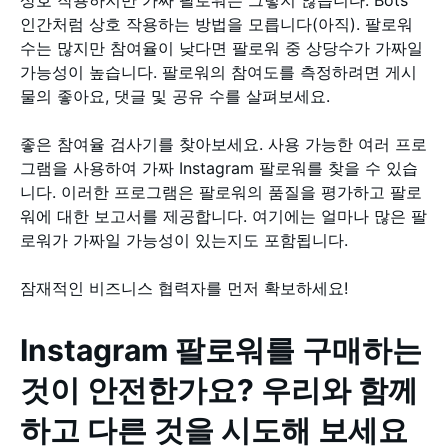
인간처럼 상호 작용하는 방법을 모릅니다(아직). 팔로워
수는 많지만 참여율이 낮다면 팔로워 중 상당수가 가짜일
가능성이 높습니다. 팔로워의 참여도를 측정하려면 게시
물의 좋아요, 댓글 및 공유 수를 살펴보세요.
좋은 참여율 검사기를 찾아보세요. 사용 가능한 여러 프로
그램을 사용하여 가짜 Instagram 팔로워를 찾을 수 있습
니다. 이러한 프로그램은 팔로워의 품질을 평가하고 팔로
워에 대한 보고서를 제공합니다. 여기에는 얼마나 많은 팔
로워가 가짜일 가능성이 있는지도 포함됩니다.
잠재적인 비즈니스 협력자를 먼저 확보하세요!
Instagram 팔로워를 구매하는
것이 안전한가요? 우리와 함께
하고 다른 것을 시도해 보세요