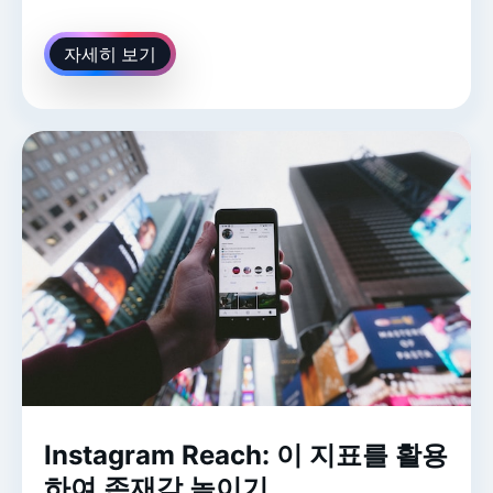
자세히 보기
Instagram Reach: 이 지표를 활용
하여 존재감 높이기