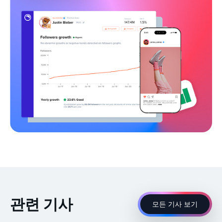
관련 기사
모든 기사 보기