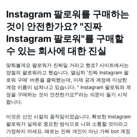
Instagram 팔로워를 구매하는
것이 안전한가요? "진짜
Instagram 팔로워"를 구매할
수 있는 회사에 대한 진실
맞춰볼게요 팔로워가 진짜일 거라고 했죠? 사이트에서는
양질의 팔로워라고 했습니다. 열심히 '진짜 Instagram 팔
로워 구매' 버튼을 클릭했는데, 이제 공개 계정에 이상한
계정 이름이 넘쳐나고 있습니다. " Instagram 팔로워와 계
정을 구매하는 것이 안전한가요?"라는 의문이 들기 시작
합니다.
이것은 신인 시절의 움직임이었습니다. 확보한 Instagram
팔로워가 실제로 중요한 방식으로 나와 소통할 것이라고
가정하지 마세요. 때로는 진짜 개인이 아닌 가짜 bot 계정