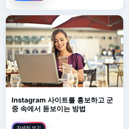
Instagram 사이트를 홍보하고 군
중 속에서 돋보이는 방법
자세히 보기