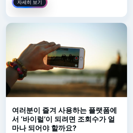
자세히 보기
여러분이 즐겨 사용하는 플랫폼에
서 ‘바이럴’이 되려면 조회수가 얼
마나 되어야 할까요?