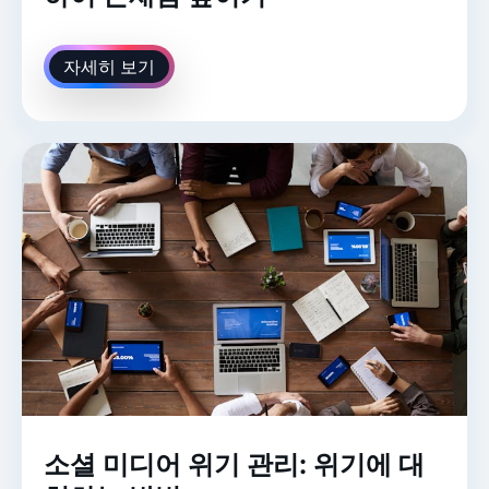
자세히 보기
소셜 미디어 위기 관리: 위기에 대