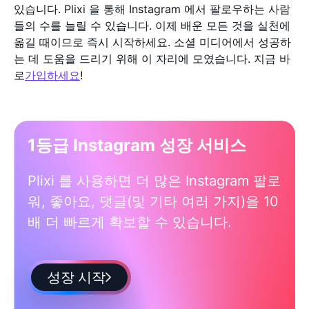
있습니다. Plixi 을 통해 Instagram 에서 팔로우하는 사람
들의 수를 늘릴 수 있습니다. 이제 배운 모든 것을 실천에
옮길 때이므로 즉시 시작하세요. 소셜 미디어에서 성공하
는 데 도움을 드리기 위해 이 자리에 모였습니다. 지금 바
로
가입하세요
!
1등급 Instagram 성장 서비스
Plixi 를 사용하면 더 많은 Instagram 팔로
워, 좋아요, 댓글(및 기타 여러 가지)을 10
배 더 빠르게 확보할 수 있습니다.
성장 시작