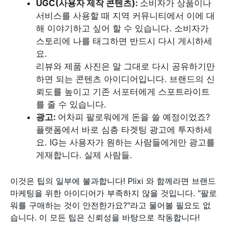
UGC(사용자 제작 콘텐츠):
소비자가 상품이나
서비스를 사용할 때 지역 커뮤니티에서 이에 대
해 이야기하고 싶어 할 수 있습니다. 소비자가
스토리에 나를 태그하면 반드시 다시 게시하세
요.
리뷰와 제품 사진은 말 그대로 다시 공유하기만
하면 되는 콘텐츠 아이디어입니다. 브랜드의 신
뢰도를 높이고 기존 서포터에게 스포트라이트
를 줄 수 있습니다.
광고:
어차피 팔로워에게 돈을 쓸 예정이었죠?
플랫폼에서 바로 심층 타겟팅 광고에 투자하세
요. IG는 사용자가 원하는 사람들에게만 광고를
게재합니다. 실제 사람들.
이것은 팁의 일부에 불과합니다! Plixi 와 함께라면 브랜드
마케팅을 위한 아이디어가 부족하지 않을 것입니다. "팔로
워를 구매하는 것이 안전한가요?"라고 물어볼 필요도 없
습니다. 이 모든 팁은 신뢰성을 바탕으로 작동합니다!