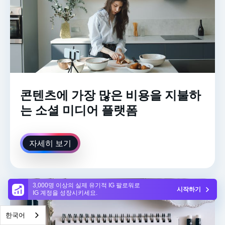
콘텐츠에 가장 많은 비용을 지불하
는 소셜 미디어 플랫폼
자세히 보기
3,000명 이상의 실제 유기적 IG 팔로워로
시작하기
IG 계정을 성장시키세요.
한국어