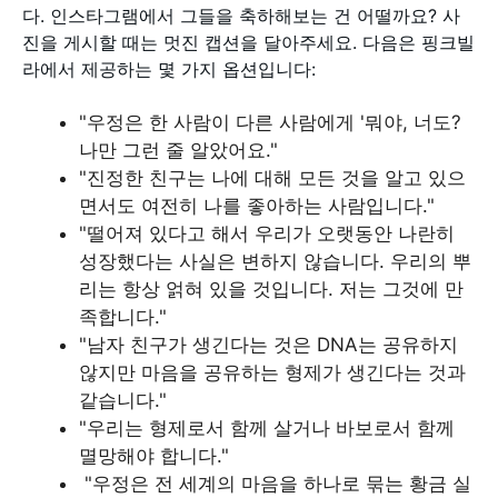
다. 인스타그램에서 그들을 축하해보는 건 어떨까요? 사
진을 게시할 때는 멋진 캡션을 달아주세요. 다음은 핑크빌
라에서 제공하는 몇 가지 옵션입니다:
"우정은 한 사람이 다른 사람에게 '뭐야, 너도?
나만 그런 줄 알았어요."
"진정한 친구는 나에 대해 모든 것을 알고 있으
면서도 여전히 나를 좋아하는 사람입니다."
"떨어져 있다고 해서 우리가 오랫동안 나란히
성장했다는 사실은 변하지 않습니다. 우리의 뿌
리는 항상 얽혀 있을 것입니다. 저는 그것에 만
족합니다."
"남자 친구가 생긴다는 것은 DNA는 공유하지
않지만 마음을 공유하는 형제가 생긴다는 것과
같습니다."
"우리는 형제로서 함께 살거나 바보로서 함께
멸망해야 합니다."
"우정은 전 세계의 마음을 하나로 묶는 황금 실