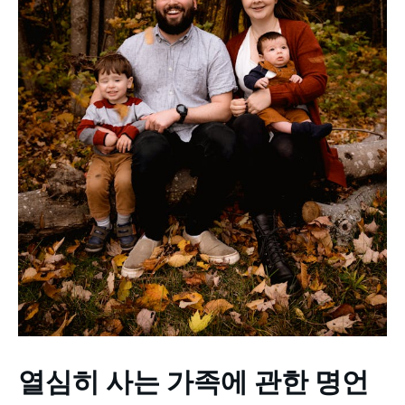
열심히 사는 가족에 관한 명언