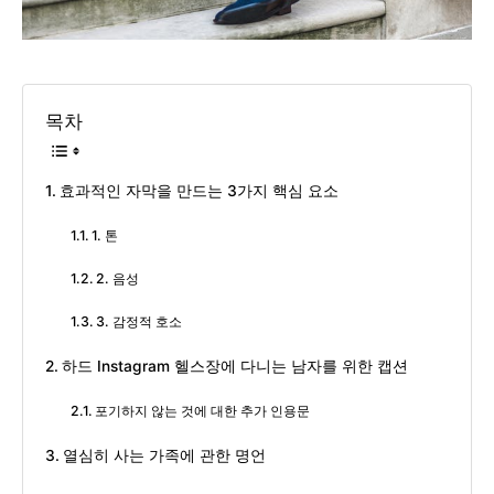
목차
효과적인 자막을 만드는 3가지 핵심 요소
1. 톤
2. 음성
3. 감정적 호소
하드 Instagram 헬스장에 다니는 남자를 위한 캡션
포기하지 않는 것에 대한 추가 인용문
열심히 사는 가족에 관한 명언