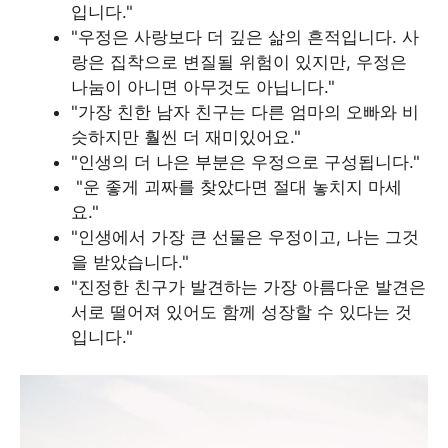
입니다."
"우정은 사랑보다 더 깊은 삶의 흔적입니다. 사
랑은 집착으로 변질될 위험이 있지만, 우정은
나눔이 아니면 아무것도 아닙니다."
"가장 친한 남자 친구는 다른 엄마의 오빠와 비
슷하지만 훨씬 더 재미있어요."
"인생의 더 나은 부분은 우정으로 구성됩니다."
"운 좋게 괴짜를 찾았다면 절대 놓치지 마세
요."
"인생에서 가장 큰 선물은 우정이고, 나는 그것
을 받았습니다."
"진정한 친구가 발견하는 가장 아름다운 발견은
서로 떨어져 있어도 함께 성장할 수 있다는 것
입니다."