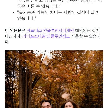
국을 이룰 수 있습니다."
"불가능과 가능의 차이는 사람의 결심에 달려
있습니다."
이 인용문은
피트니스 인플루언서에게만
해당되는 것이
아닙니다.
라이프스타일 인플루언서도
사용할 수 있습니
다.