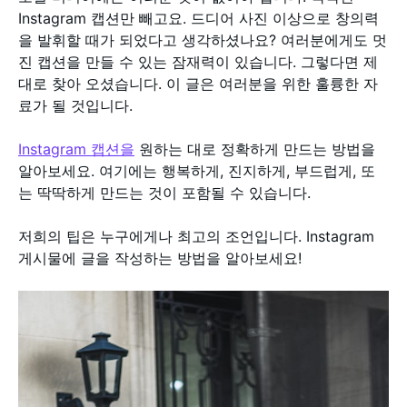
Instagram 캡션만 빼고요. 드디어 사진 이상으로 창의력
을 발휘할 때가 되었다고 생각하셨나요? 여러분에게도 멋
진 캡션을 만들 수 있는 잠재력이 있습니다. 그렇다면 제
대로 찾아 오셨습니다. 이 글은 여러분을 위한 훌륭한 자
료가 될 것입니다.
Instagram 캡션을
원하는 대로 정확하게 만드는 방법을
알아보세요. 여기에는 행복하게, 진지하게, 부드럽게, 또
는 딱딱하게 만드는 것이 포함될 수 있습니다.
저희의 팁은 누구에게나 최고의 조언입니다. Instagram
게시물에 글을 작성하는 방법을 알아보세요!