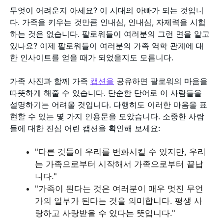
무엇이 어려운지 아세요? 이 시대의 아빠가 되는 것입니
다. 가족을 키우는 것만큼 인내심, 인내심, 자제력을 시험
하는 것은 없습니다. 팔로워들이 여러분의 그런 면을 알고
있나요? 이제 팔로워들이 여러분의 가족 역학 관계에 대
한 인사이트를 얻을 때가 되었을지도 모릅니다.
가족 사진과 함께 가족
캡션을
공유하면 팔로워의 마음을
따뜻하게 해줄 수 있습니다. 단순한 단어로 이 사람들을
설명하기는 어려울 것입니다. 다행히도 이러한 마음을 표
현할 수 있는 몇 가지 인용문을 모았습니다. 소중한 사람
들에 대한 진심 어린 캡션을 확인해 보세요:
"다른 것들이 우리를 변화시킬 수 있지만, 우리
는 가족으로부터 시작해서 가족으로부터 끝납
니다."
"가족이 된다는 것은 여러분이 매우 멋진 무언
가의 일부가 된다는 것을 의미합니다. 평생 사
랑하고 사랑받을 수 있다는 뜻입니다."