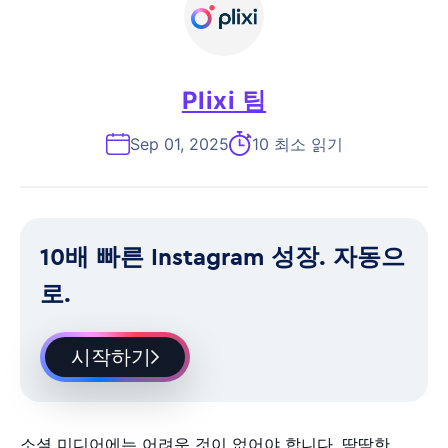
Plixi 팀
Sep 01, 2025
10 최소 읽기
10배 빠른 Instagram 성장. 자동으
로.
시작하기
소셜 미디어에는 어려운 것이 없어야 합니다. 딱딱한