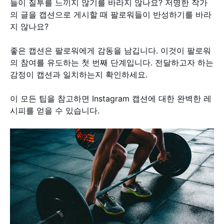
들이 질투를 느끼지 않기를 바라지 않나요? 저명한 작가
의 글을 캡션으로 게시할 때 팔로워들이 반성하기를 바라
지 않나요?
좋은 캡션은 팔로워에게 감동을 남깁니다. 이것이 팔로워
의 참여를 유도하는 첫 번째 단계입니다. 전달하고자 하는
감정이 캡션과 일치하는지 확인하세요.
이 모든 팁을 참고하면 Instagram 캡션에 대한 완벽한 레
시피를 얻을 수 있습니다.