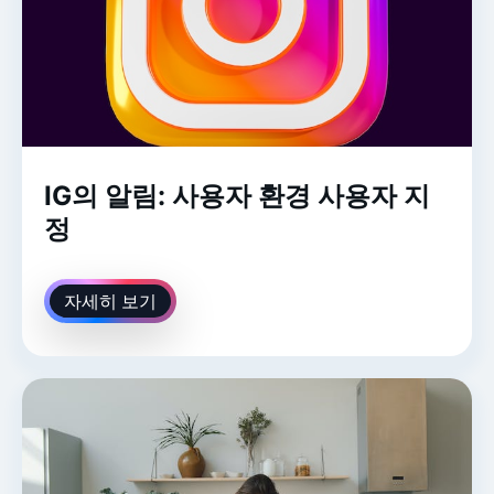
IG의 알림: 사용자 환경 사용자 지
정
자세히 보기