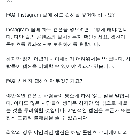
요:
FAQ: Instagram 릴에 하드 캡션을 넣어야 하나요?
Instagram 릴에 하드 캡션을 넣으려면 그렇게 해야 합니
다. 다만 릴의 콘텐츠와 일치하는지 확인하세요. 캡션이
콘텐츠를 효과적으로 보완하기를 원합니다.
하지만 읽기 어렵거나 이해하기 어려워서는 안 됩니다. 사
람들이 캡션을 이해할 수 있어야 효과가 있습니다.
FAQ: 새비지 캡션이란 무엇인가요?
야만적인 캡션은 사람들이 평소에 하지 않는 말을 말합니
다. 아마도 많은 사람들이 생각은 하지만 입 밖으로 내뱉
는 것을 두려워할 것입니다. 야만적인 캡션은 누군가 또는
전체 그룹의 불쾌감을 줄 수 있습니다.
최악의 경우 야만적인 캡션은 해당 콘텐츠 크리에이터의