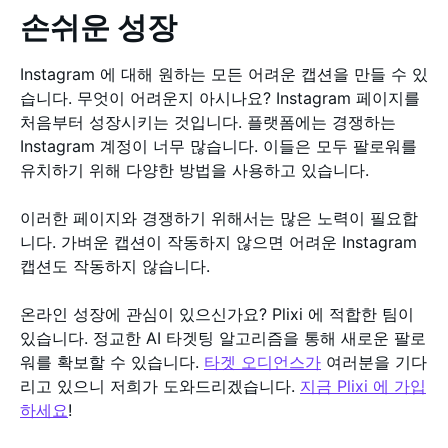
손쉬운 성장
Instagram 에 대해 원하는 모든 어려운 캡션을 만들 수 있
습니다. 무엇이 어려운지 아시나요? Instagram 페이지를
처음부터 성장시키는 것입니다. 플랫폼에는 경쟁하는
Instagram 계정이 너무 많습니다. 이들은 모두 팔로워를
유치하기 위해 다양한 방법을 사용하고 있습니다.
이러한 페이지와 경쟁하기 위해서는 많은 노력이 필요합
니다. 가벼운 캡션이 작동하지 않으면 어려운 Instagram
캡션도 작동하지 않습니다.
온라인 성장에 관심이 있으신가요? Plixi 에 적합한 팀이
있습니다. 정교한 AI 타겟팅 알고리즘을 통해 새로운 팔로
워를 확보할 수 있습니다.
타겟 오디언스가
여러분을 기다
리고 있으니 저희가 도와드리겠습니다.
지금 Plixi 에 가입
하세요
!