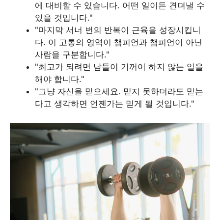
에 대비할 수 있습니다. 어떤 일이든 견뎌낼 수
있을 것입니다."
"마지막 서너 번의 반복이 근육을 성장시킵니
다. 이 고통의 영역이 챔피언과 챔피언이 아닌
사람을 구분합니다."
"최고가 되려면 남들이 기꺼이 하지 않는 일을
해야 합니다."
"그냥 자신을 믿으세요. 믿지 못하더라도 믿는
다고 생각하면 언젠가는 믿게 될 것입니다."