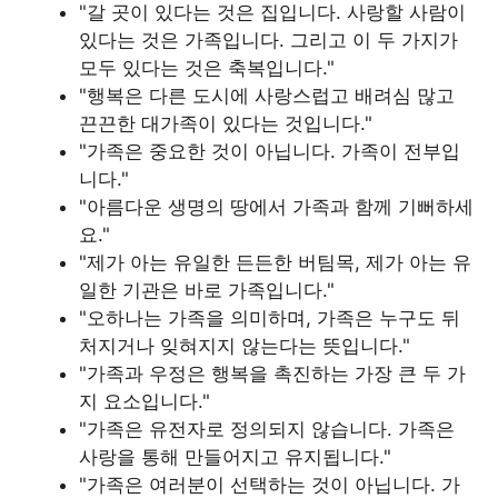
"갈 곳이 있다는 것은 집입니다. 사랑할 사람이
있다는 것은 가족입니다. 그리고 이 두 가지가
모두 있다는 것은 축복입니다."
"행복은 다른 도시에 사랑스럽고 배려심 많고
끈끈한 대가족이 있다는 것입니다."
"가족은 중요한 것이 아닙니다. 가족이 전부입
니다."
"아름다운 생명의 땅에서 가족과 함께 기뻐하세
요."
"제가 아는 유일한 든든한 버팀목, 제가 아는 유
일한 기관은 바로 가족입니다."
"오하나는 가족을 의미하며, 가족은 누구도 뒤
처지거나 잊혀지지 않는다는 뜻입니다."
"가족과 우정은 행복을 촉진하는 가장 큰 두 가
지 요소입니다."
"가족은 유전자로 정의되지 않습니다. 가족은
사랑을 통해 만들어지고 유지됩니다."
"가족은 여러분이 선택하는 것이 아닙니다. 가