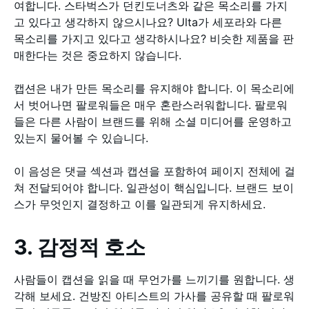
여합니다. 스타벅스가 던킨도너츠와 같은 목소리를 가지
고 있다고 생각하지 않으시나요? Ulta가 세포라와 다른
목소리를 가지고 있다고 생각하시나요? 비슷한 제품을 판
매한다는 것은 중요하지 않습니다.
캡션은 내가 만든 목소리를 유지해야 합니다. 이 목소리에
서 벗어나면 팔로워들은 매우 혼란스러워합니다. 팔로워
들은 다른 사람이 브랜드를 위해 소셜 미디어를 운영하고
있는지 물어볼 수 있습니다.
이 음성은 댓글 섹션과 캡션을 포함하여 페이지 전체에 걸
쳐 전달되어야 합니다. 일관성이 핵심입니다. 브랜드 보이
스가 무엇인지 결정하고 이를 일관되게 유지하세요.
3. 감정적 호소
사람들이 캡션을 읽을 때 무언가를 느끼기를 원합니다. 생
각해 보세요. 건방진 아티스트의 가사를 공유할 때 팔로워