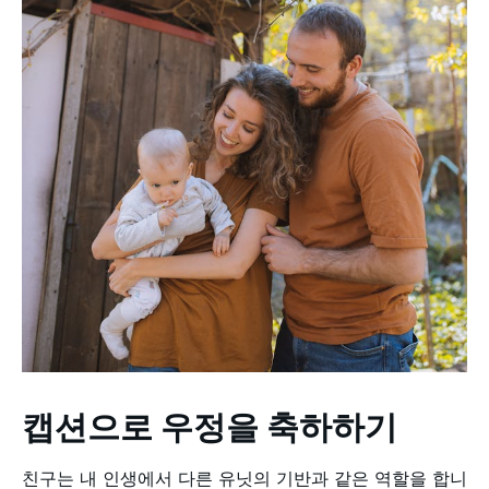
캡션으로 우정을 축하하기
친구는 내 인생에서 다른 유닛의 기반과 같은 역할을 합니