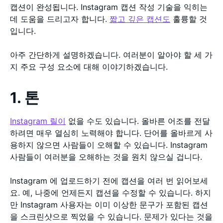
캡션이 완성됩니다. Instagram 캡션 작성 기술을 익히는
데 도움을 드리고자 합니다.
짧고 깊은 캡션도
훌륭할 것
입니다.
아주 간단하게 설명하겠습니다. 여러분이 알아야 할 세 가
지 주요 구성 요소에 대해 이야기하겠습니다.
1. 톤
Instagram 릴이
없을 수도 있습니다. 올바른 어조를 전달
하려면 매우 열심히 노력해야 합니다. 단어를 올바르게 사
용하지 않으면 사람들이 오해할 수 있습니다. Instagram
사람들이 여러분을 오해하는 것을 원치 않으실 겁니다.
Instagram 에 업로드하기 전에 캡션을 여러 번 읽어보세
요. 예, 나중에 언제든지 캡션을 수정할 수 있습니다. 하지
만 Instagram 사용자는 이미 이상한 문구가 포함된 캡션
을 스크린샷으로 찍었을 수 있습니다. 문제가 있다는 것을