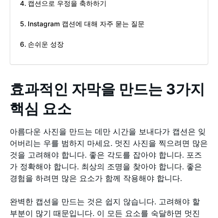
캡션으로 우정을 축하하기
Instagram 캡션에 대해 자주 묻는 질문
손쉬운 성장
효과적인 자막을 만드는 3가지
핵심 요소
아름다운 사진을 만드는 데만 시간을 보내다가 캡션은 잊
어버리는 우를 범하지 마세요. 멋진 사진을 찍으려면 많은
것을 고려해야 합니다. 좋은 각도를 잡아야 합니다. 포즈
가 정확해야 합니다. 최상의 조명을 찾아야 합니다. 좋은
경험을 하려면 많은 요소가 함께 작용해야 합니다.
완벽한 캡션을 만드는 것은 쉽지 않습니다. 고려해야 할
부분이 많기 때문입니다. 이 모든 요소를 숙달하면 멋진