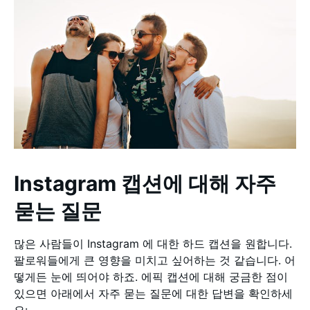
Instagram 캡션에 대해 자주
묻는 질문
많은 사람들이 Instagram 에 대한 하드 캡션을 원합니다.
팔로워들에게 큰 영향을 미치고 싶어하는 것 같습니다. 어
떻게든 눈에 띄어야 하죠. 에픽 캡션에 대해 궁금한 점이
있으면 아래에서 자주 묻는 질문에 대한 답변을 확인하세