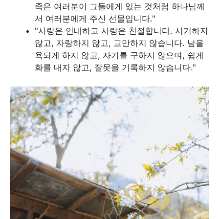
족은 여러분이 그들에게 있는 것처럼 하나님께
서 여러분에게 주신 선물입니다."
"사랑은 인내하고 사랑은 친절합니다. 시기하지
않고, 자랑하지 않고, 교만하지 않습니다. 남을
욕되게 하지 않고, 자기를 구하지 않으며, 쉽게
화를 내지 않고, 잘못을 기록하지 않습니다."