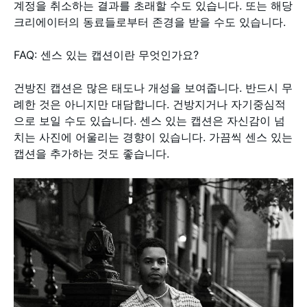
계정을 취소하는 결과를 초래할 수도 있습니다. 또는 해당
크리에이터의 동료들로부터 존경을 받을 수도 있습니다.
FAQ: 센스 있는 캡션이란 무엇인가요?
건방진 캡션은 많은 태도나 개성을 보여줍니다. 반드시 무
례한 것은 아니지만 대담합니다. 건방지거나 자기중심적
으로 보일 수도 있습니다. 센스 있는 캡션은 자신감이 넘
치는 사진에 어울리는 경향이 있습니다. 가끔씩 센스 있는
캡션을 추가하는 것도 좋습니다.