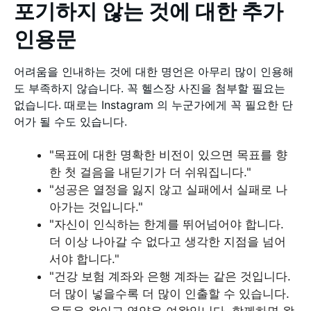
포기하지 않는 것에 대한 추가
인용문
어려움을 인내하는 것에 대한 명언은 아무리 많이 인용해
도 부족하지 않습니다. 꼭 헬스장 사진을 첨부할 필요는
없습니다. 때로는 Instagram 의 누군가에게 꼭 필요한 단
어가 될 수도 있습니다.
"목표에 대한 명확한 비전이 있으면 목표를 향
한 첫 걸음을 내딛기가 더 쉬워집니다."
"성공은 열정을 잃지 않고 실패에서 실패로 나
아가는 것입니다."
"자신이 인식하는 한계를 뛰어넘어야 합니다.
더 이상 나아갈 수 없다고 생각한 지점을 넘어
서야 합니다."
"건강 보험 계좌와 은행 계좌는 같은 것입니다.
더 많이 넣을수록 더 많이 인출할 수 있습니다.
운동은 왕이고 영양은 여왕입니다. 함께하면 왕