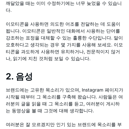
깨달았을 때는 이미 수정하기에는 너무 늦었을 수 있습니
다.
이모티콘을 사용하면 의도한 어조를 전달하는 데 도움이
됩니다. 이모티콘은 일반적인 대화에서 사용하는 단어를
강조하는 표정을 대체할 수 있는 훌륭한 수단입니다. 말이
모호하다고 생각되는 경우 몇 가지를 사용해 보세요. 이모
티콘을 과도하게 사용하면 유치하거나, 전문적이지 않거
나, 읽기에 지친 것처럼 보일 수 있습니다.
2. 음성
브랜드에는 고유한 목소리가 있으며, Instagram 페이지가
시작될 때부터 그 목소리를 구축해 왔습니다. 사람들은 여
러분의 글을 읽을 때 그 목소리를 듣고, 여러분이 게시하
는 동영상을 볼 때 그것에 대해 생각합니다.
여러분은 잘 모르겠지만 인기 있는 브랜드에 목소리를 부