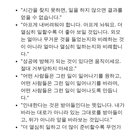
"시간을 찾지 못하면, 일을 하지 않으면 결과를
얻을 수 없습니다."
"아프게 내버려둬야 합니다. 아프게 놔둬요. 더
열심히 일할수록 더 좋아 보일 것입니다. 외모
는 얼마나 무거운 것을 들었는지와 비례하는 것
이 아니라 얼마나 열심히 일하는지와 비례합니
다."
"성공에 방해가 되는 것이 있다면 움직이세요.
절대 거부당하지 마세요."
"어떤 사람들은 그런 일이 일어나기를 원하고,
어떤 사람들은 그런 일이 일어나기를 바라며,
어떤 사람들은 그런 일이 일어나도록 만듭니
다."
"인내한다는 것은 받아들인다는 뜻입니다. 내가
바라는 대로가 아니라 있는 그대로를 받아들이
고, 뒤가 아니라 앞을 바라보는 것입니다."
"더 열심히 일하고 더 많이 준비할수록 무언가