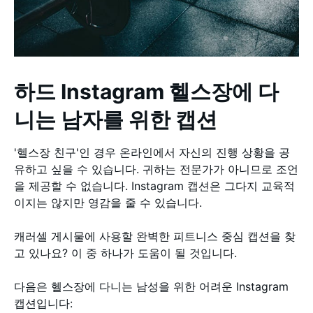
하드 Instagram 헬스장에 다
니는 남자를 위한 캡션
'헬스장 친구'인 경우 온라인에서 자신의 진행 상황을 공
유하고 싶을 수 있습니다. 귀하는 전문가가 아니므로 조언
을 제공할 수 없습니다. Instagram 캡션은 그다지 교육적
이지는 않지만 영감을 줄 수 있습니다.
캐러셀 게시물에 사용할 완벽한 피트니스 중심 캡션을 찾
고 있나요? 이 중 하나가 도움이 될 것입니다.
다음은 헬스장에 다니는 남성을 위한 어려운 Instagram
캡션입니다: