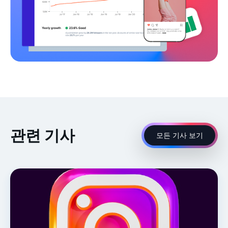
관련 기사
모든 기사 보기