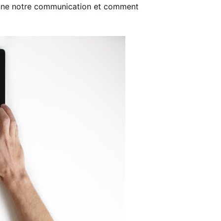
onne notre communication et comment