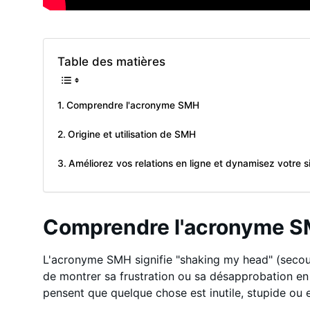
Table des matières
Comprendre l'acronyme SMH
Origine et utilisation de SMH
Améliorez vos relations en ligne et dynamisez votre s
Comprendre l'acronyme 
L'acronyme SMH signifie "shaking my head" (secoue
de montrer sa frustration ou sa désapprobation en li
pensent que quelque chose est inutile, stupide ou