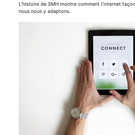
L'histoire de SMH montre comment l'internet faç
nous nous y adaptons.