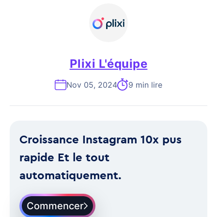
Plixi L'équipe
Nov 05, 2024
9 min lire
Croissance Instagram 10x pus
rapide Et le tout
automatiquement.
Commencer