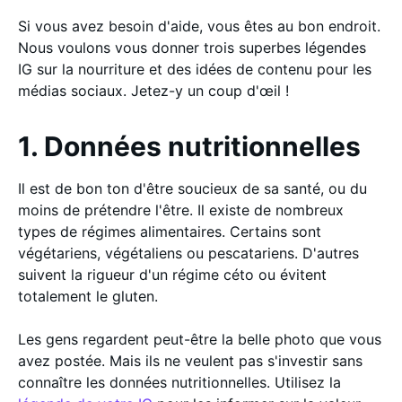
Si vous avez besoin d'aide, vous êtes au bon endroit.
Nous voulons vous donner trois superbes légendes
IG sur la nourriture et des idées de contenu pour les
médias sociaux. Jetez-y un coup d'œil !
1. Données nutritionnelles
Il est de bon ton d'être soucieux de sa santé, ou du
moins de prétendre l'être. Il existe de nombreux
types de régimes alimentaires. Certains sont
végétariens, végétaliens ou pescatariens. D'autres
suivent la rigueur d'un régime céto ou évitent
totalement le gluten.
Les gens regardent peut-être la belle photo que vous
avez postée. Mais ils ne veulent pas s'investir sans
connaître les données nutritionnelles. Utilisez la