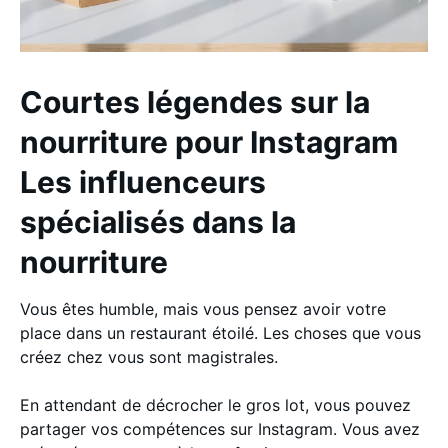
Courtes légendes sur la
nourriture pour Instagram
Les influenceurs
spécialisés dans la
nourriture
Vous êtes humble, mais vous pensez avoir votre
place dans un restaurant étoilé. Les choses que vous
créez chez vous sont magistrales.
En attendant de décrocher le gros lot, vous pouvez
partager vos compétences sur Instagram. Vous avez