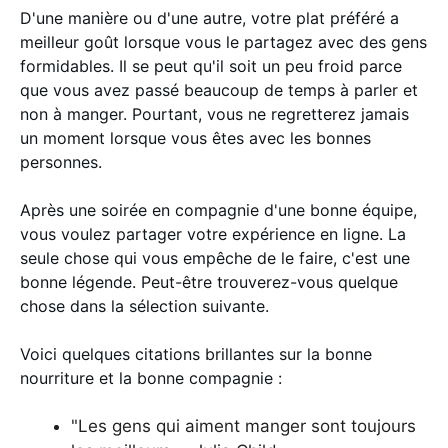
D'une manière ou d'une autre, votre plat préféré a
meilleur goût lorsque vous le partagez avec des gens
formidables. Il se peut qu'il soit un peu froid parce
que vous avez passé beaucoup de temps à parler et
non à manger. Pourtant, vous ne regretterez jamais
un moment lorsque vous êtes avec les bonnes
personnes.
Après une soirée en compagnie d'une bonne équipe,
vous voulez partager votre expérience en ligne. La
seule chose qui vous empêche de le faire, c'est une
bonne légende. Peut-être trouverez-vous quelque
chose dans la sélection suivante.
Voici quelques citations brillantes sur la bonne
nourriture et la bonne compagnie :
"Les gens qui aiment manger sont toujours