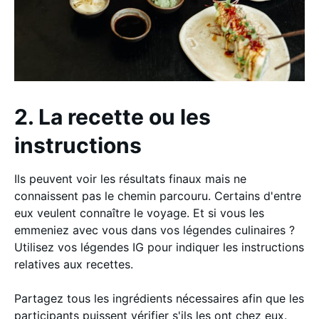
2. La recette ou les
instructions
Ils peuvent voir les résultats finaux mais ne
connaissent pas le chemin parcouru. Certains d'entre
eux veulent connaître le voyage. Et si vous les
emmeniez avec vous dans vos légendes culinaires ?
Utilisez vos légendes IG pour indiquer les instructions
relatives aux recettes.
Partagez tous les ingrédients nécessaires afin que les
participants puissent vérifier s'ils les ont chez eux.