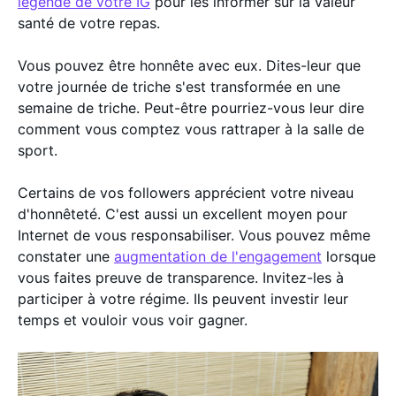
légende de votre IG
pour les informer sur la valeur
santé de votre repas.
Vous pouvez être honnête avec eux. Dites-leur que
votre journée de triche s'est transformée en une
semaine de triche. Peut-être pourriez-vous leur dire
comment vous comptez vous rattraper à la salle de
sport.
Certains de vos followers apprécient votre niveau
d'honnêteté. C'est aussi un excellent moyen pour
Internet de vous responsabiliser. Vous pouvez même
constater une
augmentation de l'engagement
lorsque
vous faites preuve de transparence. Invitez-les à
participer à votre régime. Ils peuvent investir leur
temps et vouloir vous voir gagner.