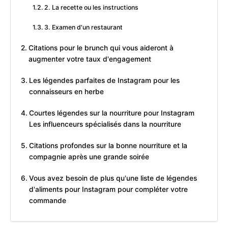
2. La recette ou les instructions
3. Examen d'un restaurant
Citations pour le brunch qui vous aideront à
augmenter votre taux d'engagement
Les légendes parfaites de Instagram pour les
connaisseurs en herbe
Courtes légendes sur la nourriture pour Instagram
Les influenceurs spécialisés dans la nourriture
Citations profondes sur la bonne nourriture et la
compagnie après une grande soirée
Vous avez besoin de plus qu'une liste de légendes
d'aliments pour Instagram pour compléter votre
commande