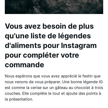
Vous avez besoin de plus
qu'une liste de légendes
d'aliments pour Instagram
pour compléter votre
commande
Nous espérons que vous avez apprécié le festin que
nous venons de vous préparer. Une bonne légende IG
est comme la cerise sur un gâteau au chocolat à trois
couches. Elle complète le tout et ajoute des points à
la présentation.