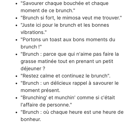
"Savourer chaque bouchée et chaque
moment de ce brunch."
"Brunch si fort, le mimosa veut me trouver."
"Juste ici pour le brunch et les bonnes
vibrations."
"Portons un toast aux bons moments du
brunch !"
"Brunch : parce que qui n'aime pas faire la
grasse matinée tout en prenant un petit
déjeuner ?
"Restez calme et continuez le brunch".
"Brunch : un délicieux rappel à savourer le
moment présent.
"Brunching' et munchin' comme si c'était
l'affaire de personne."
"Brunch : où chaque heure est une heure de
bonheur.