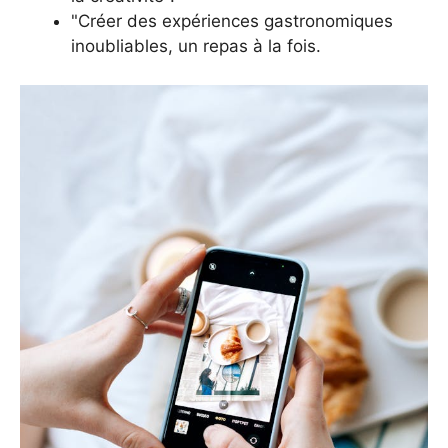
"Créer des expériences gastronomiques
inoubliables, un repas à la fois.