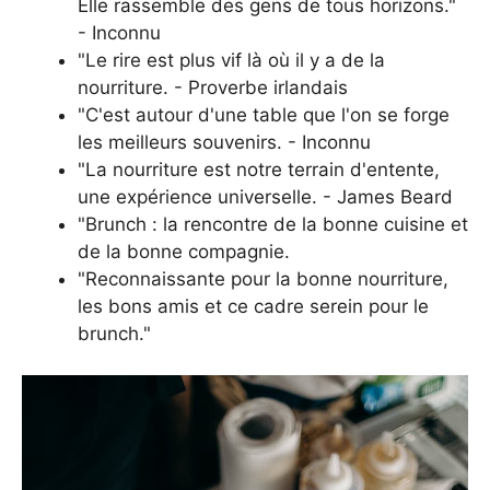
Elle rassemble des gens de tous horizons."
- Inconnu
"Le rire est plus vif là où il y a de la
nourriture. - Proverbe irlandais
"C'est autour d'une table que l'on se forge
les meilleurs souvenirs. - Inconnu
"La nourriture est notre terrain d'entente,
une expérience universelle. - James Beard
"Brunch : la rencontre de la bonne cuisine et
de la bonne compagnie.
"Reconnaissante pour la bonne nourriture,
les bons amis et ce cadre serein pour le
brunch."