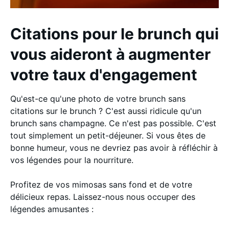
Citations pour le brunch qui
vous aideront à augmenter
votre taux d'engagement
Qu'est-ce qu'une photo de votre brunch sans
citations sur le brunch ? C'est aussi ridicule qu'un
brunch sans champagne. Ce n'est pas possible. C'est
tout simplement un petit-déjeuner. Si vous êtes de
bonne humeur, vous ne devriez pas avoir à réfléchir à
vos légendes pour la nourriture.
Profitez de vos mimosas sans fond et de votre
délicieux repas. Laissez-nous nous occuper des
légendes amusantes :