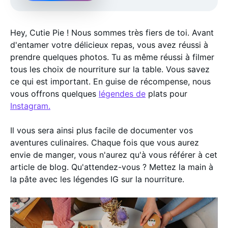
Hey, Cutie Pie ! Nous sommes très fiers de toi. Avant
d'entamer votre délicieux repas, vous avez réussi à
prendre quelques photos. Tu as même réussi à filmer
tous les choix de nourriture sur la table. Vous savez
ce qui est important. En guise de récompense, nous
vous offrons quelques
légendes de
plats pour
Instagram.
Il vous sera ainsi plus facile de documenter vos
aventures culinaires. Chaque fois que vous aurez
envie de manger, vous n'aurez qu'à vous référer à cet
article de blog. Qu'attendez-vous ? Mettez la main à
la pâte avec les légendes IG sur la nourriture.