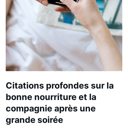
Citations profondes sur la
bonne nourriture et la
compagnie après une
grande soirée