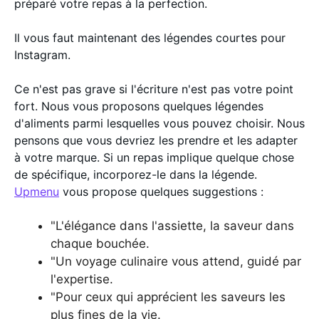
préparé votre repas à la perfection.
Il vous faut maintenant des légendes courtes pour
Instagram.
Ce n'est pas grave si l'écriture n'est pas votre point
fort. Nous vous proposons quelques légendes
d'aliments parmi lesquelles vous pouvez choisir. Nous
pensons que vous devriez les prendre et les adapter
à votre marque. Si un repas implique quelque chose
de spécifique, incorporez-le dans la légende.
Upmenu
vous propose quelques suggestions :
"L'élégance dans l'assiette, la saveur dans
chaque bouchée.
"Un voyage culinaire vous attend, guidé par
l'expertise.
"Pour ceux qui apprécient les saveurs les
plus fines de la vie.