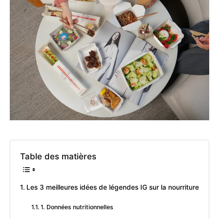
Table des matières
Les 3 meilleures idées de légendes IG sur la nourriture
1. Données nutritionnelles