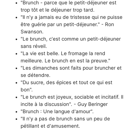
"Brunch - parce que le petit-déjeuner est
trop tôt et le déjeuner trop tard.
"Il n'y a jamais eu de tristesse qui ne puisse
être guérie par un petit-déjeuner." - Ron
Swanson.
"Le brunch, c'est comme un petit-déjeuner
sans réveil.
"La vie est belle. Le fromage la rend
meilleure. Le brunch en est la preuve."
"Les dimanches sont faits pour bruncher et
se détendre.
"Du sucre, des épices et tout ce qui est
bon".
"Le brunch est joyeux, sociable et incitatif. Il
incite à la discussion". - Guy Beringer
"Brunch : Une langue d'amour".
"Il n'y a pas de brunch sans un peu de
pétillant et d'amusement.