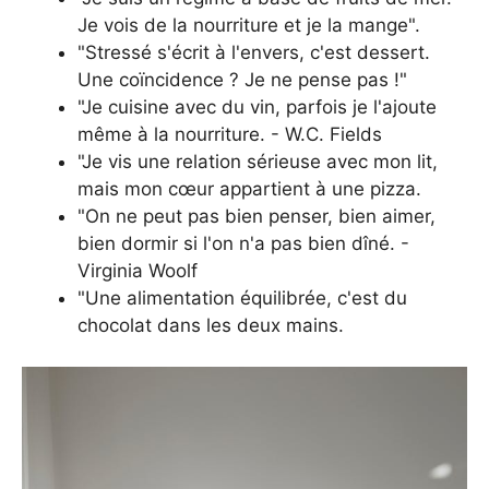
Je vois de la nourriture et je la mange".
"Stressé s'écrit à l'envers, c'est dessert.
Une coïncidence ? Je ne pense pas !"
"Je cuisine avec du vin, parfois je l'ajoute
même à la nourriture. - W.C. Fields
"Je vis une relation sérieuse avec mon lit,
mais mon cœur appartient à une pizza.
"On ne peut pas bien penser, bien aimer,
bien dormir si l'on n'a pas bien dîné. -
Virginia Woolf
"Une alimentation équilibrée, c'est du
chocolat dans les deux mains.