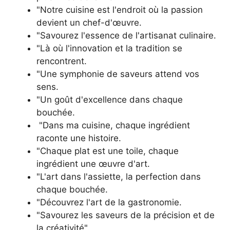
"Notre cuisine est l'endroit où la passion
devient un chef-d'œuvre.
"Savourez l'essence de l'artisanat culinaire.
"Là où l'innovation et la tradition se
rencontrent.
"Une symphonie de saveurs attend vos
sens.
"Un goût d'excellence dans chaque
bouchée.
"Dans ma cuisine, chaque ingrédient
raconte une histoire.
"Chaque plat est une toile, chaque
ingrédient une œuvre d'art.
"L'art dans l'assiette, la perfection dans
chaque bouchée.
"Découvrez l'art de la gastronomie.
"Savourez les saveurs de la précision et de
la créativité".