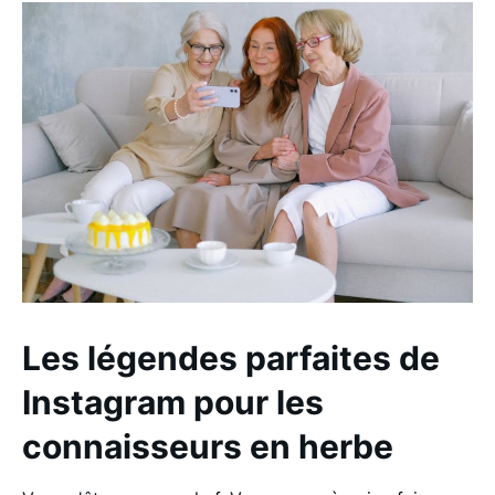
Les légendes parfaites de
Instagram pour les
connaisseurs en herbe