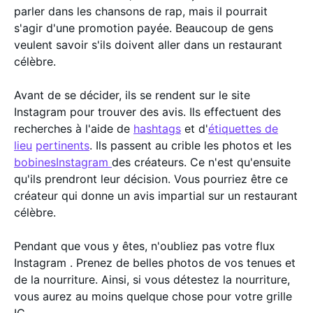
parler dans les chansons de rap, mais il pourrait
s'agir d'une promotion payée. Beaucoup de gens
veulent savoir s'ils doivent aller dans un restaurant
célèbre.
Avant de se décider, ils se rendent sur le site
Instagram pour trouver des avis. Ils effectuent des
recherches à l'aide de
hashtags
et d'
étiquettes de
lieu
pertinents
. Ils passent au crible les photos et les
bobinesInstagram
des créateurs. Ce n'est qu'ensuite
qu'ils prendront leur décision. Vous pourriez être ce
créateur qui donne un avis impartial sur un restaurant
célèbre.
Pendant que vous y êtes, n'oubliez pas votre flux
Instagram . Prenez de belles photos de vos tenues et
de la nourriture. Ainsi, si vous détestez la nourriture,
vous aurez au moins quelque chose pour votre grille