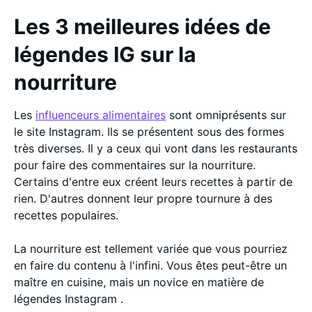
Les 3 meilleures idées de
légendes IG sur la
nourriture
Les
influenceurs alimentaires
sont omniprésents sur
le site Instagram. Ils se présentent sous des formes
très diverses. Il y a ceux qui vont dans les restaurants
pour faire des commentaires sur la nourriture.
Certains d'entre eux créent leurs recettes à partir de
rien. D'autres donnent leur propre tournure à des
recettes populaires.
La nourriture est tellement variée que vous pourriez
en faire du contenu à l'infini. Vous êtes peut-être un
maître en cuisine, mais un novice en matière de
légendes Instagram .