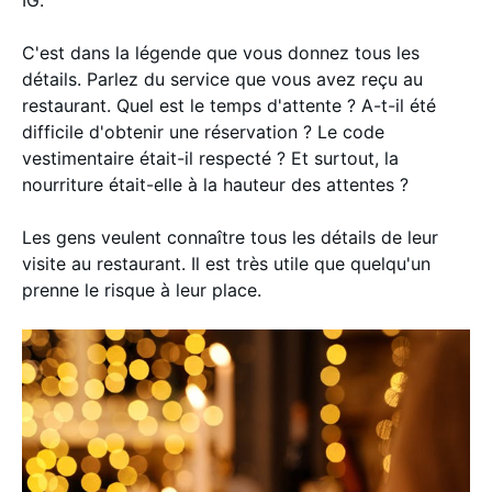
IG.
C'est dans la légende que vous donnez tous les
détails. Parlez du service que vous avez reçu au
restaurant. Quel est le temps d'attente ? A-t-il été
difficile d'obtenir une réservation ? Le code
vestimentaire était-il respecté ? Et surtout, la
nourriture était-elle à la hauteur des attentes ?
Les gens veulent connaître tous les détails de leur
visite au restaurant. Il est très utile que quelqu'un
prenne le risque à leur place.