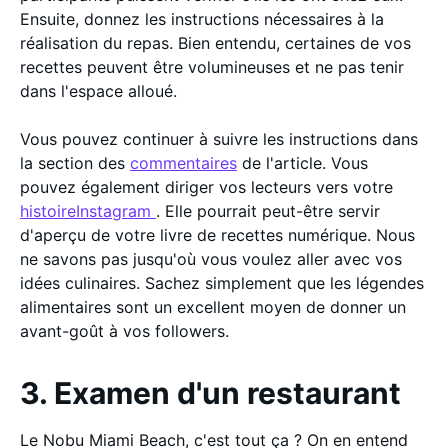
Ensuite, donnez les instructions nécessaires à la
réalisation du repas. Bien entendu, certaines de vos
recettes peuvent être volumineuses et ne pas tenir
dans l'espace alloué.
Vous pouvez continuer à suivre les instructions dans
la section des
commentaires
de l'article. Vous
pouvez également diriger vos lecteurs vers votre
histoireInstagram
. Elle pourrait peut-être servir
d'aperçu de votre livre de recettes numérique. Nous
ne savons pas jusqu'où vous voulez aller avec vos
idées culinaires. Sachez simplement que les légendes
alimentaires sont un excellent moyen de donner un
avant-goût à vos followers.
3. Examen d'un restaurant
Le Nobu Miami Beach, c'est tout ça ? On en entend