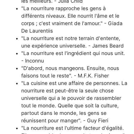
les meilleurs. - Julia Child
"La nourriture rapproche les gens à
différents niveaux. Elle nourrit l'âme et le
corps ; c'est vraiment de l'amour." - Giada
De Laurentiis
"La nourriture est notre terrain d'entente,
une expérience universelle. - James Beard
"La nourriture est l'ingrédient qui nous unit.
- Inconnu
"D'abord, nous mangeons. Ensuite, nous
faisons tout le reste". - M.F.K. Fisher
"La cuisine est une affaire de personnes. La
nourriture est peut-être la seule chose
universelle qui a le pouvoir de rassembler
tout le monde. Quelle que soit la culture,
partout dans le monde, les gens se
réunissent pour manger". - Guy Fieri
"La nourriture est l'ultime facteur d'égalité.