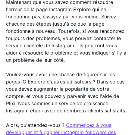
Maintenant que vous savez comment résoudre
l'erreur de la page Instagram Explore qui ne
fonctionne pas, essayez par vous-même. Suivez
chacune des étapes jusqu'à ce que la page
fonctionne à nouveau. Toutefois, si vous rencontrez
toujours des problèmes, vous pouvez contacter le
service clientèle de Instagram . Ils pourront vous
aider à résoudre le problème et vous indiquer s'il y a
un problème de leur côté.
Voulez-vous avoir une chance de figurer sur les
pages IG Explore d'autres utilisateurs ? Dans ce cas,
vous devez augmenter la popularité de votre
compte, et vous pouvez y parvenir avec l'aide de
Plixi. Nous sommes un service de croissance
Instagram établi avec de nombreux clients satisfaits.
Alors, qu'attendez-vous ?
Commencez à vous
développer et à gagner Instagram followers dès