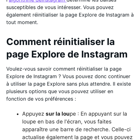
susceptibles de vous intéresser. Vous pouvez
également réinitialiser la page Explore de Instagram à
tout moment.
Comment réinitialiser la
page Explore de Instagram
Voulez-vous savoir comment réinitialiser la page
Explore de Instagram ? Vous pouvez donc continuer
à utiliser la page Explore sans plus attendre. Il existe
plusieurs options que vous pouvez utiliser en
fonction de vos préférences :
Appuyez
sur la lou
pe : En appuyant sur la
loupe en bas de l'écran, vous faites
apparaître une barre de recherche. Celle-ci
actualise également la page et vous pouvez