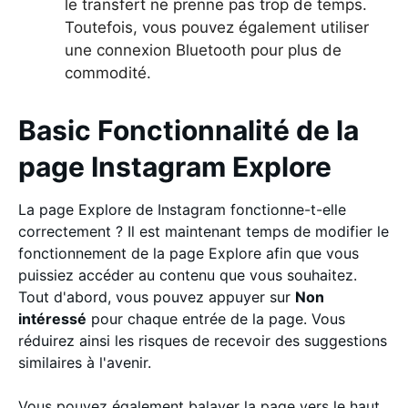
le transfert ne prenne pas trop de temps.
Toutefois, vous pouvez également utiliser
une connexion Bluetooth pour plus de
commodité.
Basic Fonctionnalité de la
page Instagram Explore
La page Explore de Instagram fonctionne-t-elle
correctement ? Il est maintenant temps de modifier le
fonctionnement de la page Explore afin que vous
puissiez accéder au contenu que vous souhaitez.
Tout d'abord, vous pouvez appuyer sur
Non
intéressé
pour chaque entrée de la page. Vous
réduirez ainsi les risques de recevoir des suggestions
similaires à l'avenir.
Vous pouvez également balayer la page vers le haut