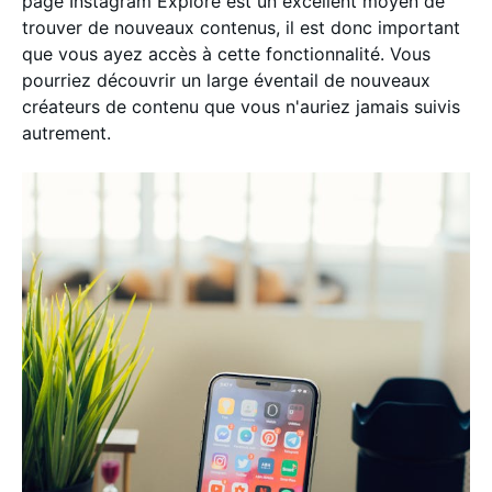
page Instagram Explore est un excellent moyen de
trouver de nouveaux contenus, il est donc important
que vous ayez accès à cette fonctionnalité. Vous
pourriez découvrir un large éventail de nouveaux
créateurs de contenu que vous n'auriez jamais suivis
autrement.