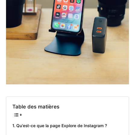
Table des matières
Qu'est-ce que la page Explore de Instagram ?