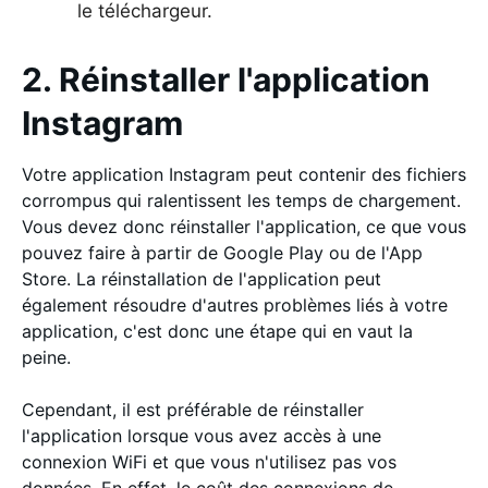
le téléchargeur.
2. Réinstaller l'application
Instagram
Votre application Instagram peut contenir des fichiers
corrompus qui ralentissent les temps de chargement.
Vous devez donc réinstaller l'application, ce que vous
pouvez faire à partir de Google Play ou de l'App
Store. La réinstallation de l'application peut
également résoudre d'autres problèmes liés à votre
application, c'est donc une étape qui en vaut la
peine.
Cependant, il est préférable de réinstaller
l'application lorsque vous avez accès à une
connexion WiFi et que vous n'utilisez pas vos
données. En effet, le coût des connexions de