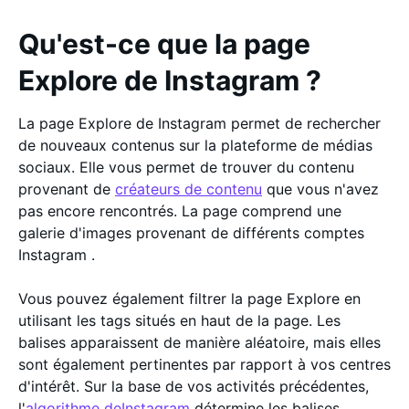
Qu'est-ce que la page
Explore de Instagram ?
La page Explore de Instagram permet de rechercher
de nouveaux contenus sur la plateforme de médias
sociaux. Elle vous permet de trouver du contenu
provenant de
créateurs de contenu
que vous n'avez
pas encore rencontrés. La page comprend une
galerie d'images provenant de différents comptes
Instagram .
Vous pouvez également filtrer la page Explore en
utilisant les tags situés en haut de la page. Les
balises apparaissent de manière aléatoire, mais elles
sont également pertinentes par rapport à vos centres
d'intérêt. Sur la base de vos activités précédentes,
l'
algorithme deInstagram
détermine les balises