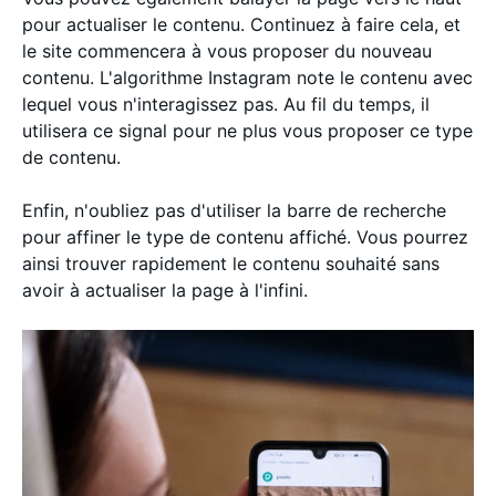
pour actualiser le contenu. Continuez à faire cela, et
le site commencera à vous proposer du nouveau
contenu. L'algorithme Instagram note le contenu avec
lequel vous n'interagissez pas. Au fil du temps, il
utilisera ce signal pour ne plus vous proposer ce type
de contenu.
Enfin, n'oubliez pas d'utiliser la barre de recherche
pour affiner le type de contenu affiché. Vous pourrez
ainsi trouver rapidement le contenu souhaité sans
avoir à actualiser la page à l'infini.