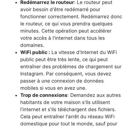
Redémarrez le routeur
: Le routeur peut
avoir besoin d'être redémarré pour
fonctionner correctement. Redémarrez donc
le routeur, ce qui vous prendra quelques
minutes. Cette opération peut accélérer
votre accès à l'internet dans tous les
domaines.
WiFi public :
La vitesse d'Internet du WiFi
public peut être très lente, ce qui peut
entraîner des problèmes de chargement sur
Instagram. Par conséquent, vous devez
passer à une connexion de données
mobiles si vous en avez une.
Trop de connexions
: Demandez aux autres
habitants de votre maison s'ils utilisent
l'internet et s'ils téléchargent des fichiers.
Cela peut entraîner l'arrêt du réseau WiFi
domestique pour tout le monde, sauf pour