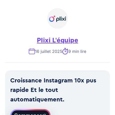
Plixi L'équipe
16 juillet 2025
9 min lire
Croissance Instagram 10x pus
rapide Et le tout
automatiquement.