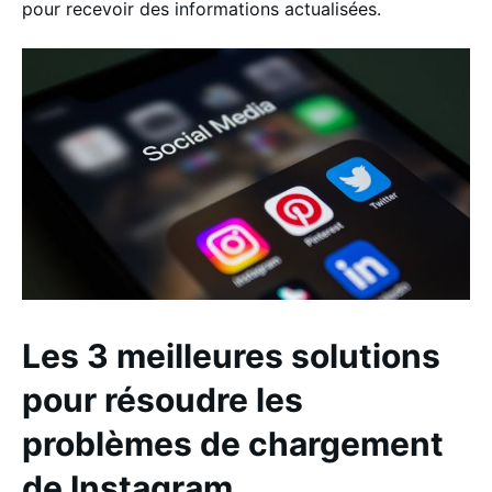
pour recevoir des informations actualisées.
Les 3 meilleures solutions
pour résoudre les
problèmes de chargement
de Instagram