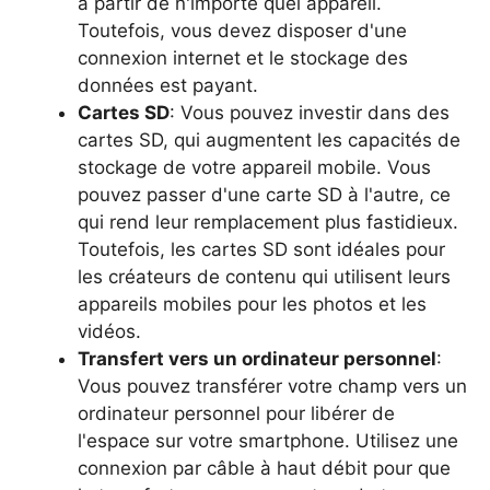
à partir de n'importe quel appareil.
Toutefois, vous devez disposer d'une
connexion internet et le stockage des
données est payant.
Cartes SD
: Vous pouvez investir dans des
cartes SD, qui augmentent les capacités de
stockage de votre appareil mobile. Vous
pouvez passer d'une carte SD à l'autre, ce
qui rend leur remplacement plus fastidieux.
Toutefois, les cartes SD sont idéales pour
les créateurs de contenu qui utilisent leurs
appareils mobiles pour les photos et les
vidéos.
Transfert vers un ordinateur personnel
:
Vous pouvez transférer votre champ vers un
ordinateur personnel pour libérer de
l'espace sur votre smartphone. Utilisez une
connexion par câble à haut débit pour que