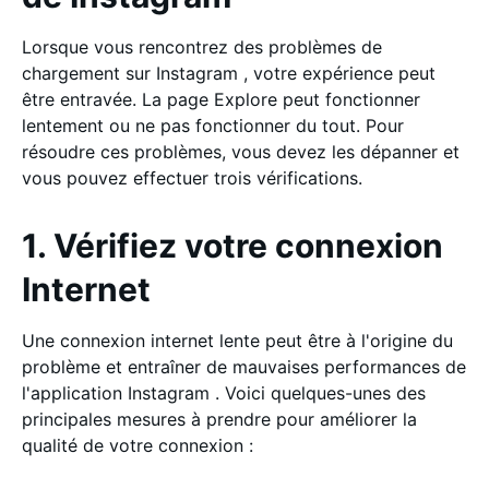
Lorsque vous rencontrez des problèmes de
chargement sur Instagram , votre expérience peut
être entravée. La page Explore peut fonctionner
lentement ou ne pas fonctionner du tout. Pour
résoudre ces problèmes, vous devez les dépanner et
vous pouvez effectuer trois vérifications.
1. Vérifiez votre connexion
Internet
Une connexion internet lente peut être à l'origine du
problème et entraîner de mauvaises performances de
l'application Instagram . Voici quelques-unes des
principales mesures à prendre pour améliorer la
qualité de votre connexion :