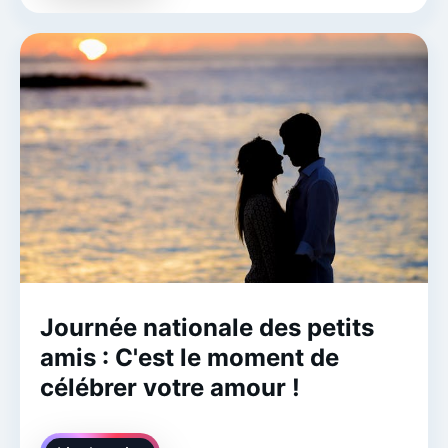
Journée nationale des petits
amis : C'est le moment de
célébrer votre amour !