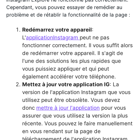
Cependant, vous pouvez essayer de remédier au
problème et de rétablir la fonctionnalité de la page :
Redémarrez votre appareil
:
L'
applicationInstagram
peut ne pas
fonctionner correctement. Il vous suffit alors
de redémarrer votre appareil. Il s'agit de
l'une des solutions les plus rapides que
vous puissiez appliquer et qui peut
également accélérer votre téléphone.
Mettez à jour votre application IG
: La
version de l'application Instagram que vous
utilisez peut être obsolète. Vous devez
donc
mettre à jour l'application
pour vous
assurer que vous utilisez la version la plus
récente. Vous pouvez le faire manuellement
en vous rendant sur la page de
téléchargement de l'application Instagram .