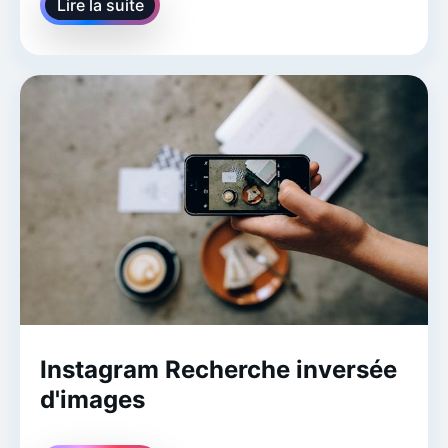
Lire la suite
Instagram Recherche inversée
d'images