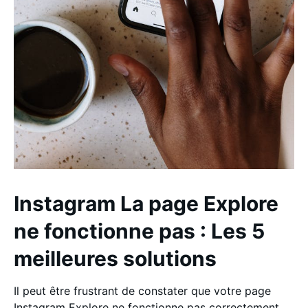
Instagram La page Explore
ne fonctionne pas : Les 5
meilleures solutions
Il peut être frustrant de constater que votre page
Instagram Explore ne fonctionne pas correctement.