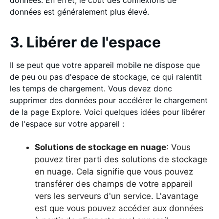
données est généralement plus élevé.
3. Libérer de l'espace
Il se peut que votre appareil mobile ne dispose que
de peu ou pas d'espace de stockage, ce qui ralentit
les temps de chargement. Vous devez donc
supprimer des données pour accélérer le chargement
de la page Explore. Voici quelques idées pour libérer
de l'espace sur votre appareil :
Solutions de stockage en nuage
: Vous
pouvez tirer parti des solutions de stockage
en nuage. Cela signifie que vous pouvez
transférer des champs de votre appareil
vers les serveurs d'un service. L'avantage
est que vous pouvez accéder aux données