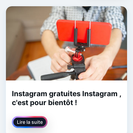
Instagram gratuites Instagram ,
c'est pour bientôt !
Lire la suite