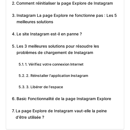
Comment réinitialiser la page Explore de Instagram
Instagram La page Explore ne fonctionne pas : Les 5
meilleures solutions
Le site Instagram est-il en panne ?
Les 3 meilleures solutions pour résoudre les
problèmes de chargement de Instagram
1. Vérifiez votre connexion Internet
2. Réinstaller l'application Instagram
3. Libérer de l'espace
Basic Fonctionnalité de la page Instagram Explore
La page Explore de Instagram vaut-elle la peine
d'être utilisée ?