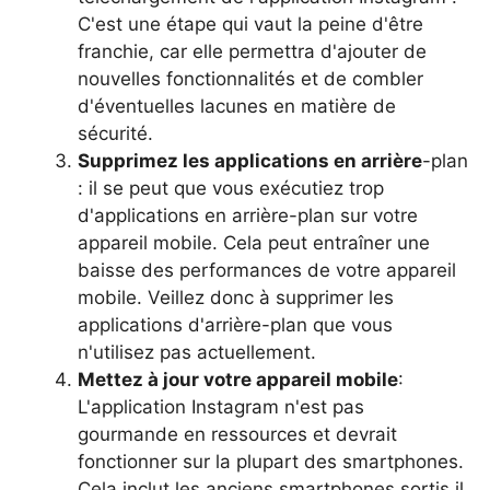
C'est une étape qui vaut la peine d'être
franchie, car elle permettra d'ajouter de
nouvelles fonctionnalités et de combler
d'éventuelles lacunes en matière de
sécurité.
Supprimez les applications en arrière
-plan
: il se peut que vous exécutiez trop
d'applications en arrière-plan sur votre
appareil mobile. Cela peut entraîner une
baisse des performances de votre appareil
mobile. Veillez donc à supprimer les
applications d'arrière-plan que vous
n'utilisez pas actuellement.
Mettez à jour votre appareil mobile
:
L'application Instagram n'est pas
gourmande en ressources et devrait
fonctionner sur la plupart des smartphones.
Cela inclut les anciens smartphones sortis il