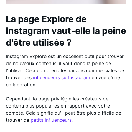
La page Explore de
Instagram vaut-elle la peine
d'être utilisée ?
Instagram Explore est un excellent outil pour trouver
de nouveaux contenus, il vaut donc la peine de
l'utiliser. Cela comprend les raisons commerciales de
trouver des
influenceurs surInstagram
en vue d'une
collaboration.
Cependant, la page privilégie les créateurs de
contenu plus populaires en rapport avec votre
compte. Cela signifie qu'il peut être plus difficile de
trouver de
petits influenceurs
.