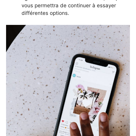
vous permettra de continuer à essayer
différentes options.