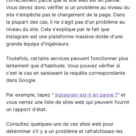
Vous devez donc vérifier si un problème au niveau du
site n'empêche pas le chargement de la page. Dans
la plupart des cas, il ne s'agit pas d'un problème au
niveau du site. Cela s'explique par le fait que
Instagram est une plateforme massive dotée d'une
grande équipe d'ingénieurs.
Toutefois, certains services peuvent fonctionner plus
lentement que d'habitude. Vous pouvez vérifier si
c'est le cas en saisissant la requête correspondante
dans Google.
Par exemple, tapez "
Instagram est-il en panne ?
" et
vous verrez une liste de sites web qui peuvent fournir
un rapport d'état.
Consultez quelques-uns de ces sites web pour
déterminer s'il y a un problème et rafraîchissez-les