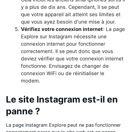
y a plus de dix ans. Cependant, il se peut
que votre appareil ait atteint ses limites et
que vous ayez besoin d'une mise à jour.
Vérifiez votre connexion internet
: La page
Explore sur Instagram nécessite une
connexion internet pour fonctionner
correctement. Il se peut donc que vous
deviez vérifier que votre connexion internet
fonctionne. Envisagez de changer de
connexion WiFi ou de réinitialiser le
modem.
Le site Instagram est-il en
panne ?
La page Instagram Explore peut ne pas fonctionner
correctement parce que le site web est en panne.