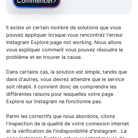
Commencer
Il existe un certain nombre de solutions que vous
pouvez appliquer lorsque vous rencontrez l'erreur
Instagram Explore page not working. Nous allons
vous expliquer comment vous pouvez résoudre le
problème et en trouver la cause.
Dans certains cas, la solution est simple, tandis que
dans d'autres, vous devrez attendre que le service
soit rétabli. Il convient donc de comprendre les
différentes raisons pour lesquelles votre page
Explore sur Instagram ne fonctionne pas.
Parmi les correctifs que nous abordons, citons
l'inspection de la qualité de votre connexion internet
et la vérification de l'indisponibilité d'Instagram . La