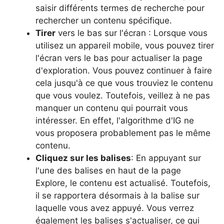
saisir différents termes de recherche pour
rechercher un contenu spécifique.
Tirer
vers le bas sur l'écran : Lorsque vous
utilisez un appareil mobile, vous pouvez tirer
l'écran vers le bas pour actualiser la page
d'exploration. Vous pouvez continuer à faire
cela jusqu'à ce que vous trouviez le contenu
que vous voulez. Toutefois, veillez à ne pas
manquer un contenu qui pourrait vous
intéresser. En effet, l'algorithme d'IG ne
vous proposera probablement pas le même
contenu.
Cliquez sur les balises
: En appuyant sur
l'une des balises en haut de la page
Explore, le contenu est actualisé. Toutefois,
il se rapportera désormais à la balise sur
laquelle vous avez appuyé. Vous verrez
également les balises s'actualiser, ce qui