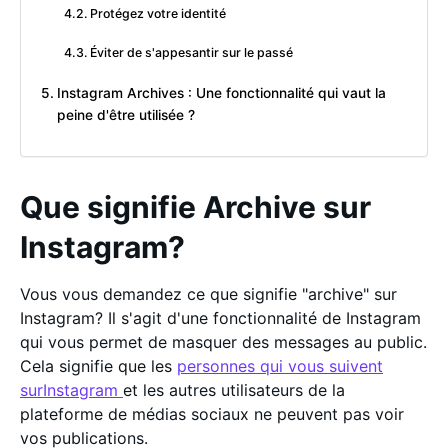
Protégez votre identité
Éviter de s'appesantir sur le passé
Instagram Archives : Une fonctionnalité qui vaut la
peine d'être utilisée ?
Que signifie Archive sur
Instagram?
Vous vous demandez ce que signifie "archive" sur
Instagram? Il s'agit d'une fonctionnalité de Instagram
qui vous permet de masquer des messages au public.
Cela signifie que les
personnes qui vous suivent
surInstagram
et les autres utilisateurs de la
plateforme de médias sociaux ne peuvent pas voir
vos publications.