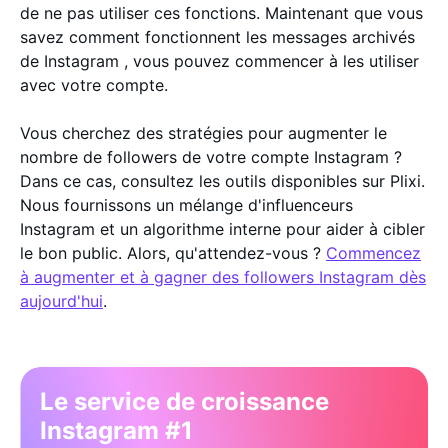
de ne pas utiliser ces fonctions. Maintenant que vous
savez comment fonctionnent les messages archivés
de Instagram , vous pouvez commencer à les utiliser
avec votre compte.
Vous cherchez des stratégies pour augmenter le
nombre de followers de votre compte Instagram ?
Dans ce cas, consultez les outils disponibles sur Plixi.
Nous fournissons un mélange d'influenceurs
Instagram et un algorithme interne pour aider à cibler
le bon public. Alors, qu'attendez-vous ?
Commencez
à augmenter et à gagner des followers Instagram dès
aujourd'hui
.
Le service de croissance
Instagram #1