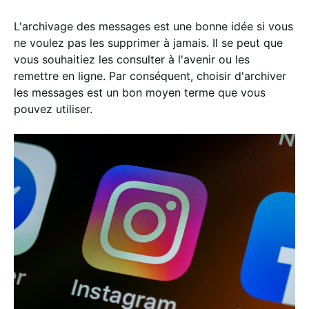
L'archivage des messages est une bonne idée si vous
ne voulez pas les supprimer à jamais. Il se peut que
vous souhaitiez les consulter à l'avenir ou les
remettre en ligne. Par conséquent, choisir d'archiver
les messages est un bon moyen terme que vous
pouvez utiliser.