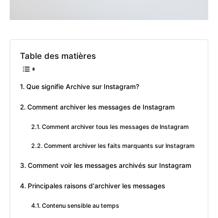
Table des matières
Que signifie Archive sur Instagram?
Comment archiver les messages de Instagram
Comment archiver tous les messages de Instagram
Comment archiver les faits marquants sur Instagram
Comment voir les messages archivés sur Instagram
Principales raisons d'archiver les messages
Contenu sensible au temps