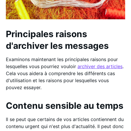
Principales raisons
d'archiver les messages
Examinons maintenant les principales raisons pour
lesquelles vous pourriez vouloir
archiver des articles
.
Cela vous aidera à comprendre les différents cas
d'utilisation et les raisons pour lesquelles vous
pouvez essayer.
Contenu sensible au temps
Il se peut que certains de vos articles contiennent du
contenu urgent qui n'est plus d'actualité. Il peut donc