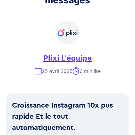
messages
Plixi L'équipe
25 avril 2025
6 min lire
Croissance Instagram 10x pus
rapide Et le tout
automatiquement.