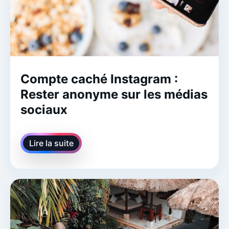
Compte caché Instagram :
Rester anonyme sur les médias
sociaux
Lire la suite