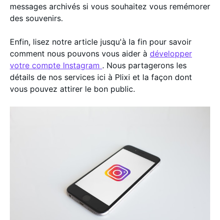
messages archivés si vous souhaitez vous remémorer
des souvenirs.
Enfin, lisez notre article jusqu'à la fin pour savoir
comment nous pouvons vous aider à
développer
votre compte Instagram
. Nous partagerons les
détails de nos services ici à Plixi et la façon dont
vous pouvez attirer le bon public.