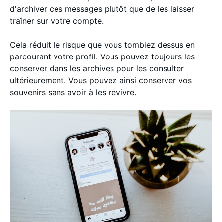
d'archiver ces messages plutôt que de les laisser
traîner sur votre compte.
Cela réduit le risque que vous tombiez dessus en
parcourant votre profil. Vous pouvez toujours les
conserver dans les archives pour les consulter
ultérieurement. Vous pouvez ainsi conserver vos
souvenirs sans avoir à les revivre.