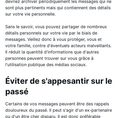
devriez archiver périodiquement les messages qui ne
sont plus pertinents mais qui contiennent des détails
sur votre vie personnelle.
Sans le savoir, vous pouvez partager de nombreux
détails personnels sur votre vie par le biais de
messages. Veillez donc à vous protéger, vous et
votre famille, contre d'éventuels acteurs malveillants.
Il réduit la quantité d'informations que d'autres
personnes peuvent trouver sur vous grâce à
l'utilisation publique des médias sociaux.
Éviter de s'appesantir sur le
passé
Certains de vos messages peuvent être des rappels
douloureux du passé. Il peut s'agir d'un ex-partenaire
ou d'un être cher disparu. Il est donc préférable