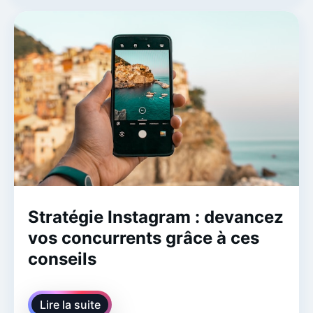
Stratégie Instagram : devancez
vos concurrents grâce à ces
conseils
Lire la suite