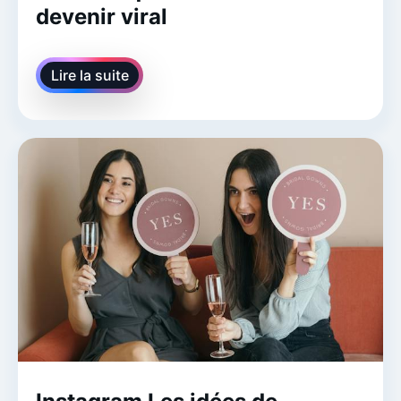
devenir viral
Lire la suite