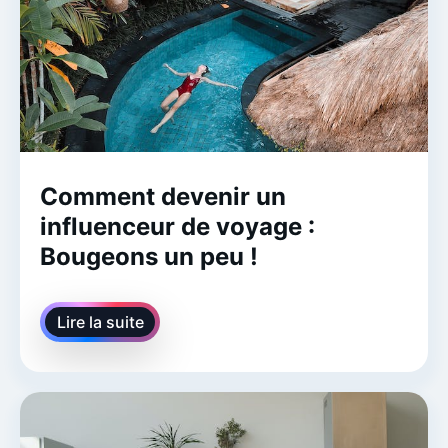
Comment devenir un
influenceur de voyage :
Bougeons un peu !
Lire la suite