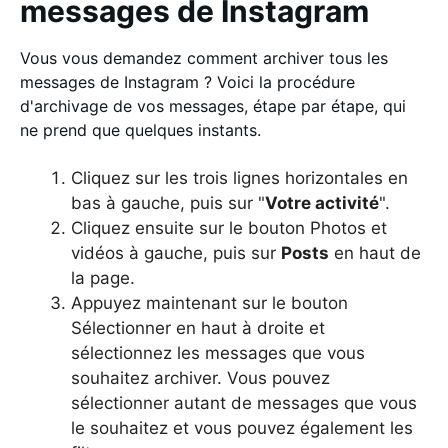
messages de Instagram
Vous vous demandez comment archiver tous les
messages de Instagram ? Voici la procédure
d'archivage de vos messages, étape par étape, qui
ne prend que quelques instants.
Cliquez sur les trois lignes horizontales en
bas à gauche, puis sur "
Votre activité
".
Cliquez ensuite sur le bouton Photos et
vidéos à gauche, puis sur
Posts
en haut de
la page.
Appuyez maintenant sur le bouton
Sélectionner en haut à droite et
sélectionnez les messages que vous
souhaitez archiver. Vous pouvez
sélectionner autant de messages que vous
le souhaitez et vous pouvez également les