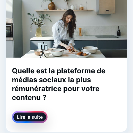
Quelle est la plateforme de
médias sociaux la plus
rémunératrice pour votre
contenu ?
Lire la suite