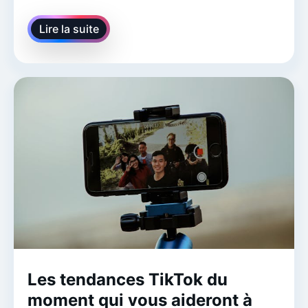
Lire la suite
Les tendances TikTok du
moment qui vous aideront à