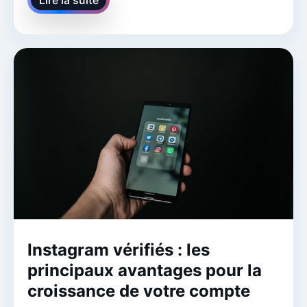
Instagram vérifiés : les
principaux avantages pour la
croissance de votre compte