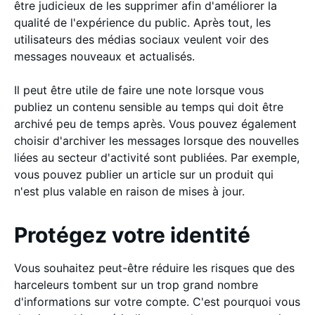
être judicieux de les supprimer afin d'améliorer la
qualité de l'expérience du public. Après tout, les
utilisateurs des médias sociaux veulent voir des
messages nouveaux et actualisés.
Il peut être utile de faire une note lorsque vous
publiez un contenu sensible au temps qui doit être
archivé peu de temps après. Vous pouvez également
choisir d'archiver les messages lorsque des nouvelles
liées au secteur d'activité sont publiées. Par exemple,
vous pouvez publier un article sur un produit qui
n'est plus valable en raison de mises à jour.
Protégez votre identité
Vous souhaitez peut-être réduire les risques que des
harceleurs tombent sur un trop grand nombre
d'informations sur votre compte. C'est pourquoi vous