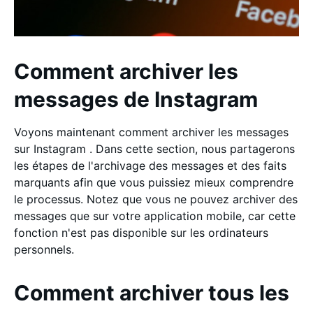
Comment archiver les
messages de Instagram
Voyons maintenant comment archiver les messages
sur Instagram . Dans cette section, nous partagerons
les étapes de l'archivage des messages et des faits
marquants afin que vous puissiez mieux comprendre
le processus. Notez que vous ne pouvez archiver des
messages que sur votre application mobile, car cette
fonction n'est pas disponible sur les ordinateurs
personnels.
Comment archiver tous les