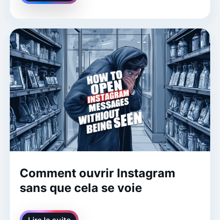
Comment ouvrir Instagram
sans que cela se voie
Lire la suite