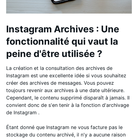
Instagram Archives : Une
fonctionnalité qui vaut la
peine d'être utilisée ?
La création et la consultation des archives de
Instagram est une excellente idée si vous souhaitez
créer des archives de messages. Vous pouvez
toujours revenir aux archives à une date ultérieure.
Cependant, le contenu supprimé disparaît à jamais. Il
convient donc de s'en tenir à la fonction d'archivage
de Instagram .
Étant donné que Instagram ne vous facture pas le
stockage du contenu archivé, il n'y a aucune raison