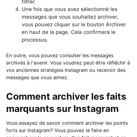
filtrer.
Une fois que vous avez sélectionné les
messages que vous souhaitez archiver,
vous pouvez cliquer sur le bouton Archiver
en haut de la page. Cela confirmera le
processus.
En outre, vous pouvez consulter les messages
archivés à l'avenir. Vous voudrez peut-être réfléchir à
vos anciennes stratégies Instagram ou recevoir des
messages que vous aimez.
Comment archiver les faits
marquants sur Instagram
Vous essayez de savoir comment archiver les points
forts sur Instagram? Vous pouvez le faire en