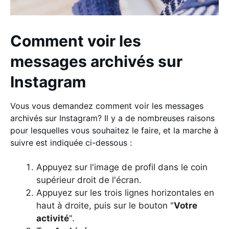
Comment voir les
messages archivés sur
Instagram
Vous vous demandez comment voir les messages
archivés sur Instagram? Il y a de nombreuses raisons
pour lesquelles vous souhaitez le faire, et la marche à
suivre est indiquée ci-dessous :
Appuyez sur l'image de profil dans le coin
supérieur droit de l'écran.
Appuyez sur les trois lignes horizontales en
haut à droite, puis sur le bouton "
Votre
activité
".