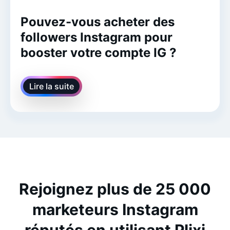
Pouvez-vous acheter des
followers Instagram pour
booster votre compte IG ?
Lire la suite
Rejoignez plus de 25 000
marketeurs Instagram
réputés en utilisant Plixi