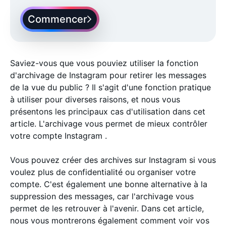
Commencer
Saviez-vous que vous pouviez utiliser la fonction
d'archivage de Instagram pour retirer les messages
de la vue du public ? Il s'agit d'une fonction pratique
à utiliser pour diverses raisons, et nous vous
présentons les principaux cas d'utilisation dans cet
article. L'archivage vous permet de mieux contrôler
votre compte Instagram .
Vous pouvez créer des archives sur Instagram si vous
voulez plus de confidentialité ou organiser votre
compte. C'est également une bonne alternative à la
suppression des messages, car l'archivage vous
permet de les retrouver à l'avenir. Dans cet article,
nous vous montrerons également comment voir vos