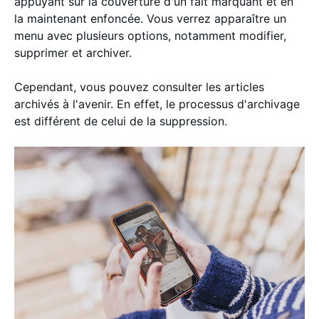
appuyant sur la couverture d'un fait marquant et en
la maintenant enfoncée. Vous verrez apparaître un
menu avec plusieurs options, notamment modifier,
supprimer et archiver.
Cependant, vous pouvez consulter les articles
archivés à l'avenir. En effet, le processus d'archivage
est différent de celui de la suppression.