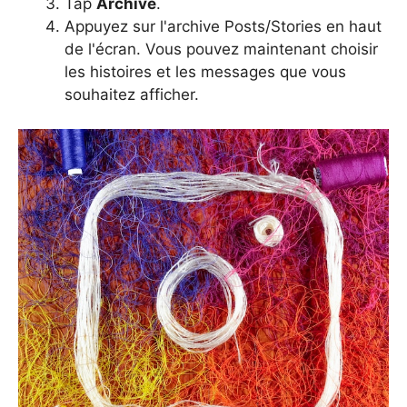
Tap
Archivé
.
Appuyez sur l'archive Posts/Stories en haut
de l'écran. Vous pouvez maintenant choisir
les histoires et les messages que vous
souhaitez afficher.