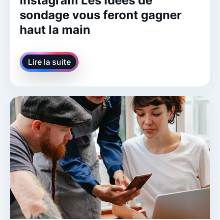
Instagram Les idées de
sondage vous feront gagner
haut la main
Lire la suite