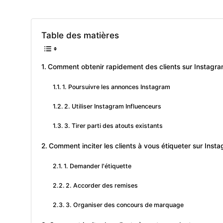
Table des matières
Comment obtenir rapidement des clients sur Instagr
1. Poursuivre les annonces Instagram
2. Utiliser Instagram Influenceurs
3. Tirer parti des atouts existants
Comment inciter les clients à vous étiqueter sur Inst
1. Demander l'étiquette
2. Accorder des remises
3. Organiser des concours de marquage