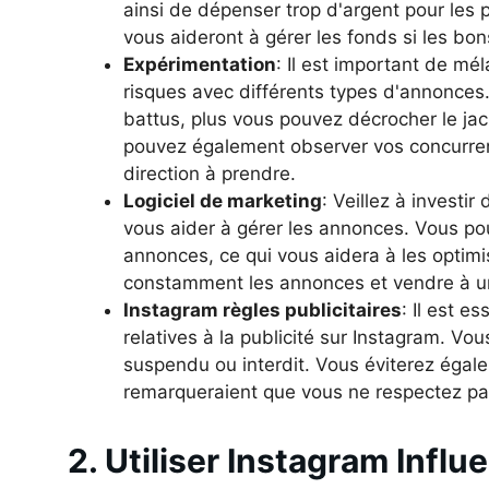
ainsi de dépenser trop d'argent pour les p
vous aideront à gérer les fonds si les bon
Expérimentation
: Il est important de mé
risques avec différents types d'annonces.
battus, plus vous pouvez décrocher le jac
pouvez également observer vos concurrent
direction à prendre.
Logiciel de marketing
: Veillez à investi
vous aider à gérer les annonces. Vous po
annonces, ce qui vous aidera à les optimi
constamment les annonces et vendre à u
Instagram règles publicitaires
: Il est e
relatives à la publicité sur Instagram. Vou
suspendu ou interdit. Vous éviterez égale
remarqueraient que vous ne respectez pa
2. Utiliser Instagram Infl