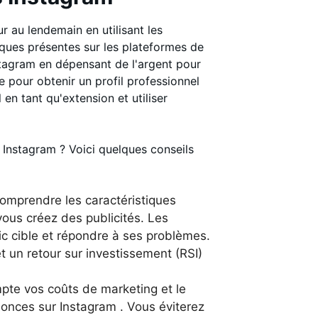
r au lendemain en utilisant les
arques présentes sur les plateformes de
stagram en dépensant de l'argent pour
 pour obtenir un profil professionnel
en tant qu'extension et utiliser
 Instagram ? Voici quelques conseils
 comprendre les caractéristiques
ous créez des publicités. Les
ic cible et répondre à ses problèmes.
t un retour sur investissement (RSI)
mpte vos coûts de marketing et le
onces sur Instagram . Vous éviterez