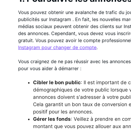
Vous pouvez obtenir une avalanche de trafic du jou
publicités sur Instagram . En fait, les nouvelles m
médias sociaux peuvent obtenir des clients sur In
des annonces. Cependant, vous devez vous inscrire
gratuit. Vous pouvez avoir le compte professionnel 
Instagram pour changer de compte
.
Vous craignez de ne pas réussir avec les annonces
pour vous aider à démarrer :
Cibler le bon
public
: Il est important de
démographiques de votre public lorsque v
annonces doivent s'adresser à votre publ
Cela garantit un bon taux de conversion e
positif pour les annonces.
Gérer les fonds
: Veillez à prendre en co
montant que vous pouvez allouer aux ann