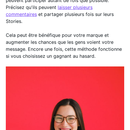
peuvent participer autant de fois que possible.
Précisez qu'ils peuvent
laisser plusieurs
commentaires
et partager plusieurs fois sur leurs
Stories.
Cela peut être bénéfique pour votre marque et
augmenter les chances que les gens voient votre
message. Encore une fois, cette méthode fonctionne
si vous choisissez un gagnant au hasard.