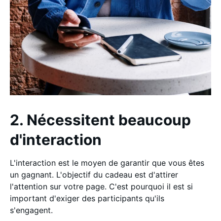
2. Nécessitent beaucoup
d'interaction
L'interaction est le moyen de garantir que vous êtes
un gagnant. L'objectif du cadeau est d'attirer
l'attention sur votre page. C'est pourquoi il est si
important d'exiger des participants qu'ils
s'engagent.