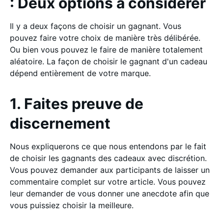
: Deux options à considérer
Il y a deux façons de choisir un gagnant. Vous
pouvez faire votre choix de manière très délibérée.
Ou bien vous pouvez le faire de manière totalement
aléatoire. La façon de choisir le gagnant d'un cadeau
dépend entièrement de votre marque.
1. Faites preuve de
discernement
Nous expliquerons ce que nous entendons par le fait
de choisir les gagnants des cadeaux avec discrétion.
Vous pouvez demander aux participants de laisser un
commentaire complet sur votre article. Vous pouvez
leur demander de vous donner une anecdote afin que
vous puissiez choisir la meilleure.