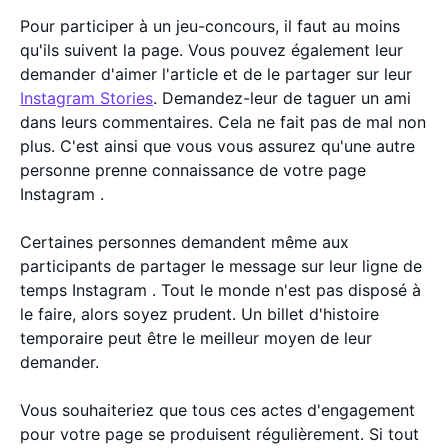
Pour participer à un jeu-concours, il faut au moins
qu'ils suivent la page. Vous pouvez également leur
demander d'aimer l'article et de le partager sur leur
Instagram Stories
. Demandez-leur de taguer un ami
dans leurs commentaires. Cela ne fait pas de mal non
plus. C'est ainsi que vous vous assurez qu'une autre
personne prenne connaissance de votre page
Instagram .
Certaines personnes demandent même aux
participants de partager le message sur leur ligne de
temps Instagram . Tout le monde n'est pas disposé à
le faire, alors soyez prudent. Un billet d'histoire
temporaire peut être le meilleur moyen de leur
demander.
Vous souhaiteriez que tous ces actes d'engagement
pour votre page se produisent régulièrement. Si tout