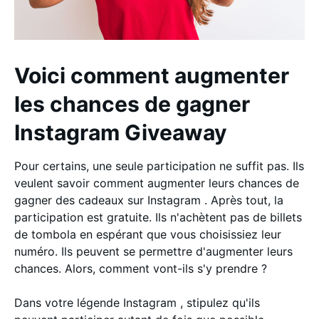
Voici comment augmenter
les chances de gagner
Instagram Giveaway
Pour certains, une seule participation ne suffit pas. Ils
veulent savoir comment augmenter leurs chances de
gagner des cadeaux sur Instagram . Après tout, la
participation est gratuite. Ils n'achètent pas de billets
de tombola en espérant que vous choisissiez leur
numéro. Ils peuvent se permettre d'augmenter leurs
chances. Alors, comment vont-ils s'y prendre ?
Dans votre légende Instagram , stipulez qu'ils