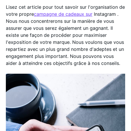
Lisez cet article pour tout savoir sur l'organisation de
votre propre
campagne de cadeaux sur
Instagram
.
Nous nous concentrerons sur la manière de vous
assurer que vous serez également un gagnant. Il
existe une façon de procéder pour maximiser
l'exposition de votre marque. Nous voulons que vous
repartiez avec un plus grand nombre d'adeptes et un
engagement plus important. Nous pouvons vous
aider à atteindre ces objectifs grâce à nos conseils.