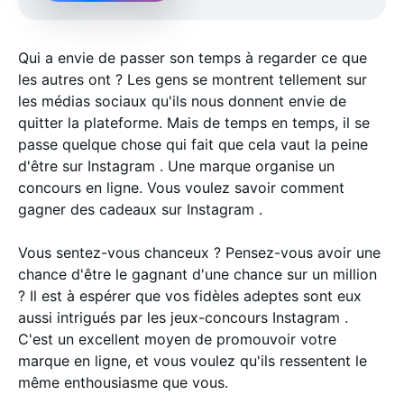
Qui a envie de passer son temps à regarder ce que
les autres ont ? Les gens se montrent tellement sur
les médias sociaux qu'ils nous donnent envie de
quitter la plateforme. Mais de temps en temps, il se
passe quelque chose qui fait que cela vaut la peine
d'être sur Instagram . Une marque organise un
concours en ligne. Vous voulez savoir comment
gagner des cadeaux sur Instagram .
Vous sentez-vous chanceux ? Pensez-vous avoir une
chance d'être le gagnant d'une chance sur un million
? Il est à espérer que vos fidèles adeptes sont eux
aussi intrigués par les jeux-concours Instagram .
C'est un excellent moyen de promouvoir votre
marque en ligne, et vous voulez qu'ils ressentent le
même enthousiasme que vous.