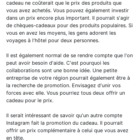
cadeau ne coûterait que le prix des produits que
vous avez achetés. Vous pouvez également investir
dans un prix encore plus important. Il pourrait s'agir
de chèques-cadeaux pour des produits populaires. Si
vous en avez les moyens, les gens adorent les
voyages à l'hôtel pour deux personnes.
Il est également normal de se rendre compte que l'on
peut avoir besoin d'aide. C'est pourquoi les
collaborations sont une bonne idée. Une petite
entreprise de votre région pourrait également être à
la recherche de promotion. Envisagez d'unir vos
forces avec elle. Vous pourriez tous deux offrir un
cadeau pour le prix.
Il serait intéressant de savoir qu'un autre compte
Instagram fait la promotion du cadeau. Il pourrait
offrir un prix complémentaire à celui que vous avez
en tête.