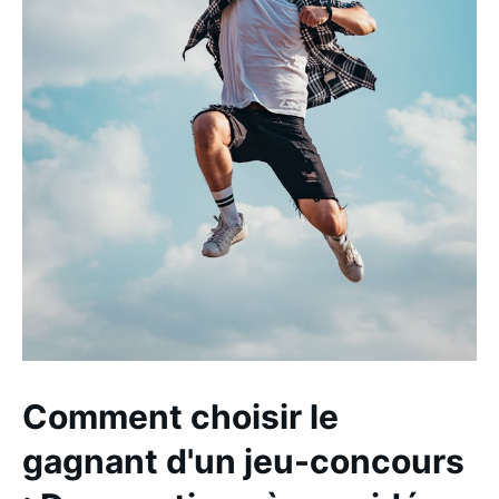
Comment choisir le
gagnant d'un jeu-concours