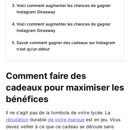
Voici comment augmenter les chances de gagner
Instagram Giveaway
Voici comment augmenter les chances de gagner
Instagram Giveaway
Savoir comment gagner des cadeaux sur Instagram
n'est qu'un début
Comment faire des
cadeaux pour maximiser les
bénéfices
Il ne s'agit pas de la tombola de votre lycée. La
réputation
durable
de votre marque
est en jeu. Vous
devez veiller à ce que ce cadeau se déroule sans