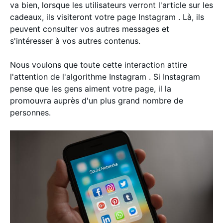
va bien, lorsque les utilisateurs verront l'article sur les
cadeaux, ils visiteront votre page Instagram . Là, ils
peuvent consulter vos autres messages et
s'intéresser à vos autres contenus.
Nous voulons que toute cette interaction attire
l'attention de l'algorithme Instagram . Si Instagram
pense que les gens aiment votre page, il la
promouvra auprès d'un plus grand nombre de
personnes.