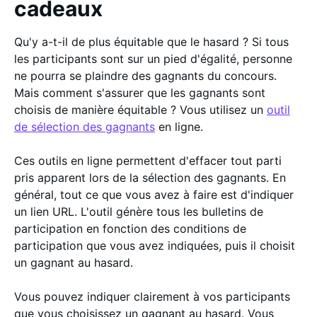
cadeaux
Qu'y a-t-il de plus équitable que le hasard ? Si tous
les participants sont sur un pied d'égalité, personne
ne pourra se plaindre des gagnants du concours.
Mais comment s'assurer que les gagnants sont
choisis de manière équitable ? Vous utilisez un
outil
de sélection des gagnants
en ligne.
Ces outils en ligne permettent d'effacer tout parti
pris apparent lors de la sélection des gagnants. En
général, tout ce que vous avez à faire est d'indiquer
un lien URL. L'outil génère tous les bulletins de
participation en fonction des conditions de
participation que vous avez indiquées, puis il choisit
un gagnant au hasard.
Vous pouvez indiquer clairement à vos participants
que vous choisissez un gagnant au hasard. Vous