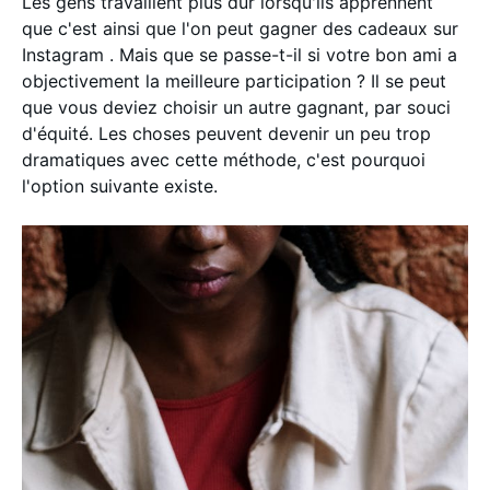
Les gens travaillent plus dur lorsqu'ils apprennent
que c'est ainsi que l'on peut gagner des cadeaux sur
Instagram . Mais que se passe-t-il si votre bon ami a
objectivement la meilleure participation ? Il se peut
que vous deviez choisir un autre gagnant, par souci
d'équité. Les choses peuvent devenir un peu trop
dramatiques avec cette méthode, c'est pourquoi
l'option suivante existe.