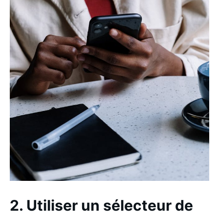
2. Utiliser un sélecteur de