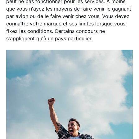
peut ne pas fonctionner pour les services. À moins
que vous n'ayez les moyens de faire venir le gagnant
par avion ou de le faire venir chez vous. Vous devez
connaître votre marque et ses limites lorsque vous
fixez les conditions. Certains concours ne
s'appliquent qu'à un pays particulier.