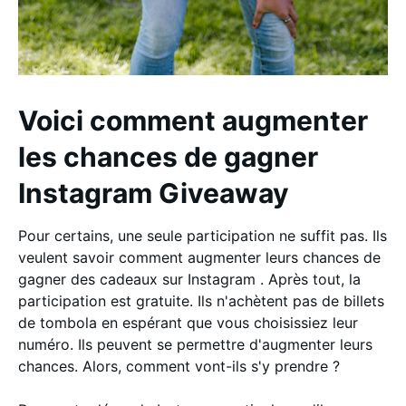
Voici comment augmenter
les chances de gagner
Instagram Giveaway
Pour certains, une seule participation ne suffit pas. Ils
veulent savoir comment augmenter leurs chances de
gagner des cadeaux sur Instagram . Après tout, la
participation est gratuite. Ils n'achètent pas de billets
de tombola en espérant que vous choisissiez leur
numéro. Ils peuvent se permettre d'augmenter leurs
chances. Alors, comment vont-ils s'y prendre ?