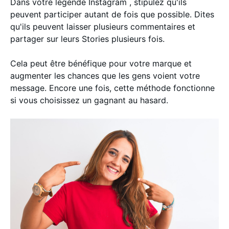
Dans votre légende Instagram , stipulez qu'ils
peuvent participer autant de fois que possible. Dites
qu'ils peuvent laisser plusieurs commentaires et
partager sur leurs Stories plusieurs fois.
Cela peut être bénéfique pour votre marque et
augmenter les chances que les gens voient votre
message. Encore une fois, cette méthode fonctionne
si vous choisissez un gagnant au hasard.