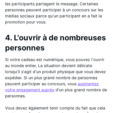
les participants partagent le message. Certaines
personnes peuvent participer à un concours sur les
médias sociaux parce qu'un participant en a fait la
promotion pour vous.
4. L'ouvrir à de nombreuses
personnes
Si votre cadeau est numérique, vous pouvez l'ouvrir
au monde entier. La situation devient délicate
lorsqu'il s'agit d'un produit physique que vous devez
expédier. Si un plus grand nombre de personnes
peuvent participer au concours, vous
augmentez
votre engagement auprès
d'un plus grand nombre de
personnes.
Vous devez également tenir compte du fait que cela