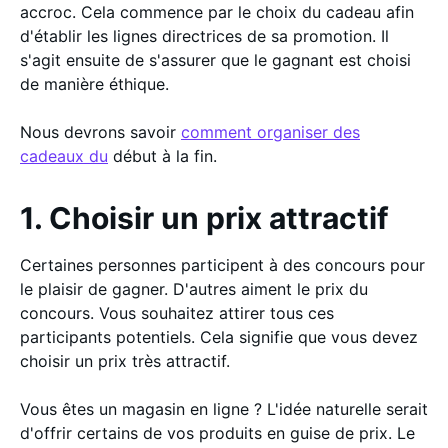
accroc. Cela commence par le choix du cadeau afin
d'établir les lignes directrices de sa promotion. Il
s'agit ensuite de s'assurer que le gagnant est choisi
de manière éthique.
Nous devrons savoir
comment organiser des
cadeaux du
début à la fin.
1. Choisir un prix attractif
Certaines personnes participent à des concours pour
le plaisir de gagner. D'autres aiment le prix du
concours. Vous souhaitez attirer tous ces
participants potentiels. Cela signifie que vous devez
choisir un prix très attractif.
Vous êtes un magasin en ligne ? L'idée naturelle serait
d'offrir certains de vos produits en guise de prix. Le