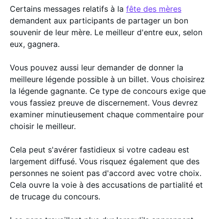
Certains messages relatifs à la
fête des mères
demandent aux participants de partager un bon
souvenir de leur mère. Le meilleur d'entre eux, selon
eux, gagnera.
Vous pouvez aussi leur demander de donner la
meilleure légende possible à un billet. Vous choisirez
la légende gagnante. Ce type de concours exige que
vous fassiez preuve de discernement. Vous devrez
examiner minutieusement chaque commentaire pour
choisir le meilleur.
Cela peut s'avérer fastidieux si votre cadeau est
largement diffusé. Vous risquez également que des
personnes ne soient pas d'accord avec votre choix.
Cela ouvre la voie à des accusations de partialité et
de trucage du concours.