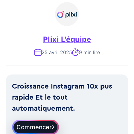
Plixi L'équipe
25 avril 2025
9 min lire
Croissance Instagram 10x pus
rapide Et le tout
automatiquement.
Commencer