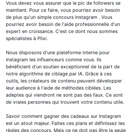
Vous devez vous assurer que le pic de followers se
maintient. Pour ce faire, vous pourriez avoir besoin
de plus qu'un simple concours Instagram . Vous
pourriez avoir besoin de l'aide professionnelle d'un
expert en croissance. C'est ce dont nous sommes
spécialistes à Plixi.
Nous disposons d'une plateforme interne pour
Instagram les influenceurs comme vous. Ils
bénéficient d'un soutien exceptionnel de la part de
notre algorithme de ciblage par IA. Grâce à ces
outils, les créateurs de contenu peuvent développer
leur audience à l'aide de méthodes ciblées. Les
adeptes qui viendront ne sont pas des faux. Ce sont
de vraies personnes qui trouvent votre contenu utile.
Savoir comment gagner des cadeaux sur Instagram
est un atout majeur. Faites ces plans et définissez les
règles des concours. Mais ce ne doit pas être la seule