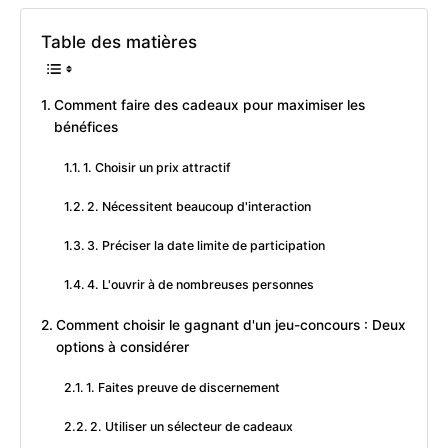
Table des matières
Comment faire des cadeaux pour maximiser les
bénéfices
1. Choisir un prix attractif
2. Nécessitent beaucoup d'interaction
3. Préciser la date limite de participation
4. L'ouvrir à de nombreuses personnes
Comment choisir le gagnant d'un jeu-concours : Deux
options à considérer
1. Faites preuve de discernement
2. Utiliser un sélecteur de cadeaux