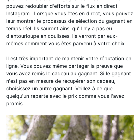
pouvez redoubler d'efforts sur le flux en direct
Instagram . Lorsque vous êtes en direct, vous pouvez
leur montrer le processus de sélection du gagnant en
temps réel. Ils sauront ainsi qu'il n'y a pas eu
d'entourloupe en coulisses. Ils verront par eux-
mêmes comment vous êtes parvenu à votre choix.
Il est très important de maintenir votre réputation en
ligne. Vous pouvez même partager la preuve que
vous avez remis le cadeau au gagnant. Si le gagnant
n'est pas en mesure de récupérer son cadeau,
choisissez un autre gagnant. Veillez à ce que
quelqu'un reparte avec le prix comme vous l'avez
promis.