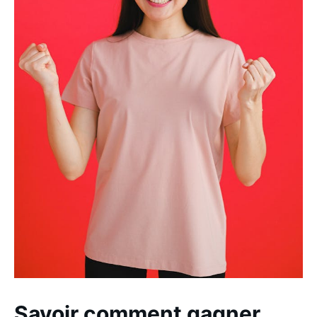
Savoir comment gagner