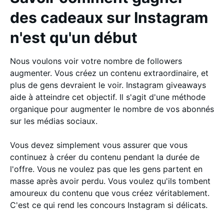
des cadeaux sur Instagram
n'est qu'un début
Nous voulons voir votre nombre de followers
augmenter. Vous créez un contenu extraordinaire, et
plus de gens devraient le voir. Instagram giveaways
aide à atteindre cet objectif. Il s'agit d'une méthode
organique pour augmenter le nombre de vos abonnés
sur les médias sociaux.
Vous devez simplement vous assurer que vous
continuez à créer du contenu pendant la durée de
l'offre. Vous ne voulez pas que les gens partent en
masse après avoir perdu. Vous voulez qu'ils tombent
amoureux du contenu que vous créez véritablement.
C'est ce qui rend les concours Instagram si délicats.