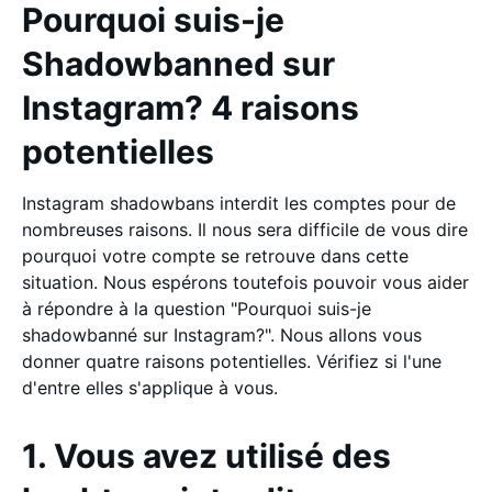
Pourquoi suis-je
Shadowbanned sur
Instagram? 4 raisons
potentielles
Instagram shadowbans interdit les comptes pour de
nombreuses raisons. Il nous sera difficile de vous dire
pourquoi votre compte se retrouve dans cette
situation. Nous espérons toutefois pouvoir vous aider
à répondre à la question "Pourquoi suis-je
shadowbanné sur Instagram?". Nous allons vous
donner quatre raisons potentielles. Vérifiez si l'une
d'entre elles s'applique à vous.
1. Vous avez utilisé des