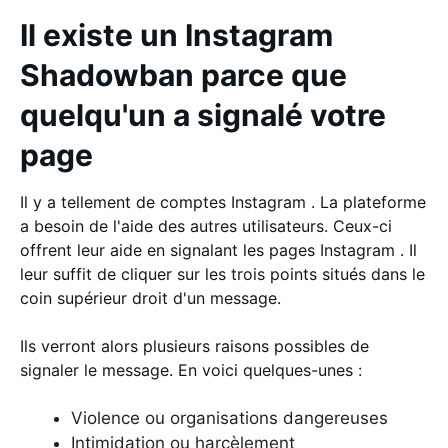
Il existe un Instagram
Shadowban parce que
quelqu'un a signalé votre
page
Il y a tellement de comptes Instagram . La plateforme
a besoin de l'aide des autres utilisateurs. Ceux-ci
offrent leur aide en signalant les pages Instagram . Il
leur suffit de cliquer sur les trois points situés dans le
coin supérieur droit d'un message.
Ils verront alors plusieurs raisons possibles de
signaler le message. En voici quelques-unes :
Violence ou organisations dangereuses
Intimidation ou harcèlement