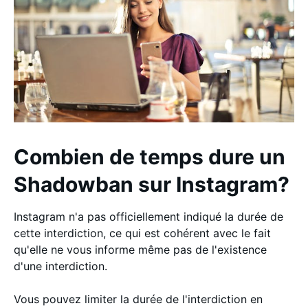
Combien de temps dure un
Shadowban sur Instagram?
Instagram n'a pas officiellement indiqué la durée de
cette interdiction, ce qui est cohérent avec le fait
qu'elle ne vous informe même pas de l'existence
d'une interdiction.
Vous pouvez limiter la durée de l'interdiction en