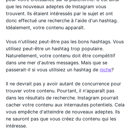
que les nouveaux adeptes de Instagram vous
trouvent. Ils étaient intéressés par le sujet et ont
donc effectué une recherche à l'aide d'un hashtag.
Idéalement, votre contenu apparaît.
Vous n'utilisez peut-être pas les bons hashtags. Vous
utilisez peut-être un hashtag trop populaire.
Naturellement, votre contenu doit être compétitif
dans une mer d'autres messages. Mais que se
passerait-il si vous utilisiez un hashtag de
niche
?
Il ne devrait pas y avoir autant de concurrence pour
trouver votre contenu. Pourtant, il n'apparaît pas
dans les résultats de recherche. Instagram pourrait
cacher votre contenu aux internautes potentiels. Cela
vous empêche d'atteindre de nouveaux adeptes. Ils
ne sauront pas que vous créez du contenu qui les
intéresse.