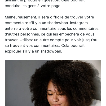
utilisant le produit en question. Cela pourrait
conduire les gens à votre page.
Malheureusement, il sera difficile de trouver votre
commentaire s'il y a un shadowban. Instagram
enterrera votre commentaire sous les commentaires
d'autres personnes, ce qui les empêchera de vous
trouver. Utilisez un autre compte pour voir jusqu'où
se trouvent vos commentaires. Cela pourrait
expliquer s'il y a un shadowban.