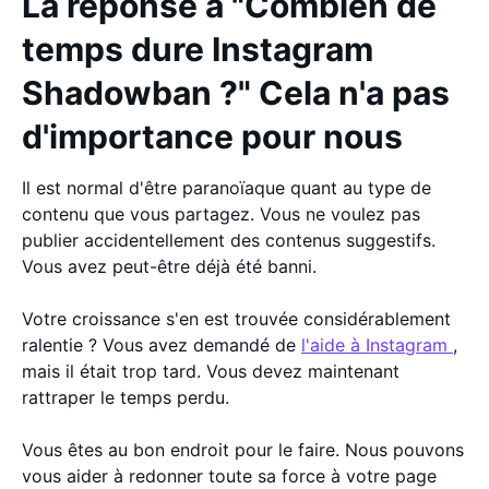
La réponse à "Combien de
temps dure Instagram
Shadowban ?" Cela n'a pas
d'importance pour nous
Il est normal d'être paranoïaque quant au type de
contenu que vous partagez. Vous ne voulez pas
publier accidentellement des contenus suggestifs.
Vous avez peut-être déjà été banni.
Votre croissance s'en est trouvée considérablement
ralentie ? Vous avez demandé de
l'aide à Instagram
,
mais il était trop tard. Vous devez maintenant
rattraper le temps perdu.
Vous êtes au bon endroit pour le faire. Nous pouvons
vous aider à redonner toute sa force à votre page