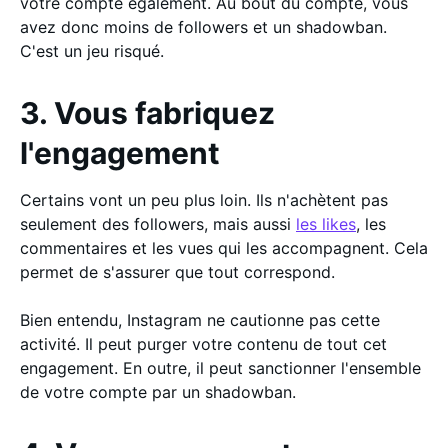
votre compte également. Au bout du compte, vous
avez donc moins de followers et un shadowban.
C'est un jeu risqué.
3. Vous fabriquez
l'engagement
Certains vont un peu plus loin. Ils n'achètent pas
seulement des followers, mais aussi
les likes
, les
commentaires et les vues qui les accompagnent. Cela
permet de s'assurer que tout correspond.
Bien entendu, Instagram ne cautionne pas cette
activité. Il peut purger votre contenu de tout cet
engagement. En outre, il peut sanctionner l'ensemble
de votre compte par un shadowban.