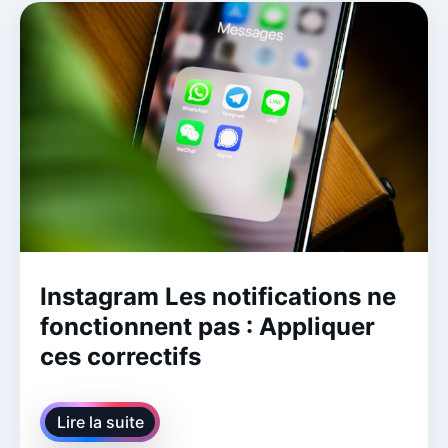
Instagram Les notifications ne
fonctionnent pas : Appliquer
ces correctifs
Lire la suite