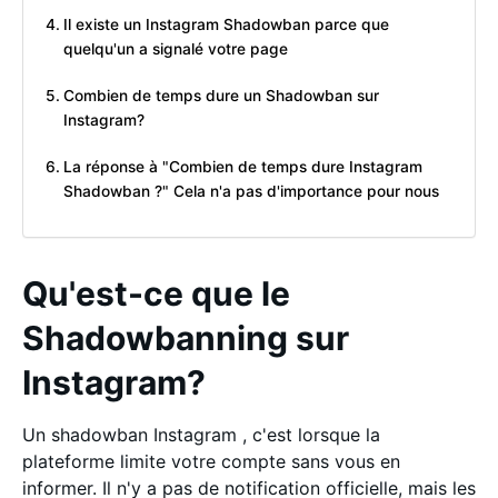
Il existe un Instagram Shadowban parce que
quelqu'un a signalé votre page
Combien de temps dure un Shadowban sur
Instagram?
La réponse à "Combien de temps dure Instagram
Shadowban ?" Cela n'a pas d'importance pour nous
Qu'est-ce que le
Shadowbanning sur
Instagram?
Un shadowban Instagram , c'est lorsque la
plateforme limite votre compte sans vous en
informer. Il n'y a pas de notification officielle, mais les