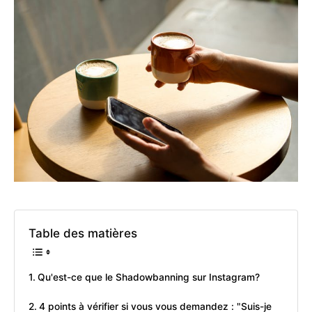
Table des matières
Qu'est-ce que le Shadowbanning sur Instagram?
4 points à vérifier si vous vous demandez : "Suis-je