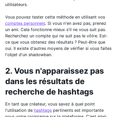
utilisateurs.
Vous pouvez tester cette méthode en utilisant vos
comptes personnels
. Si vous n'en avez pas, prenez
un ami. Cela fonctionne mieux s'il ne vous suit pas.
Recherchez un compte qui ne suit pas le vôtre. Est-
ce que vous obtenez des résultats ? Peut-être que
oui. Il existe d'autres moyens de vérifier si vous faites
l'objet d'un shadowban.
2. Vous n'apparaissez pas
dans les résultats de
recherche de hashtags
En tant que créateur, vous savez à quel point
l'utilisation de
hashtags
pertinents est importante
pour votre croissance sur la plateforme. C'est ainsi