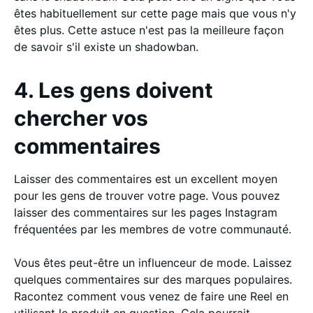
êtes habituellement sur cette page mais que vous n'y
êtes plus. Cette astuce n'est pas la meilleure façon
de savoir s'il existe un shadowban.
4. Les gens doivent
chercher vos
commentaires
Laisser des commentaires est un excellent moyen
pour les gens de trouver votre page. Vous pouvez
laisser des commentaires sur les pages Instagram
fréquentées par les membres de votre communauté.
Vous êtes peut-être un influenceur de mode. Laissez
quelques commentaires sur des marques populaires.
Racontez comment vous venez de faire une Reel en