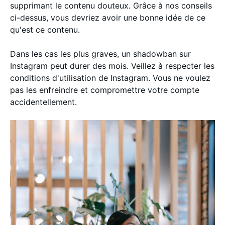
supprimant le contenu douteux. Grâce à nos conseils
ci-dessus, vous devriez avoir une bonne idée de ce
qu'est ce contenu.
Dans les cas les plus graves, un shadowban sur
Instagram peut durer des mois. Veillez à respecter les
conditions d'utilisation de Instagram. Vous ne voulez
pas les enfreindre et compromettre votre compte
accidentellement.