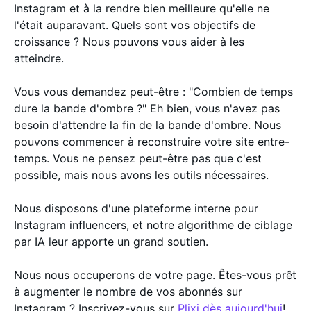
Instagram et à la rendre bien meilleure qu'elle ne
l'était auparavant. Quels sont vos objectifs de
croissance ? Nous pouvons vous aider à les
atteindre.
Vous vous demandez peut-être : "Combien de temps
dure la bande d'ombre ?" Eh bien, vous n'avez pas
besoin d'attendre la fin de la bande d'ombre. Nous
pouvons commencer à reconstruire votre site entre-
temps. Vous ne pensez peut-être pas que c'est
possible, mais nous avons les outils nécessaires.
Nous disposons d'une plateforme interne pour
Instagram influencers, et notre algorithme de ciblage
par IA leur apporte un grand soutien.
Nous nous occuperons de votre page. Êtes-vous prêt
à augmenter le nombre de vos abonnés sur
Instagram ? Inscrivez-vous sur
Plixi dès aujourd'hui
!