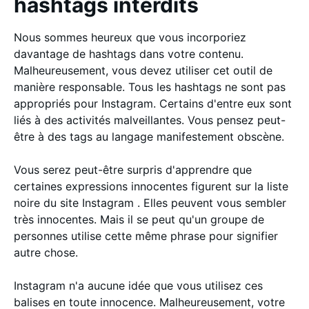
hashtags interdits
Nous sommes heureux que vous incorporiez
davantage de hashtags dans votre contenu.
Malheureusement, vous devez utiliser cet outil de
manière responsable. Tous les hashtags ne sont pas
appropriés pour Instagram. Certains d'entre eux sont
liés à des activités malveillantes. Vous pensez peut-
être à des tags au langage manifestement obscène.
Vous serez peut-être surpris d'apprendre que
certaines expressions innocentes figurent sur la liste
noire du site Instagram . Elles peuvent vous sembler
très innocentes. Mais il se peut qu'un groupe de
personnes utilise cette même phrase pour signifier
autre chose.
Instagram n'a aucune idée que vous utilisez ces
balises en toute innocence. Malheureusement, votre