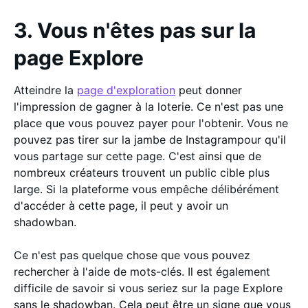
3. Vous n'êtes pas sur la
page Explore
Atteindre la
page d'exploration
peut donner
l'impression de gagner à la loterie. Ce n'est pas une
place que vous pouvez payer pour l'obtenir. Vous ne
pouvez pas tirer sur la jambe de Instagrampour qu'il
vous partage sur cette page. C'est ainsi que de
nombreux créateurs trouvent un public cible plus
large. Si la plateforme vous empêche délibérément
d'accéder à cette page, il peut y avoir un
shadowban.
Ce n'est pas quelque chose que vous pouvez
rechercher à l'aide de mots-clés. Il est également
difficile de savoir si vous seriez sur la page Explore
sans le shadowban. Cela peut être un signe que vous