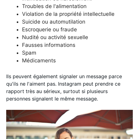
Troubles de l'alimentation
Violation de la propriété intellectuelle
Suicide ou automutilation
Escroquerie ou fraude
Nudité ou activité sexuelle
Fausses informations
Spam
Médicaments
Ils peuvent également signaler un message parce
qu'ils ne l'aiment pas. Instagram peut prendre ce
rapport très au sérieux, surtout si plusieurs
personnes signalent le même message.