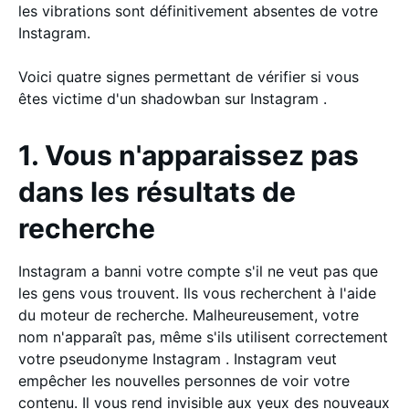
les vibrations sont définitivement absentes de votre
Instagram.
Voici quatre signes permettant de vérifier si vous
êtes victime d'un shadowban sur Instagram .
1. Vous n'apparaissez pas
dans les résultats de
recherche
Instagram a banni votre compte s'il ne veut pas que
les gens vous trouvent. Ils vous recherchent à l'aide
du moteur de recherche. Malheureusement, votre
nom n'apparaît pas, même s'ils utilisent correctement
votre pseudonyme Instagram . Instagram veut
empêcher les nouvelles personnes de voir votre
contenu. Il vous rend invisible aux yeux des nouveaux