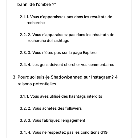
banni de l'ombre ?"
1. Vous n'apparaissez pas dans les résultats de
recherche
2. Vous n'apparaissez pas dans les résultats de
recherche de hashtags
3. Vous n'êtes pas sur la page Explore
4. Les gens doivent chercher vos commentaires
Pourquoi suis-je Shadowbanned sur Instagram? 4
raisons potentielles
1. Vous avez utilisé des hashtags interdits
2. Vous achetez des followers
3. Vous fabriquez l'engagement
4. Vous ne respectez pas les conditions d'IG