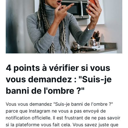
4 points à vérifier si vous
vous demandez : "Suis-je
banni de l'ombre ?"
Vous vous demandez "Suis-je banni de l'ombre ?"
parce que Instagram ne vous a pas envoyé de
notification officielle. Il est frustrant de ne pas savoir
si la plateforme vous fait cela. Vous savez juste que