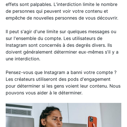
effets sont palpables. L'interdiction limite le nombre
de personnes qui peuvent voir votre contenu et
empêche de nouvelles personnes de vous découvrir.
Il peut s'agir d'une limite sur quelques messages ou
sur l'ensemble du compte. Les utilisateurs de
Instagram sont concernés à des degrés divers. Ils
doivent généralement déterminer eux-mêmes s'il y a
une interdiction.
Pensez-vous que Instagram a banni votre compte ?
Les créateurs utiliseront des pods d'engagement
pour déterminer si les gens voient leur contenu. Nous
pouvons vous aider à le déterminer.