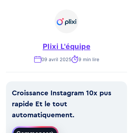
Plixi L'équipe
09 avril 2025
9 min lire
Croissance Instagram 10x pus
rapide Et le tout
automatiquement.