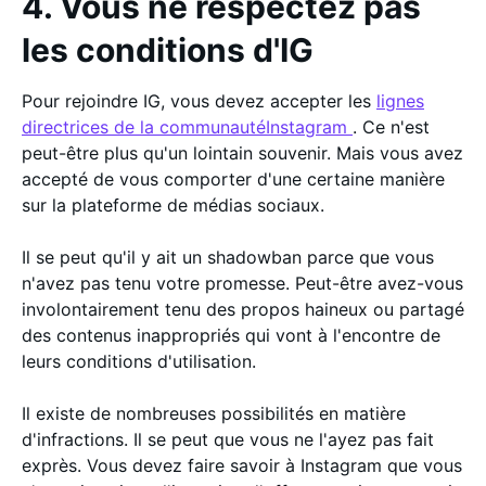
4. Vous ne respectez pas
les conditions d'IG
Pour rejoindre IG, vous devez accepter les
lignes
directrices de la communautéInstagram
. Ce n'est
peut-être plus qu'un lointain souvenir. Mais vous avez
accepté de vous comporter d'une certaine manière
sur la plateforme de médias sociaux.
Il se peut qu'il y ait un shadowban parce que vous
n'avez pas tenu votre promesse. Peut-être avez-vous
involontairement tenu des propos haineux ou partagé
des contenus inappropriés qui vont à l'encontre de
leurs conditions d'utilisation.
Il existe de nombreuses possibilités en matière
d'infractions. Il se peut que vous ne l'ayez pas fait
exprès. Vous devez faire savoir à Instagram que vous