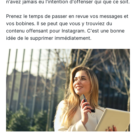
n'avez jamais eu l'intention d'offenser qui que ce soit.
Prenez le temps de passer en revue vos messages et
vos bobines. Il se peut que vous y trouviez du
contenu offensant pour Instagram. C'est une bonne
idée de le supprimer immédiatement.