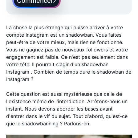
Commencer
La chose la plus étrange qui puisse arriver à votre
compte Instagram est un shadowban. Vous faites
peut-être de votre mieux, mais rien ne fonctionne.
Vous ne gagnez pas de nouveaux followers et votre
engagement est faible. Ce n'est pas seulement dans
votre tête. Il pourrait s'agir d'un shadowban
Instagram . Combien de temps dure le shadowban de
Instagram ?
Cette question est aussi mystérieuse que celle de
l'existence même de l'interdiction. Arrêtons-nous un
instant. Nous devons aborder les bases avant
d'entrer dans le vif du sujet. Tout d'abord, qu'est-ce
que le shadowbanning ? Parlons-en.