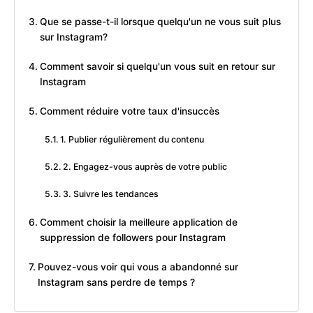
Que se passe-t-il lorsque quelqu'un ne vous suit plus
sur Instagram?
Comment savoir si quelqu'un vous suit en retour sur
Instagram
Comment réduire votre taux d'insuccès
1. Publier régulièrement du contenu
2. Engagez-vous auprès de votre public
3. Suivre les tendances
Comment choisir la meilleure application de
suppression de followers pour Instagram
Pouvez-vous voir qui vous a abandonné sur
Instagram sans perdre de temps ?