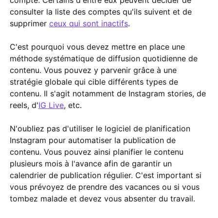
compte. Certains d'entre eux peuvent décider de
consulter la liste des comptes qu'ils suivent et de
supprimer
ceux qui sont inactifs
.
C'est pourquoi vous devez mettre en place une
méthode systématique de diffusion quotidienne de
contenu. Vous pouvez y parvenir grâce à une
stratégie globale qui cible différents types de
contenu. Il s'agit notamment de Instagram stories, de
reels, d'
IG Live
, etc.
N'oubliez pas d'utiliser le logiciel de planification
Instagram pour automatiser la publication de
contenu. Vous pouvez ainsi planifier le contenu
plusieurs mois à l'avance afin de garantir un
calendrier de publication régulier. C'est important si
vous prévoyez de prendre des vacances ou si vous
tombez malade et devez vous absenter du travail.