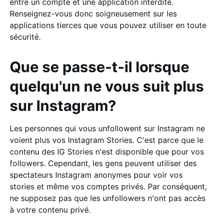
entre un compte et une application interdite.
Renseignez-vous donc soigneusement sur les
applications tierces que vous pouvez utiliser en toute
sécurité.
Que se passe-t-il lorsque
quelqu'un ne vous suit plus
sur Instagram?
Les personnes qui vous unfollowent sur Instagram ne
voient plus vos Instagram Stories. C'est parce que le
contenu des IG Stories n'est disponible que pour vos
followers. Cependant, les gens peuvent utiliser des
spectateurs Instagram anonymes pour voir vos
stories et même vos comptes privés. Par conséquent,
ne supposez pas que les unfollowers n'ont pas accès
à votre contenu privé.