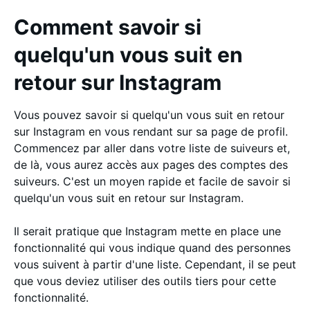
Comment savoir si
quelqu'un vous suit en
retour sur Instagram
Vous pouvez savoir si quelqu'un vous suit en retour
sur Instagram en vous rendant sur sa page de profil.
Commencez par aller dans votre liste de suiveurs et,
de là, vous aurez accès aux pages des comptes des
suiveurs. C'est un moyen rapide et facile de savoir si
quelqu'un vous suit en retour sur Instagram.
Il serait pratique que Instagram mette en place une
fonctionnalité qui vous indique quand des personnes
vous suivent à partir d'une liste. Cependant, il se peut
que vous deviez utiliser des outils tiers pour cette
fonctionnalité.