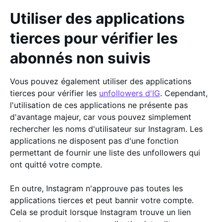
Utiliser des applications
tierces pour vérifier les
abonnés non suivis
Vous pouvez également utiliser des applications
tierces pour vérifier les
unfollowers d'IG
. Cependant,
l'utilisation de ces applications ne présente pas
d'avantage majeur, car vous pouvez simplement
rechercher les noms d'utilisateur sur Instagram. Les
applications ne disposent pas d'une fonction
permettant de fournir une liste des unfollowers qui
ont quitté votre compte.
En outre, Instagram n'approuve pas toutes les
applications tierces et peut bannir votre compte.
Cela se produit lorsque Instagram trouve un lien