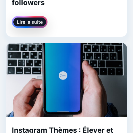
followers
Lire la suite
Instagram Thèmes : Élever et