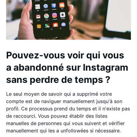
Pouvez-vous voir qui vous
a abandonné sur Instagram
sans perdre de temps ?
Le seul moyen de savoir qui a supprimé votre
compte est de naviguer manuellement jusqu'à son
profil. Ce processus prend du temps et il n'existe pas
de raccourci. Vous pouvez établir des listes
manuelles de personnes qui vous suivent et vérifier
manuellement qui les a unfollowées si nécessaire.