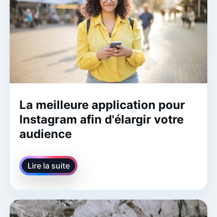
La meilleure application pour
Instagram afin d'élargir votre
audience
Lire la suite