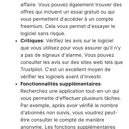
affaire. Vous pouvez également trouver des
offres qui incluent un essai gratuit ou qui
vous permettent d'accéder à un compte
freemium. Cela vous permet d'essayer le
logiciel sans risque.
Critiques
: Vérifiez les avis sur le logiciel
que vous utilisez pour vous assurer qu'il n'y
a pas de signaux d'alarme. Vous pouvez
consulter les avis sur des sites web tels que
Trustpilot. C'est un excellent moyen de
vérifier les logiciels avant d'investir.
Fonctionnalités supplémentaires
:
Recherchez une application tout-en-un qui
vous permette d'effectuer plusieurs tâches.
Par exemple, après avoir vérifié le nombre
d'abonnés non suivis, vous voudrez peut-
être consulter le compte de manière
anonyme. Les fonctions supplémentaires