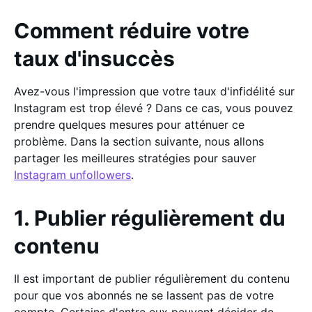
Comment réduire votre
taux d'insuccès
Avez-vous l'impression que votre taux d'infidélité sur
Instagram est trop élevé ? Dans ce cas, vous pouvez
prendre quelques mesures pour atténuer ce
problème. Dans la section suivante, nous allons
partager les meilleures stratégies pour sauver
Instagram unfollowers
.
1. Publier régulièrement du
contenu
Il est important de publier régulièrement du contenu
pour que vos abonnés ne se lassent pas de votre