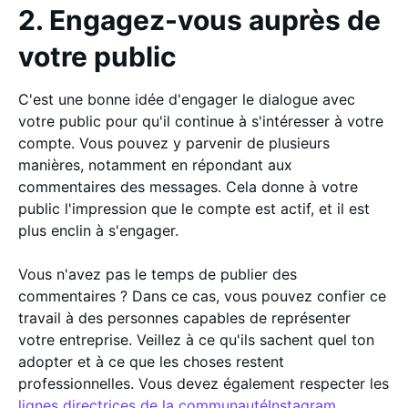
2. Engagez-vous auprès de
votre public
C'est une bonne idée d'engager le dialogue avec
votre public pour qu'il continue à s'intéresser à votre
compte. Vous pouvez y parvenir de plusieurs
manières, notamment en répondant aux
commentaires des messages. Cela donne à votre
public l'impression que le compte est actif, et il est
plus enclin à s'engager.
Vous n'avez pas le temps de publier des
commentaires ? Dans ce cas, vous pouvez confier ce
travail à des personnes capables de représenter
votre entreprise. Veillez à ce qu'ils sachent quel ton
adopter et à ce que les choses restent
professionnelles. Vous devez également respecter les
lignes directrices de la communautéInstagram