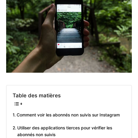
Table des matières
Comment voir les abonnés non suivis sur Instagram
Utiliser des applications tierces pour vérifier les
abonnés non suivis