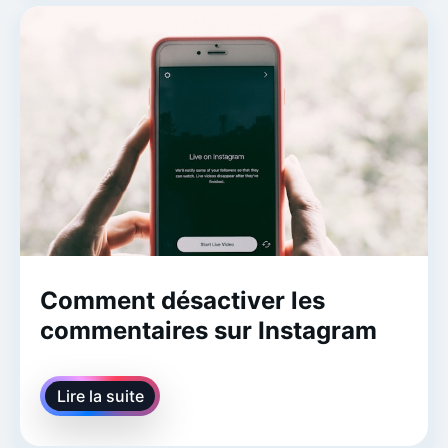
Comment désactiver les
commentaires sur Instagram
Lire la suite