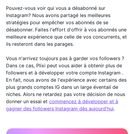
Pouvez-vous voir qui vous a désabonné sur
Instagram? Nous avons partagé les meilleures
stratégies pour empêcher vos abonnés de se
désabonner. Faites l'effort d'offrir à vos abonnés une
meilleure expérience que celle de vos concurrents, et
ils resteront dans les parages.
Vous n'arrivez toujours pas à garder vos followers ?
Dans ce cas, Plixi peut vous aider à obtenir plus de
followers et à développer votre compte Instagram .
En fait, nous avons de l'expérience avec certains des
plus grands comptes IG dans un large éventail de
niches. Alors ne retardez pas votre décision de nous
donner un essai et
commencez à développer et à
gagner des followers Instagram dès aujourd'hui
.