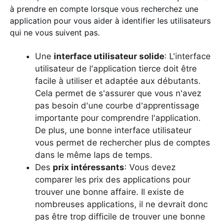
à prendre en compte lorsque vous recherchez une
application pour vous aider à identifier les utilisateurs
qui ne vous suivent pas.
Une
interface utilisateur solide
: L'interface
utilisateur de l'application tierce doit être
facile à utiliser et adaptée aux débutants.
Cela permet de s'assurer que vous n'avez
pas besoin d'une courbe d'apprentissage
importante pour comprendre l'application.
De plus, une bonne interface utilisateur
vous permet de rechercher plus de comptes
dans le même laps de temps.
Des
prix intéressants
: Vous devez
comparer les prix des applications pour
trouver une bonne affaire. Il existe de
nombreuses applications, il ne devrait donc
pas être trop difficile de trouver une bonne