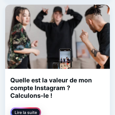
Quelle est la valeur de mon
compte Instagram ?
Calculons-le !
Lire la suite