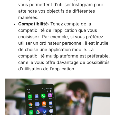
vous permettent d'utiliser Instagram pour
atteindre vos objectifs de différentes
manières.
Compatibilité
: Tenez compte de la
compatibilité de l'application que vous
choisissez. Par exemple, si vous préférez
utiliser un ordinateur personnel, il est inutile
de choisir une application mobile. La
compatibilité multiplateforme est préférable,
car elle vous offre davantage de possibilités
d'utilisation de l'application.