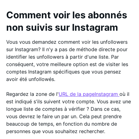
Comment voir les abonnés
non suivis sur Instagram
Vous vous demandez comment voir les unfollowers
sur Instagram? Il n'y a pas de méthode directe pour
identifier les unfollowers à partir d'une liste. Par
conséquent, votre meilleure option est de visiter les
comptes Instagram spécifiques que vous pensez
avoir été unfollowés.
Regardez la zone de l'
URL de la pageInstagram
où il
est indiqué s'ils suivent votre compte. Vous avez une
longue liste de comptes à vérifier ? Dans ce cas,
vous devrez le faire un par un. Cela peut prendre
beaucoup de temps, en fonction du nombre de
personnes que vous souhaitez rechercher.