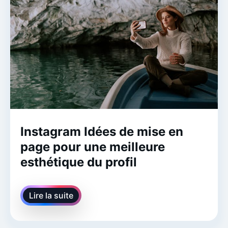
Instagram Idées de mise en
page pour une meilleure
esthétique du profil
Lire la suite