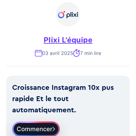
Plixi L'équipe
03 avril 2025
7 min lire
Croissance Instagram 10x pus
rapide Et le tout
automatiquement.
Commencer