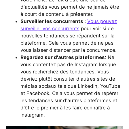
d'actualités vous permet de ne jamais être
à court de contenu à présenter.
Surveiller les concurrents :
Vous pouvez
surveiller vos concurrents
pour voir si de
nouvelles tendances se répandent sur la
plateforme. Cela vous permet de ne pas
vous laisser distancer par la concurrence.
Regardez sur d'autres plateformes
: Ne
vous contentez pas de Instagram lorsque
vous recherchez des tendances. Vous
devriez plutôt consulter d'autres sites de
médias sociaux tels que LinkedIn, YouTube
et Facebook. Cela vous permet de repérer
les tendances sur d'autres plateformes et
d'être le premier à les faire connaître à
Instagram.