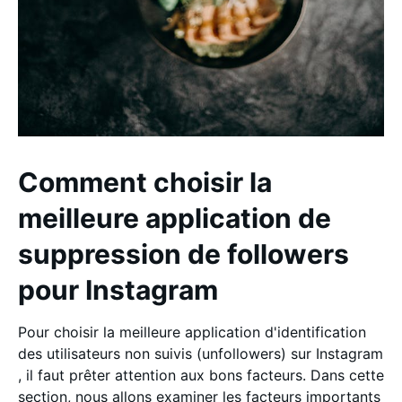
Comment choisir la
meilleure application de
suppression de followers
pour Instagram
Pour choisir la meilleure application d'identification
des utilisateurs non suivis (unfollowers) sur Instagram
, il faut prêter attention aux bons facteurs. Dans cette
section, nous allons examiner les facteurs importants