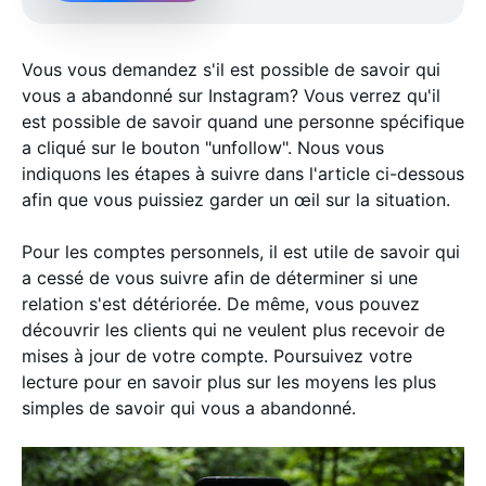
Vous vous demandez s'il est possible de savoir qui
vous a abandonné sur Instagram? Vous verrez qu'il
est possible de savoir quand une personne spécifique
a cliqué sur le bouton "unfollow". Nous vous
indiquons les étapes à suivre dans l'article ci-dessous
afin que vous puissiez garder un œil sur la situation.
Pour les comptes personnels, il est utile de savoir qui
a cessé de vous suivre afin de déterminer si une
relation s'est détériorée. De même, vous pouvez
découvrir les clients qui ne veulent plus recevoir de
mises à jour de votre compte. Poursuivez votre
lecture pour en savoir plus sur les moyens les plus
simples de savoir qui vous a abandonné.