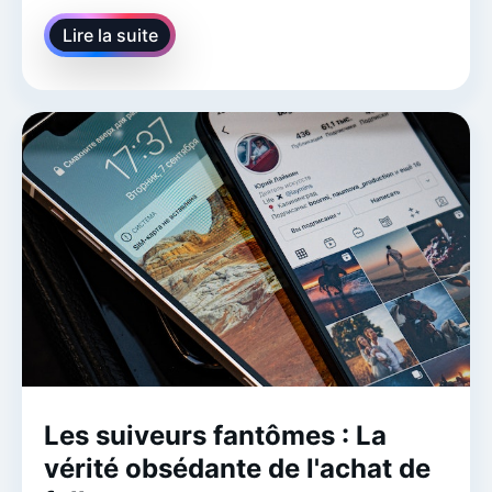
Lire la suite
Les suiveurs fantômes : La
vérité obsédante de l'achat de