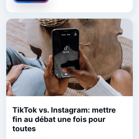
TikTok vs. Instagram: mettre
fin au débat une fois pour
toutes