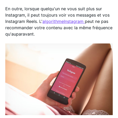
En outre, lorsque quelqu'un ne vous suit plus sur
Instagram, il peut toujours voir vos messages et vos
Instagram Reels. L'
algorithmeInstagram
peut ne pas
recommander votre contenu avec la même fréquence
qu'auparavant.