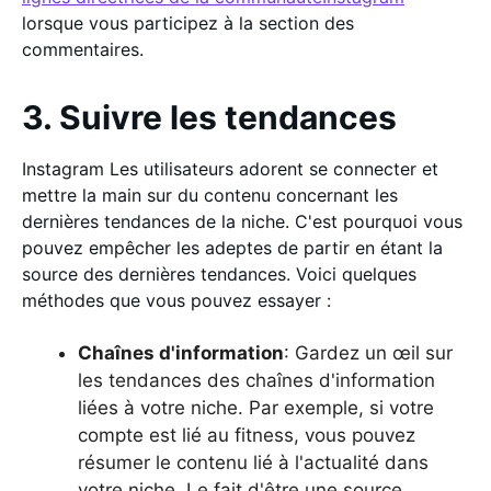
lorsque vous participez à la section des
commentaires.
3. Suivre les tendances
Instagram Les utilisateurs adorent se connecter et
mettre la main sur du contenu concernant les
dernières tendances de la niche. C'est pourquoi vous
pouvez empêcher les adeptes de partir en étant la
source des dernières tendances. Voici quelques
méthodes que vous pouvez essayer :
Chaînes d'information
: Gardez un œil sur
les tendances des chaînes d'information
liées à votre niche. Par exemple, si votre
compte est lié au fitness, vous pouvez
résumer le contenu lié à l'actualité dans
votre niche. Le fait d'être une source