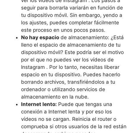
ver los vídeos de Instagram . Los pasos a
seguir para borrarla variarán en función de
tu dispositivo móvil. Sin embargo, yendo a
los ajustes, puedes completar fácilmente
este proceso en unos pocos pasos.
No hay espacio
de almacenamiento: ¿Está
lleno el espacio de almacenamiento de tu
dispositivo móvil? Este podría ser el motivo
por el que no puedes ver los vídeos de
Instagram . Por lo tanto, necesitas liberar
espacio en tu dispositivo. Puedes hacerlo
borrando archivos, transfiriéndolos a tu
ordenador o utilizando servicios de
almacenamiento en la nube.
Internet lento:
Puede que tengas una
conexión a Internet lenta y por eso los
vídeos no se cargan. Reinicia el router o
comprueba si otros usuarios de la red están