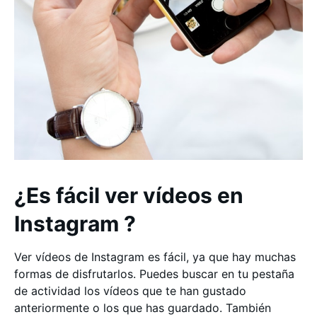
¿Es fácil ver vídeos en
Instagram ?
Ver vídeos de Instagram es fácil, ya que hay muchas
formas de disfrutarlos. Puedes buscar en tu pestaña
de actividad los vídeos que te han gustado
anteriormente o los que has guardado. También