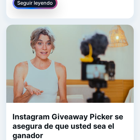
Seguir leyendo
Instagram Giveaway Picker se
asegura de que usted sea el
ganador