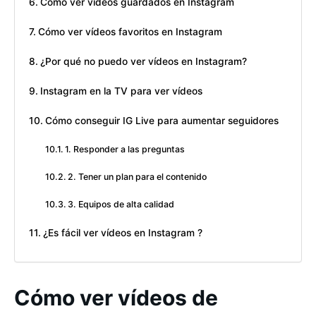
Cómo ver vídeos guardados en Instagram
Cómo ver vídeos favoritos en Instagram
¿Por qué no puedo ver vídeos en Instagram?
Instagram en la TV para ver vídeos
Cómo conseguir IG Live para aumentar seguidores
1. Responder a las preguntas
2. Tener un plan para el contenido
3. Equipos de alta calidad
¿Es fácil ver vídeos en Instagram ?
Cómo ver vídeos de