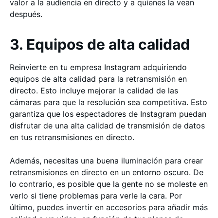
valor a la audiencia en directo y a quienes la vean
después.
3. Equipos de alta calidad
Reinvierte en tu empresa Instagram adquiriendo
equipos de alta calidad para la retransmisión en
directo. Esto incluye mejorar la calidad de las
cámaras para que la resolución sea competitiva. Esto
garantiza que los espectadores de Instagram puedan
disfrutar de una alta calidad de transmisión de datos
en tus retransmisiones en directo.
Además, necesitas una buena iluminación para crear
retransmisiones en directo en un entorno oscuro. De
lo contrario, es posible que la gente no se moleste en
verlo si tiene problemas para verle la cara. Por
último, puedes invertir en accesorios para añadir más