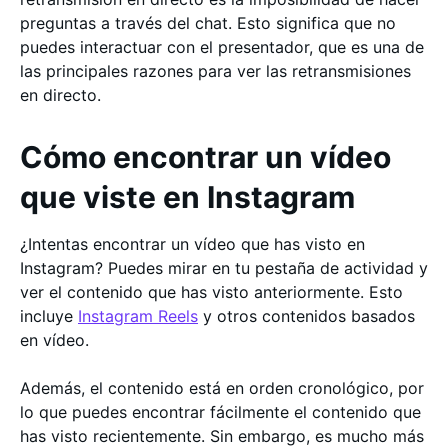
preguntas a través del chat. Esto significa que no
puedes interactuar con el presentador, que es una de
las principales razones para ver las retransmisiones
en directo.
Cómo encontrar un vídeo
que viste en Instagram
¿Intentas encontrar un vídeo que has visto en
Instagram? Puedes mirar en tu pestaña de actividad y
ver el contenido que has visto anteriormente. Esto
incluye
Instagram Reels
y otros contenidos basados
en vídeo.
Además, el contenido está en orden cronológico, por
lo que puedes encontrar fácilmente el contenido que
has visto recientemente. Sin embargo, es mucho más