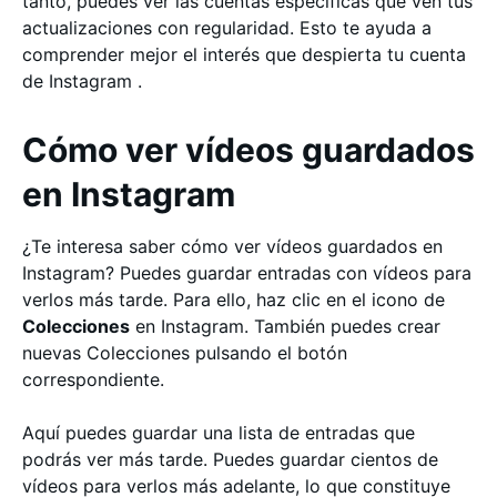
tanto, puedes ver las cuentas específicas que ven tus
actualizaciones con regularidad. Esto te ayuda a
comprender mejor el interés que despierta tu cuenta
de Instagram .
Cómo ver vídeos guardados
en Instagram
¿Te interesa saber cómo ver vídeos guardados en
Instagram? Puedes guardar entradas con vídeos para
verlos más tarde. Para ello, haz clic en el icono de
Colecciones
en Instagram. También puedes crear
nuevas Colecciones pulsando el botón
correspondiente.
Aquí puedes guardar una lista de entradas que
podrás ver más tarde. Puedes guardar cientos de
vídeos para verlos más adelante, lo que constituye