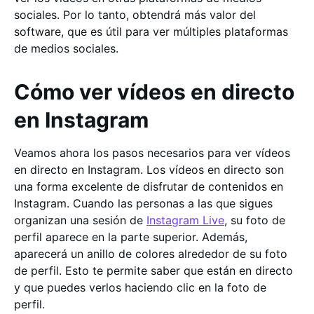
sociales. Por lo tanto, obtendrá más valor del
software, que es útil para ver múltiples plataformas
de medios sociales.
Cómo ver vídeos en directo
en Instagram
Veamos ahora los pasos necesarios para ver vídeos
en directo en Instagram. Los vídeos en directo son
una forma excelente de disfrutar de contenidos en
Instagram. Cuando las personas a las que sigues
organizan una sesión de
Instagram Live
, su foto de
perfil aparece en la parte superior. Además,
aparecerá un anillo de colores alrededor de su foto
de perfil. Esto te permite saber que están en directo
y que puedes verlos haciendo clic en la foto de
perfil.