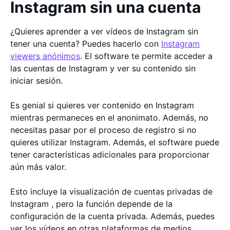
Instagram sin una cuenta
¿Quieres aprender a ver vídeos de Instagram sin
tener una cuenta? Puedes hacerlo con
Instagram
viewers anónimos
. El software te permite acceder a
las cuentas de Instagram y ver su contenido sin
iniciar sesión.
Es genial si quieres ver contenido en Instagram
mientras permaneces en el anonimato. Además, no
necesitas pasar por el proceso de registro si no
quieres utilizar Instagram. Además, el software puede
tener características adicionales para proporcionar
aún más valor.
Esto incluye la visualización de cuentas privadas de
Instagram , pero la función depende de la
configuración de la cuenta privada. Además, puedes
ver los vídeos en otras plataformas de medios