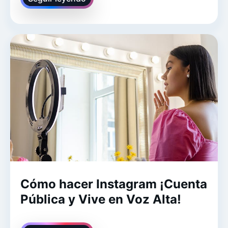
Cómo hacer Instagram ¡Cuenta
Pública y Vive en Voz Alta!