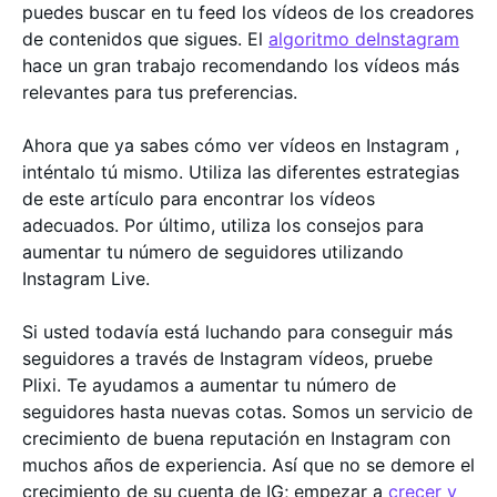
puedes buscar en tu feed los vídeos de los creadores
de contenidos que sigues. El
algoritmo deInstagram
hace un gran trabajo recomendando los vídeos más
relevantes para tus preferencias.
Ahora que ya sabes cómo ver vídeos en Instagram ,
inténtalo tú mismo. Utiliza las diferentes estrategias
de este artículo para encontrar los vídeos
adecuados. Por último, utiliza los consejos para
aumentar tu número de seguidores utilizando
Instagram Live.
Si usted todavía está luchando para conseguir más
seguidores a través de Instagram vídeos, pruebe
Plixi. Te ayudamos a aumentar tu número de
seguidores hasta nuevas cotas. Somos un servicio de
crecimiento de buena reputación en Instagram con
muchos años de experiencia. Así que no se demore el
crecimiento de su cuenta de IG; empezar a
crecer y