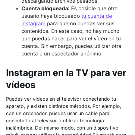
descargando archivos pesados.
Cuenta bloqueada
: Es posible que otro
usuario haya bloqueado
tu cuenta de
Instagram
para que no puedas ver sus
contenidos. En este caso, no hay mucho
que puedas hacer para ver el vídeo en tu
cuenta. Sin embargo, puedes utilizar otra
cuenta o un espectador anónimo.
Instagram en la TV para ver
vídeos
Puedes ver vídeos en el televisor conectando tu
aparato, y existen distintos métodos. Por ejemplo,
con un ordenador, puedes usar un cable para
conectarlo al televisor o utilizar tecnología
inalámbrica. Del mismo modo, con un dispositivo
móvil, puedes utilizar la conectividad Bluetooth para