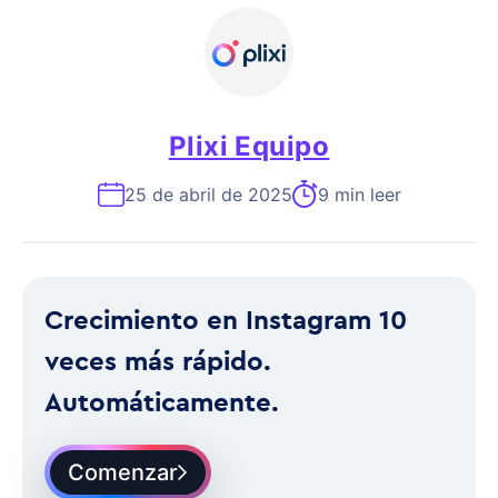
Plixi Equipo
25 de abril de 2025
9 min leer
Crecimiento en Instagram 10
veces más rápido.
Automáticamente.
Comenzar