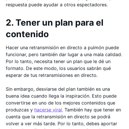
respuesta puede ayudar a otros espectadores.
2. Tener un plan para el
contenido
Hacer una retransmisión en directo a pulmón puede
funcionar, pero también dar lugar a una mala calidad.
Por lo tanto, necesita tener un plan que le dé un
formato. De este modo, los usuarios sabrán qué
esperar de tus retransmisiones en directo.
Sin embargo, desviarse del plan también es una
buena idea cuando llega la inspiración. Esto puede
convertirse en uno de los mejores contenidos que
produzcas y
hacerse viral
. También hay que tener en
cuenta que la retransmisión en directo se podrá
volver a ver más tarde. Por lo tanto, debes aportar