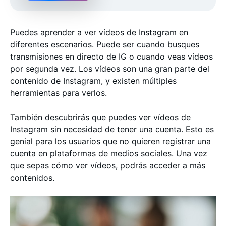
Puedes aprender a ver vídeos de Instagram en
diferentes escenarios. Puede ser cuando busques
transmisiones en directo de IG o cuando veas vídeos
por segunda vez. Los vídeos son una gran parte del
contenido de Instagram, y existen múltiples
herramientas para verlos.
También descubrirás que puedes ver vídeos de
Instagram sin necesidad de tener una cuenta. Esto es
genial para los usuarios que no quieren registrar una
cuenta en plataformas de medios sociales. Una vez
que sepas cómo ver vídeos, podrás acceder a más
contenidos.