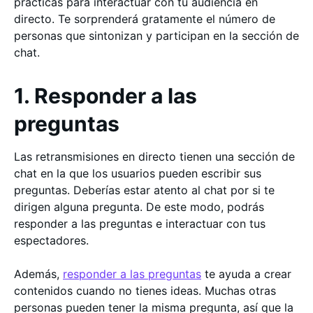
prácticas para interactuar con tu audiencia en
directo. Te sorprenderá gratamente el número de
personas que sintonizan y participan en la sección de
chat.
1. Responder a las
preguntas
Las retransmisiones en directo tienen una sección de
chat en la que los usuarios pueden escribir sus
preguntas. Deberías estar atento al chat por si te
dirigen alguna pregunta. De este modo, podrás
responder a las preguntas e interactuar con tus
espectadores.
Además,
responder a las preguntas
te ayuda a crear
contenidos cuando no tienes ideas. Muchas otras
personas pueden tener la misma pregunta, así que la