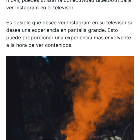
ver Instagram en el televisor.
Es posible que desee ver Instagram en su televisor si
desea una experiencia en pantalla grande. Esto
puede proporcionar una experiencia más envolvente
a la hora de ver contenidos.