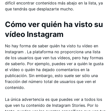
difícil encontrar contenidos más abajo en la lista, ya
que tendrás que desplazarte mucho.
Cómo ver quién ha visto su
vídeo Instagram
No hay forma de saber quién ha visto tu vídeo en
Instagram . La plataforma no proporciona una lista
de los usuarios que ven tus vídeos, pero hay formas
de saberlo. Por ejemplo, puedes ver a quién le gusta
el vídeo o quién ha dejado comentarios en la
publicación. Sin embargo, esto suele ser sólo una
fracción del número total de usuarios que ven el
contenido.
La única advertencia es que puedes ver a todos los
que ven tu contenido de Instagram Stories. Por lo