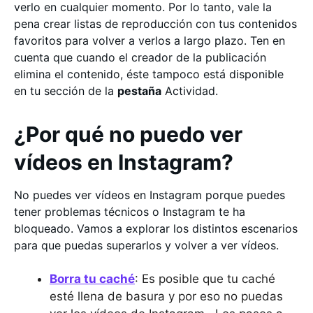
verlo en cualquier momento. Por lo tanto, vale la
pena crear listas de reproducción con tus contenidos
favoritos para volver a verlos a largo plazo. Ten en
cuenta que cuando el creador de la publicación
elimina el contenido, éste tampoco está disponible
en tu sección de la
pestaña
Actividad.
¿Por qué no puedo ver
vídeos en Instagram?
No puedes ver vídeos en Instagram porque puedes
tener problemas técnicos o Instagram te ha
bloqueado. Vamos a explorar los distintos escenarios
para que puedas superarlos y volver a ver vídeos.
Borra tu caché
: Es posible que tu caché
esté llena de basura y por eso no puedas