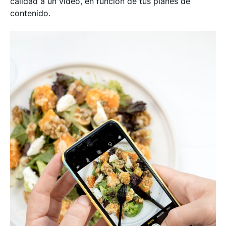
calidad a un vídeo, en función de tus planes de
contenido.