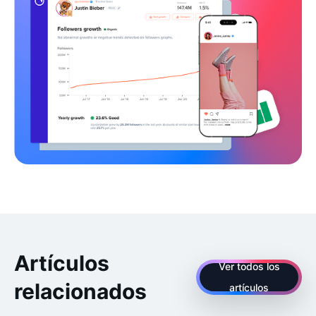
Artículos
Ver todos los
relacionados
artículos