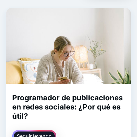
Programador de publicaciones
en redes sociales: ¿Por qué es
útil?
Seguir leyendo