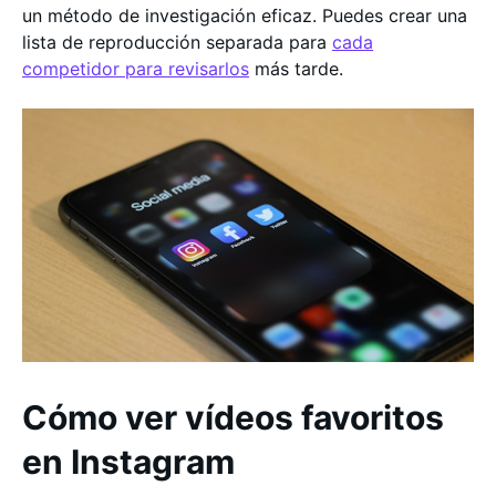
un método de investigación eficaz. Puedes crear una
lista de reproducción separada para
cada
competidor para revisarlos
más tarde.
Cómo ver vídeos favoritos
en Instagram