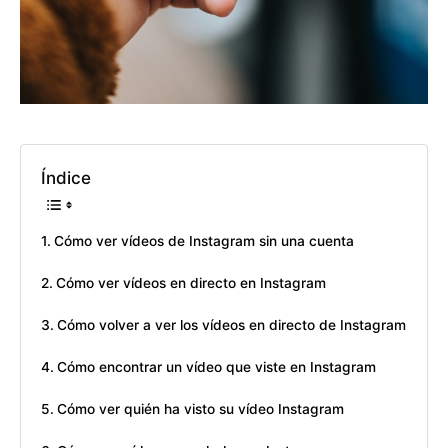
Índice
Cómo ver vídeos de Instagram sin una cuenta
Cómo ver vídeos en directo en Instagram
Cómo volver a ver los vídeos en directo de Instagram
Cómo encontrar un vídeo que viste en Instagram
Cómo ver quién ha visto su vídeo Instagram