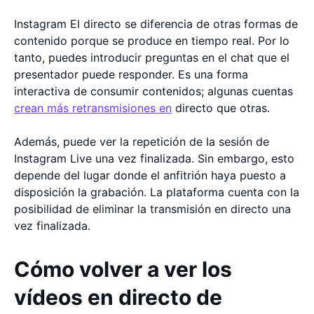
Instagram El directo se diferencia de otras formas de
contenido porque se produce en tiempo real. Por lo
tanto, puedes introducir preguntas en el chat que el
presentador puede responder. Es una forma
interactiva de consumir contenidos; algunas cuentas
crean más retransmisiones en
directo que otras.
Además, puede ver la repetición de la sesión de
Instagram Live una vez finalizada. Sin embargo, esto
depende del lugar donde el anfitrión haya puesto a
disposición la grabación. La plataforma cuenta con la
posibilidad de eliminar la transmisión en directo una
vez finalizada.
Cómo volver a ver los
vídeos en directo de