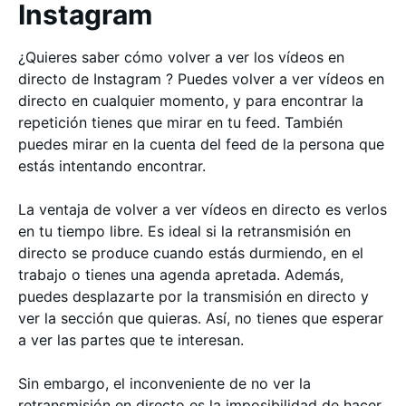
Instagram
¿Quieres saber cómo volver a ver los vídeos en
directo de Instagram ? Puedes volver a ver vídeos en
directo en cualquier momento, y para encontrar la
repetición tienes que mirar en tu feed. También
puedes mirar en la cuenta del feed de la persona que
estás intentando encontrar.
La ventaja de volver a ver vídeos en directo es verlos
en tu tiempo libre. Es ideal si la retransmisión en
directo se produce cuando estás durmiendo, en el
trabajo o tienes una agenda apretada. Además,
puedes desplazarte por la transmisión en directo y
ver la sección que quieras. Así, no tienes que esperar
a ver las partes que te interesan.
Sin embargo, el inconveniente de no ver la
retransmisión en directo es la imposibilidad de hacer