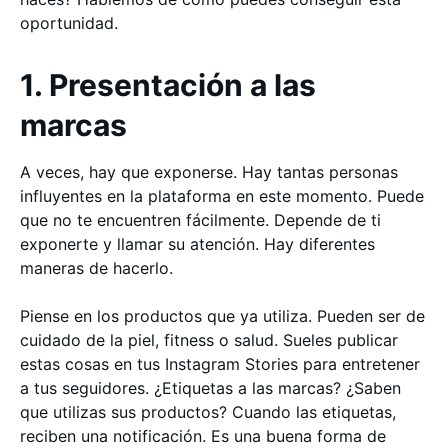
oportunidad.
1. Presentación a las
marcas
A veces, hay que exponerse. Hay tantas personas
influyentes en la plataforma en este momento. Puede
que no te encuentren fácilmente. Depende de ti
exponerte y llamar su atención. Hay diferentes
maneras de hacerlo.
Piense en los productos que ya utiliza. Pueden ser de
cuidado de la piel, fitness o salud. Sueles publicar
estas cosas en tus Instagram Stories para entretener
a tus seguidores. ¿Etiquetas a las marcas? ¿Saben
que utilizas sus productos? Cuando las etiquetas,
reciben una notificación. Es una buena forma de