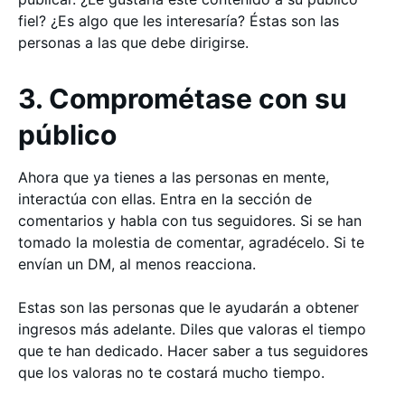
fiel? ¿Es algo que les interesaría? Éstas son las
personas a las que debe dirigirse.
3. Comprométase con su
público
Ahora que ya tienes a las personas en mente,
interactúa con ellas. Entra en la sección de
comentarios y habla con tus seguidores. Si se han
tomado la molestia de comentar, agradécelo. Si te
envían un DM, al menos reacciona.
Estas son las personas que le ayudarán a obtener
ingresos más adelante. Diles que valoras el tiempo
que te han dedicado. Hacer saber a tus seguidores
que los valoras no te costará mucho tiempo.