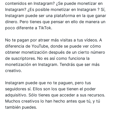
contenidos en Instagram? ¿Se puede monetizar en
Instagram? ¿Es posible monetizar en Instagram ? Sí,
Instagram puede ser una plataforma en la que ganar
dinero. Pero tienes que pensar en ello de manera un
poco diferente a TikTok.
No te pagan por atraer más visitas a tus vídeos. A
diferencia de YouTube, donde se puede ver cómo
obtener monetización después de un cierto número
de suscriptores. No es así como funciona la
monetización en Instagram. Tendrás que ser más
creativo.
Instagram puede que no te paguen, pero tus
seguidores sí. Ellos son los que tienen el poder
adquisitivo. Sólo tienes que acceder a sus recursos.
Muchos creativos lo han hecho antes que tú, y tú
también puedes.