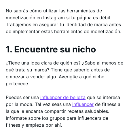
No sabrás cómo utilizar las herramientas de
monetización en Instagram si tu página es débil.
Trabajemos en asegurar tu identidad de marca antes
de implementar estas herramientas de monetización.
1. Encuentre su nicho
¿Tiene una idea clara de quién es? ¿Sabe al menos de
qué trata su marca? Tiene que saberlo antes de
empezar a vender algo. Averigüe a qué nicho
pertenece.
Puedes ser una
influencer de belleza
que se interesa
por la moda. Tal vez seas una
influencer
de fitness a
la que le encanta compartir recetas saludables.
Infórmate sobre los grupos para influencers de
fitness y empieza por ahí.