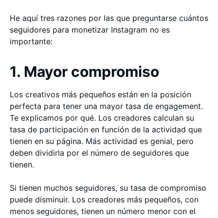
He aquí tres razones por las que preguntarse cuántos
seguidores para monetizar Instagram no es
importante:
1. Mayor compromiso
Los creativos más pequeños están en la posición
perfecta para tener una mayor tasa de engagement.
Te explicamos por qué. Los creadores calculan su
tasa de participación en función de la actividad que
tienen en su página. Más actividad es genial, pero
deben dividirla por el número de seguidores que
tienen.
Si tienen muchos seguidores, su tasa de compromiso
puede disminuir. Los creadores más pequeños, con
menos seguidores, tienen un número menor con el