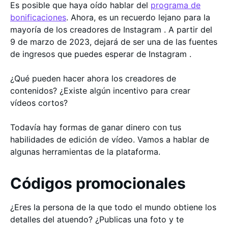
Es posible que haya oído hablar del
programa de
bonificaciones
. Ahora, es un recuerdo lejano para la
mayoría de los creadores de Instagram . A partir del
9 de marzo de 2023, dejará de ser una de las fuentes
de ingresos que puedes esperar de Instagram .
¿Qué pueden hacer ahora los creadores de
contenidos? ¿Existe algún incentivo para crear
vídeos cortos?
Todavía hay formas de ganar dinero con tus
habilidades de edición de vídeo. Vamos a hablar de
algunas herramientas de la plataforma.
Códigos promocionales
¿Eres la persona de la que todo el mundo obtiene los
detalles del atuendo? ¿Publicas una foto y te