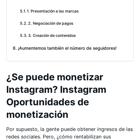
1. Presentación a las marcas
2. Negociación de pagos
3. Creación de contenidos
¡Aumentemos también el número de seguidores!
¿Se puede monetizar
Instagram? Instagram
Oportunidades de
monetización
Por supuesto, la gente puede obtener ingresos de las
redes sociales. Pero, ¿cómo rentabilizan sus