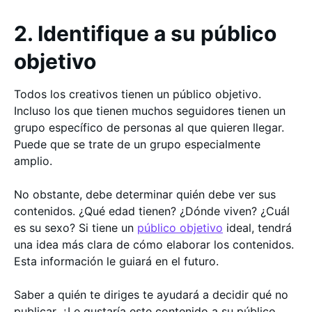
2. Identifique a su público
objetivo
Todos los creativos tienen un público objetivo.
Incluso los que tienen muchos seguidores tienen un
grupo específico de personas al que quieren llegar.
Puede que se trate de un grupo especialmente
amplio.
No obstante, debe determinar quién debe ver sus
contenidos. ¿Qué edad tienen? ¿Dónde viven? ¿Cuál
es su sexo? Si tiene un
público objetivo
ideal, tendrá
una idea más clara de cómo elaborar los contenidos.
Esta información le guiará en el futuro.
Saber a quién te diriges te ayudará a decidir qué no
publicar. ¿Le gustaría este contenido a su público