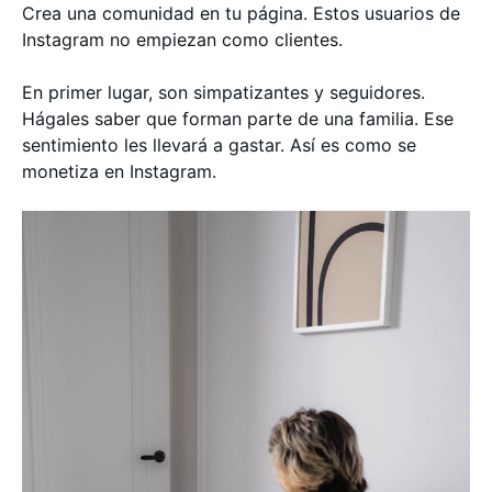
Crea una comunidad en tu página. Estos usuarios de
Instagram no empiezan como clientes.
En primer lugar, son simpatizantes y seguidores.
Hágales saber que forman parte de una familia. Ese
sentimiento les llevará a gastar. Así es como se
monetiza en Instagram.