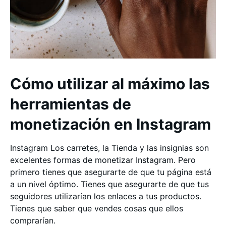
Cómo utilizar al máximo las
herramientas de
monetización en Instagram
Instagram Los carretes, la Tienda y las insignias son
excelentes formas de monetizar Instagram. Pero
primero tienes que asegurarte de que tu página está
a un nivel óptimo. Tienes que asegurarte de que tus
seguidores utilizarían los enlaces a tus productos.
Tienes que saber que vendes cosas que ellos
comprarían.