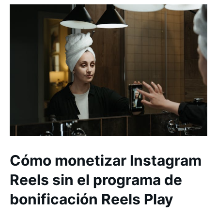
Cómo monetizar Instagram
Reels sin el programa de
bonificación Reels Play