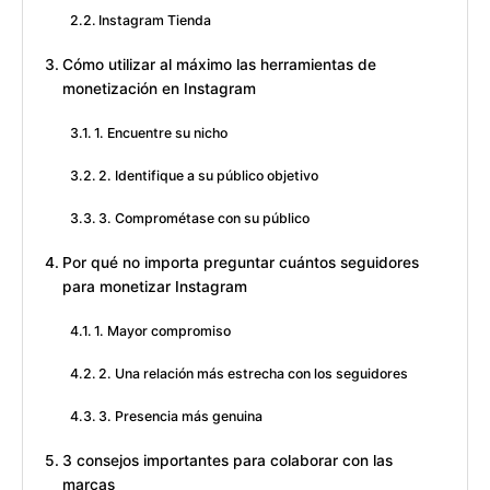
Instagram Tienda
Cómo utilizar al máximo las herramientas de
monetización en Instagram
1. Encuentre su nicho
2. Identifique a su público objetivo
3. Comprométase con su público
Por qué no importa preguntar cuántos seguidores
para monetizar Instagram
1. Mayor compromiso
2. Una relación más estrecha con los seguidores
3. Presencia más genuina
3 consejos importantes para colaborar con las
marcas