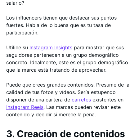
salario?
Los influencers tienen que destacar sus puntos
fuertes. Habla de lo buena que es tu tasa de
participación.
Utilice su
Instagram Insights
para mostrar que sus
seguidores pertenecen a un grupo demográfico
concreto. Idealmente, este es el grupo demográfico
que la marca está tratando de aprovechar.
Puede que crees grandes contenidos. Presume de la
calidad de tus fotos y vídeos. Sería estupendo
disponer de una cartera de
carretes
existentes en
Instagram Reels
. Las marcas pueden revisar este
contenido y decidir si merece la pena.
3. Creación de contenidos