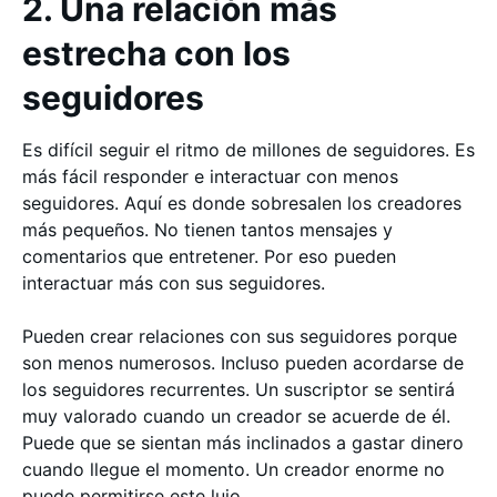
2. Una relación más
estrecha con los
seguidores
Es difícil seguir el ritmo de millones de seguidores. Es
más fácil responder e interactuar con menos
seguidores. Aquí es donde sobresalen los creadores
más pequeños. No tienen tantos mensajes y
comentarios que entretener. Por eso pueden
interactuar más con sus seguidores.
Pueden crear relaciones con sus seguidores porque
son menos numerosos. Incluso pueden acordarse de
los seguidores recurrentes. Un suscriptor se sentirá
muy valorado cuando un creador se acuerde de él.
Puede que se sientan más inclinados a gastar dinero
cuando llegue el momento. Un creador enorme no
puede permitirse este lujo.