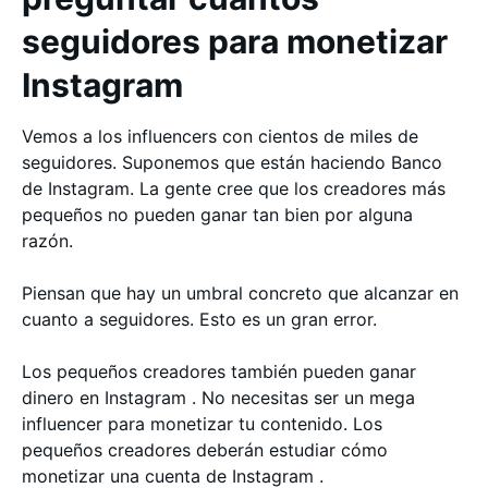
seguidores para monetizar
Instagram
Vemos a los influencers con cientos de miles de
seguidores. Suponemos que están haciendo Banco
de Instagram. La gente cree que los creadores más
pequeños no pueden ganar tan bien por alguna
razón.
Piensan que hay un umbral concreto que alcanzar en
cuanto a seguidores. Esto es un gran error.
Los pequeños creadores también pueden ganar
dinero en Instagram . No necesitas ser un mega
influencer para monetizar tu contenido. Los
pequeños creadores deberán estudiar cómo
monetizar una cuenta de Instagram .