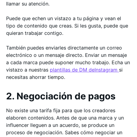
llamar su atención.
Puede que echen un vistazo a tu página y vean el
tipo de contenido que creas. Si les gusta, puede que
quieran trabajar contigo.
También puedes enviarles directamente un correo
electrónico o un mensaje directo. Enviar un mensaje
a cada marca puede suponer mucho trabajo. Echa un
vistazo a nuestras
plantillas de DM deInstagram
si
necesitas ahorrar tiempo.
2. Negociación de pagos
No existe una tarifa fija para que los creadores
elaboren contenidos. Antes de que una marca y un
influencer lleguen a un acuerdo, se produce un
proceso de negociación. Sabes cómo negociar un