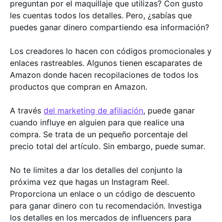
preguntan por el maquillaje que utilizas? Con gusto
les cuentas todos los detalles. Pero, ¿sabías que
puedes ganar dinero compartiendo esa información?
Los creadores lo hacen con códigos promocionales y
enlaces rastreables. Algunos tienen escaparates de
Amazon donde hacen recopilaciones de todos los
productos que compran en Amazon.
A través
del marketing de afiliación
, puede ganar
cuando influye en alguien para que realice una
compra. Se trata de un pequeño porcentaje del
precio total del artículo. Sin embargo, puede sumar.
No te limites a dar los detalles del conjunto la
próxima vez que hagas un Instagram Reel.
Proporciona un enlace o un código de descuento
para ganar dinero con tu recomendación. Investiga
los detalles en los mercados de influencers para