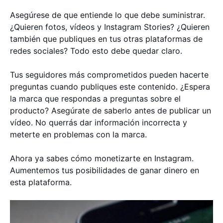
Asegúrese de que entiende lo que debe suministrar.
¿Quieren fotos, vídeos y Instagram Stories? ¿Quieren
también que publiques en tus otras plataformas de
redes sociales? Todo esto debe quedar claro.
Tus seguidores más comprometidos pueden hacerte
preguntas cuando publiques este contenido. ¿Espera
la marca que respondas a preguntas sobre el
producto? Asegúrate de saberlo antes de publicar un
vídeo. No querrás dar información incorrecta y
meterte en problemas con la marca.
Ahora ya sabes cómo monetizarte en Instagram.
Aumentemos tus posibilidades de ganar dinero en
esta plataforma.