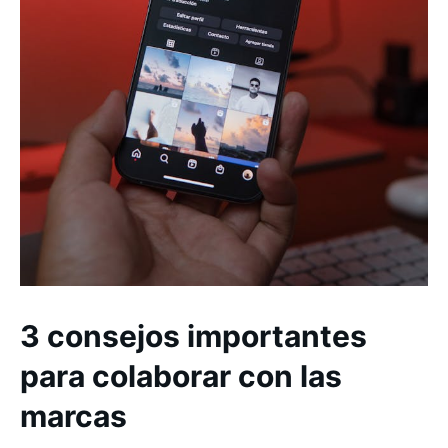
3 consejos importantes
para colaborar con las
marcas