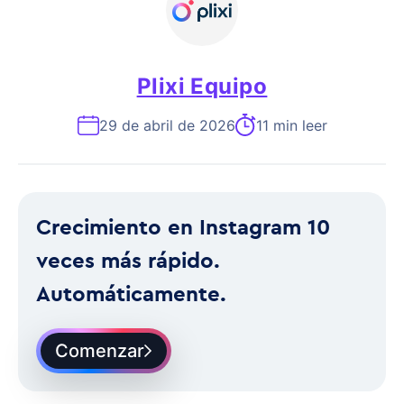
Plixi Equipo
29 de abril de 2026
11 min leer
Crecimiento en Instagram 10
veces más rápido.
Automáticamente.
Comenzar