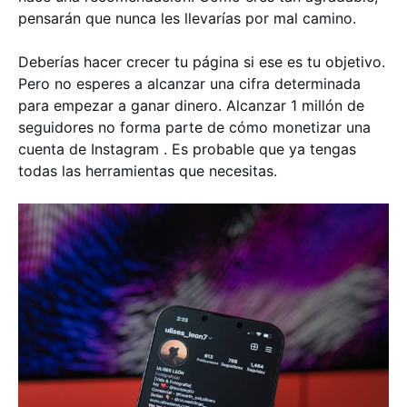
pensarán que nunca les llevarías por mal camino.
Deberías hacer crecer tu página si ese es tu objetivo.
Pero no esperes a alcanzar una cifra determinada
para empezar a ganar dinero. Alcanzar 1 millón de
seguidores no forma parte de cómo monetizar una
cuenta de Instagram . Es probable que ya tengas
todas las herramientas que necesitas.