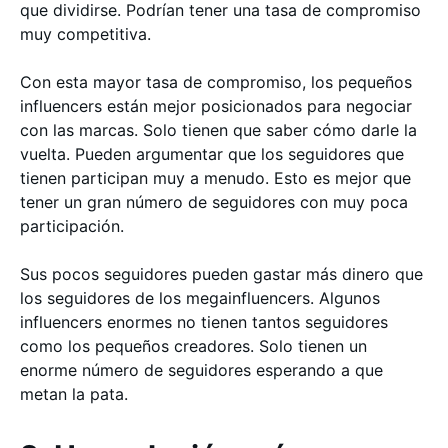
que dividirse. Podrían tener una tasa de compromiso
muy competitiva.
Con esta mayor tasa de compromiso, los pequeños
influencers están mejor posicionados para negociar
con las marcas. Solo tienen que saber cómo darle la
vuelta. Pueden argumentar que los seguidores que
tienen participan muy a menudo. Esto es mejor que
tener un gran número de seguidores con muy poca
participación.
Sus pocos seguidores pueden gastar más dinero que
los seguidores de los megainfluencers. Algunos
influencers enormes no tienen tantos seguidores
como los pequeños creadores. Solo tienen un
enorme número de seguidores esperando a que
metan la pata.