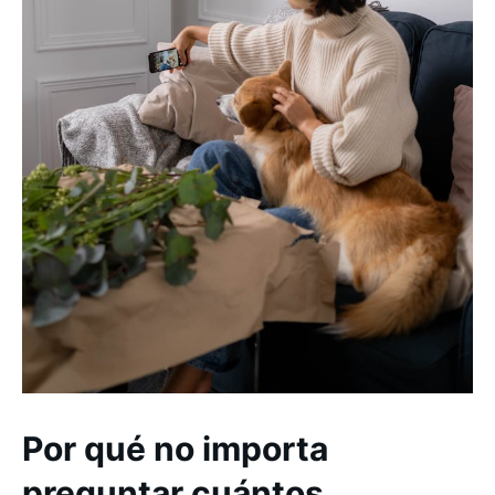
Por qué no importa
preguntar cuántos