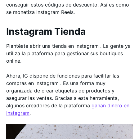
conseguir estos códigos de descuento. Así es como
se monetiza Instagram Reels.
Instagram Tienda
Plantéate abrir una tienda en Instagram . La gente ya
utiliza la plataforma para gestionar sus boutiques
online.
Ahora, IG dispone de funciones para facilitar las
compras en Instagram . Es una forma muy
organizada de crear etiquetas de productos y
asegurar las ventas. Gracias a esta herramienta,
algunos creadores de la plataforma
ganan dinero en
Instagram
.