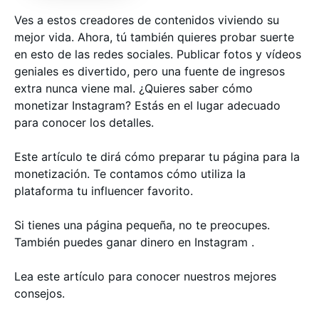
Ves a estos creadores de contenidos viviendo su
mejor vida. Ahora, tú también quieres probar suerte
en esto de las redes sociales. Publicar fotos y vídeos
geniales es divertido, pero una fuente de ingresos
extra nunca viene mal. ¿Quieres saber cómo
monetizar Instagram? Estás en el lugar adecuado
para conocer los detalles.
Este artículo te dirá cómo preparar tu página para la
monetización. Te contamos cómo utiliza la
plataforma tu influencer favorito.
Si tienes una página pequeña, no te preocupes.
También puedes ganar dinero en Instagram .
Lea este artículo para conocer nuestros mejores
consejos.