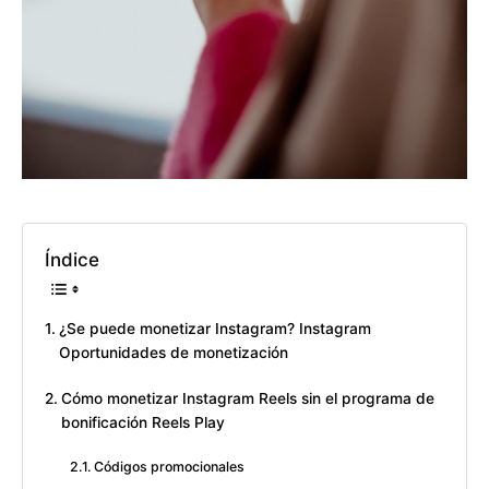
Índice
¿Se puede monetizar Instagram? Instagram
Oportunidades de monetización
Cómo monetizar Instagram Reels sin el programa de
bonificación Reels Play
Códigos promocionales