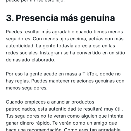
3. Presencia más genuina
Puedes resultar más agradable cuando tienes menos
seguidores. Con menos ojos encima, actúas con más
autenticidad. La gente todavía aprecia eso en las
redes sociales. Instagram se ha convertido en un sitio
demasiado elaborado.
Por eso la gente acude en masa a TikTok, donde no
hay reglas. Puedes mantener relaciones genuinas con
menos seguidores.
Cuando empieces a anunciar productos
patrocinados, esta autenticidad te resultará muy útil.
Tus seguidores no te verán como alguien que intenta
ganar dinero rápido. Te verán como un amigo que
hace una recomendación. Como eres tan agradable,