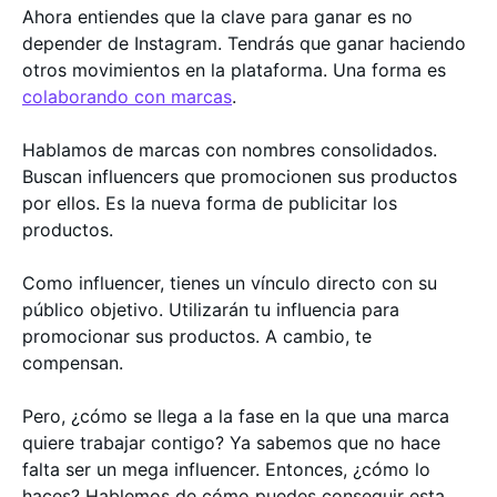
Ahora entiendes que la clave para ganar es no
depender de Instagram. Tendrás que ganar haciendo
otros movimientos en la plataforma. Una forma es
colaborando con marcas
.
Hablamos de marcas con nombres consolidados.
Buscan influencers que promocionen sus productos
por ellos. Es la nueva forma de publicitar los
productos.
Como influencer, tienes un vínculo directo con su
público objetivo. Utilizarán tu influencia para
promocionar sus productos. A cambio, te
compensan.
Pero, ¿cómo se llega a la fase en la que una marca
quiere trabajar contigo? Ya sabemos que no hace
falta ser un mega influencer. Entonces, ¿cómo lo
haces? Hablemos de cómo puedes conseguir esta