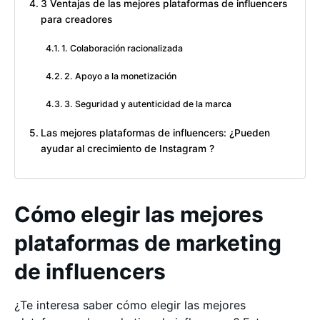
3 Ventajas de las mejores plataformas de influencers
para creadores
1. Colaboración racionalizada
2. Apoyo a la monetización
3. Seguridad y autenticidad de la marca
Las mejores plataformas de influencers: ¿Pueden
ayudar al crecimiento de Instagram ?
Cómo elegir las mejores
plataformas de marketing
de influencers
¿Te interesa saber cómo elegir las mejores