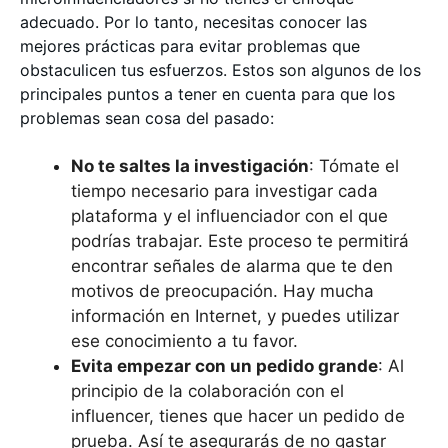
adecuado. Por lo tanto, necesitas conocer las
mejores prácticas para evitar problemas que
obstaculicen tus esfuerzos. Estos son algunos de los
principales puntos a tener en cuenta para que los
problemas sean cosa del pasado:
No te saltes la investigación
: Tómate el
tiempo necesario para investigar cada
plataforma y el influenciador con el que
podrías trabajar. Este proceso te permitirá
encontrar señales de alarma que te den
motivos de preocupación. Hay mucha
información en Internet, y puedes utilizar
ese conocimiento a tu favor.
Evita empezar con un pedido grande
: Al
principio de la colaboración con el
influencer, tienes que hacer un pedido de
prueba. Así te asegurarás de no gastar