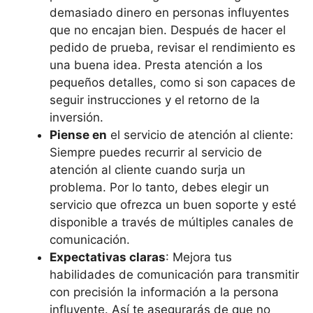
demasiado dinero en personas influyentes
que no encajan bien. Después de hacer el
pedido de prueba, revisar el rendimiento es
una buena idea. Presta atención a los
pequeños detalles, como si son capaces de
seguir instrucciones y el retorno de la
inversión.
Piense en
el servicio de atención al cliente:
Siempre puedes recurrir al servicio de
atención al cliente cuando surja un
problema. Por lo tanto, debes elegir un
servicio que ofrezca un buen soporte y esté
disponible a través de múltiples canales de
comunicación.
Expectativas claras
: Mejora tus
habilidades de comunicación para transmitir
con precisión la información a la persona
influyente. Así te asegurarás de que no