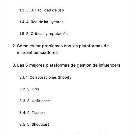
3. 3. Facilidad de uso
4. Red de influyentes
5. Críticas y reputación
Cómo evitar problemas con las plataformas de
microinfluenciadores
Las 5 mejores plataformas de gestión de influencers
1. Colaboraciones Shopify
2. Grin
3. Upfluence
4. Traackr
5. Shoutcart