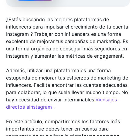
¿Estás buscando las mejores plataformas de
influencers para impulsar el crecimiento de tu cuenta
Instagram ? Trabajar con influencers es una forma
excelente de mejorar tus campañas de marketing. Es
una forma orgánica de conseguir más seguidores en
Instagram y aumentar las métricas de engagement.
Además, utilizar una plataforma es una forma
estupenda de mejorar tus esfuerzos de marketing de
influencers. Facilita encontrar las cuentas adecuadas
para colaborar, lo que suele llevar mucho tiempo. No
hay necesidad de enviar interminables
mensajes
directos aInstagram
.
En este artículo, compartiremos los factores más
importantes que debes tener en cuenta para