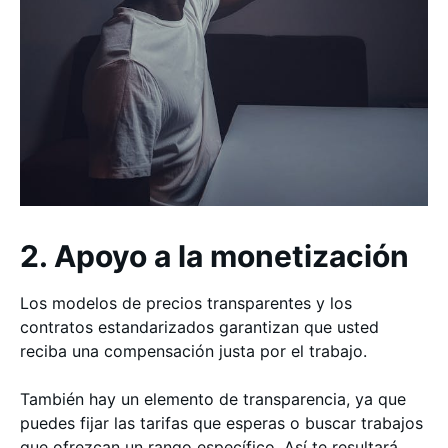
2. Apoyo a la monetización
Los modelos de precios transparentes y los
contratos estandarizados garantizan que usted
reciba una compensación justa por el trabajo.
También hay un elemento de transparencia, ya que
puedes fijar las tarifas que esperas o buscar trabajos
que ofrezcan un rango específico. Así te resultará