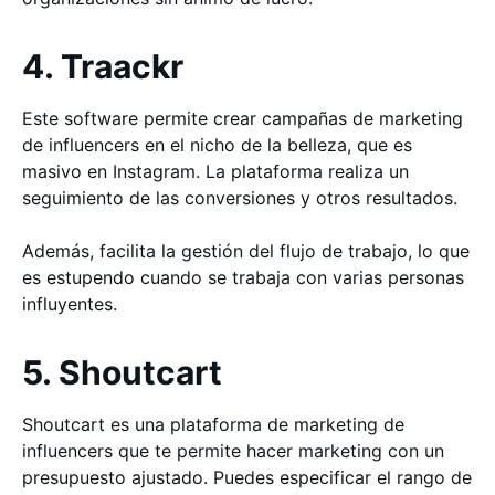
4. Traackr
Este software permite crear campañas de marketing
de influencers en el nicho de la belleza, que es
masivo en Instagram. La plataforma realiza un
seguimiento de las conversiones y otros resultados.
Además, facilita la gestión del flujo de trabajo, lo que
es estupendo cuando se trabaja con varias personas
influyentes.
5. Shoutcart
Shoutcart es una plataforma de marketing de
influencers que te permite hacer marketing con un
presupuesto ajustado. Puedes especificar el rango de