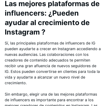
Las mejores plataformas de
influencers: ¿Pueden
ayudar al crecimiento de
Instagram ?
Sí, las principales plataformas de influencers de IG
pueden ayudarte a crecer en Instagram accediendo a
nuevas audiencias. Las colaboraciones con los
creadores de contenido adecuados te permiten
recibir una gran afluencia de nuevos seguidores de
IG. Estos pueden convertirse en clientes para toda la
vida y ayudarte a alcanzar un nuevo nivel de
crecimiento.
Sin embargo, elegir una de las mejores plataformas
de influencers es importante para encontrar a los
mejores creadores de contenidos en Instagram. Las