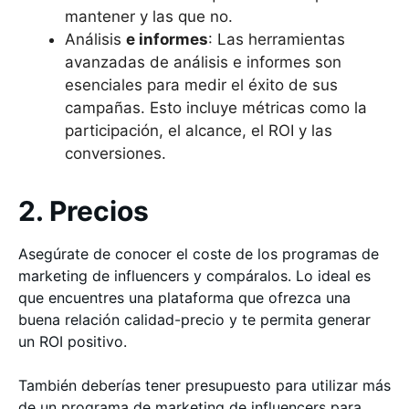
mantener y las que no.
Análisis
e informes
: Las herramientas
avanzadas de análisis e informes son
esenciales para medir el éxito de sus
campañas. Esto incluye métricas como la
participación, el alcance, el ROI y las
conversiones.
2. Precios
Asegúrate de conocer el coste de los programas de
marketing de influencers y compáralos. Lo ideal es
que encuentres una plataforma que ofrezca una
buena relación calidad-precio y te permita generar
un ROI positivo.
También deberías tener presupuesto para utilizar más
de un programa de marketing de influencers para