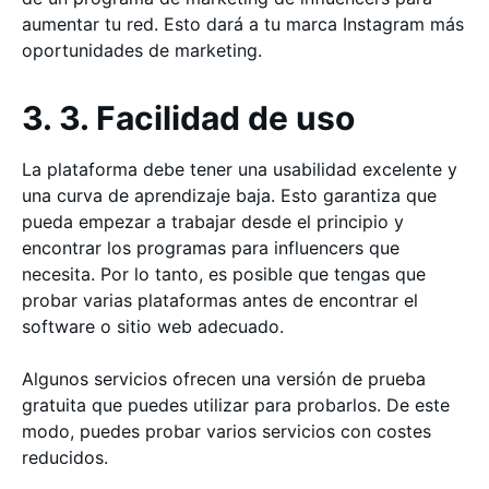
aumentar tu red. Esto dará a tu marca Instagram más
oportunidades de marketing.
3. 3. Facilidad de uso
La plataforma debe tener una usabilidad excelente y
una curva de aprendizaje baja. Esto garantiza que
pueda empezar a trabajar desde el principio y
encontrar los programas para influencers que
necesita. Por lo tanto, es posible que tengas que
probar varias plataformas antes de encontrar el
software o sitio web adecuado.
Algunos servicios ofrecen una versión de prueba
gratuita que puedes utilizar para probarlos. De este
modo, puedes probar varios servicios con costes
reducidos.