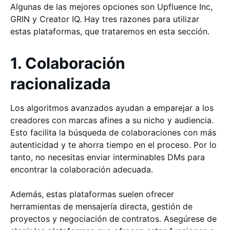
Algunas de las mejores opciones son Upfluence Inc,
GRIN y Creator IQ. Hay tres razones para utilizar
estas plataformas, que trataremos en esta sección.
1. Colaboración
racionalizada
Los algoritmos avanzados ayudan a emparejar a los
creadores con marcas afines a su nicho y audiencia.
Esto facilita la búsqueda de colaboraciones con más
autenticidad y te ahorra tiempo en el proceso. Por lo
tanto, no necesitas enviar interminables DMs para
encontrar la colaboración adecuada.
Además, estas plataformas suelen ofrecer
herramientas de mensajería directa, gestión de
proyectos y negociación de contratos. Asegúrese de