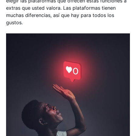
elegir las plataformas que ofrecen estas funciones a
extras que usted valora. Las plataformas tienen
muchas diferencias, así que hay para todos los
gustos.