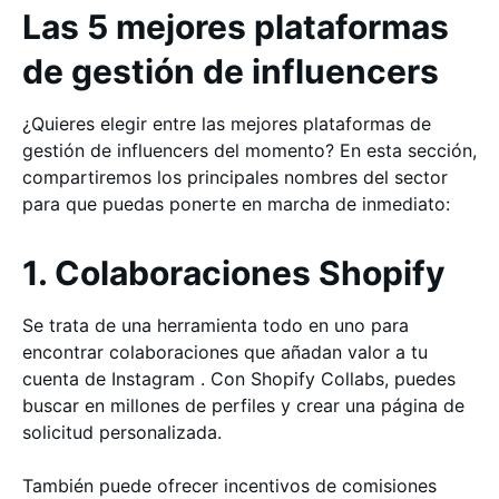
Las 5 mejores plataformas
de gestión de influencers
¿Quieres elegir entre las mejores plataformas de
gestión de influencers del momento? En esta sección,
compartiremos los principales nombres del sector
para que puedas ponerte en marcha de inmediato:
1. Colaboraciones Shopify
Se trata de una herramienta todo en uno para
encontrar colaboraciones que añadan valor a tu
cuenta de Instagram . Con Shopify Collabs, puedes
buscar en millones de perfiles y crear una página de
solicitud personalizada.
También puede ofrecer incentivos de comisiones