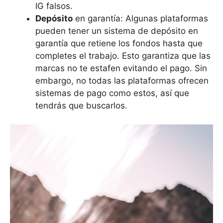
IG falsos.
Depósito
en garantía: Algunas plataformas
pueden tener un sistema de depósito en
garantía que retiene los fondos hasta que
completes el trabajo. Esto garantiza que las
marcas no te estafen evitando el pago. Sin
embargo, no todas las plataformas ofrecen
sistemas de pago como estos, así que
tendrás que buscarlos.