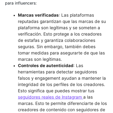
para influencers:
Marcas verificadas
: Las plataformas
reputadas garantizan que las marcas de su
plataforma son legítimas y se someten a
verificación. Esto protege a los creadores
de estafas y garantiza colaboraciones
seguras. Sin embargo, también debes
tomar medidas para asegurarte de que las
marcas son legítimas.
Controles de autenticidad
: Las
herramientas para detectar seguidores
falsos y engagement ayudan a mantener la
integridad de los perfiles de los creadores.
Esto significa que puedes mostrar tus
seguidores reales de Instagram
a las
marcas. Esto te permite diferenciarte de los
creadores de contenido con seguidores de