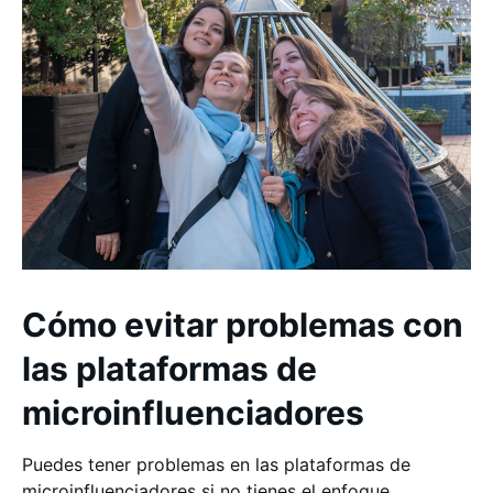
Cómo evitar problemas con
las plataformas de
microinfluenciadores
Puedes tener problemas en las plataformas de
microinfluenciadores si no tienes el enfoque