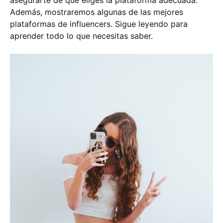
asegurarte de que eliges la plataforma adecuada.
Además, mostraremos algunas de las mejores
plataformas de influencers. Sigue leyendo para
aprender todo lo que necesitas saber.