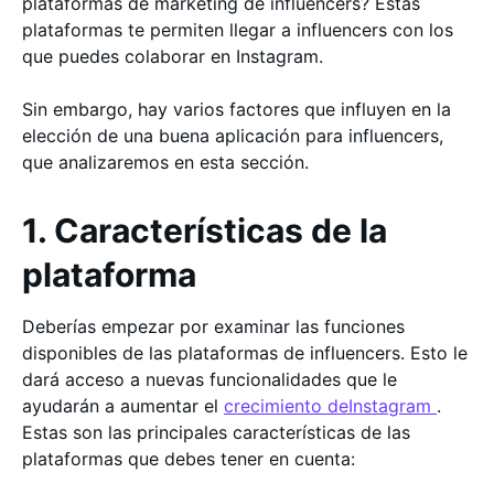
plataformas de marketing de influencers? Estas
plataformas te permiten llegar a influencers con los
que puedes colaborar en Instagram.
Sin embargo, hay varios factores que influyen en la
elección de una buena aplicación para influencers,
que analizaremos en esta sección.
1. Características de la
plataforma
Deberías empezar por examinar las funciones
disponibles de las plataformas de influencers. Esto le
dará acceso a nuevas funcionalidades que le
ayudarán a aumentar el
crecimiento deInstagram
.
Estas son las principales características de las
plataformas que debes tener en cuenta: