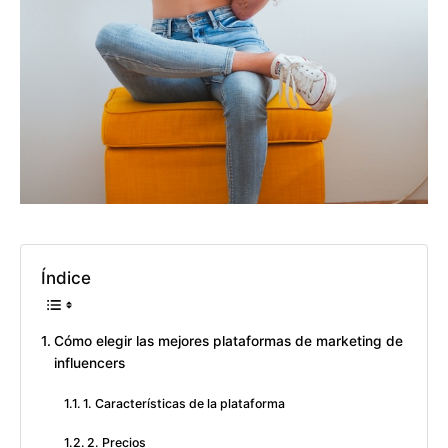
Índice
Cómo elegir las mejores plataformas de marketing de
influencers
1. Características de la plataforma
2. Precios