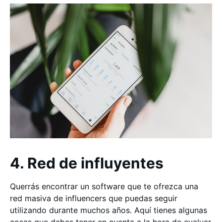
4. Red de influyentes
Querrás encontrar un software que te ofrezca una
red masiva de influencers que puedas seguir
utilizando durante muchos años. Aquí tienes algunas