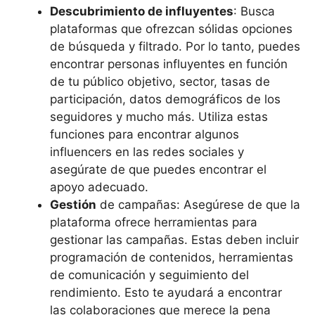
Descubrimiento de influyentes
: Busca
plataformas que ofrezcan sólidas opciones
de búsqueda y filtrado. Por lo tanto, puedes
encontrar personas influyentes en función
de tu público objetivo, sector, tasas de
participación, datos demográficos de los
seguidores y mucho más. Utiliza estas
funciones para encontrar algunos
influencers en las redes sociales y
asegúrate de que puedes encontrar el
apoyo adecuado.
Gestión
de campañas: Asegúrese de que la
plataforma ofrece herramientas para
gestionar las campañas. Estas deben incluir
programación de contenidos, herramientas
de comunicación y seguimiento del
rendimiento. Esto te ayudará a encontrar
las colaboraciones que merece la pena