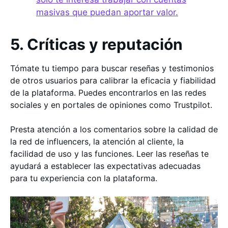
masivas que puedan aportar valor.
5. Críticas y reputación
Tómate tu tiempo para buscar reseñas y testimonios
de otros usuarios para calibrar la eficacia y fiabilidad
de la plataforma. Puedes encontrarlos en las redes
sociales y en portales de opiniones como Trustpilot.
Presta atención a los comentarios sobre la calidad de
la red de influencers, la atención al cliente, la
facilidad de uso y las funciones. Leer las reseñas te
ayudará a establecer las expectativas adecuadas
para tu experiencia con la plataforma.