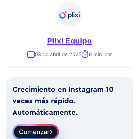
Plixi Equipo
03 de abril de 2025
9 min leer
Crecimiento en Instagram 10
veces más rápido.
Automáticamente.
Comenzar