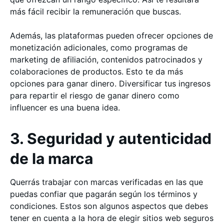
más fácil recibir la remuneración que buscas.
Además, las plataformas pueden ofrecer opciones de
monetización adicionales, como programas de
marketing de afiliación, contenidos patrocinados y
colaboraciones de productos. Esto te da más
opciones para ganar dinero. Diversificar tus ingresos
para repartir el riesgo de ganar dinero como
influencer es una buena idea.
3. Seguridad y autenticidad
de la marca
Querrás trabajar con marcas verificadas en las que
puedas confiar que pagarán según los términos y
condiciones. Estos son algunos aspectos que debes
tener en cuenta a la hora de elegir sitios web seguros