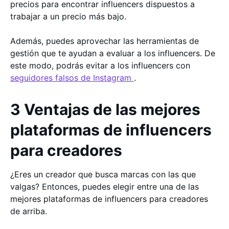
precios para encontrar influencers dispuestos a
trabajar a un precio más bajo.
Además, puedes aprovechar las herramientas de
gestión que te ayudan a evaluar a los influencers. De
este modo, podrás evitar a los influencers con
seguidores falsos de Instagram
.
3 Ventajas de las mejores
plataformas de influencers
para creadores
¿Eres un creador que busca marcas con las que
valgas? Entonces, puedes elegir entre una de las
mejores plataformas de influencers para creadores
de arriba.