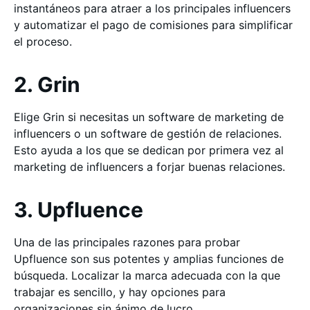
instantáneos para atraer a los principales influencers
y automatizar el pago de comisiones para simplificar
el proceso.
2. Grin
Elige Grin si necesitas un software de marketing de
influencers o un software de gestión de relaciones.
Esto ayuda a los que se dedican por primera vez al
marketing de influencers a forjar buenas relaciones.
3. Upfluence
Una de las principales razones para probar
Upfluence son sus potentes y amplias funciones de
búsqueda. Localizar la marca adecuada con la que
trabajar es sencillo, y hay opciones para
organizaciones sin ánimo de lucro.