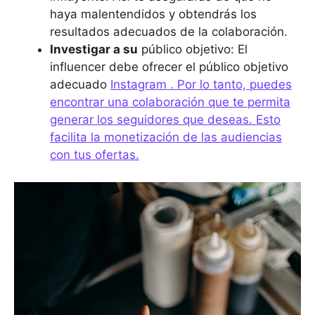
haya malentendidos y obtendrás los
resultados adecuados de la colaboración.
Investigar a su
público objetivo: El
influencer debe ofrecer el público objetivo
adecuado
Instagram . Por lo tanto, puedes
encontrar una colaboración que te permita
generar los seguidores que deseas. Esto
facilita la monetización de las audiencias
con tus ofertas.