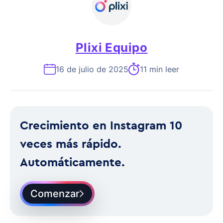
Plixi Equipo
16 de julio de 2025
11 min leer
Crecimiento en Instagram 10
veces más rápido.
Automáticamente.
Comenzar