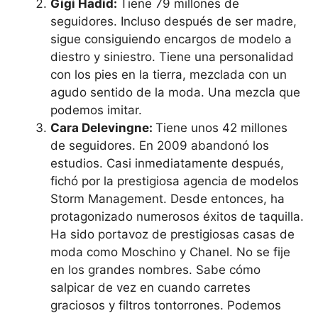
Gigi Hadid:
Tiene 79 millones de
seguidores. Incluso después de ser madre,
sigue consiguiendo encargos de modelo a
diestro y siniestro. Tiene una personalidad
con los pies en la tierra, mezclada con un
agudo sentido de la moda. Una mezcla que
podemos imitar.
Cara Delevingne:
Tiene unos 42 millones
de seguidores. En 2009 abandonó los
estudios. Casi inmediatamente después,
fichó por la prestigiosa agencia de modelos
Storm Management. Desde entonces, ha
protagonizado numerosos éxitos de taquilla.
Ha sido portavoz de prestigiosas casas de
moda como Moschino y Chanel. No se fije
en los grandes nombres. Sabe cómo
salpicar de vez en cuando carretes
graciosos y filtros tontorrones. Podemos