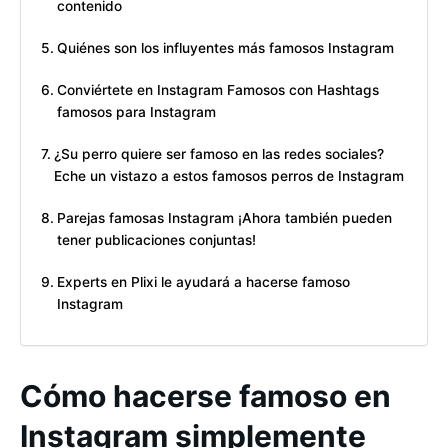
contenido
Quiénes son los influyentes más famosos Instagram
Conviértete en Instagram Famosos con Hashtags
famosos para Instagram
¿Su perro quiere ser famoso en las redes sociales?
Eche un vistazo a estos famosos perros de Instagram
Parejas famosas Instagram ¡Ahora también pueden
tener publicaciones conjuntas!
Experts en Plixi le ayudará a hacerse famoso
Instagram
Cómo hacerse famoso en
Instagram simplemente