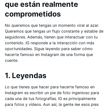
que están realmente
comprometidos
No queremos que tengas un momento viral al azar.
Queremos que tengas un flujo constante y estable de
seguidores. Además, tienen que interactuar con tu
contenido. IG responde a la interacción con más
oportunidades. Sigue leyendo para saber cómo
hacerte famoso en Instagram de una forma que
cuente.
1. Leyendas
Lo que tienes que hacer para hacerte famoso en
Instagram es escribir un pie de foto ingenioso para
cada una de tus fotografías. IG es principalmente
para fotos y vídeos. Aun así, la gente lee esos pies