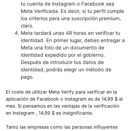
tu cuenta de Instagram o Facebook sea
Meta Verificada. Es decir, si tu perfil cumple
los criterios para una suscripción premium,
claro.
Meta tardará unas 48 horas en verificar tu
identidad. En primer lugar, debes entregar a
Meta una foto de un documento de
identidad expedido por el gobierno.
Después de introducir tus datos de
identidad, podrás elegir un método de
pago.
El coste de utilizar Meta Verify para verificar en la
aplicación de Facebook o Instagram es de 14,99 $ al
mes. Si pensamos en las ventajas de la verificación
en Instagram , 14,99 $ es insignificante.
Tanto las empresas como las personas influyentes