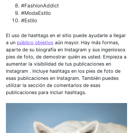
#FashionAddict
#ModaEstilo
#Estilo
El uso de hashtags en el sitio puede ayudarle a llegar
a un
público objetivo
aún mayor. Hay más formas,
aparte de su biografía en Instagram y sus ingeniosos
pies de foto, de demostrar quién es usted. Empieza a
aumentar la visibilidad de tus publicaciones en
Instagram . Incluye hashtags en los pies de foto de
esas publicaciones en Instagram. También puedes
utilizar la sección de comentarios de esas
publicaciones para incluir hashtags.