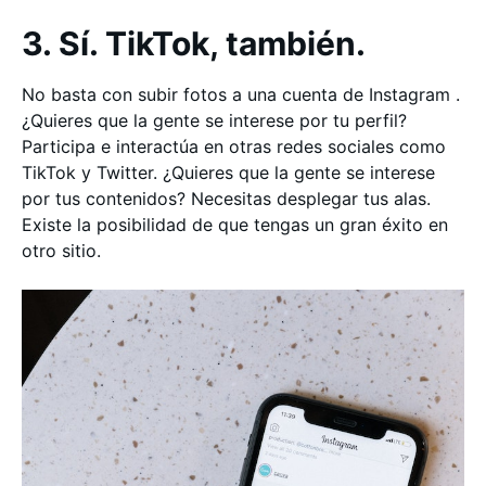
3. Sí. TikTok, también.
No basta con subir fotos a una cuenta de Instagram .
¿Quieres que la gente se interese por tu perfil?
Participa e interactúa en otras redes sociales como
TikTok y Twitter. ¿Quieres que la gente se interese
por tus contenidos? Necesitas desplegar tus alas.
Existe la posibilidad de que tengas un gran éxito en
otro sitio.