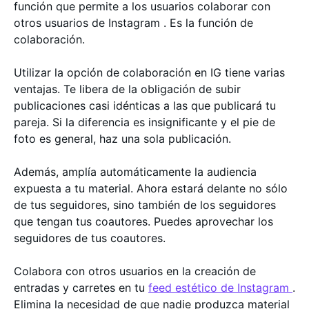
función que permite a los usuarios colaborar con
otros usuarios de Instagram . Es la función de
colaboración.
Utilizar la opción de colaboración en IG tiene varias
ventajas. Te libera de la obligación de subir
publicaciones casi idénticas a las que publicará tu
pareja. Si la diferencia es insignificante y el pie de
foto es general, haz una sola publicación.
Además, amplía automáticamente la audiencia
expuesta a tu material. Ahora estará delante no sólo
de tus seguidores, sino también de los seguidores
que tengan tus coautores. Puedes aprovechar los
seguidores de tus coautores.
Colabora con otros usuarios en la creación de
entradas y carretes en tu
feed estético de Instagram
.
Elimina la necesidad de que nadie produzca material