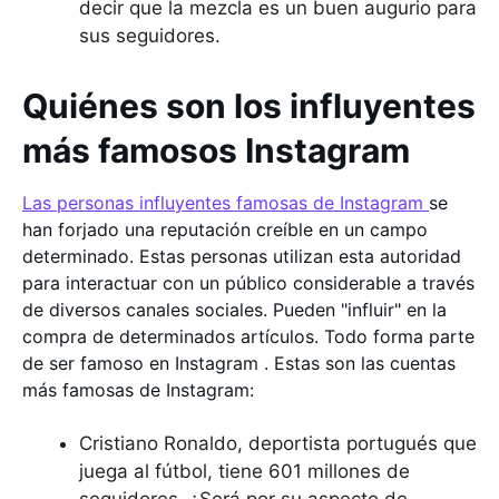
decir que la mezcla es un buen augurio para
sus seguidores.
Quiénes son los influyentes
más famosos Instagram
Las personas influyentes famosas de Instagram
se
han forjado una reputación creíble en un campo
determinado. Estas personas utilizan esta autoridad
para interactuar con un público considerable a través
de diversos canales sociales. Pueden "influir" en la
compra de determinados artículos. Todo forma parte
de ser famoso en Instagram . Estas son las cuentas
más famosas de Instagram:
Cristiano Ronaldo, deportista portugués que
juega al fútbol, tiene 601 millones de
seguidores. ¿Será por su aspecto de