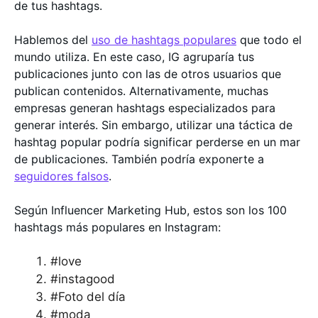
de tus hashtags.
Hablemos del
uso de hashtags populares
que todo el
mundo utiliza. En este caso, IG agruparía tus
publicaciones junto con las de otros usuarios que
publican contenidos. Alternativamente, muchas
empresas generan hashtags especializados para
generar interés. Sin embargo, utilizar una táctica de
hashtag popular podría significar perderse en un mar
de publicaciones. También podría exponerte a
seguidores falsos
.
Según Influencer Marketing Hub, estos son los 100
hashtags más populares en Instagram:
#love
#instagood
#Foto del día
#moda