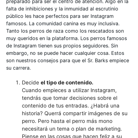
preparado para ser el centro de atención. Algo en la
falta de inhibiciones y la inmunidad al escrutinio
público les hace perfectos para ser Instagram
famosos. La comunidad canina es muy inclusiva.
Tanto los perros de raza como los rescatados son
muy queridos en la plataforma. Los perros famosos
de Instagram tienen sus propios seguidores. Sin
embargo, no se puede hacer cualquier cosa. Estos
son nuestros consejos para que el Sr. Barks empiece
su carrera.
Decide
el tipo de contenido.
Cuando empieces a utilizar Instagram,
tendrás que tomar decisiones sobre el
contenido de tus entradas. ¿Habrá una
historia? Querrá compartir imágenes de su
perro. Pero hasta el perro más mono
necesitará un tema o plan de marketing.
Piense en las cosas que hacen feliz a su