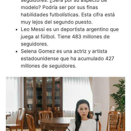
modelo? Podría ser por sus finas
habilidades futbolísticas. Esta cifra está
muy lejos del segundo puesto.
Leo Messi es un deportista argentino que
juega al fútbol. Tiene 483 millones de
seguidores.
Selena Gomez es una actriz y artista
estadounidense que ha acumulado 427
millones de seguidores.