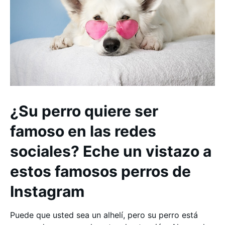
¿Su perro quiere ser
famoso en las redes
sociales? Eche un vistazo a
estos famosos perros de
Instagram
Puede que usted sea un alhelí, pero su perro está