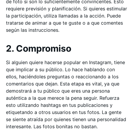
de foto si son lo suficientemente convincentes. Esto
requiere previsión y planificación. Si quieres estimular
la participación, utiliza llamadas a la acción. Puede
tratarse de animar a que te guste o a que comentes
según las instrucciones.
2. Compromiso
Si alguien quiere hacerse popular en Instagram, tiene
que implicar a su público. Lo hace hablando con
ellos, haciéndoles preguntas o reaccionando a los
comentarios que dejan. Esta etapa es vital, ya que
demostrará a tu público que eres una persona
auténtica a la que merece la pena seguir. Refuerza
esto utilizando hashtags en tus publicaciones y
etiquetando a otros usuarios en tus fotos. La gente
se siente atraída por quienes tienen una personalidad
interesante. Las fotos bonitas no bastan.