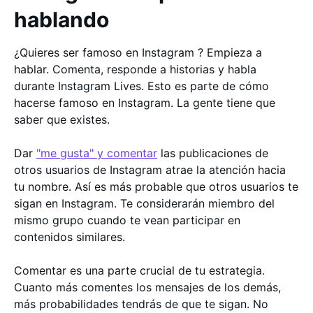
hablando
¿Quieres ser famoso en Instagram ? Empieza a
hablar. Comenta, responde a historias y habla
durante Instagram Lives. Esto es parte de cómo
hacerse famoso en Instagram. La gente tiene que
saber que existes.
Dar
"me gusta" y comentar
las publicaciones de
otros usuarios de Instagram atrae la atención hacia
tu nombre. Así es más probable que otros usuarios te
sigan en Instagram. Te considerarán miembro del
mismo grupo cuando te vean participar en
contenidos similares.
Comentar es una parte crucial de tu estrategia.
Cuanto más comentes los mensajes de los demás,
más probabilidades tendrás de que te sigan. No