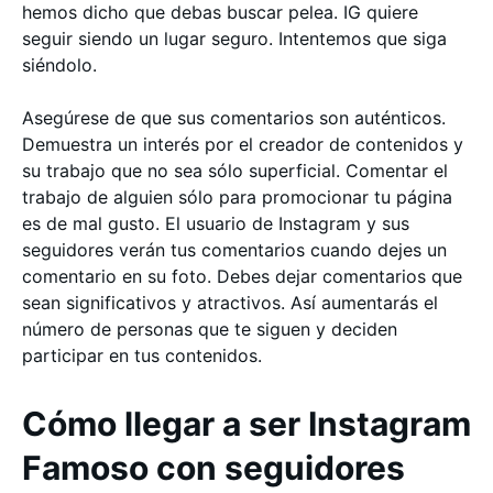
hemos dicho que debas buscar pelea. IG quiere
seguir siendo un lugar seguro. Intentemos que siga
siéndolo.
Asegúrese de que sus comentarios son auténticos.
Demuestra un interés por el creador de contenidos y
su trabajo que no sea sólo superficial. Comentar el
trabajo de alguien sólo para promocionar tu página
es de mal gusto. El usuario de Instagram y sus
seguidores verán tus comentarios cuando dejes un
comentario en su foto. Debes dejar comentarios que
sean significativos y atractivos. Así aumentarás el
número de personas que te siguen y deciden
participar en tus contenidos.
Cómo llegar a ser Instagram
Famoso con seguidores