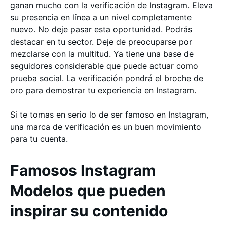
ganan mucho con la verificación de Instagram. Eleva
su presencia en línea a un nivel completamente
nuevo. No deje pasar esta oportunidad. Podrás
destacar en tu sector. Deje de preocuparse por
mezclarse con la multitud. Ya tiene una base de
seguidores considerable que puede actuar como
prueba social. La verificación pondrá el broche de
oro para demostrar tu experiencia en Instagram.
Si te tomas en serio lo de ser famoso en Instagram,
una marca de verificación es un buen movimiento
para tu cuenta.
Famosos Instagram
Modelos que pueden
inspirar su contenido