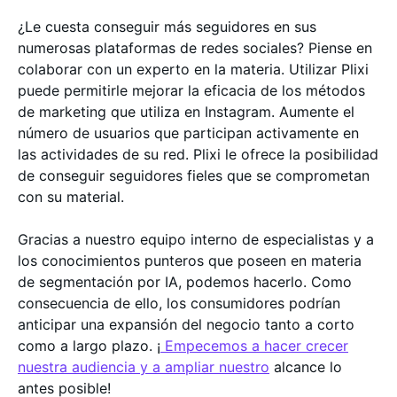
¿Le cuesta conseguir más seguidores en sus
numerosas plataformas de redes sociales? Piense en
colaborar con un experto en la materia. Utilizar Plixi
puede permitirle mejorar la eficacia de los métodos
de marketing que utiliza en Instagram. Aumente el
número de usuarios que participan activamente en
las actividades de su red. Plixi le ofrece la posibilidad
de conseguir seguidores fieles que se comprometan
con su material.
Gracias a nuestro equipo interno de especialistas y a
los conocimientos punteros que poseen en materia
de segmentación por IA, podemos hacerlo. Como
consecuencia de ello, los consumidores podrían
anticipar una expansión del negocio tanto a corto
como a largo plazo. ¡
Empecemos a hacer crecer
nuestra audiencia y a ampliar nuestro
alcance lo
antes posible!