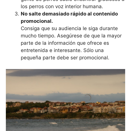
los perros con voz interior humana.
No salte demasiado rápido al contenido
promocional.
Consiga que su audiencia le siga durante
mucho tiempo. Asegúrese de que la mayor
parte de la información que ofrece es
entretenida e interesante. Sólo una
pequeña parte debe ser promocional.