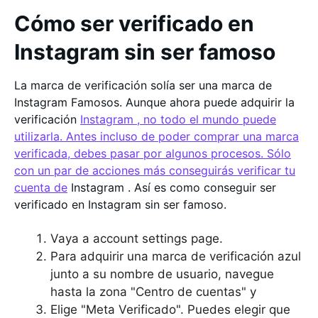
Cómo ser verificado en
Instagram sin ser famoso
La marca de verificación solía ser una marca de
Instagram Famosos. Aunque ahora puede adquirir la
verificación
Instagram , no todo el mundo puede
utilizarla. Antes incluso de poder comprar una marca
verificada, debes pasar por algunos procesos. Sólo
con un par de acciones más conseguirás verificar tu
cuenta de
Instagram . Así es como conseguir ser
verificado en Instagram sin ser famoso.
Vaya a account settings page.
Para adquirir una marca de verificación azul
junto a su nombre de usuario, navegue
hasta la zona "Centro de cuentas" y
Elige "Meta Verificado". Puedes elegir que