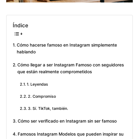
Índice
Cómo hacerse famoso en Instagram simplemente
hablando
Cómo llegar a ser Instagram Famoso con seguidores
que están realmente comprometidos
1. Leyendas
2. Compromiso
3. Sí. TikTok, también.
Cómo ser verificado en Instagram sin ser famoso
Famosos Instagram Modelos que pueden inspirar su