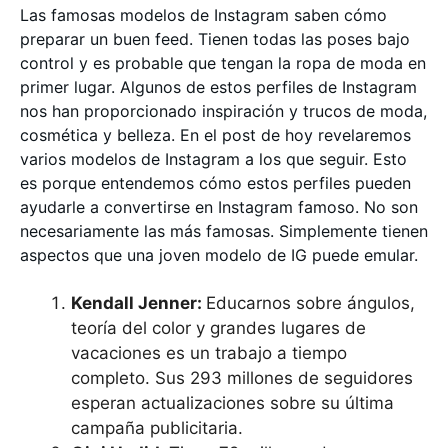
Las famosas modelos de Instagram saben cómo
preparar un buen feed. Tienen todas las poses bajo
control y es probable que tengan la ropa de moda en
primer lugar. Algunos de estos perfiles de Instagram
nos han proporcionado inspiración y trucos de moda,
cosmética y belleza. En el post de hoy revelaremos
varios modelos de Instagram a los que seguir. Esto
es porque entendemos cómo estos perfiles pueden
ayudarle a convertirse en Instagram famoso. No son
necesariamente las más famosas. Simplemente tienen
aspectos que una joven modelo de IG puede emular.
Kendall Jenner:
Educarnos sobre ángulos,
teoría del color y grandes lugares de
vacaciones es un trabajo a tiempo
completo. Sus 293 millones de seguidores
esperan actualizaciones sobre su última
campaña publicitaria.