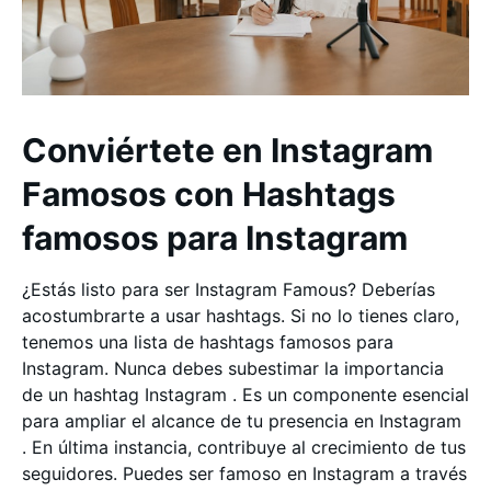
Conviértete en Instagram
Famosos con Hashtags
famosos para Instagram
¿Estás listo para ser Instagram Famous? Deberías
acostumbrarte a usar hashtags. Si no lo tienes claro,
tenemos una lista de hashtags famosos para
Instagram. Nunca debes subestimar la importancia
de un hashtag Instagram . Es un componente esencial
para ampliar el alcance de tu presencia en Instagram
. En última instancia, contribuye al crecimiento de tus
seguidores. Puedes ser famoso en Instagram a través