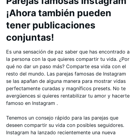
Parejas famosas Instagram
¡Ahora también pueden
tener publicaciones
conjuntas!
Es una sensación de paz saber que has encontrado a
la persona con la que quieres compartir tu vida. ¿Por
qué no dar un paso más? Comparte esa vida con el
resto del mundo. Las parejas famosas de Instagram
se las apañan de alguna manera para mostrar vidas
perfectamente curadas y magníficos presets. No te
avergüences si quieres rentabilizar tu amor y hacerte
famoso en Instagram .
Tenemos un consejo rápido para las parejas que
deseen compartir su vida con posibles seguidores.
Instagram ha lanzado recientemente una nueva