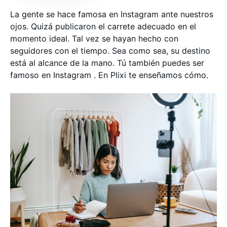
La gente se hace famosa en Instagram ante nuestros
ojos. Quizá publicaron el carrete adecuado en el
momento ideal. Tal vez se hayan hecho con
seguidores con el tiempo. Sea como sea, su destino
está al alcance de la mano. Tú también puedes ser
famoso en Instagram . En Plixi te enseñamos cómo.