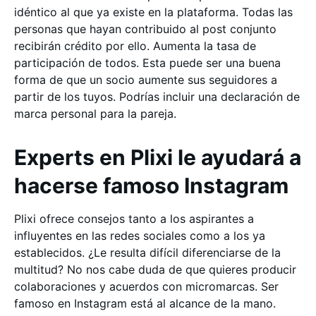
idéntico al que ya existe en la plataforma. Todas las
personas que hayan contribuido al post conjunto
recibirán crédito por ello. Aumenta la tasa de
participación de todos. Esta puede ser una buena
forma de que un socio aumente sus seguidores a
partir de los tuyos. Podrías incluir una declaración de
marca personal para la pareja.
Experts en Plixi le ayudará a
hacerse famoso Instagram
Plixi ofrece consejos tanto a los aspirantes a
influyentes en las redes sociales como a los ya
establecidos. ¿Le resulta difícil diferenciarse de la
multitud? No nos cabe duda de que quieres producir
colaboraciones y acuerdos con micromarcas. Ser
famoso en Instagram está al alcance de la mano.