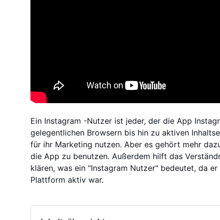
Ein Instagram -Nutzer ist jeder, der die App Insta
gelegentlichen Browsern bis hin zu aktiven Inhalts
für ihr Marketing nutzen. Aber es gehört mehr dazu
die App zu benutzen. Außerdem hilft das Verständ
klären, was ein "Instagram Nutzer" bedeutet, da er
Plattform aktiv war.