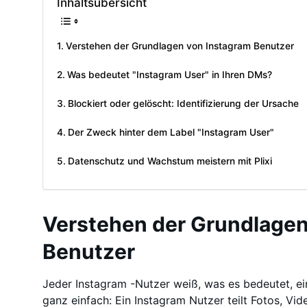
Inhaltsübersicht
Verstehen der Grundlagen von Instagram Benutzer
Was bedeutet "Instagram User" in Ihren DMs?
Blockiert oder gelöscht: Identifizierung der Ursache
Der Zweck hinter dem Label "Instagram User"
Datenschutz und Wachstum meistern mit Plixi
Verstehen der Grundlagen
Benutzer
Jeder Instagram -Nutzer weiß, was es bedeutet, ein
ganz einfach: Ein Instagram Nutzer teilt Fotos, Vi