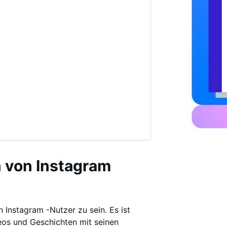
 von Instagram
 Instagram -Nutzer zu sein. Es ist
deos und Geschichten mit seinen