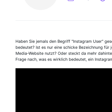
On-Demand-
Haben Sie jemals den Begriff "Instagram User" ges
bedeutet? Ist es nur eine schicke Bezeichnung für 
Media-Website nutzt? Oder steckt da mehr dahinter
Frage nach, was es wirklich bedeutet, ein Instagra