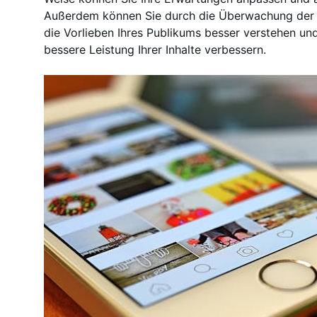
Außerdem können Sie durch die Überwachung de
die Vorlieben Ihres Publikums besser verstehen und 
bessere Leistung Ihrer Inhalte verbessern.