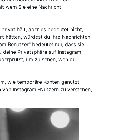
it wem Sie eine Nachricht
privat hält, aber es bedeutet nicht,
ert hätten, würdest du ihre Nachrichten
am Benutzer" bedeutet nur, dass sie
u deine Privatsphäre auf Instagram
berprüfst, um zu sehen, wen du
em, wie temporäre Konten genutzt
 von Instagram -Nutzern zu verstehen,